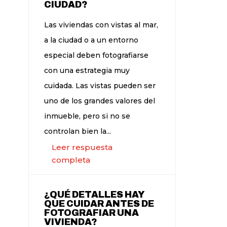
CIUDAD?
Las viviendas con vistas al mar,
a la ciudad o a un entorno
especial deben fotografiarse
con una estrategia muy
cuidada. Las vistas pueden ser
uno de los grandes valores del
inmueble, pero si no se
controlan bien la...
Leer respuesta
completa
¿QUÉ DETALLES HAY
QUE CUIDAR ANTES DE
FOTOGRAFIAR UNA
VIVIENDA?