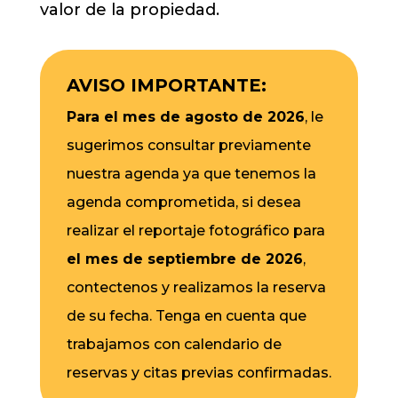
valor de la propiedad.
AVISO IMPORTANTE:
Para el mes de agosto de 2026
, le
sugerimos consultar previamente
nuestra agenda ya que tenemos la
agenda comprometida, si desea
realizar el reportaje fotográfico para
el mes de septiembre de 2026
,
contectenos y realizamos la reserva
de su fecha. Tenga en cuenta que
trabajamos con calendario de
reservas y citas previas confirmadas.