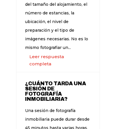
del tamaño del alojamiento, el
número de estancias, la
ubicación, el nivel de
preparación y el tipo de
imágenes necesarias. No es lo
mismo fotografiar un...
Leer respuesta
completa
¿CUÁNTO TARDA UNA
SESIÓN DE
FOTOGRAFÍA
INMOBILIARIA?
Una sesión de fotografía
inmobiliaria puede durar desde
45 minutos hasta varias horas,