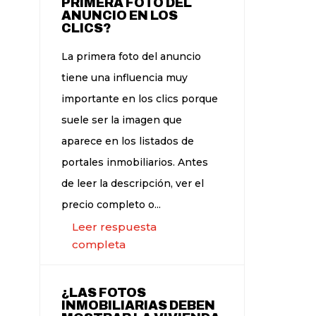
PRIMERA FOTO DEL
ANUNCIO EN LOS
CLICS?
La primera foto del anuncio
tiene una influencia muy
importante en los clics porque
suele ser la imagen que
aparece en los listados de
portales inmobiliarios. Antes
de leer la descripción, ver el
precio completo o...
Leer respuesta
completa
¿LAS FOTOS
INMOBILIARIAS DEBEN