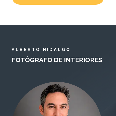
ALBERTO HIDALGO
FOTÓGRAFO DE INTERIORES