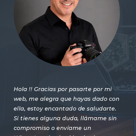
Hola !! Gracias por pasarte por mi
web, me alegra que hayas dado con
ella, estoy encantado de saludarte.
Si tienes alguna duda, llámame sin
compromiso o envíame un