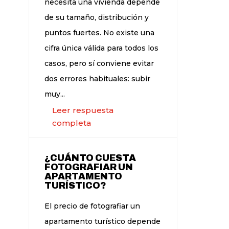
necesita una vivienda depende
de su tamaño, distribución y
puntos fuertes. No existe una
cifra única válida para todos los
casos, pero sí conviene evitar
dos errores habituales: subir
muy...
Leer respuesta
completa
¿CUÁNTO CUESTA
FOTOGRAFIAR UN
APARTAMENTO
TURÍSTICO?
El precio de fotografiar un
apartamento turístico depende