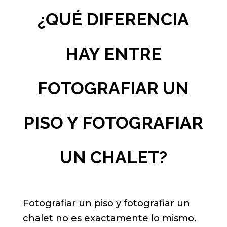
¿QUÉ DIFERENCIA
HAY ENTRE
FOTOGRAFIAR UN
PISO Y FOTOGRAFIAR
UN CHALET?
Fotografiar un piso y fotografiar un
chalet no es exactamente lo mismo.