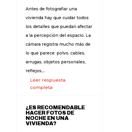
Antes de fotografiar una
vivienda hay que cuidar todos
los detalles que puedan afectar
a la percepción del espacio. La
cámara registra mucho más de
lo que parece: polvo, cables,
arrugas, objetos personales,
reflejos,...
Leer respuesta
completa
¿ES RECOMENDABLE
HACER FOTOS DE
NOCHE EN UNA
VIVIENDA?