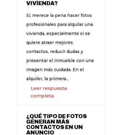
VIVIENDA?
Sí, merece la pena hacer fotos
profesionales para alquilar una
vivienda, especialmente si se
quiere atraer mejores
contactos, reducir dudas y
presentar el inmueble con una
imagen más cuidada. En el
alquiler, la primera...
Leer respuesta
completa
¿QUÉ TIPO DE FOTOS
GENERAN MÁS
CONTACTOS EN UN
ANUNCIO