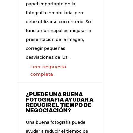
papel importante en la
fotografía inmobiliaria, pero
debe utilizarse con criterio. Su
función principal es mejorar la
presentación de la imagen,
corregir pequeñas
desviaciones de luz,...
Leer respuesta
completa
¿PUEDE UNA BUENA
FOTOGRAFÍA AYUDAR A
REDUCIR EL TIEMPO DE
NEGOCIACIÓN?
Una buena fotografía puede
ayudar a reducir el tiempo de