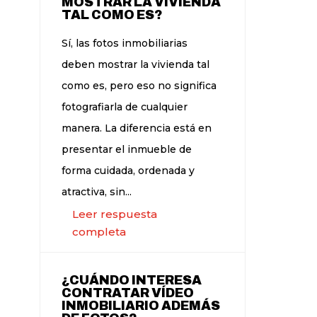
MOSTRAR LA VIVIENDA
TAL COMO ES?
Sí, las fotos inmobiliarias
deben mostrar la vivienda tal
como es, pero eso no significa
fotografiarla de cualquier
manera. La diferencia está en
presentar el inmueble de
forma cuidada, ordenada y
atractiva, sin...
Leer respuesta
completa
¿CUÁNDO INTERESA
CONTRATAR VÍDEO
INMOBILIARIO ADEMÁS