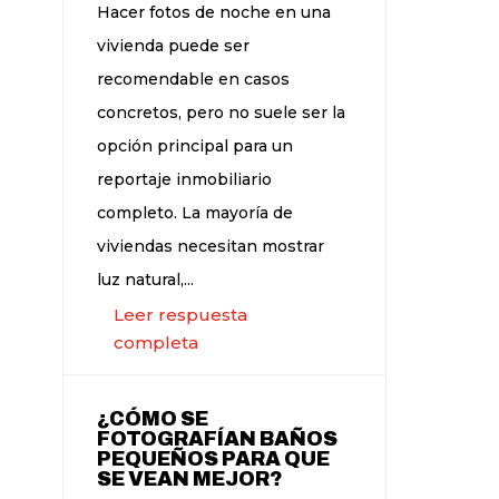
Hacer fotos de noche en una
vivienda puede ser
recomendable en casos
concretos, pero no suele ser la
opción principal para un
reportaje inmobiliario
completo. La mayoría de
viviendas necesitan mostrar
luz natural,...
Leer respuesta
completa
¿CÓMO SE
FOTOGRAFÍAN BAÑOS
PEQUEÑOS PARA QUE
SE VEAN MEJOR?