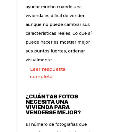
ayudar mucho cuando una
vivienda es difícil de vender,
aunque no puede cambiar sus
características reales. Lo que sí
puede hacer es mostrar mejor
sus puntos fuertes, ordenar
visualmente...
Leer respuesta
completa
¿CUÁNTAS FOTOS
NECESITA UNA
VIVIENDA PARA
VENDERSE MEJOR?
El número de fotografías que