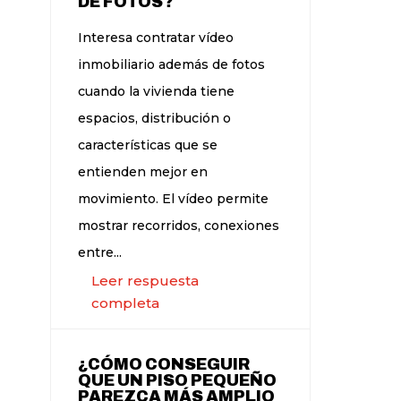
DE FOTOS?
Interesa contratar vídeo
inmobiliario además de fotos
cuando la vivienda tiene
espacios, distribución o
características que se
entienden mejor en
movimiento. El vídeo permite
mostrar recorridos, conexiones
entre...
Leer respuesta
completa
¿CÓMO CONSEGUIR
QUE UN PISO PEQUEÑO
PAREZCA MÁS AMPLIO