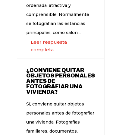
ordenada, atractiva y
comprensible. Normalmente
se fotografían las estancias
principales, como salón,...
Leer respuesta
completa
¿CONVIENE QUITAR
OBJETOS PERSONALES
ANTES DE
FOTOGRAFIAR UNA
VIVIENDA?
Sí, conviene quitar objetos
personales antes de fotografiar
una vivienda. Fotografías
familiares, documentos,