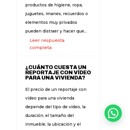
productos de higiene, ropa,
juguetes, imanes, recuerdos o
elementos muy privados
pueden distraer y hacer que...
Leer respuesta
completa
¿CUÁNTO CUESTA UN
REPORTAJE CON VÍDEO
PARA UNA VIVIENDA?
El precio de un reportaje con
vídeo para una vivienda
depende del tipo de vídeo, la
duración, el tamaño del
inmueble, la ubicación y el