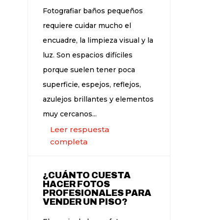
Fotografiar baños pequeños
requiere cuidar mucho el
encuadre, la limpieza visual y la
luz. Son espacios difíciles
porque suelen tener poca
superficie, espejos, reflejos,
azulejos brillantes y elementos
muy cercanos...
Leer respuesta
completa
¿CUÁNTO CUESTA
HACER FOTOS
PROFESIONALES PARA
VENDER UN PISO?