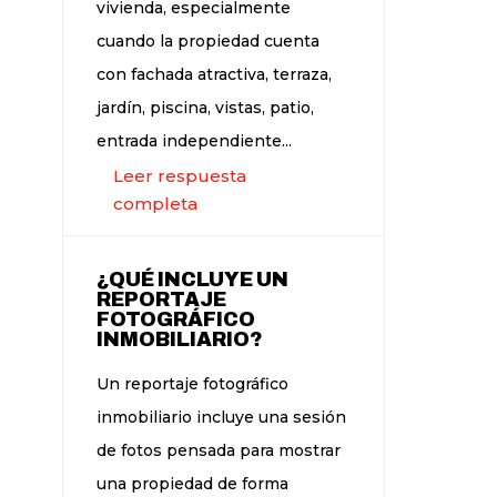
vivienda, especialmente
cuando la propiedad cuenta
con fachada atractiva, terraza,
jardín, piscina, vistas, patio,
entrada independiente...
Leer respuesta
completa
¿QUÉ INCLUYE UN
REPORTAJE
FOTOGRÁFICO
INMOBILIARIO?
Un reportaje fotográfico
inmobiliario incluye una sesión
de fotos pensada para mostrar
una propiedad de forma