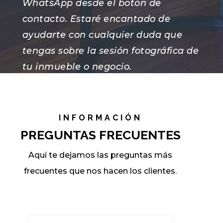
WhatsApp desde el botón de
contacto. Estaré encantado de
ayudarte con cualquier duda que
tengas sobre la sesión fotográfica de
tu inmueble o negocio.
Atentamente, Alberto !
INFORMACIÓN
PREGUNTAS FRECUENTES
Aquí te dejamos las preguntas más
frecuentes que nos hacen los clientes.