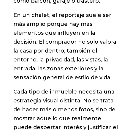
como balcón, garaje o trastero.
En un chalet, el reportaje suele ser
más amplio porque hay más
elementos que influyen en la
decisión. El comprador no solo valora
la casa por dentro, también el
entorno, la privacidad, las vistas, la
entrada, las zonas exteriores y la
sensación general de estilo de vida.
Cada tipo de inmueble necesita una
estrategia visual distinta. No se trata
de hacer más o menos fotos, sino de
mostrar aquello que realmente
puede despertar interés y justificar el