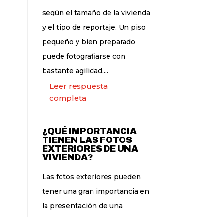
según el tamaño de la vivienda
y el tipo de reportaje. Un piso
pequeño y bien preparado
puede fotografiarse con
bastante agilidad,...
Leer respuesta
completa
¿QUÉ IMPORTANCIA
TIENEN LAS FOTOS
EXTERIORES DE UNA
VIVIENDA?
Las fotos exteriores pueden
tener una gran importancia en
la presentación de una