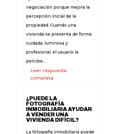
negociación porque mejora la
percepción inicial de la
propiedad. Cuando una
vivienda se presenta de forma
cuidada, luminosa y
profesional, el usuario la
percibe...
Leer respuesta
completa
¿PUEDE LA
FOTOGRAFÍA
INMOBILIARIA AYUDAR
A VENDER UNA
VIVIENDA DIFÍCIL?
La fotografía inmobiliaria puede