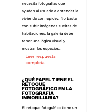
necesita fotografías que
ayuden al usuario a entender la
vivienda con rapidez. No basta
con subir imágenes sueltas de
habitaciones; la galería debe
tener una lógica visual y
mostrar los espacios...
Leer respuesta
completa
¿QUÉ PAPEL TIENE EL
RETOQUE
FOTOGRÁFICO EN LA
FOTOGRAFÍA
INMOBILIARIA?
El retoque fotográfico tiene un