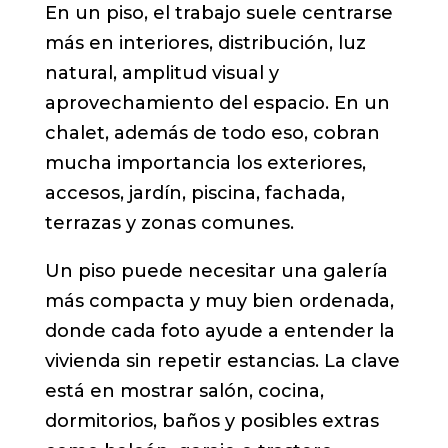
En un piso, el trabajo suele centrarse
más en interiores, distribución, luz
natural, amplitud visual y
aprovechamiento del espacio. En un
chalet, además de todo eso, cobran
mucha importancia los exteriores,
accesos, jardín, piscina, fachada,
terrazas y zonas comunes.
Un piso puede necesitar una galería
más compacta y muy bien ordenada,
donde cada foto ayude a entender la
vivienda sin repetir estancias. La clave
está en mostrar salón, cocina,
dormitorios, baños y posibles extras