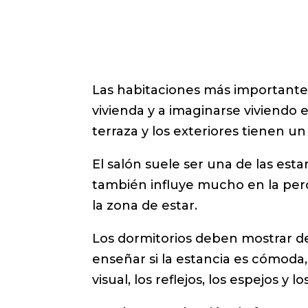
Las habitaciones más importantes
vivienda y a imaginarse viviendo e
terraza y los exteriores tienen 
El salón suele ser una de las esta
también influye mucho en la perc
la zona de estar.
Los dormitorios deben mostrar de
enseñar si la estancia es cómoda
visual, los reflejos, los espejos y 