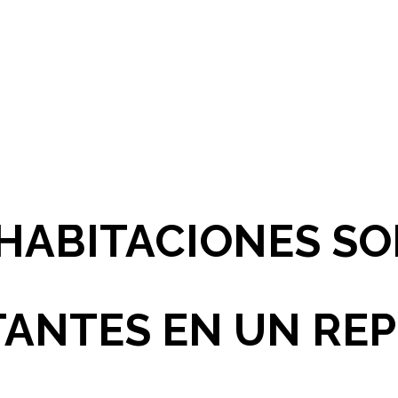
HABITACIONES S
ANTES EN UN RE