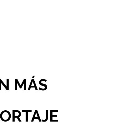
ON MÁS
PORTAJE