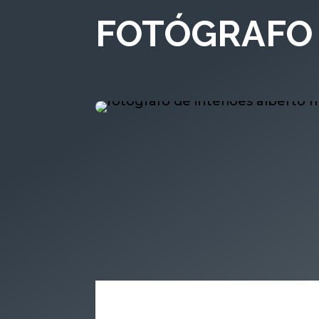
FOTÓGRAFO 