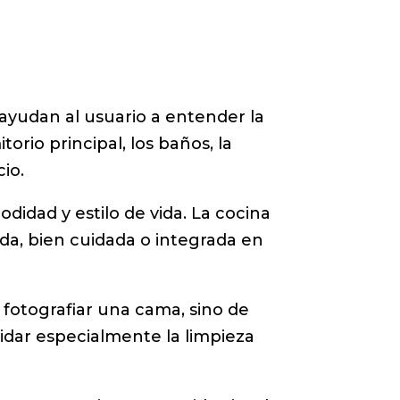
ayudan al usuario a entender la
torio principal, los baños, la
io.
odidad y estilo de vida. La cocina
da, bien cuidada o integrada en
 fotografiar una cama, sino de
idar especialmente la limpieza