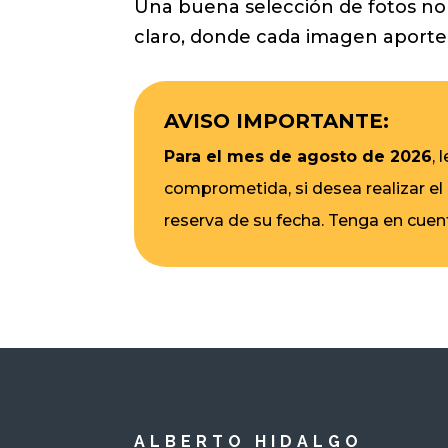
Una buena selección de fotos no c
claro, donde cada imagen aporte 
AVISO IMPORTANTE:
Para el mes de agosto de 2026
,
comprometida, si desea realizar el
reserva de su fecha. Tenga en cuen
ALBERTO HIDALGO