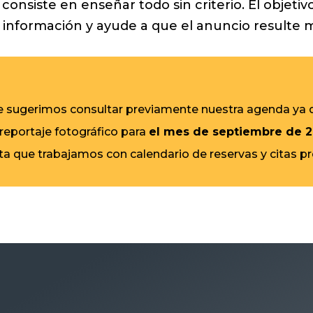
onsiste en enseñar todo sin criterio. El objetivo
información y ayude a que el anuncio resulte m
 le sugerimos consultar previamente nuestra agenda ya
 reportaje fotográfico para
el mes de septiembre de 
ta que trabajamos con calendario de reservas y citas p