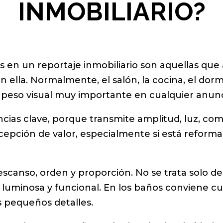
INMOBILIARIO?
 en un reportaje inmobiliario son aquellas que 
n ella. Normalmente, el salón, la cocina, el dormi
un peso visual muy importante en cualquier anunc
ncias clave, porque transmite amplitud, luz, com
epción de valor, especialmente si está reforma
scanso, orden y proporción. No se trata solo de
, luminosa y funcional. En los baños conviene cu
los pequeños detalles.