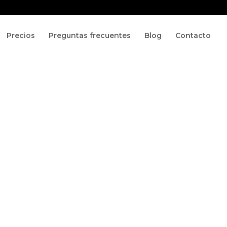
Precios
Preguntas frecuentes
Blog
Contacto