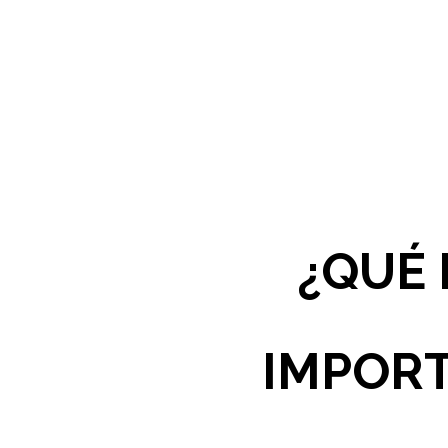
¿QUÉ 
IMPORT