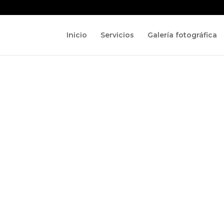
Inicio
Servicios
Galería fotográfica