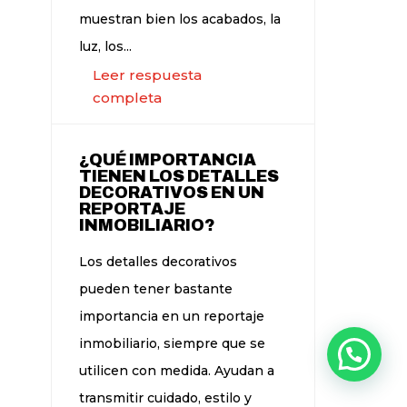
muestran bien los acabados, la
luz, los...
Leer respuesta
completa
¿QUÉ IMPORTANCIA
TIENEN LOS DETALLES
DECORATIVOS EN UN
REPORTAJE
INMOBILIARIO?
Los detalles decorativos
pueden tener bastante
importancia en un reportaje
inmobiliario, siempre que se
utilicen con medida. Ayudan a
transmitir cuidado, estilo y