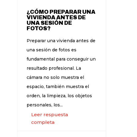
¿CÓMO PREPARAR UNA
VIVIENDA ANTES DE
UNA SESIÓN DE
FOTOS?
Preparar una vivienda antes de
una sesión de fotos es
fundamental para conseguir un
resultado profesional. La
cámara no solo muestra el
espacio, también muestra el
orden, la limpieza, los objetos
personales, los...
Leer respuesta
completa