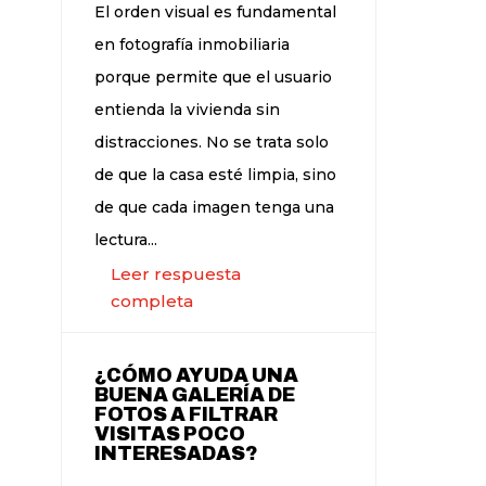
El orden visual es fundamental
en fotografía inmobiliaria
porque permite que el usuario
entienda la vivienda sin
distracciones. No se trata solo
de que la casa esté limpia, sino
de que cada imagen tenga una
lectura...
Leer respuesta
completa
¿CÓMO AYUDA UNA
BUENA GALERÍA DE
FOTOS A FILTRAR
VISITAS POCO
INTERESADAS?