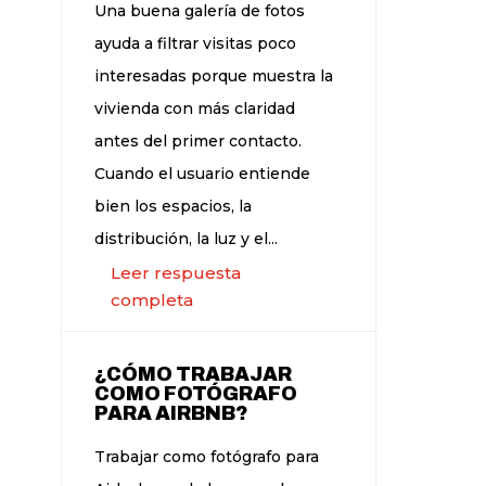
Una buena galería de fotos
ayuda a filtrar visitas poco
interesadas porque muestra la
vivienda con más claridad
antes del primer contacto.
Cuando el usuario entiende
bien los espacios, la
distribución, la luz y el...
Leer respuesta
completa
¿CÓMO TRABAJAR
COMO FOTÓGRAFO
PARA AIRBNB?
Trabajar como fotógrafo para