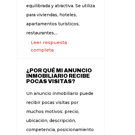
equilibrada y atractiva. Se utiliza
para viviendas, hoteles,
apartamentos turísticos,
restaurantes,...
Leer respuesta
completa
¿POR QUÉ MI ANUNCIO
INMOBILIARIO RECIBE
POCAS VISITAS?
Un anuncio inmobiliario puede
recibir pocas visitas por
muchos motivos: precio,
ubicación, descripción,
competencia, posicionamiento