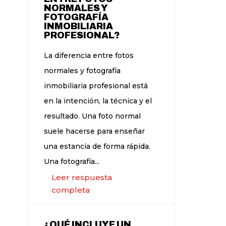
NORMALES Y
FOTOGRAFÍA
INMOBILIARIA
PROFESIONAL?
La diferencia entre fotos
normales y fotografía
inmobiliaria profesional está
en la intención, la técnica y el
resultado. Una foto normal
suele hacerse para enseñar
una estancia de forma rápida.
Una fotografía...
Leer respuesta
completa
¿QUÉ INCLUYE UN