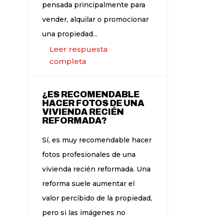
pensada principalmente para
vender, alquilar o promocionar
una propiedad...
Leer respuesta
completa
¿ES RECOMENDABLE
HACER FOTOS DE UNA
VIVIENDA RECIÉN
REFORMADA?
Sí, es muy recomendable hacer
fotos profesionales de una
vivienda recién reformada. Una
reforma suele aumentar el
valor percibido de la propiedad,
pero si las imágenes no