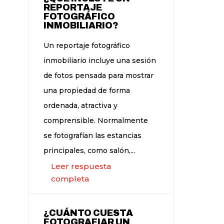
REPORTAJE
FOTOGRÁFICO
INMOBILIARIO?
Un reportaje fotográfico
inmobiliario incluye una sesión
de fotos pensada para mostrar
una propiedad de forma
ordenada, atractiva y
comprensible. Normalmente
se fotografían las estancias
principales, como salón,...
Leer respuesta
completa
¿CUÁNTO CUESTA
FOTOGRAFIAR UN