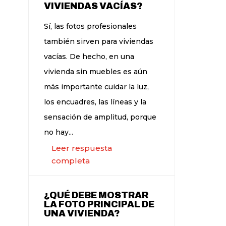
VIVIENDAS VACÍAS?
Sí, las fotos profesionales
también sirven para viviendas
vacías. De hecho, en una
vivienda sin muebles es aún
más importante cuidar la luz,
los encuadres, las líneas y la
sensación de amplitud, porque
no hay...
Leer respuesta
completa
¿QUÉ DEBE MOSTRAR
LA FOTO PRINCIPAL DE
UNA VIVIENDA?