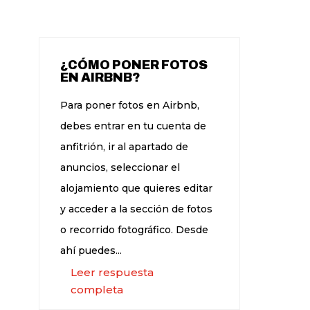
¿CÓMO PONER FOTOS
EN AIRBNB?
Para poner fotos en Airbnb,
debes entrar en tu cuenta de
anfitrión, ir al apartado de
anuncios, seleccionar el
alojamiento que quieres editar
y acceder a la sección de fotos
o recorrido fotográfico. Desde
ahí puedes...
Leer respuesta
completa