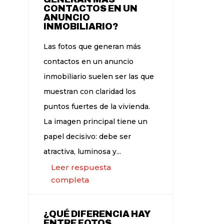
CONTACTOS EN UN
ANUNCIO
INMOBILIARIO?
Las fotos que generan más
contactos en un anuncio
inmobiliario suelen ser las que
muestran con claridad los
puntos fuertes de la vivienda.
La imagen principal tiene un
papel decisivo: debe ser
atractiva, luminosa y...
Leer respuesta
completa
¿QUÉ DIFERENCIA HAY
ENTRE FOTOS