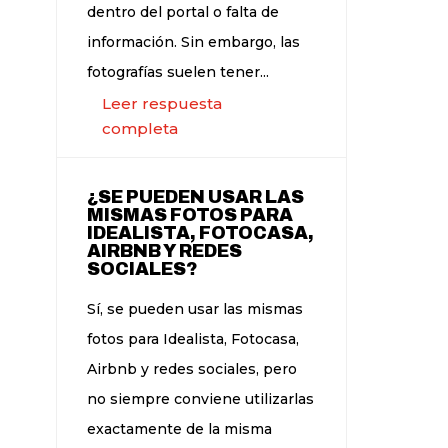
dentro del portal o falta de
información. Sin embargo, las
fotografías suelen tener...
Leer respuesta
completa
¿SE PUEDEN USAR LAS
MISMAS FOTOS PARA
IDEALISTA, FOTOCASA,
AIRBNB Y REDES
SOCIALES?
Sí, se pueden usar las mismas
fotos para Idealista, Fotocasa,
Airbnb y redes sociales, pero
no siempre conviene utilizarlas
exactamente de la misma