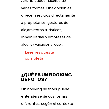
Airbnb puede hacerse de
varias formas. Una opción es
ofrecer servicios directamente
a propietarios, gestores de
alojamientos turísticos,
inmobiliarias o empresas de
alquiler vacacional que...
Leer respuesta
completa
¿QUÉ ES UN BOOKING
DE FOTOS?
Un booking de fotos puede
entenderse de dos formas
diferentes, según el contexto.