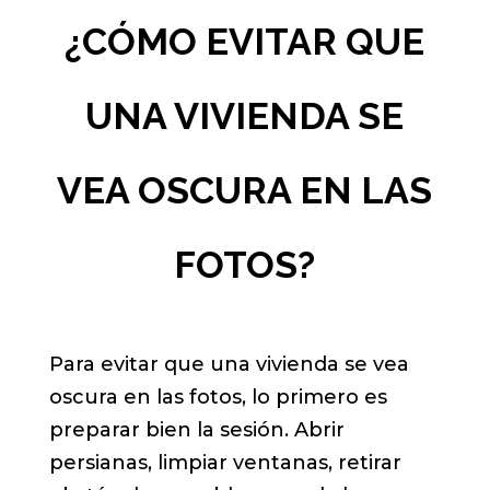
¿CÓMO EVITAR QUE
UNA VIVIENDA SE
VEA OSCURA EN LAS
FOTOS?
Para evitar que una vivienda se vea
oscura en las fotos, lo primero es
preparar bien la sesión. Abrir
persianas, limpiar ventanas, retirar