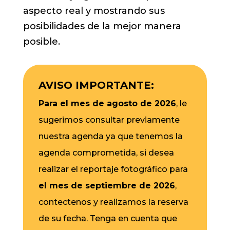
aspecto real y mostrando sus
posibilidades de la mejor manera
posible.
AVISO IMPORTANTE:
Para el mes de agosto de 2026
, le
sugerimos consultar previamente
nuestra agenda ya que tenemos la
agenda comprometida, si desea
realizar el reportaje fotográfico para
el mes de septiembre de 2026
,
contectenos y realizamos la reserva
de su fecha. Tenga en cuenta que