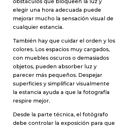
obstáculos que bloqueen la luz y
elegir una hora adecuada puede
mejorar mucho la sensación visual de
cualquier estancia.
También hay que cuidar el orden y los
colores. Los espacios muy cargados,
con muebles oscuros o demasiados
objetos, pueden absorber luz y
parecer más pequeños. Despejar
superficies y simplificar visualmente
la estancia ayuda a que la fotografía
respire mejor.
Desde la parte técnica, el fotógrafo
debe controlar la exposición para que