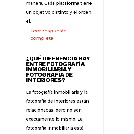
manera. Cada plataforma tiene
un objetivo distinto y el orden,
el...
Leer respuesta
completa
¿QUÉ DIFERENCIA HAY
ENTRE FOTOGRAFÍA
INMOBILIARIA Y
FOTOGRAFÍA DE
INTERIORES?
La fotografía inmobiliaria y la
fotografía de interiores están
relacionadas, pero no son
exactamente lo mismo. La
fotografía inmobiliaria está