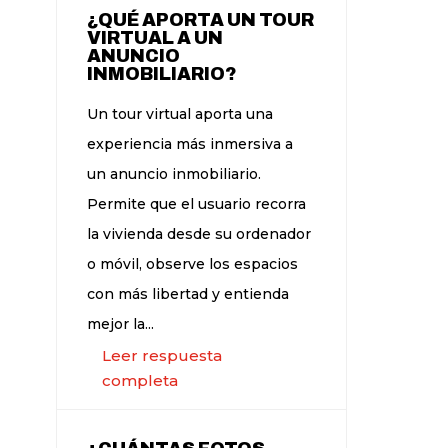
¿QUÉ APORTA UN TOUR
VIRTUAL A UN
ANUNCIO
INMOBILIARIO?
Un tour virtual aporta una
experiencia más inmersiva a
un anuncio inmobiliario.
Permite que el usuario recorra
la vivienda desde su ordenador
o móvil, observe los espacios
con más libertad y entienda
mejor la...
Leer respuesta
completa