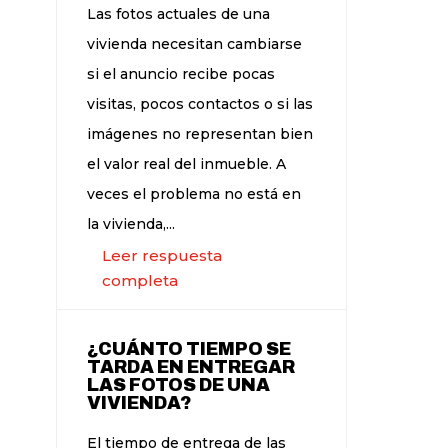
Las fotos actuales de una
vivienda necesitan cambiarse
si el anuncio recibe pocas
visitas, pocos contactos o si las
imágenes no representan bien
el valor real del inmueble. A
veces el problema no está en
la vivienda,...
Leer respuesta
completa
¿CUÁNTO TIEMPO SE
TARDA EN ENTREGAR
LAS FOTOS DE UNA
VIVIENDA?
El tiempo de entrega de las