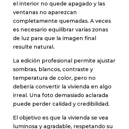
el interior no quede apagado y las
ventanas no aparezcan
completamente quemadas. A veces
es necesario equilibrar varias zonas
de luz para que la imagen final
resulte natural.
La edición profesional permite ajustar
sombras, blancos, contraste y
temperatura de color, pero no
debería convertir la vivienda en algo
irreal. Una foto demasiado aclarada
puede perder calidad y credibilidad.
El objetivo es que la vivienda se vea
luminosa y agradable, respetando su