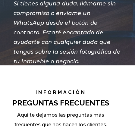
Si tienes alguna duda, llámame sin
compromiso o envíame un
WhatsApp desde el botón de
contacto. Estaré encantado de
ayudarte con cualquier duda que
tengas sobre la sesión fotográfica de
tu inmueble o negocio.
Atentamente, Alberto !
INFORMACIÓN
PREGUNTAS FRECUENTES
Aquí te dejamos las preguntas más
frecuentes que nos hacen los clientes.