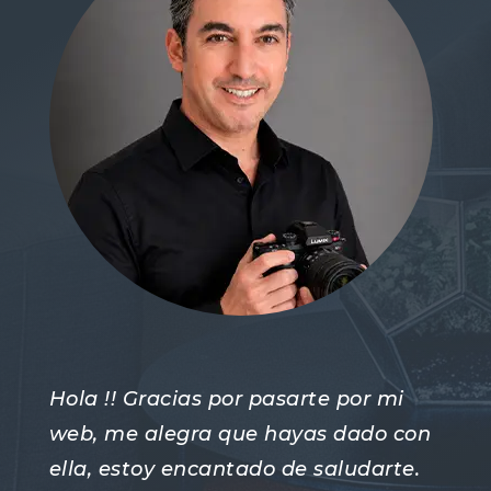
Hola !! Gracias por pasarte por mi
web, me alegra que hayas dado con
ella, estoy encantado de saludarte.