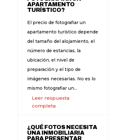
APARTAMENTO
TURÍSTICO?
El precio de fotografiar un
apartamento turístico depende
del tamaño del alojamiento, el
número de estancias, la
ubicación, el nivel de
preparación y el tipo de
imágenes necesarias. No es lo
mismo fotografiar un...
Leer respuesta
completa
¿QUÉ FOTOS NECESITA
UNA INMOBILIARIA
PARA PRESENTAR