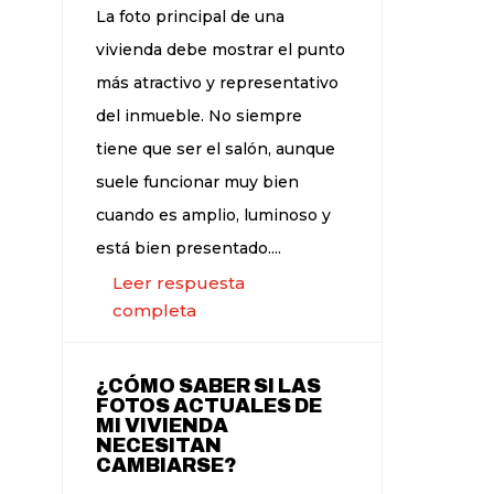
La foto principal de una
vivienda debe mostrar el punto
más atractivo y representativo
del inmueble. No siempre
tiene que ser el salón, aunque
suele funcionar muy bien
cuando es amplio, luminoso y
está bien presentado....
Leer respuesta
completa
¿CÓMO SABER SI LAS
FOTOS ACTUALES DE
MI VIVIENDA
NECESITAN
CAMBIARSE?