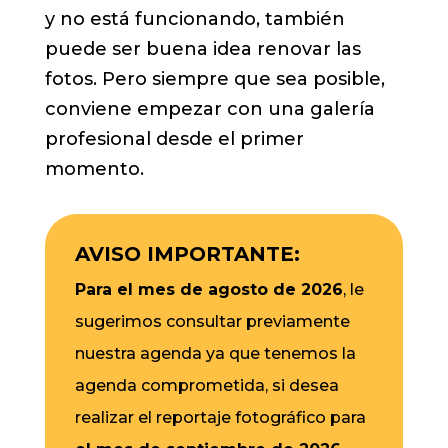
y no está funcionando, también
puede ser buena idea renovar las
fotos. Pero siempre que sea posible,
conviene empezar con una galería
profesional desde el primer
momento.
AVISO IMPORTANTE:
Para el mes de agosto de 2026
, le
sugerimos consultar previamente
nuestra agenda ya que tenemos la
agenda comprometida, si desea
realizar el reportaje fotográfico para