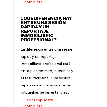
completa
¿QUÉ DIFERENCIA HAY
ENTRE UNA SESIÓN
RÁPIDA Y UN
REPORTAJE
INMOBILIARIO
PROFESIONAL?
La diferencia entre una sesión
rápida y un reportaje
inmobiliario profesional está
en la planificación, la técnica y
el resultado final. Una sesión
rápida suele limitarse a hacer
fotografías de las estancias...
Leer respuesta
completa