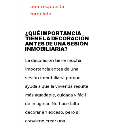
Leer respuesta
completa
¿QUÉ IMPORTANCIA
TIENE LA DECORACIÓN
ANTES DE UNA SESIÓN
INMOBILIARIA?
La decoración tiene mucha
importancia antes de una
sesión inmobiliaria porque
ayuda a que la vivienda resulte
más agradable, cuidada y fácil
de imaginar. No hace falta
decorar en exceso, pero sí
conviene crear una...