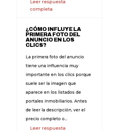
Leer respuesta
completa
¿CÓMO INFLUYE LA
PRIMERA FOTO DEL
ANUNCIO EN LOS
CLICS?
La primera foto del anuncio
tiene una influencia muy
importante en los clics porque
suele ser la imagen que
aparece en los listados de
portales inmobiliarios. Antes
de leer la descripción, ver el
precio completo o...
Leer respuesta