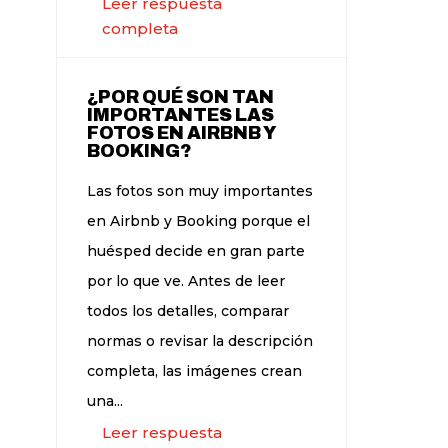
Leer respuesta
completa
¿POR QUÉ SON TAN
IMPORTANTES LAS
FOTOS EN AIRBNB Y
BOOKING?
Las fotos son muy importantes
en Airbnb y Booking porque el
huésped decide en gran parte
por lo que ve. Antes de leer
todos los detalles, comparar
normas o revisar la descripción
completa, las imágenes crean
una...
Leer respuesta