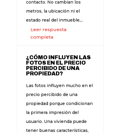
contacto. No cambian los
metros, la ubicación ni el
estado real del inmueble,...
Leer respuesta
completa
¿CÓMO INFLUYEN LAS
FOTOS EN EL PRECIO
PERCIBIDO DE UNA
PROPIEDAD?
Las fotos influyen mucho en el
precio percibido de una
propiedad porque condicionan
la primera impresión del
usuario. Una vivienda puede
tener buenas características,