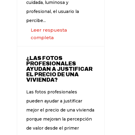
cuidada, luminosa y
profesional, el usuario la
percibe...
Leer respuesta
completa
¿LAS FOTOS
PROFESIONALES
AYUDAN A JUSTIFICAR
EL PRECIO DE UNA
VIVIENDA?
Las fotos profesionales
pueden ayudar a justificar
mejor el precio de una vivienda
porque mejoran la percepción
de valor desde el primer