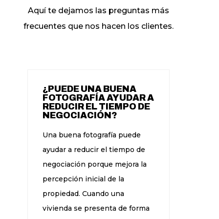
Aquí te dejamos las preguntas más
frecuentes que nos hacen los clientes.
¿PUEDE UNA BUENA
FOTOGRAFÍA AYUDAR A
REDUCIR EL TIEMPO DE
NEGOCIACIÓN?
Una buena fotografía puede
ayudar a reducir el tiempo de
negociación porque mejora la
percepción inicial de la
propiedad. Cuando una
vivienda se presenta de forma