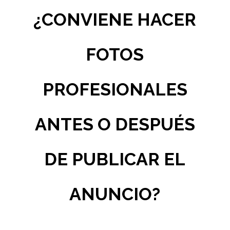
¿CONVIENE HACER
FOTOS
PROFESIONALES
ANTES O DESPUÉS
DE PUBLICAR EL
ANUNCIO?