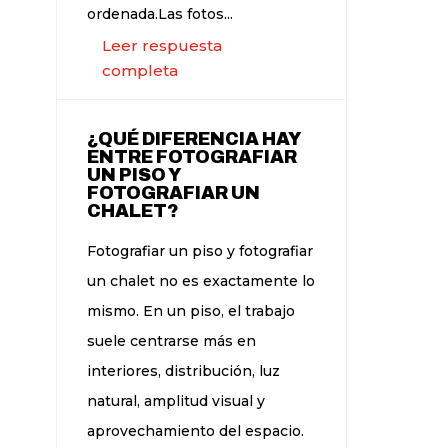
ordenada.Las fotos...
Leer respuesta
completa
¿QUÉ DIFERENCIA HAY
ENTRE FOTOGRAFIAR
UN PISO Y
FOTOGRAFIAR UN
CHALET?
Fotografiar un piso y fotografiar
un chalet no es exactamente lo
mismo. En un piso, el trabajo
suele centrarse más en
interiores, distribución, luz
natural, amplitud visual y
aprovechamiento del espacio.