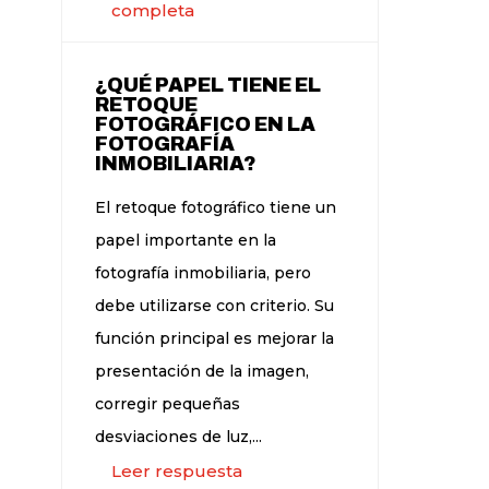
completa
¿QUÉ PAPEL TIENE EL
RETOQUE
FOTOGRÁFICO EN LA
FOTOGRAFÍA
INMOBILIARIA?
El retoque fotográfico tiene un
papel importante en la
fotografía inmobiliaria, pero
debe utilizarse con criterio. Su
función principal es mejorar la
presentación de la imagen,
corregir pequeñas
desviaciones de luz,...
Leer respuesta