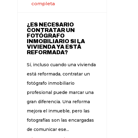
completa
¿ES NECESARIO
CONTRATAR UN
FOTÓGRAFO
INMOBILIARIO SI LA
VIVIENDA YA ESTÁ
REFORMADA?
Sí, incluso cuando una vivienda
está reformada, contratar un
fotógrafo inmobiliario
profesional puede marcar una
gran diferencia. Una reforma
mejora el inmueble, pero las
fotografías son las encargadas
de comunicar ese...