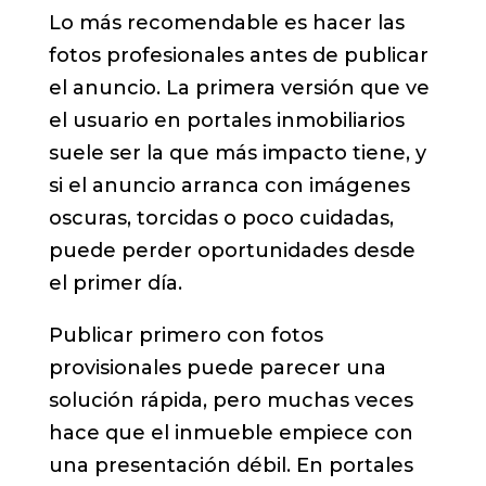
Lo más recomendable es hacer las
fotos profesionales antes de publicar
el anuncio. La primera versión que ve
el usuario en portales inmobiliarios
suele ser la que más impacto tiene, y
si el anuncio arranca con imágenes
oscuras, torcidas o poco cuidadas,
puede perder oportunidades desde
el primer día.
Publicar primero con fotos
provisionales puede parecer una
solución rápida, pero muchas veces
hace que el inmueble empiece con
una presentación débil. En portales