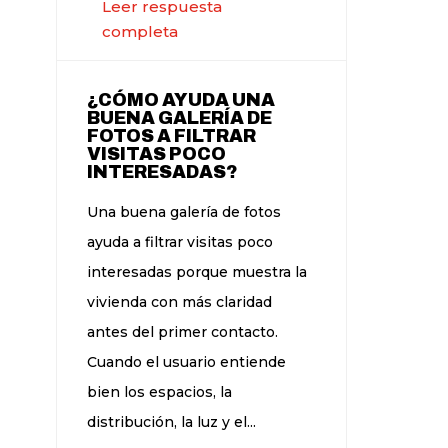
Leer respuesta
completa
¿CÓMO AYUDA UNA
BUENA GALERÍA DE
FOTOS A FILTRAR
VISITAS POCO
INTERESADAS?
Una buena galería de fotos
ayuda a filtrar visitas poco
interesadas porque muestra la
vivienda con más claridad
antes del primer contacto.
Cuando el usuario entiende
bien los espacios, la
distribución, la luz y el...