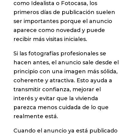
como Idealista o Fotocasa, los
primeros días de publicación suelen
ser importantes porque el anuncio
aparece como novedad y puede
recibir más visitas iniciales.
Si las fotografías profesionales se
hacen antes, el anuncio sale desde el
principio con una imagen más sólida,
coherente y atractiva. Esto ayuda a
transmitir confianza, mejorar el
interés y evitar que la vivienda
parezca menos cuidada de lo que
realmente está.
Cuando el anuncio ya está publicado