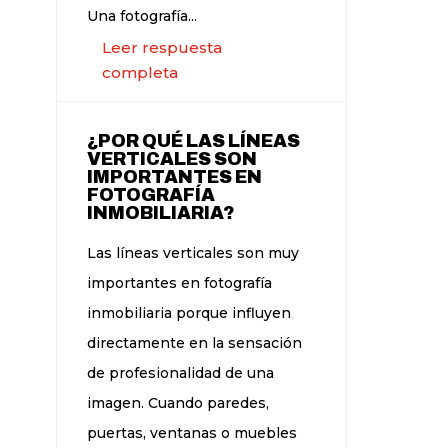
Una fotografía...
Leer respuesta
completa
¿POR QUÉ LAS LÍNEAS
VERTICALES SON
IMPORTANTES EN
FOTOGRAFÍA
INMOBILIARIA?
Las líneas verticales son muy
importantes en fotografía
inmobiliaria porque influyen
directamente en la sensación
de profesionalidad de una
imagen. Cuando paredes,
puertas, ventanas o muebles