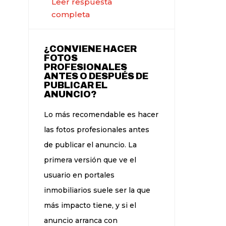
Leer respuesta
completa
¿CONVIENE HACER
FOTOS
PROFESIONALES
ANTES O DESPUÉS DE
PUBLICAR EL
ANUNCIO?
Lo más recomendable es hacer
las fotos profesionales antes
de publicar el anuncio. La
primera versión que ve el
usuario en portales
inmobiliarios suele ser la que
más impacto tiene, y si el
anuncio arranca con