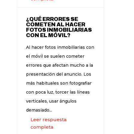
¿QUÉ ERRORES SE
COMETEN AL HACER
FOTOS INMOBILIARIAS
CON EL MÓVIL?
Al hacer fotos inmobiliarias con
el móvil se suelen cometer
errores que afectan mucho a la
presentación del anuncio. Los
más habituales son fotografiar
con poca luz, torcer las líneas
verticales, usar ángulos
demasiado...
Leer respuesta
completa