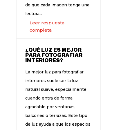
de que cada imagen tenga una
lectura...
Leer respuesta
completa
¿QUÉ LUZ ES MEJOR
PARA FOTOGRAFIAR
INTERIORES?
La mejor luz para fotografiar
interiores suele ser la luz
natural suave, especialmente
cuando entra de forma
agradable por ventanas,
balcones o terrazas. Este tipo
de luz ayuda a que los espacios