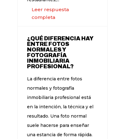
Leer respuesta
completa
¿QUÉ DIFERENCIA HAY
ENTRE FOTOS
NORMALES Y
FOTOGRAFÍA
INMOBILIARIA
PROFESIONAL?
La diferencia entre fotos
normales y fotografía
inmobiliaria profesional está
en la intención, la técnica y el
resultado. Una foto normal
suele hacerse para enseñar
una estancia de forma rápida.