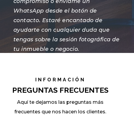
compromiso o envíame un
WhatsApp desde el botón de
contacto. Estaré encantado de
ayudarte con cualquier duda que
tengas sobre la sesión fotográfica de
tu inmueble o negocio.
Atentamente, Alberto !
INFORMACIÓN
PREGUNTAS FRECUENTES
Aquí te dejamos las preguntas más
frecuentes que nos hacen los clientes.