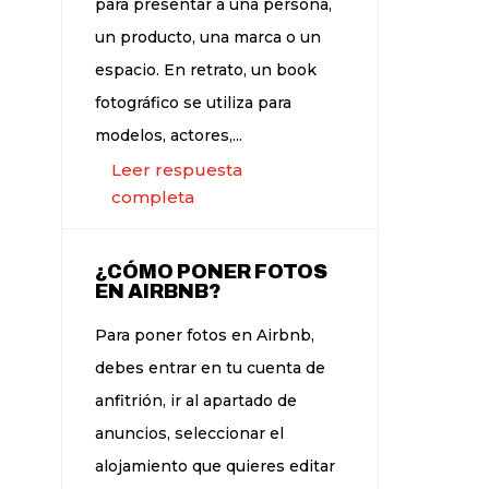
para presentar a una persona,
un producto, una marca o un
espacio. En retrato, un book
fotográfico se utiliza para
modelos, actores,...
Leer respuesta
completa
¿CÓMO PONER FOTOS
EN AIRBNB?
Para poner fotos en Airbnb,
debes entrar en tu cuenta de
anfitrión, ir al apartado de
anuncios, seleccionar el
alojamiento que quieres editar