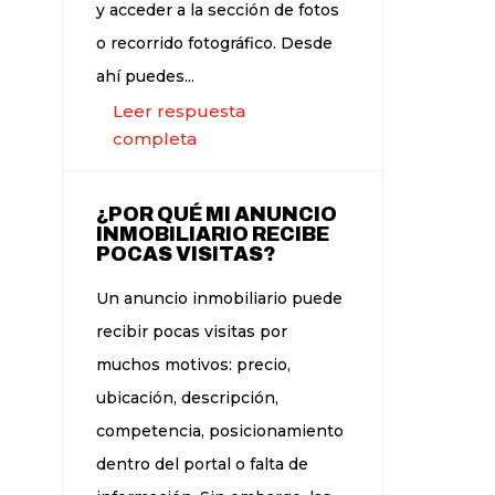
y acceder a la sección de fotos
o recorrido fotográfico. Desde
ahí puedes...
Leer respuesta
completa
¿POR QUÉ MI ANUNCIO
INMOBILIARIO RECIBE
POCAS VISITAS?
Un anuncio inmobiliario puede
recibir pocas visitas por
muchos motivos: precio,
ubicación, descripción,
competencia, posicionamiento
dentro del portal o falta de