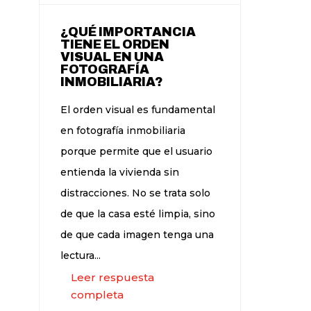
¿QUÉ IMPORTANCIA
TIENE EL ORDEN
VISUAL EN UNA
FOTOGRAFÍA
INMOBILIARIA?
El orden visual es fundamental
en fotografía inmobiliaria
porque permite que el usuario
entienda la vivienda sin
distracciones. No se trata solo
de que la casa esté limpia, sino
de que cada imagen tenga una
lectura...
Leer respuesta
completa