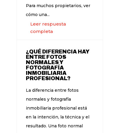
Para muchos propietarios, ver
cómo una...
Leer respuesta
completa
¿QUÉ DIFERENCIA HAY
ENTRE FOTOS
NORMALES Y
FOTOGRAFÍA
INMOBILIARIA
PROFESIONAL?
La diferencia entre fotos
normales y fotografía
inmobiliaria profesional está
en la intención, la técnica y el
resultado. Una foto normal