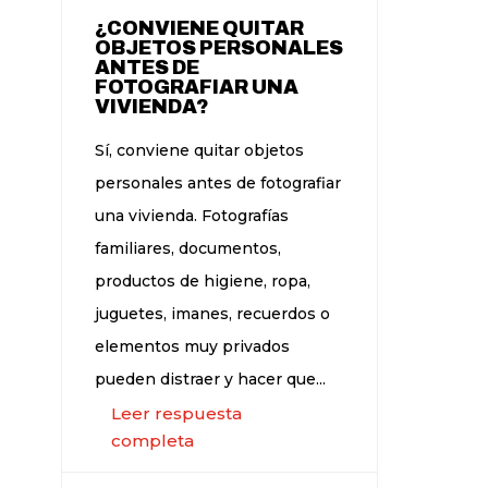
¿CONVIENE QUITAR
OBJETOS PERSONALES
ANTES DE
FOTOGRAFIAR UNA
VIVIENDA?
Sí, conviene quitar objetos
personales antes de fotografiar
una vivienda. Fotografías
familiares, documentos,
productos de higiene, ropa,
juguetes, imanes, recuerdos o
elementos muy privados
pueden distraer y hacer que...
Leer respuesta
completa