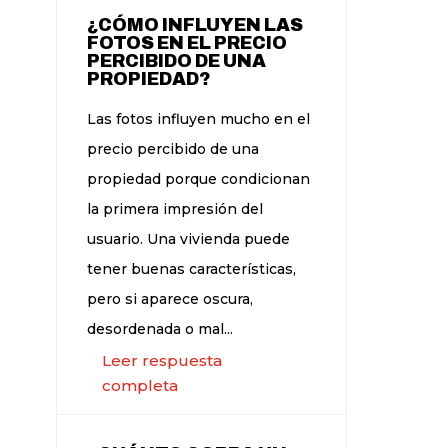
¿CÓMO INFLUYEN LAS
FOTOS EN EL PRECIO
PERCIBIDO DE UNA
PROPIEDAD?
Las fotos influyen mucho en el
precio percibido de una
propiedad porque condicionan
la primera impresión del
usuario. Una vivienda puede
tener buenas características,
pero si aparece oscura,
desordenada o mal...
Leer respuesta
completa