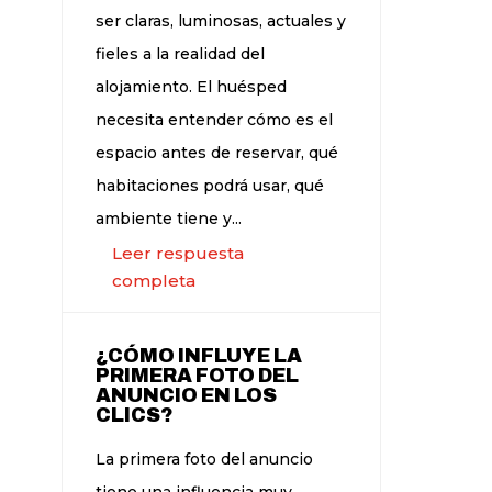
ser claras, luminosas, actuales y
fieles a la realidad del
alojamiento. El huésped
necesita entender cómo es el
espacio antes de reservar, qué
habitaciones podrá usar, qué
ambiente tiene y...
Leer respuesta
completa
¿CÓMO INFLUYE LA
PRIMERA FOTO DEL
ANUNCIO EN LOS
CLICS?
La primera foto del anuncio
tiene una influencia muy