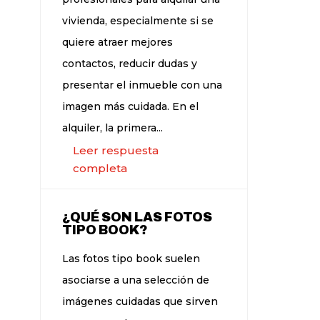
vivienda, especialmente si se
quiere atraer mejores
contactos, reducir dudas y
presentar el inmueble con una
imagen más cuidada. En el
alquiler, la primera...
Leer respuesta
completa
¿QUÉ SON LAS FOTOS
TIPO BOOK?
Las fotos tipo book suelen
asociarse a una selección de
imágenes cuidadas que sirven