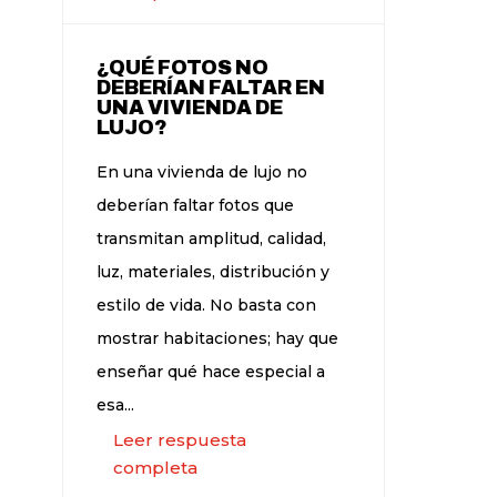
¿QUÉ FOTOS NO
DEBERÍAN FALTAR EN
UNA VIVIENDA DE
LUJO?
En una vivienda de lujo no
deberían faltar fotos que
transmitan amplitud, calidad,
luz, materiales, distribución y
estilo de vida. No basta con
mostrar habitaciones; hay que
enseñar qué hace especial a
esa...
Leer respuesta
completa