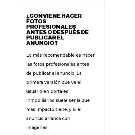
¿CONVIENE HACER
FOTOS
PROFESIONALES
ANTES O DESPUÉS DE
PUBLICAR EL
ANUNCIO?
Lo más recomendable es hacer
las fotos profesionales antes
de publicar el anuncio. La
primera versión que ve el
usuario en portales
inmobiliarios suele ser la que
más impacto tiene, y si el
anuncio arranca con
imágenes...