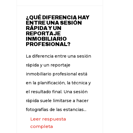
¿QUÉ DIFERENCIA HAY
ENTRE UNA SESIÓN
RÁPIDA Y UN
REPORTAJE
INMOBILIARIO
PROFESIONAL?
La diferencia entre una sesión
rápida y un reportaje
inmobiliario profesional está
en la planificación, la técnica y
el resultado final. Una sesión
rápida suele limitarse a hacer
fotografías de las estancias...
Leer respuesta
completa