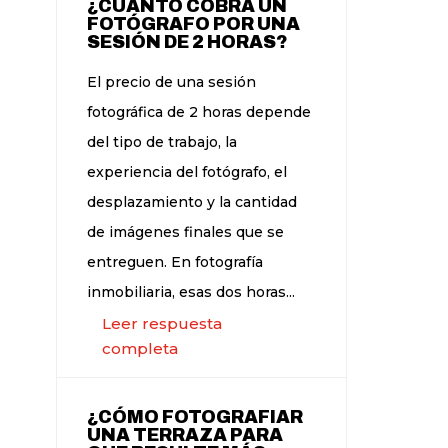
¿CUÁNTO COBRA UN
FOTÓGRAFO POR UNA
SESIÓN DE 2 HORAS?
El precio de una sesión
fotográfica de 2 horas depende
del tipo de trabajo, la
experiencia del fotógrafo, el
desplazamiento y la cantidad
de imágenes finales que se
entreguen. En fotografía
inmobiliaria, esas dos horas...
Leer respuesta
completa
¿CÓMO FOTOGRAFIAR
UNA TERRAZA PARA