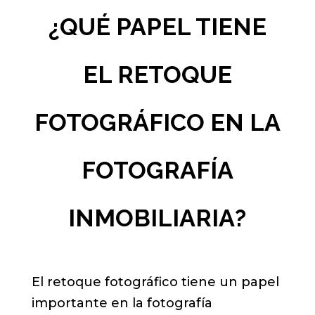
¿QUÉ PAPEL TIENE
EL RETOQUE
FOTOGRÁFICO EN LA
FOTOGRAFÍA
INMOBILIARIA?
El retoque fotográfico tiene un papel
importante en la fotografía