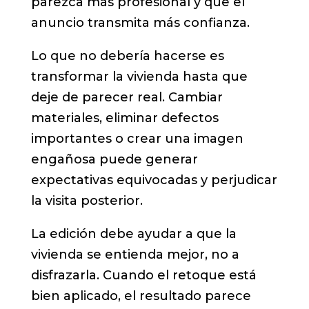
parezca más profesional y que el
anuncio transmita más confianza.
Lo que no debería hacerse es
transformar la vivienda hasta que
deje de parecer real. Cambiar
materiales, eliminar defectos
importantes o crear una imagen
engañosa puede generar
expectativas equivocadas y perjudicar
la visita posterior.
La edición debe ayudar a que la
vivienda se entienda mejor, no a
disfrazarla. Cuando el retoque está
bien aplicado, el resultado parece