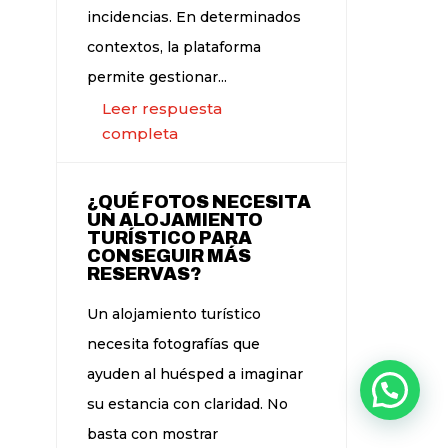
incidencias. En determinados
contextos, la plataforma
permite gestionar...
Leer respuesta
completa
¿QUÉ FOTOS NECESITA
UN ALOJAMIENTO
TURÍSTICO PARA
CONSEGUIR MÁS
RESERVAS?
Un alojamiento turístico
necesita fotografías que
ayuden al huésped a imaginar
su estancia con claridad. No
basta con mostrar