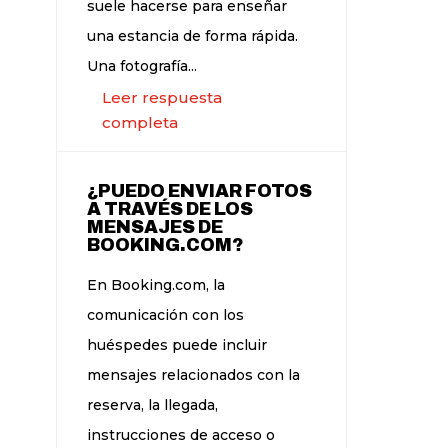
suele hacerse para enseñar
una estancia de forma rápida.
Una fotografía...
Leer respuesta
completa
¿PUEDO ENVIAR FOTOS
A TRAVÉS DE LOS
MENSAJES DE
BOOKING.COM?
En Booking.com, la
comunicación con los
huéspedes puede incluir
mensajes relacionados con la
reserva, la llegada,
instrucciones de acceso o