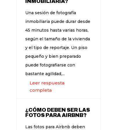
INMOBILIARIA?
Una sesión de fotografía
inmobiliaria puede durar desde
45 minutos hasta varias horas,
según el tamaño de la vivienda
y el tipo de reportaje. Un piso
pequeño y bien preparado
puede fotografiarse con
bastante agilidad,...
Leer respuesta
completa
¿CÓMO DEBEN SER LAS
FOTOS PARA AIRBNB?
Las fotos para Airbnb deben