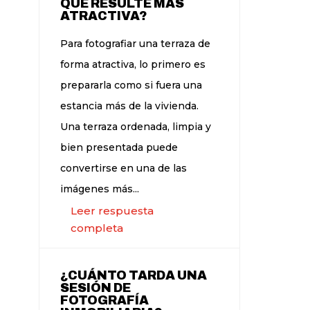
QUE RESULTE MÁS
ATRACTIVA?
Para fotografiar una terraza de
forma atractiva, lo primero es
prepararla como si fuera una
estancia más de la vivienda.
Una terraza ordenada, limpia y
bien presentada puede
convertirse en una de las
imágenes más...
Leer respuesta
completa
¿CUÁNTO TARDA UNA
SESIÓN DE
FOTOGRAFÍA