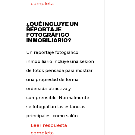
completa
¿QUÉ INCLUYE UN
REPORTAJE
FOTOGRÁFICO
INMOBILIARIO?
Un reportaje fotográfico
inmobiliario incluye una sesión
de fotos pensada para mostrar
una propiedad de forma
ordenada, atractiva y
comprensible. Normalmente
se fotografían las estancias
principales, como salón,...
Leer respuesta
completa