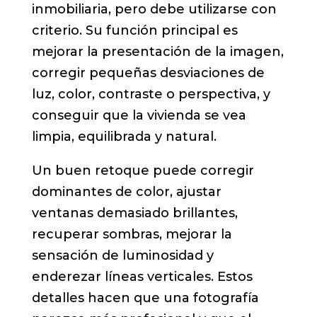
inmobiliaria, pero debe utilizarse con
criterio. Su función principal es
mejorar la presentación de la imagen,
corregir pequeñas desviaciones de
luz, color, contraste o perspectiva, y
conseguir que la vivienda se vea
limpia, equilibrada y natural.
Un buen retoque puede corregir
dominantes de color, ajustar
ventanas demasiado brillantes,
recuperar sombras, mejorar la
sensación de luminosidad y
enderezar líneas verticales. Estos
detalles hacen que una fotografía