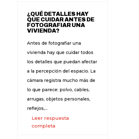
¿QUÉ DETALLES HAY
QUE CUIDAR ANTES DE
FOTOGRAFIAR UNA
VIVIENDA?
Antes de fotografiar una
vivienda hay que cuidar todos
los detalles que puedan afectar
a la percepción del espacio. La
cámara registra mucho más de
lo que parece: polvo, cables,
arrugas, objetos personales,
reflejos,...
Leer respuesta
completa