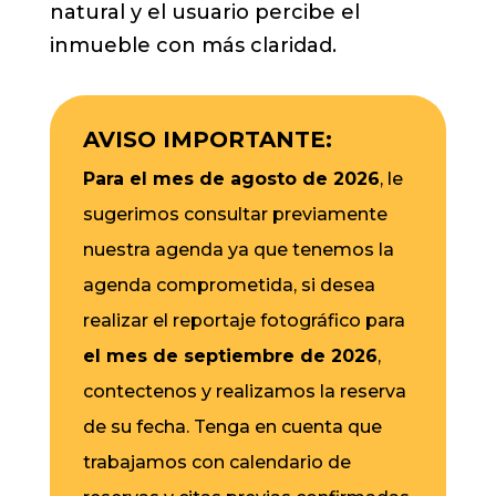
natural y el usuario percibe el
inmueble con más claridad.
AVISO IMPORTANTE:
Para el mes de agosto de 2026
, le
sugerimos consultar previamente
nuestra agenda ya que tenemos la
agenda comprometida, si desea
realizar el reportaje fotográfico para
el mes de septiembre de 2026
,
contectenos y realizamos la reserva
de su fecha. Tenga en cuenta que
trabajamos con calendario de