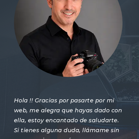
Hola !! Gracias por pasarte por mi
web, me alegra que hayas dado con
ella, estoy encantado de saludarte.
Si tienes alguna duda, llámame sin