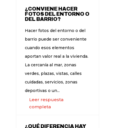
¿CONVIENE HACER
FOTOS DEL ENTORNO O
DEL BARRIO?
Hacer fotos del entorno o del
barrio puede ser conveniente
cuando esos elementos
aportan valor real a la vivienda.
La cercanía al mar, zonas
verdes, plazas, vistas, calles
cuidadas, servicios, zonas
deportivas o un...
Leer respuesta
completa
¿QUÉ DIFERENCIA HAY