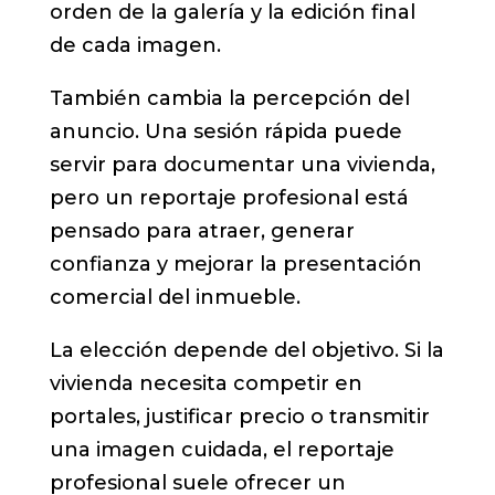
orden de la galería y la edición final
de cada imagen.
También cambia la percepción del
anuncio. Una sesión rápida puede
servir para documentar una vivienda,
pero un reportaje profesional está
pensado para atraer, generar
confianza y mejorar la presentación
comercial del inmueble.
La elección depende del objetivo. Si la
vivienda necesita competir en
portales, justificar precio o transmitir
una imagen cuidada, el reportaje
profesional suele ofrecer un