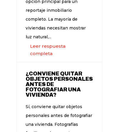
opción principal para un
reportaje inmobiliario
completo. La mayoría de
viviendas necesitan mostrar
luz natural,...
Leer respuesta
completa
¿CONVIENE QUITAR
OBJETOS PERSONALES
ANTES DE
FOTOGRAFIAR UNA
VIVIENDA?
Sí, conviene quitar objetos
personales antes de fotografiar
una vivienda. Fotografías