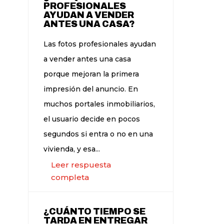
PROFESIONALES
AYUDAN A VENDER
ANTES UNA CASA?
Las fotos profesionales ayudan
a vender antes una casa
porque mejoran la primera
impresión del anuncio. En
muchos portales inmobiliarios,
el usuario decide en pocos
segundos si entra o no en una
vivienda, y esa...
Leer respuesta
completa
¿CUÁNTO TIEMPO SE
TARDA EN ENTREGAR