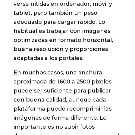
verse nítidas en ordenador, móvil y
tablet, pero también un peso
adecuado para cargar rápido. Lo
habitual es trabajar con imágenes
optimizadas en formato horizontal,
buena resolución y proporciones
adaptadas a los portales.
En muchos casos, una anchura
aproximada de 1600 a 2500 píxeles
puede ser suficiente para publicar
con buena calidad, aunque cada
plataforma puede recomprimir las
imágenes de forma diferente. Lo
importante es no subir fotos