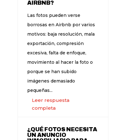
AIRBNB?
Las fotos pueden verse
borrosas en Airbnb por varios
motivos: baja resolución, mala
exportación, compresión
excesiva, falta de enfoque,
movimiento al hacer la foto o
porque se han subido
imágenes demasiado
pequeñas...
Leer respuesta
completa
¿QUÉ FOTOS NECESITA
UN ANUNCIO