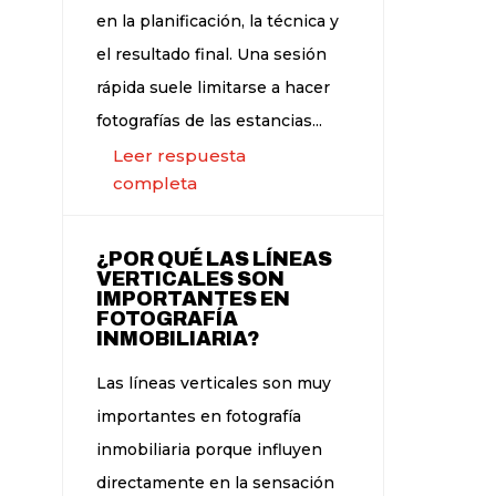
en la planificación, la técnica y
el resultado final. Una sesión
rápida suele limitarse a hacer
fotografías de las estancias...
Leer respuesta
completa
¿POR QUÉ LAS LÍNEAS
VERTICALES SON
IMPORTANTES EN
FOTOGRAFÍA
INMOBILIARIA?
Las líneas verticales son muy
importantes en fotografía
inmobiliaria porque influyen
directamente en la sensación