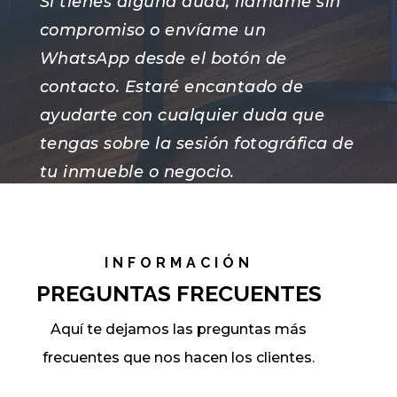
Si tienes alguna duda, llámame sin
compromiso o envíame un
WhatsApp desde el botón de
contacto. Estaré encantado de
ayudarte con cualquier duda que
tengas sobre la sesión fotográfica de
tu inmueble o negocio.
Atentamente, Alberto !
INFORMACIÓN
PREGUNTAS FRECUENTES
Aquí te dejamos las preguntas más
frecuentes que nos hacen los clientes.