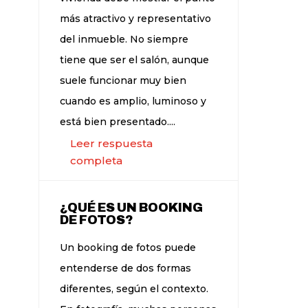
más atractivo y representativo
del inmueble. No siempre
tiene que ser el salón, aunque
suele funcionar muy bien
cuando es amplio, luminoso y
está bien presentado....
Leer respuesta
completa
¿QUÉ ES UN BOOKING
DE FOTOS?
Un booking de fotos puede
entenderse de dos formas
diferentes, según el contexto.