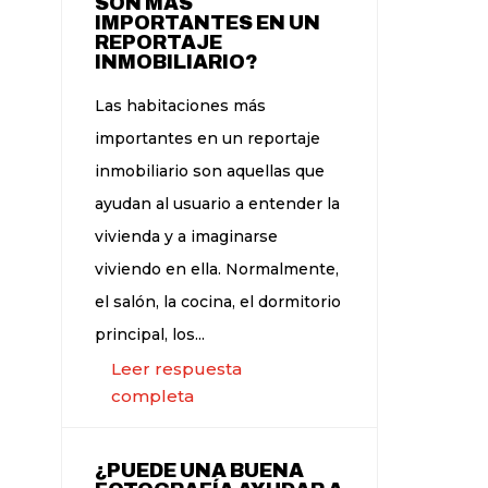
SON MÁS
IMPORTANTES EN UN
REPORTAJE
INMOBILIARIO?
Las habitaciones más
importantes en un reportaje
inmobiliario son aquellas que
ayudan al usuario a entender la
vivienda y a imaginarse
viviendo en ella. Normalmente,
el salón, la cocina, el dormitorio
principal, los...
Leer respuesta
completa
¿PUEDE UNA BUENA