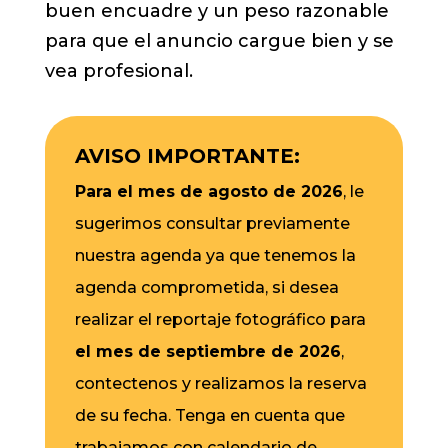
buen encuadre y un peso razonable
para que el anuncio cargue bien y se
vea profesional.
AVISO IMPORTANTE:
Para el mes de agosto de 2026
, le
sugerimos consultar previamente
nuestra agenda ya que tenemos la
agenda comprometida, si desea
realizar el reportaje fotográfico para
el mes de septiembre de 2026
,
contectenos y realizamos la reserva
de su fecha. Tenga en cuenta que
trabajamos con calendario de