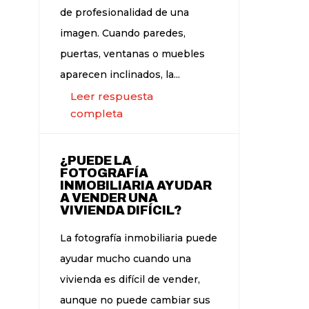
de profesionalidad de una
imagen. Cuando paredes,
puertas, ventanas o muebles
aparecen inclinados, la...
Leer respuesta
completa
¿PUEDE LA
FOTOGRAFÍA
INMOBILIARIA AYUDAR
A VENDER UNA
VIVIENDA DIFÍCIL?
La fotografía inmobiliaria puede
ayudar mucho cuando una
vivienda es difícil de vender,
aunque no puede cambiar sus