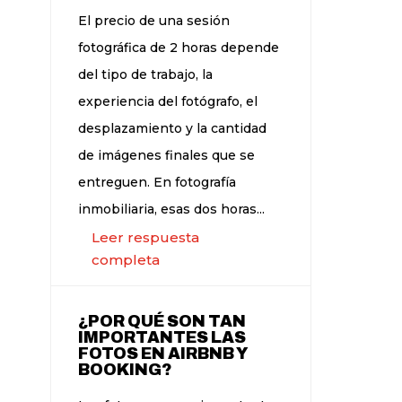
El precio de una sesión
fotográfica de 2 horas depende
del tipo de trabajo, la
experiencia del fotógrafo, el
desplazamiento y la cantidad
de imágenes finales que se
entreguen. En fotografía
inmobiliaria, esas dos horas...
Leer respuesta
completa
¿POR QUÉ SON TAN
IMPORTANTES LAS
FOTOS EN AIRBNB Y
BOOKING?