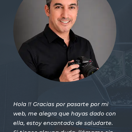
Hola !! Gracias por pasarte por mi
web, me alegra que hayas dado con
ella, estoy encantado de saludarte.