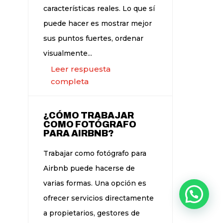
características reales. Lo que sí
puede hacer es mostrar mejor
sus puntos fuertes, ordenar
visualmente...
Leer respuesta
completa
¿CÓMO TRABAJAR
COMO FOTÓGRAFO
PARA AIRBNB?
Trabajar como fotógrafo para
Airbnb puede hacerse de
varias formas. Una opción es
ofrecer servicios directamente
a propietarios, gestores de