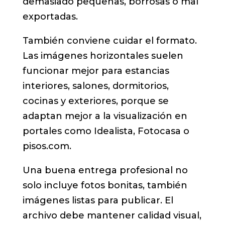
demasiado pequeñas, borrosas o mal
exportadas.
También conviene cuidar el formato.
Las imágenes horizontales suelen
funcionar mejor para estancias
interiores, salones, dormitorios,
cocinas y exteriores, porque se
adaptan mejor a la visualización en
portales como Idealista, Fotocasa o
pisos.com.
Una buena entrega profesional no
solo incluye fotos bonitas, también
imágenes listas para publicar. El
archivo debe mantener calidad visual,