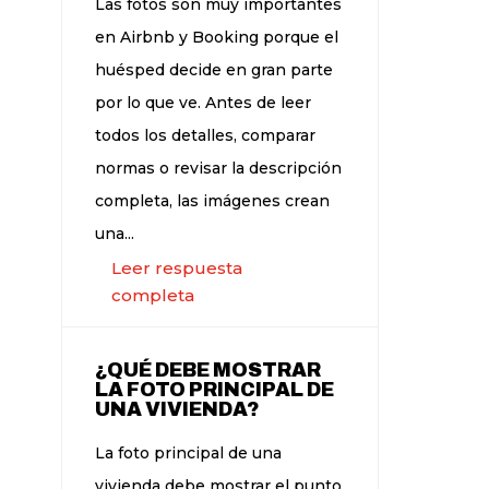
Las fotos son muy importantes
en Airbnb y Booking porque el
huésped decide en gran parte
por lo que ve. Antes de leer
todos los detalles, comparar
normas o revisar la descripción
completa, las imágenes crean
una...
Leer respuesta
completa
¿QUÉ DEBE MOSTRAR
LA FOTO PRINCIPAL DE
UNA VIVIENDA?
La foto principal de una
vivienda debe mostrar el punto