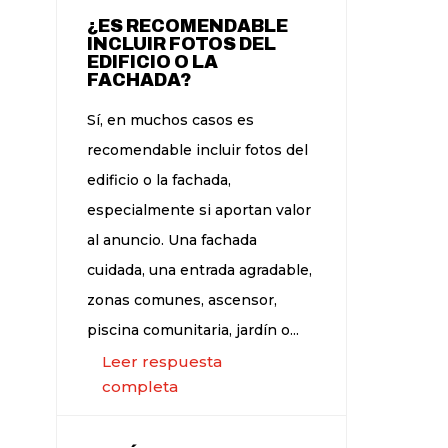
¿ES RECOMENDABLE
INCLUIR FOTOS DEL
EDIFICIO O LA
FACHADA?
Sí, en muchos casos es
recomendable incluir fotos del
edificio o la fachada,
especialmente si aportan valor
al anuncio. Una fachada
cuidada, una entrada agradable,
zonas comunes, ascensor,
piscina comunitaria, jardín o...
Leer respuesta
completa