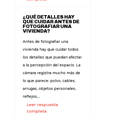
¿QUÉ DETALLES HAY
QUE CUIDAR ANTES DE
FOTOGRAFIAR UNA
VIVIENDA?
Antes de fotografiar una
vivienda hay que cuidar todos
los detalles que puedan afectar
a la percepción del espacio. La
cámara registra mucho más de
lo que parece: polvo, cables,
arrugas, objetos personales,
reflejos,...
Leer respuesta
completa