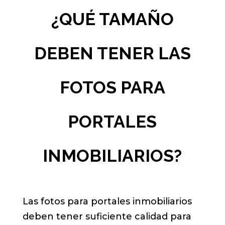
¿QUÉ TAMAÑO
DEBEN TENER LAS
FOTOS PARA
PORTALES
INMOBILIARIOS?
Las fotos para portales inmobiliarios
deben tener suficiente calidad para