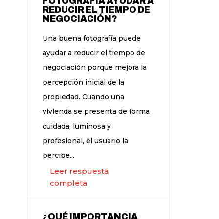
FOTOGRAFÍA AYUDAR A
REDUCIR EL TIEMPO DE
NEGOCIACIÓN?
Una buena fotografía puede
ayudar a reducir el tiempo de
negociación porque mejora la
percepción inicial de la
propiedad. Cuando una
vivienda se presenta de forma
cuidada, luminosa y
profesional, el usuario la
percibe...
Leer respuesta
completa
¿QUÉ IMPORTANCIA