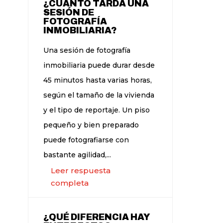
¿CUÁNTO TARDA UNA
SESIÓN DE
FOTOGRAFÍA
INMOBILIARIA?
Una sesión de fotografía
inmobiliaria puede durar desde
45 minutos hasta varias horas,
según el tamaño de la vivienda
y el tipo de reportaje. Un piso
pequeño y bien preparado
puede fotografiarse con
bastante agilidad,...
Leer respuesta
completa
¿QUÉ DIFERENCIA HAY