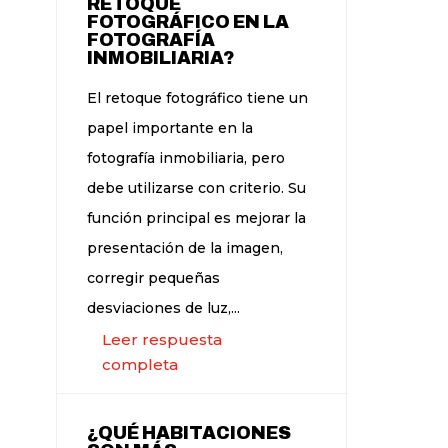
RETOQUE
FOTOGRÁFICO EN LA
FOTOGRAFÍA
INMOBILIARIA?
El retoque fotográfico tiene un
papel importante en la
fotografía inmobiliaria, pero
debe utilizarse con criterio. Su
función principal es mejorar la
presentación de la imagen,
corregir pequeñas
desviaciones de luz,...
Leer respuesta
completa
¿QUÉ HABITACIONES