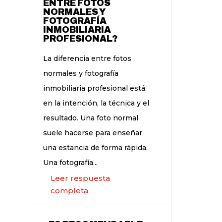
ENTRE FOTOS
NORMALES Y
FOTOGRAFÍA
INMOBILIARIA
PROFESIONAL?
La diferencia entre fotos
normales y fotografía
inmobiliaria profesional está
en la intención, la técnica y el
resultado. Una foto normal
suele hacerse para enseñar
una estancia de forma rápida.
Una fotografía...
Leer respuesta
completa