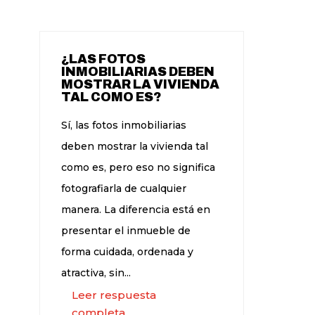
¿LAS FOTOS
INMOBILIARIAS DEBEN
MOSTRAR LA VIVIENDA
TAL COMO ES?
Sí, las fotos inmobiliarias
deben mostrar la vivienda tal
como es, pero eso no significa
fotografiarla de cualquier
manera. La diferencia está en
presentar el inmueble de
forma cuidada, ordenada y
atractiva, sin...
Leer respuesta
completa