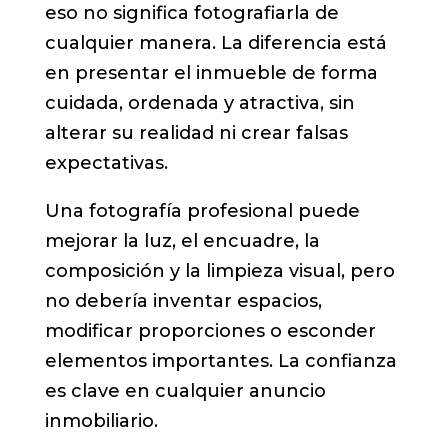
eso no significa fotografiarla de
cualquier manera. La diferencia está
en presentar el inmueble de forma
cuidada, ordenada y atractiva, sin
alterar su realidad ni crear falsas
expectativas.
Una fotografía profesional puede
mejorar la luz, el encuadre, la
composición y la limpieza visual, pero
no debería inventar espacios,
modificar proporciones o esconder
elementos importantes. La confianza
es clave en cualquier anuncio
inmobiliario.