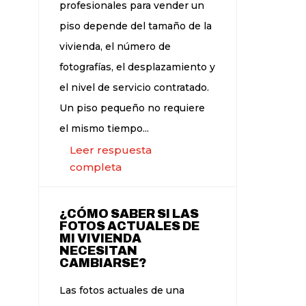
profesionales para vender un
piso depende del tamaño de la
vivienda, el número de
fotografías, el desplazamiento y
el nivel de servicio contratado.
Un piso pequeño no requiere
el mismo tiempo...
Leer respuesta
completa
¿CÓMO SABER SI LAS
FOTOS ACTUALES DE
MI VIVIENDA
NECESITAN
CAMBIARSE?
Las fotos actuales de una