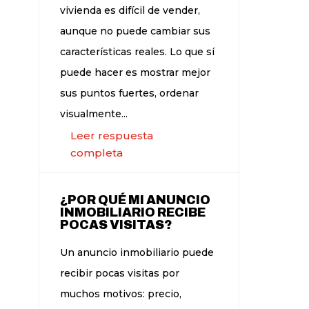
vivienda es difícil de vender,
aunque no puede cambiar sus
características reales. Lo que sí
puede hacer es mostrar mejor
sus puntos fuertes, ordenar
visualmente...
Leer respuesta
completa
¿POR QUÉ MI ANUNCIO
INMOBILIARIO RECIBE
POCAS VISITAS?
Un anuncio inmobiliario puede
recibir pocas visitas por
muchos motivos: precio,