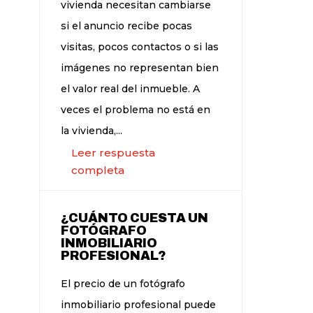
vivienda necesitan cambiarse
si el anuncio recibe pocas
visitas, pocos contactos o si las
imágenes no representan bien
el valor real del inmueble. A
veces el problema no está en
la vivienda,...
Leer respuesta
completa
¿CUÁNTO CUESTA UN
FOTÓGRAFO
INMOBILIARIO
PROFESIONAL?
El precio de un fotógrafo
inmobiliario profesional puede