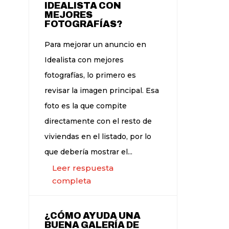
IDEALISTA CON
MEJORES
FOTOGRAFÍAS?
Para mejorar un anuncio en
Idealista con mejores
fotografías, lo primero es
revisar la imagen principal. Esa
foto es la que compite
directamente con el resto de
viviendas en el listado, por lo
que debería mostrar el...
Leer respuesta
completa
¿CÓMO AYUDA UNA
BUENA GALERÍA DE