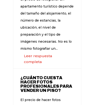
apartamento turístico depende
del tamaño del alojamiento, el
número de estancias, la
ubicación, el nivel de
preparación y el tipo de
imágenes necesarias. No es lo
mismo fotografiar un...
Leer respuesta
completa
¿CUÁNTO CUESTA
HACER FOTOS
PROFESIONALES PARA
VENDER UN PISO?
El precio de hacer fotos