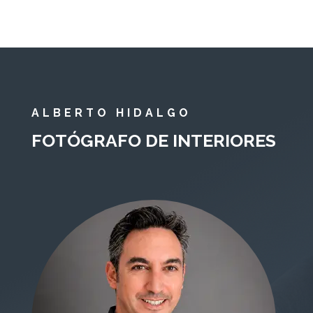
ALBERTO HIDALGO
FOTÓGRAFO DE INTERIORES