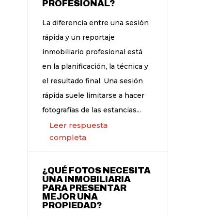
PROFESIONAL?
La diferencia entre una sesión
rápida y un reportaje
inmobiliario profesional está
en la planificación, la técnica y
el resultado final. Una sesión
rápida suele limitarse a hacer
fotografías de las estancias...
Leer respuesta
completa
¿QUÉ FOTOS NECESITA
UNA INMOBILIARIA
PARA PRESENTAR
MEJOR UNA
PROPIEDAD?