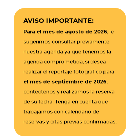
AVISO IMPORTANTE:
Para el mes de agosto de 2026
, le
sugerimos consultar previamente
nuestra agenda ya que tenemos la
agenda comprometida, si desea
realizar el reportaje fotográfico para
el mes de septiembre de 2026
,
contectenos y realizamos la reserva
de su fecha. Tenga en cuenta que
trabajamos con calendario de
reservas y citas previas confirmadas.