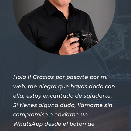
Hola !! Gracias por pasarte por mi
web, me alegra que hayas dado con
ella, estoy encantado de saludarte.
Si tienes alguna duda, llámame sin
compromiso o envíame un
WhatsApp desde el botón de