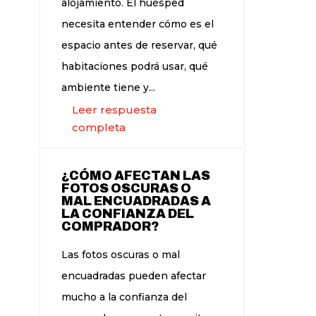
alojamiento. El huésped
necesita entender cómo es el
espacio antes de reservar, qué
habitaciones podrá usar, qué
ambiente tiene y...
Leer respuesta
completa
¿CÓMO AFECTAN LAS
FOTOS OSCURAS O
MAL ENCUADRADAS A
LA CONFIANZA DEL
COMPRADOR?
Las fotos oscuras o mal
encuadradas pueden afectar
mucho a la confianza del