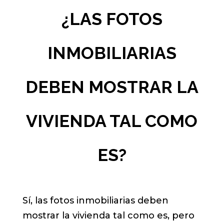
¿LAS FOTOS
INMOBILIARIAS
DEBEN MOSTRAR LA
VIVIENDA TAL COMO
ES?
Sí, las fotos inmobiliarias deben
mostrar la vivienda tal como es, pero