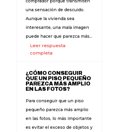
comprador porque transmiten
una sensación de descuido.
Aunque la vivienda sea
interesante, una mala imagen
puede hacer que parezca más...
Leer respuesta
completa
¿CÓMO CONSEGUIR
QUE UN PISO PEQUEÑO
PAREZCA MÁS AMPLIO
EN LAS FOTOS?
Para conseguir que un piso
pequeño parezca más amplio
en las fotos, lo más importante
es evitar el exceso de objetos y