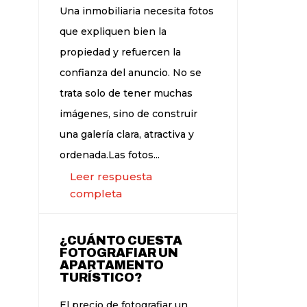
Una inmobiliaria necesita fotos
que expliquen bien la
propiedad y refuercen la
confianza del anuncio. No se
trata solo de tener muchas
imágenes, sino de construir
una galería clara, atractiva y
ordenada.Las fotos...
Leer respuesta
completa
¿CUÁNTO CUESTA
FOTOGRAFIAR UN
APARTAMENTO
TURÍSTICO?
El precio de fotografiar un