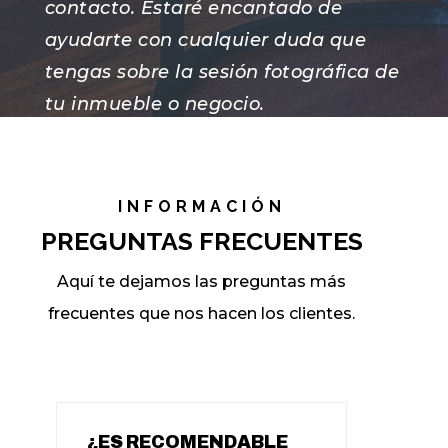
contacto. Estaré encantado de
ayudarte con cualquier duda que
tengas sobre la sesión fotográfica de
tu inmueble o negocio.
Atentamente, Alberto !
INFORMACIÓN
PREGUNTAS FRECUENTES
Aquí te dejamos las preguntas más
frecuentes que nos hacen los clientes.
¿ES RECOMENDABLE