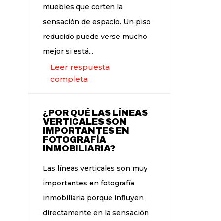
muebles que corten la
sensación de espacio. Un piso
reducido puede verse mucho
mejor si está...
Leer respuesta
completa
¿POR QUÉ LAS LÍNEAS
VERTICALES SON
IMPORTANTES EN
FOTOGRAFÍA
INMOBILIARIA?
Las líneas verticales son muy
importantes en fotografía
inmobiliaria porque influyen
directamente en la sensación