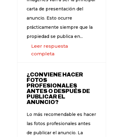
carta de presentación del
anuncio. Esto ocurre
prácticamente siempre que la
propiedad se publica en...
Leer respuesta
completa
¿CONVIENE HACER
FOTOS
PROFESIONALES
ANTES O DESPUÉS DE
PUBLICAR EL
ANUNCIO?
Lo más recomendable es hacer
las fotos profesionales antes
de publicar el anuncio. La