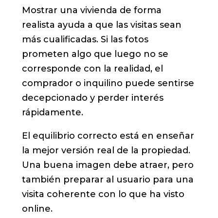
Mostrar una vivienda de forma
realista ayuda a que las visitas sean
más cualificadas. Si las fotos
prometen algo que luego no se
corresponde con la realidad, el
comprador o inquilino puede sentirse
decepcionado y perder interés
rápidamente.
El equilibrio correcto está en enseñar
la mejor versión real de la propiedad.
Una buena imagen debe atraer, pero
también preparar al usuario para una
visita coherente con lo que ha visto
online.