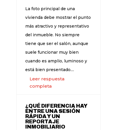
La foto principal de una
vivienda debe mostrar el punto
más atractivo y representativo
del inmueble. No siempre
tiene que ser el salón, aunque
suele funcionar muy bien
cuando es amplio, luminoso y
está bien presentado....
Leer respuesta
completa
¿QUÉ DIFERENCIA HAY
ENTRE UNA SESIÓN
RÁPIDA Y UN
REPORTAJE
INMOBILIARIO