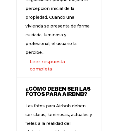
percepción inicial de la
propiedad. Cuando una
vivienda se presenta de forma
cuidada, luminosa y
profesional, el usuario la
percibe...
Leer respuesta
completa
¿CÓMO DEBEN SER LAS
FOTOS PARA AIRBNB?
Las fotos para Airbnb deben
ser claras, luminosas, actuales y
fieles a la realidad del