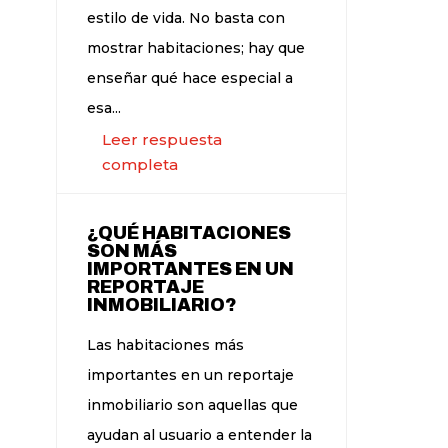
estilo de vida. No basta con
mostrar habitaciones; hay que
enseñar qué hace especial a
esa...
Leer respuesta
completa
¿QUÉ HABITACIONES
SON MÁS
IMPORTANTES EN UN
REPORTAJE
INMOBILIARIO?
Las habitaciones más
importantes en un reportaje
inmobiliario son aquellas que
ayudan al usuario a entender la