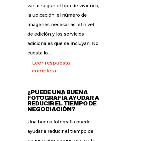
variar según el tipo de vivienda,
la ubicación, el número de
imágenes necesarias, el nivel
de edición y los servicios
adicionales que se incluyan. No
cuesta lo...
Leer respuesta
completa
¿PUEDE UNA BUENA
FOTOGRAFÍA AYUDAR A
REDUCIR EL TIEMPO DE
NEGOCIACIÓN?
Una buena fotografía puede
ayudar a reducir el tiempo de
negociación porque mejora la