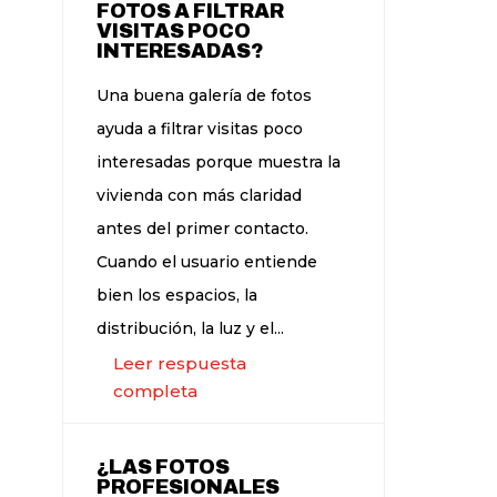
FOTOS A FILTRAR
VISITAS POCO
INTERESADAS?
Una buena galería de fotos
ayuda a filtrar visitas poco
interesadas porque muestra la
vivienda con más claridad
antes del primer contacto.
Cuando el usuario entiende
bien los espacios, la
distribución, la luz y el...
Leer respuesta
completa
¿LAS FOTOS
PROFESIONALES