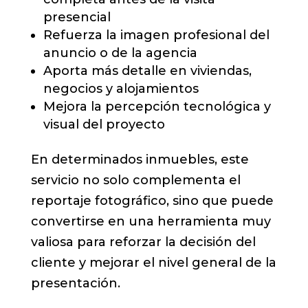
presencial
Refuerza la imagen profesional del
anuncio o de la agencia
Aporta más detalle en viviendas,
negocios y alojamientos
Mejora la percepción tecnológica y
visual del proyecto
En determinados inmuebles, este
servicio no solo complementa el
reportaje fotográfico, sino que puede
convertirse en una herramienta muy
valiosa para reforzar la decisión del
cliente y mejorar el nivel general de la
presentación.