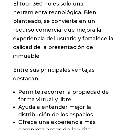
El tour 360 no es solo una
herramienta tecnológica. Bien
planteado, se convierte en un
recurso comercial que mejora la
experiencia del usuario y fortalece la
calidad de la presentación del
inmueble.
Entre sus principales ventajas
destacan:
Permite recorrer la propiedad de
forma virtual y libre
Ayuda a entender mejor la
distribución de los espacios
Ofrece una experiencia más
completa antes de la visita