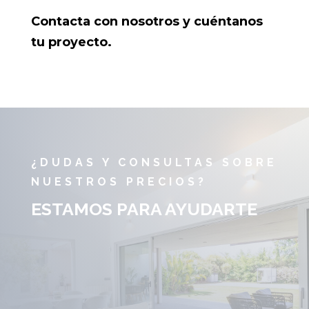
Contacta con nosotros y cuéntanos
tu proyecto.
¿DUDAS Y CONSULTAS SOBRE
NUESTROS PRECIOS?
ESTAMOS PARA AYUDARTE