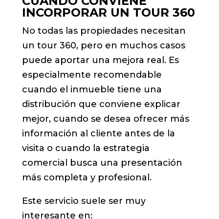
CUÁNDO CONVIENE
INCORPORAR UN TOUR 360
No todas las propiedades necesitan
un tour 360, pero en muchos casos
puede aportar una mejora real. Es
especialmente recomendable
cuando el inmueble tiene una
distribución que conviene explicar
mejor, cuando se desea ofrecer más
información al cliente antes de la
visita o cuando la estrategia
comercial busca una presentación
más completa y profesional.
Este servicio suele ser muy
interesante en: