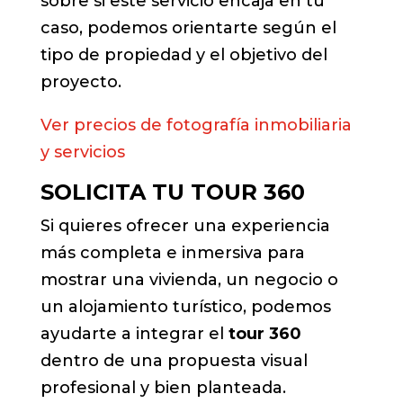
sobre si este servicio encaja en tu
caso, podemos orientarte según el
tipo de propiedad y el objetivo del
proyecto.
Ver precios de fotografía inmobiliaria
y servicios
SOLICITA TU TOUR 360
Si quieres ofrecer una experiencia
más completa e inmersiva para
mostrar una vivienda, un negocio o
un alojamiento turístico, podemos
ayudarte a integrar el
tour 360
dentro de una propuesta visual
profesional y bien planteada.