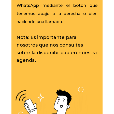
WhatsApp mediante el botón que
tenemos abajo a la derecha o bien
haciendo una llamada.
Nota: Es importante para
nosotros que nos consultes
sobre la disponibilidad en nuestra
agenda.