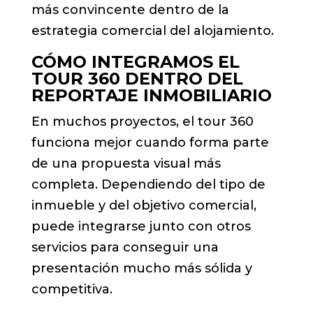
más convincente dentro de la
estrategia comercial del alojamiento.
CÓMO INTEGRAMOS EL
TOUR 360 DENTRO DEL
REPORTAJE INMOBILIARIO
En muchos proyectos, el tour 360
funciona mejor cuando forma parte
de una propuesta visual más
completa. Dependiendo del tipo de
inmueble y del objetivo comercial,
puede integrarse junto con otros
servicios para conseguir una
presentación mucho más sólida y
competitiva.