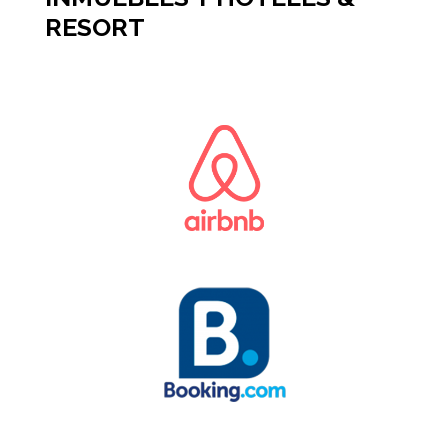
RESORT