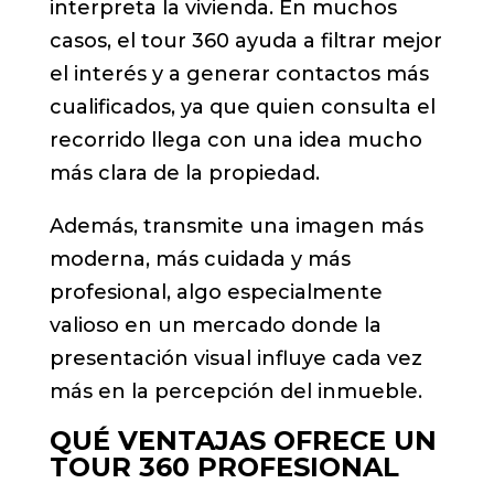
interpreta la vivienda. En muchos
casos, el tour 360 ayuda a filtrar mejor
el interés y a generar contactos más
cualificados, ya que quien consulta el
recorrido llega con una idea mucho
más clara de la propiedad.
Además, transmite una imagen más
moderna, más cuidada y más
profesional, algo especialmente
valioso en un mercado donde la
presentación visual influye cada vez
más en la percepción del inmueble.
QUÉ VENTAJAS OFRECE UN
TOUR 360 PROFESIONAL