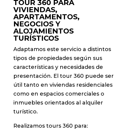
TOUR 360 PARA
VIVIENDAS,
APARTAMENTOS,
NEGOCIOS Y
ALOJAMIENTOS
TURÍSTICOS
Adaptamos este servicio a distintos
tipos de propiedades según sus
características y necesidades de
presentación. El tour 360 puede ser
útil tanto en viviendas residenciales
como en espacios comerciales o
inmuebles orientados al alquiler
turístico.
Realizamos tours 360 para: