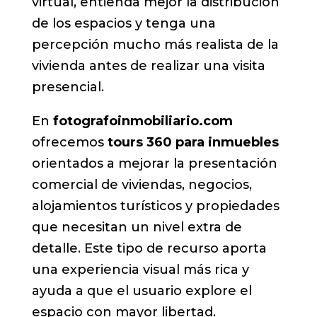
virtual, entienda mejor la distribución
de los espacios y tenga una
percepción mucho más realista de la
vivienda antes de realizar una visita
presencial.
En
fotografoinmobiliario.com
ofrecemos
tours 360 para inmuebles
orientados a mejorar la presentación
comercial de viviendas, negocios,
alojamientos turísticos y propiedades
que necesitan un nivel extra de
detalle. Este tipo de recurso aporta
una experiencia visual más rica y
ayuda a que el usuario explore el
espacio con mayor libertad.