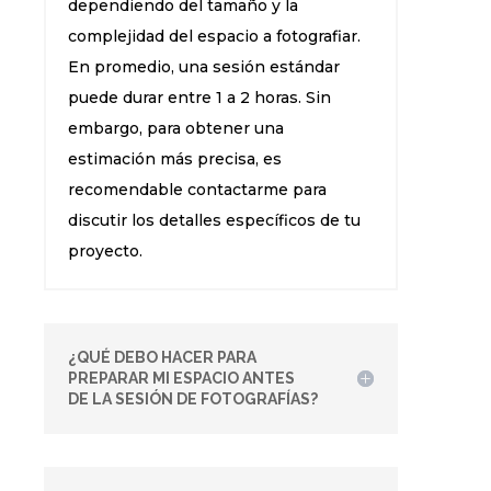
dependiendo del tamaño y la
complejidad del espacio a fotografiar.
En promedio, una sesión estándar
puede durar entre 1 a 2 horas. Sin
embargo, para obtener una
estimación más precisa, es
recomendable contactarme para
discutir los detalles específicos de tu
proyecto.
¿QUÉ DEBO HACER PARA
PREPARAR MI ESPACIO ANTES
DE LA SESIÓN DE FOTOGRAFÍAS?