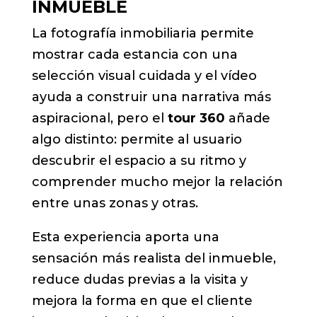
INMUEBLE
La fotografía inmobiliaria permite
mostrar cada estancia con una
selección visual cuidada y el vídeo
ayuda a construir una narrativa más
aspiracional, pero el
tour 360
añade
algo distinto: permite al usuario
descubrir el espacio a su ritmo y
comprender mucho mejor la relación
entre unas zonas y otras.
Esta experiencia aporta una
sensación más realista del inmueble,
reduce dudas previas a la visita y
mejora la forma en que el cliente