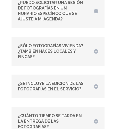
¿PUEDO SOLICITAR UNA SESIÓN
DE FOTOGRAFÍAS EN UN
HORARIO ESPECÍFICO QUE SE
AJUSTE A MI AGENDA?
¿SÓLO FOTOGRAFÍAS VIVIENDA?
¿TAMBIÉN HACES LOCALES Y
FINCAS?
¿SE INCLUYE LA EDICIÓN DE LAS
FOTOGRAFÍAS EN EL SERVICIO?
¿CUÁNTO TIEMPO SE TARDA EN
LA ENTREGA DE LAS
FOTOGRAFÍAS?