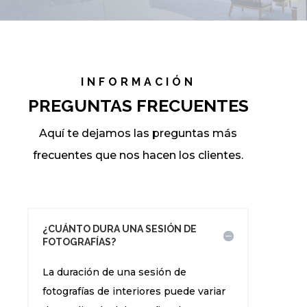
INFORMACIÓN
PREGUNTAS FRECUENTES
Aquí te dejamos las preguntas más
frecuentes que nos hacen los clientes.
¿CUÁNTO DURA UNA SESIÓN DE
FOTOGRAFÍAS?
La duración de una sesión de
fotografías de interiores puede variar