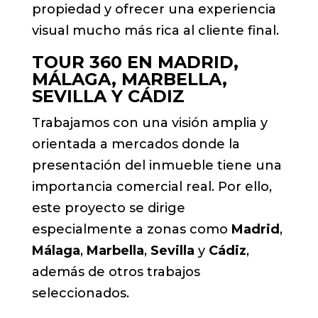
propiedad y ofrecer una experiencia
visual mucho más rica al cliente final.
TOUR 360 EN MADRID,
MÁLAGA, MARBELLA,
SEVILLA Y CÁDIZ
Trabajamos con una visión amplia y
orientada a mercados donde la
presentación del inmueble tiene una
importancia comercial real. Por ello,
este proyecto se dirige
especialmente a zonas como
Madrid
,
Málaga
,
Marbella
,
Sevilla
y
Cádiz
,
además de otros trabajos
seleccionados.