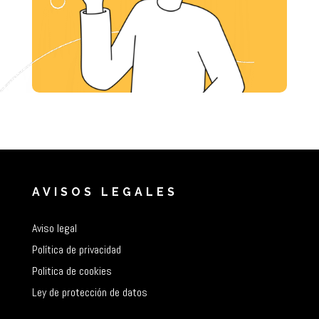
AVISOS LEGALES
Aviso legal
Política de privacidad
Politica de cookies
Ley de protección de datos