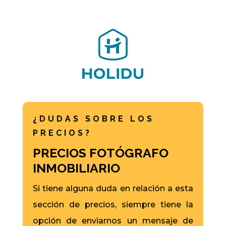
¿DUDAS SOBRE LOS
PRECIOS?
PRECIOS FOTÓGRAFO
INMOBILIARIO
Si tiene alguna duda en relación a esta
sección de precios, siempre tiene la
opción de enviarnos un mensaje de