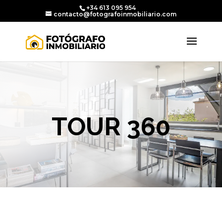
+34 613 095 954
contacto@fotografoinmobiliario.com
TOUR 360