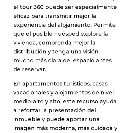
el tour 360 puede ser especialmente
eficaz para transmitir mejor la
experiencia del alojamiento. Permite
que el posible huésped explore la
vivienda, comprenda mejor la
distribución y tenga una visión
mucho más clara del espacio antes
de reservar.
En apartamentos turísticos, casas
vacacionales y alojamientos de nivel
medio-alto y alto, este recurso ayuda
a reforzar la presentación del
inmueble y puede aportar una
imagen más moderna, más cuidada y