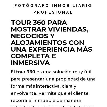
FOTÓGRAFO INMOBILIARIO
PROFESIONAL
TOUR 360 PARA
MOSTRAR VIVIENDAS,
NEGOCIOS Y
ALOJAMIENTOS CON
UNA EXPERIENCIA MÁS
COMPLETA E
INMERSIVA
El
tour 360
es una solución muy útil
para presentar una propiedad de una
forma más interactiva, clara y
envolvente. Permite que el cliente
recorra el inmueble de manera