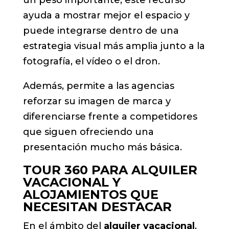
ayuda a mostrar mejor el espacio y
puede integrarse dentro de una
estrategia visual más amplia junto a la
fotografía, el vídeo o el dron.
Además, permite a las agencias
reforzar su imagen de marca y
diferenciarse frente a competidores
que siguen ofreciendo una
presentación mucho más básica.
TOUR 360 PARA ALQUILER
VACACIONAL Y
ALOJAMIENTOS QUE
NECESITAN DESTACAR
En el ámbito del
alquiler vacacional
,