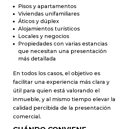
Pisos y apartamentos
Viviendas unifamiliares
Áticos y dúplex
Alojamientos turísticos
Locales y negocios
Propiedades con varias estancias
que necesitan una presentación
más detallada
En todos los casos, el objetivo es
facilitar una experiencia más clara y
útil para quien está valorando el
inmueble, y al mismo tiempo elevar la
calidad percibida de la presentación
comercial.