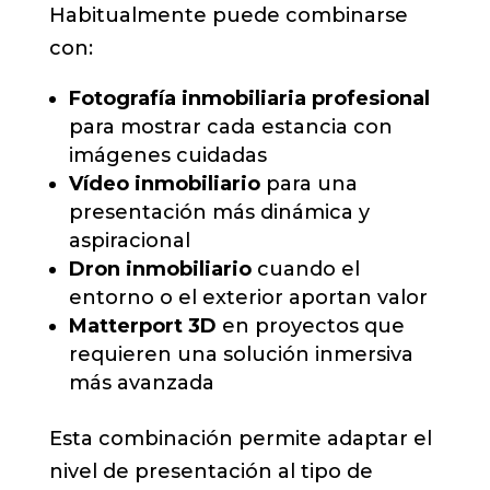
Habitualmente puede combinarse
con:
Fotografía inmobiliaria profesional
para mostrar cada estancia con
imágenes cuidadas
Vídeo inmobiliario
para una
presentación más dinámica y
aspiracional
Dron inmobiliario
cuando el
entorno o el exterior aportan valor
Matterport 3D
en proyectos que
requieren una solución inmersiva
más avanzada
Esta combinación permite adaptar el
nivel de presentación al tipo de