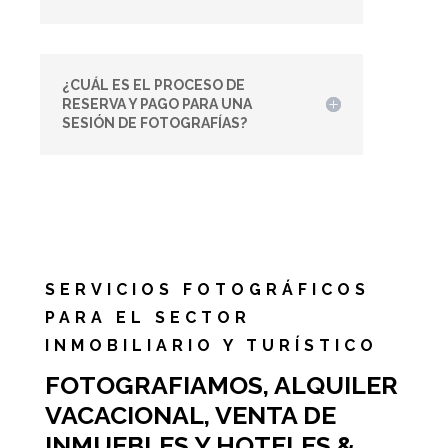
¿CUÁL ES EL PROCESO DE
RESERVA Y PAGO PARA UNA
SESIÓN DE FOTOGRAFÍAS?
SERVICIOS FOTOGRÁFICOS
PARA EL SECTOR
INMOBILIARIO Y TURÍSTICO
FOTOGRAFIAMOS, ALQUILER
VACACIONAL, VENTA DE
INMUEBLES Y HOTELES &