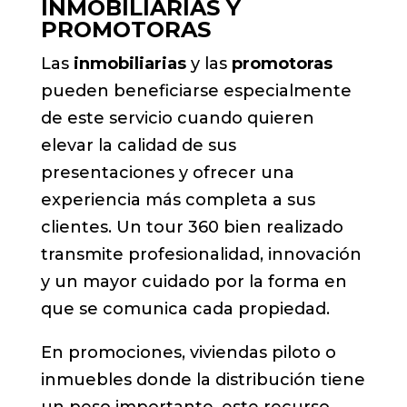
INMOBILIARIAS Y
PROMOTORAS
Las
inmobiliarias
y las
promotoras
pueden beneficiarse especialmente
de este servicio cuando quieren
elevar la calidad de sus
presentaciones y ofrecer una
experiencia más completa a sus
clientes. Un tour 360 bien realizado
transmite profesionalidad, innovación
y un mayor cuidado por la forma en
que se comunica cada propiedad.
En promociones, viviendas piloto o
inmuebles donde la distribución tiene
un peso importante, este recurso