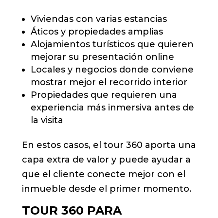
Viviendas con varias estancias
Áticos y propiedades amplias
Alojamientos turísticos que quieren
mejorar su presentación online
Locales y negocios donde conviene
mostrar mejor el recorrido interior
Propiedades que requieren una
experiencia más inmersiva antes de
la visita
En estos casos, el tour 360 aporta una
capa extra de valor y puede ayudar a
que el cliente conecte mejor con el
inmueble desde el primer momento.
TOUR 360 PARA