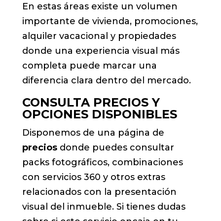
En estas áreas existe un volumen
importante de vivienda, promociones,
alquiler vacacional y propiedades
donde una experiencia visual más
completa puede marcar una
diferencia clara dentro del mercado.
CONSULTA PRECIOS Y
OPCIONES DISPONIBLES
Disponemos de una página de
precios
donde puedes consultar
packs fotográficos, combinaciones
con servicios 360 y otros extras
relacionados con la presentación
visual del inmueble. Si tienes dudas