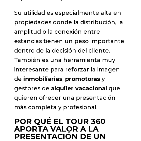
Su utilidad es especialmente alta en
propiedades donde la distribución, la
amplitud o la conexión entre
estancias tienen un peso importante
dentro de la decisión del cliente.
También es una herramienta muy
interesante para reforzar la imagen
de
inmobiliarias
,
promotoras
y
gestores de
alquiler vacacional
que
quieren ofrecer una presentación
más completa y profesional.
POR QUÉ EL TOUR 360
APORTA VALOR A LA
PRESENTACIÓN DE UN