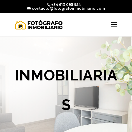
+34 613 095 954
contacto@fotografoinmobiliario.com
INMOBILIARIA
S