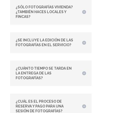
¿SÓLO FOTOGRAFÍAS VIVIENDA?
¿TAMBIÉN HACES LOCALES Y
FINCAS?
¿SE INCLUYE LA EDICIÓN DE LAS
FOTOGRAFÍAS EN EL SERVICIO?
¿CUÁNTO TIEMPO SE TARDA EN
LA ENTREGA DE LAS
FOTOGRAFÍAS?
¿CUÁL ES EL PROCESO DE
RESERVA Y PAGO PARA UNA
SESIÓN DE FOTOGRAFÍAS?