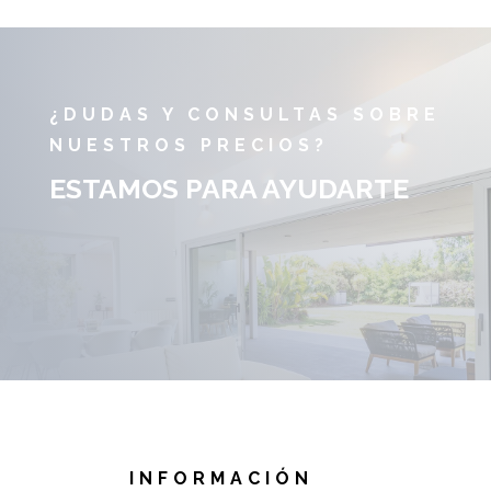
¿DUDAS Y CONSULTAS SOBRE
NUESTROS PRECIOS?
ESTAMOS PARA AYUDARTE
INFORMACIÓN