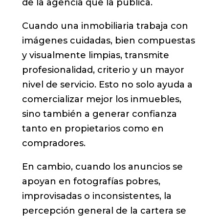
de la agencia que la publica.
Cuando una inmobiliaria trabaja con
imágenes cuidadas, bien compuestas
y visualmente limpias, transmite
profesionalidad, criterio y un mayor
nivel de servicio. Esto no solo ayuda a
comercializar mejor los inmuebles,
sino también a generar confianza
tanto en propietarios como en
compradores.
En cambio, cuando los anuncios se
apoyan en fotografías pobres,
improvisadas o inconsistentes, la
percepción general de la cartera se