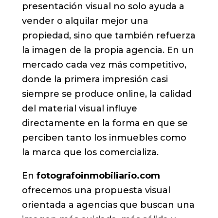
presentación visual no solo ayuda a
vender o alquilar mejor una
propiedad, sino que también refuerza
la imagen de la propia agencia. En un
mercado cada vez más competitivo,
donde la primera impresión casi
siempre se produce online, la calidad
del material visual influye
directamente en la forma en que se
perciben tanto los inmuebles como
la marca que los comercializa.
En
fotografoinmobiliario.com
ofrecemos una propuesta visual
orientada a agencias que buscan una