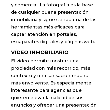
y comercial. La fotografía es la base
de cualquier buena presentación
inmobiliaria y sigue siendo una de las
herramientas más eficaces para
captar atención en portales,
escaparates digitales y páginas web.
VÍDEO INMOBILIARIO
El vídeo permite mostrar una
propiedad con más recorrido, más
contexto y una sensación mucho
más envolvente. Es especialmente
interesante para agencias que
quieren elevar la calidad de sus
anuncios y ofrecer una presentación