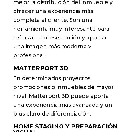
mejor la distribución del inmueble y
ofrecer una experiencia más
completa al cliente. Son una
herramienta muy interesante para
reforzar la presentación y aportar
una imagen más moderna y
profesional.
MATTERPORT 3D
En determinados proyectos,
promociones o inmuebles de mayor
nivel, Matterport 3D puede aportar
una experiencia más avanzada y un
plus claro de diferenciación.
HOME STAGING Y PREPARACIÓN