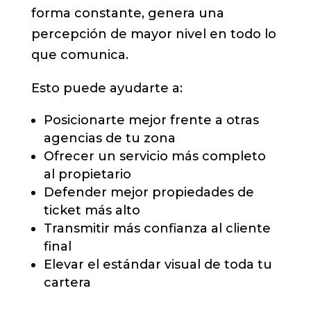
forma constante, genera una
percepción de mayor nivel en todo lo
que comunica.
Esto puede ayudarte a:
Posicionarte mejor frente a otras
agencias de tu zona
Ofrecer un servicio más completo
al propietario
Defender mejor propiedades de
ticket más alto
Transmitir más confianza al cliente
final
Elevar el estándar visual de toda tu
cartera