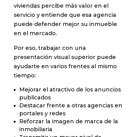
viviendas percibe más valor en el
servicio y entiende que esa agencia
puede defender mejor su inmueble
en el mercado.
Por eso, trabajar con una
presentación visual superior puede
ayudarte en varios frentes al mismo
tiempo:
Mejorar el atractivo de los anuncios
publicados
Destacar frente a otras agencias en
portales y redes
Reforzar la imagen de marca de la
inmobiliaria