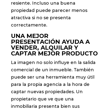
resiente. Incluso una buena
propiedad puede parecer menos
atractiva si no se presenta
correctamente.
UNA MEJOR
PRESENTACIÓN AYUDA A
VENDER, ALQUILAR Y
CAPTAR MEJOR PRODUCTO
La imagen no solo influye en la salida
comercial de un inmueble. También
puede ser una herramienta muy útil
para la propia agencia a la hora de
captar nuevas propiedades. Un
propietario que ve que una
inmobiliaria presenta bien sus