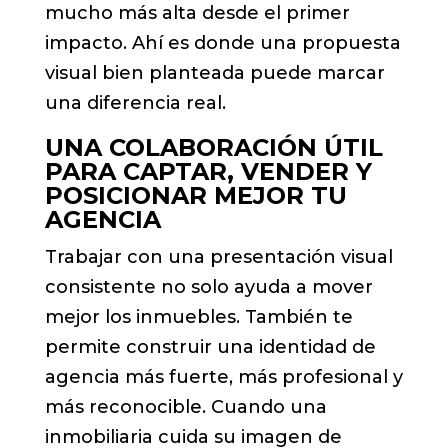
mucho más alta desde el primer
impacto. Ahí es donde una propuesta
visual bien planteada puede marcar
una diferencia real.
UNA COLABORACIÓN ÚTIL
PARA CAPTAR, VENDER Y
POSICIONAR MEJOR TU
AGENCIA
Trabajar con una presentación visual
consistente no solo ayuda a mover
mejor los inmuebles. También te
permite construir una identidad de
agencia más fuerte, más profesional y
más reconocible. Cuando una
inmobiliaria cuida su imagen de