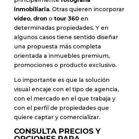
inmobiliaria
. Otras quieren incorporar
vídeo
,
dron
o
tour 360
en
determinadas propiedades. Y en
algunos casos tiene sentido diseñar
una propuesta más completa
orientada a inmuebles premium,
promociones o producto exclusivo.
Lo importante es que la solución
visual encaje con el tipo de agencia,
con el mercado en el que trabaja y
con el perfil de propiedades que
quiere captar y comercializar.
CONSULTA PRECIOS Y
OPCIONES PARA