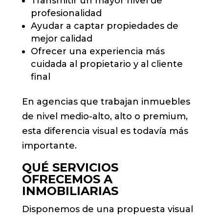
Transmitir un mayor nivel de
profesionalidad
Ayudar a captar propiedades de
mejor calidad
Ofrecer una experiencia más
cuidada al propietario y al cliente
final
En agencias que trabajan inmuebles
de nivel medio-alto, alto o premium,
esta diferencia visual es todavía más
importante.
QUÉ SERVICIOS
OFRECEMOS A
INMOBILIARIAS
Disponemos de una propuesta visual