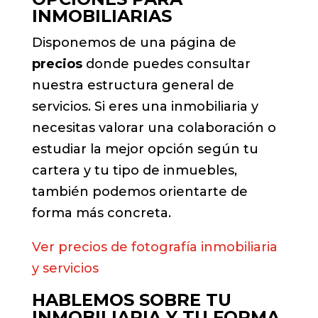
INMOBILIARIAS
Disponemos de una página de
precios
donde puedes consultar
nuestra estructura general de
servicios. Si eres una inmobiliaria y
necesitas valorar una colaboración o
estudiar la mejor opción según tu
cartera y tu tipo de inmuebles,
también podemos orientarte de
forma más concreta.
Ver precios de fotografía inmobiliaria
y servicios
HABLEMOS SOBRE TU
INMOBILIARIA Y TU FORMA