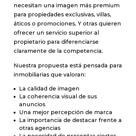
necesitan una imagen más premium
para propiedades exclusivas, villas,
áticos o promociones. Y otras quieren
ofrecer un servicio superior al
propietario para diferenciarse
claramente de la competencia.
Nuestra propuesta está pensada para
inmobiliarias que valoran:
La calidad de imagen
La coherencia visual de sus
anuncios
Una mejor percepción de marca
La importancia de destacar frente a
otras agencias
La necesidad de presentar ciertos