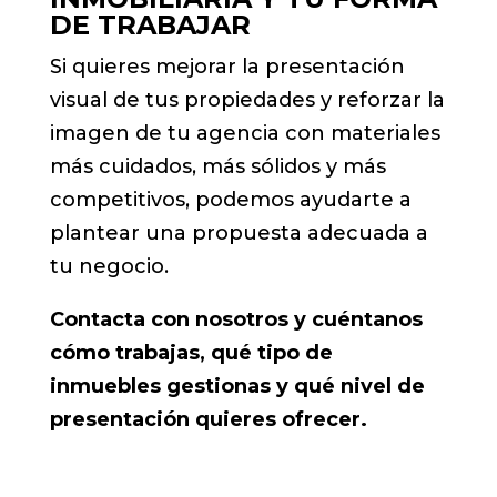
DE TRABAJAR
Si quieres mejorar la presentación
visual de tus propiedades y reforzar la
imagen de tu agencia con materiales
más cuidados, más sólidos y más
competitivos, podemos ayudarte a
plantear una propuesta adecuada a
tu negocio.
Contacta con nosotros y cuéntanos
cómo trabajas, qué tipo de
inmuebles gestionas y qué nivel de
presentación quieres ofrecer.