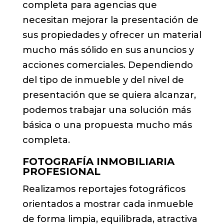
completa para agencias que
necesitan mejorar la presentación de
sus propiedades y ofrecer un material
mucho más sólido en sus anuncios y
acciones comerciales. Dependiendo
del tipo de inmueble y del nivel de
presentación que se quiera alcanzar,
podemos trabajar una solución más
básica o una propuesta mucho más
completa.
FOTOGRAFÍA INMOBILIARIA
PROFESIONAL
Realizamos reportajes fotográficos
orientados a mostrar cada inmueble
de forma limpia, equilibrada, atractiva