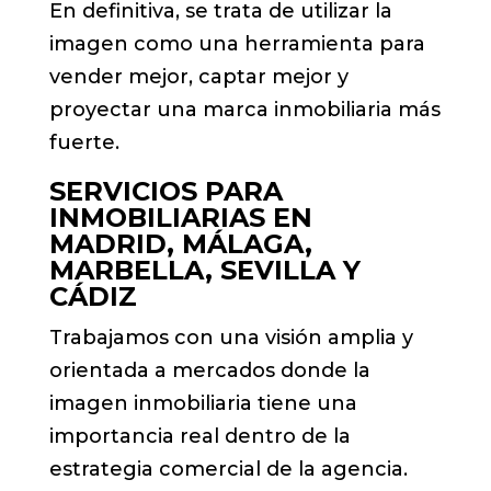
En definitiva, se trata de utilizar la
imagen como una herramienta para
vender mejor, captar mejor y
proyectar una marca inmobiliaria más
fuerte.
SERVICIOS PARA
INMOBILIARIAS EN
MADRID, MÁLAGA,
MARBELLA, SEVILLA Y
CÁDIZ
Trabajamos con una visión amplia y
orientada a mercados donde la
imagen inmobiliaria tiene una
importancia real dentro de la
estrategia comercial de la agencia.