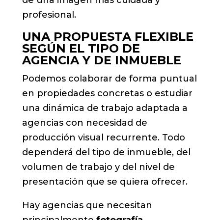
profesional.
UNA PROPUESTA FLEXIBLE
SEGÚN EL TIPO DE
AGENCIA Y DE INMUEBLE
Podemos colaborar de forma puntual
en propiedades concretas o estudiar
una dinámica de trabajo adaptada a
agencias con necesidad de
producción visual recurrente. Todo
dependerá del tipo de inmueble, del
volumen de trabajo y del nivel de
presentación que se quiera ofrecer.
Hay agencias que necesitan
principalmente
fotografía