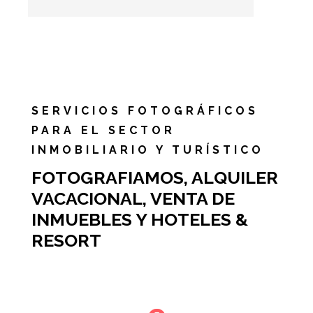
SERVICIOS FOTOGRÁFICOS
PARA EL SECTOR
INMOBILIARIO Y TURÍSTICO
FOTOGRAFIAMOS, ALQUILER
VACACIONAL, VENTA DE
INMUEBLES Y HOTELES &
RESORT