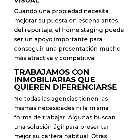
VISUAL
Cuando una propiedad necesita
mejorar su puesta en escena antes
del reportaje, el home staging puede
ser un apoyo importante para
conseguir una presentación mucho
más atractiva y competitiva.
TRABAJAMOS CON
INMOBILIARIAS QUE
QUIEREN DIFERENCIARSE
No todas las agencias tienen las
mismas necesidades ni la misma
forma de trabajar. Algunas buscan
una solución ágil para presentar
mejor su cartera habitual. Otras