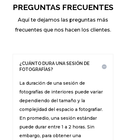
PREGUNTAS FRECUENTES
Aquí te dejamos las preguntas más
frecuentes que nos hacen los clientes.
¿CUÁNTO DURA UNA SESIÓN DE
FOTOGRAFÍAS?
La duración de una sesión de
fotografías de interiores puede variar
dependiendo del tamaño y la
complejidad del espacio a fotografiar.
En promedio, una sesión estándar
puede durar entre 1 a 2 horas. Sin
embargo, para obtener una