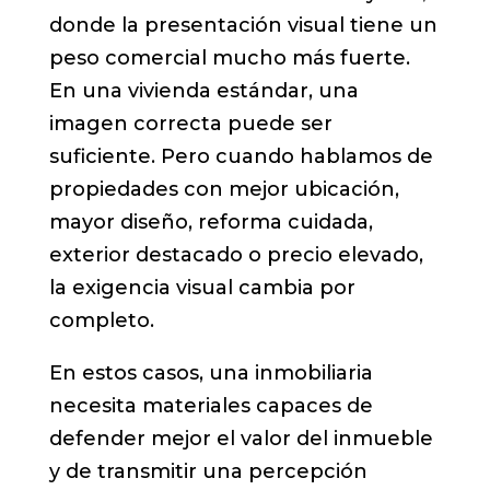
donde la presentación visual tiene un
peso comercial mucho más fuerte.
En una vivienda estándar, una
imagen correcta puede ser
suficiente. Pero cuando hablamos de
propiedades con mejor ubicación,
mayor diseño, reforma cuidada,
exterior destacado o precio elevado,
la exigencia visual cambia por
completo.
En estos casos, una inmobiliaria
necesita materiales capaces de
defender mejor el valor del inmueble
y de transmitir una percepción