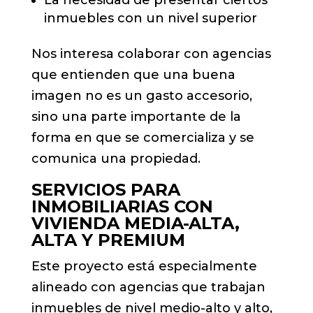
inmuebles con un nivel superior
Nos interesa colaborar con agencias
que entienden que una buena
imagen no es un gasto accesorio,
sino una parte importante de la
forma en que se comercializa y se
comunica una propiedad.
SERVICIOS PARA
INMOBILIARIAS CON
VIVIENDA MEDIA-ALTA,
ALTA Y PREMIUM
Este proyecto está especialmente
alineado con agencias que trabajan
inmuebles de nivel medio-alto y alto,