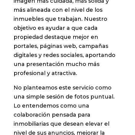
imagen más cuidada, más sólida y
más alineada con el nivel de los
inmuebles que trabajan. Nuestro
objetivo es ayudar a que cada
propiedad destaque mejor en
portales, páginas web, campañas
digitales y redes sociales, aportando
una presentación mucho más
profesional y atractiva.
No planteamos este servicio como
una simple sesión de fotos puntual.
Lo entendemos como una
colaboración pensada para
inmobiliarias que desean elevar el
nivel de sus anuncios, mejorar la