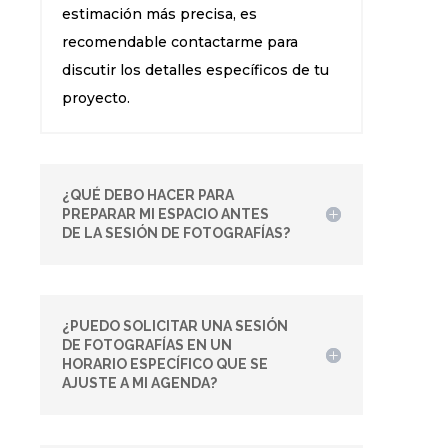
estimación más precisa, es
recomendable contactarme para
discutir los detalles específicos de tu
proyecto.
¿QUÉ DEBO HACER PARA
PREPARAR MI ESPACIO ANTES
DE LA SESIÓN DE FOTOGRAFÍAS?
¿PUEDO SOLICITAR UNA SESIÓN
DE FOTOGRAFÍAS EN UN
HORARIO ESPECÍFICO QUE SE
AJUSTE A MI AGENDA?