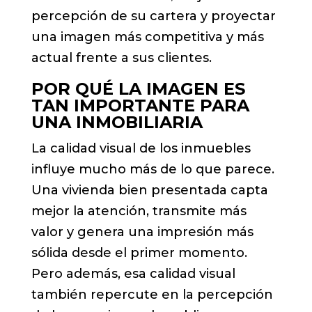
percepción de su cartera y proyectar
una imagen más competitiva y más
actual frente a sus clientes.
POR QUÉ LA IMAGEN ES
TAN IMPORTANTE PARA
UNA INMOBILIARIA
La calidad visual de los inmuebles
influye mucho más de lo que parece.
Una vivienda bien presentada capta
mejor la atención, transmite más
valor y genera una impresión más
sólida desde el primer momento.
Pero además, esa calidad visual
también repercute en la percepción