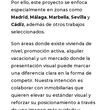
Por ello, este proyecto se enfoca
especialmente en zonas como
Madrid
,
Málaga
,
Marbella
,
Sevilla
y
Cádiz
, además de otros trabajos
seleccionados.
Son áreas donde existe vivienda de
nivel, promoción activa, alquiler
vacacional y un mercado donde la
presentación visual puede marcar
una diferencia clara en la forma de
competir. Nuestra intención es
colaborar con inmobiliarias que
quieren elevar su estándar visual y
reforzar su posicionamiento a través
de una imagen más cuidada y