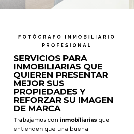
FOTÓGRAFO INMOBILIARIO
PROFESIONAL
SERVICIOS PARA
INMOBILIARIAS QUE
QUIEREN PRESENTAR
MEJOR SUS
PROPIEDADES Y
REFORZAR SU IMAGEN
DE MARCA
Trabajamos con
inmobiliarias
que
entienden que una buena