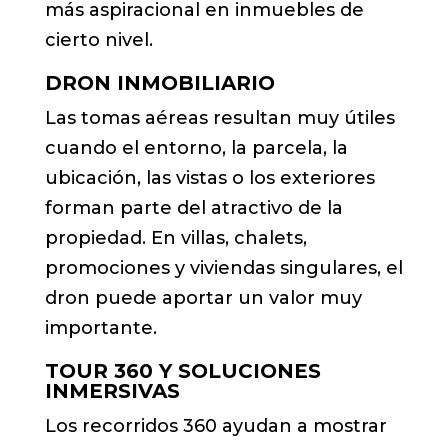
más aspiracional en inmuebles de
cierto nivel.
DRON INMOBILIARIO
Las tomas aéreas resultan muy útiles
cuando el entorno, la parcela, la
ubicación, las vistas o los exteriores
forman parte del atractivo de la
propiedad. En villas, chalets,
promociones y viviendas singulares, el
dron puede aportar un valor muy
importante.
TOUR 360 Y SOLUCIONES
INMERSIVAS
Los recorridos 360 ayudan a mostrar