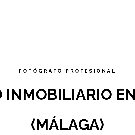
FOTÓGRAFO PROFESIONAL
 INMOBILIARIO E
(MÁLAGA)