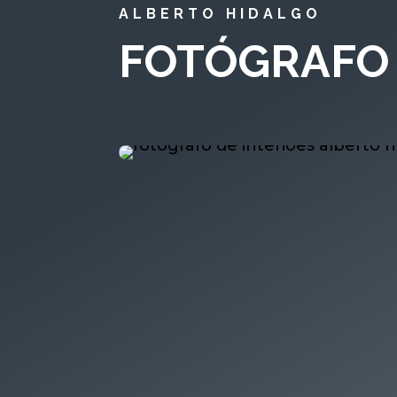
ALBERTO HIDALGO
FOTÓGRAFO 