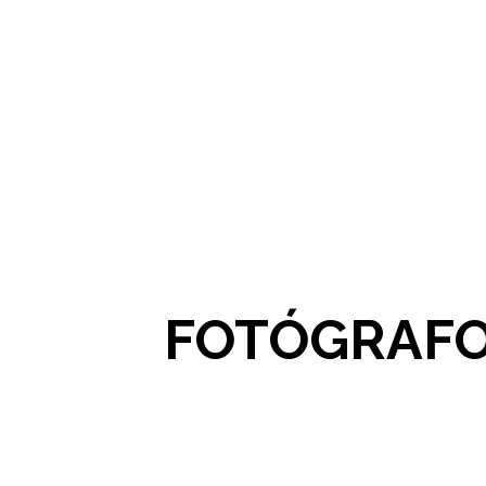
FOTÓGRAFO