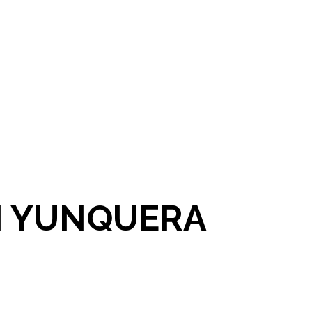
N YUNQUERA