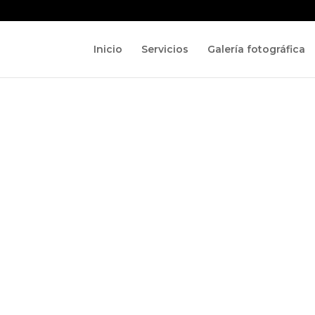
Inicio
Servicios
Galería fotográfica