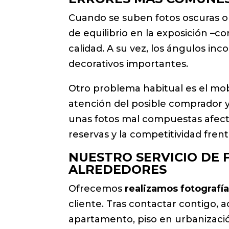
Cuando se suben fotos oscuras o
de equilibrio en la exposición 
calidad. A su vez, los ángulos in
decorativos importantes.
Otro problema habitual es el mobi
atención del posible comprador y 
unas fotos mal compuestas afecta
reservas y la competitividad frent
NUESTRO SERVICIO DE 
ALREDEDORES
Ofrecemos
realizamos fotografía
cliente. Tras contactar contigo, 
apartamento, piso en urbanizació