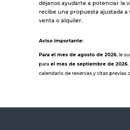
déjanos ayudarte a potenciar la v
recibe una propuesta ajustada a 
venta o alquiler.
Aviso importante:
Para el mes de agosto de 2026
, le 
para
el mes de septiembre de 2026
calendario de reservas y citas previas