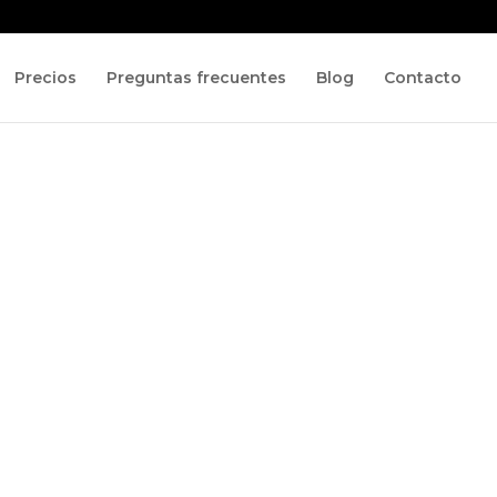
Precios
Preguntas frecuentes
Blog
Contacto