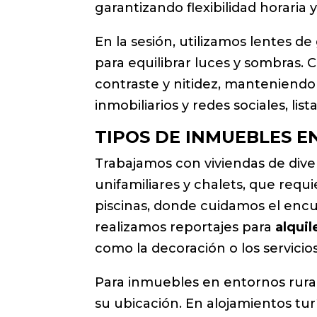
garantizando flexibilidad horaria 
En la sesión, utilizamos lentes de
para equilibrar luces y sombras.
contraste y nitidez, manteniendo
inmobiliarios y redes sociales, lis
TIPOS DE INMUEBLES E
Trabajamos con viviendas de dive
unifamiliares y chalets, que requi
piscinas, donde cuidamos el encua
realizamos reportajes para
alquil
como la decoración o los servicios
Para inmuebles en entornos rural
su ubicación. En alojamientos tur