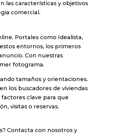
las características y objetivos
egia comercial.
line. Portales como Idealista,
estos entornos, los primeros
e anuncio. Con nuestras
imer fotograma.
tando tamaños y orientaciones.
 en los buscadores de viviendas
 factores clave para que
n, visitas o reservas.
s? Contacta con nosotros y