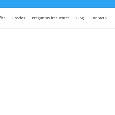
fica
Precios
Preguntas frecuentes
Blog
Contacto