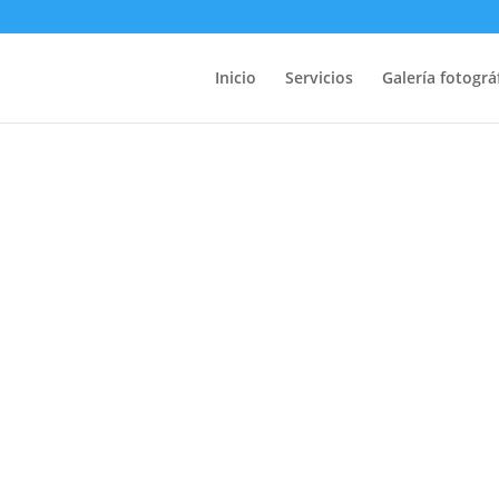
Inicio
Servicios
Galería fotográ