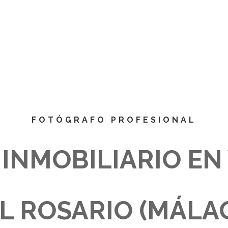
FOTÓGRAFO PROFESIONAL
INMOBILIARIO EN
L ROSARIO (MÁLA