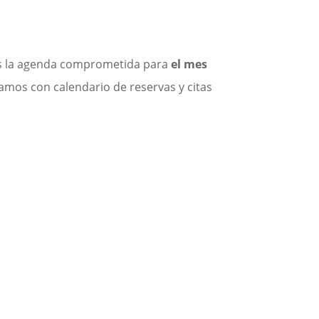
os la agenda comprometida para
el mes
jamos con calendario de reservas y citas