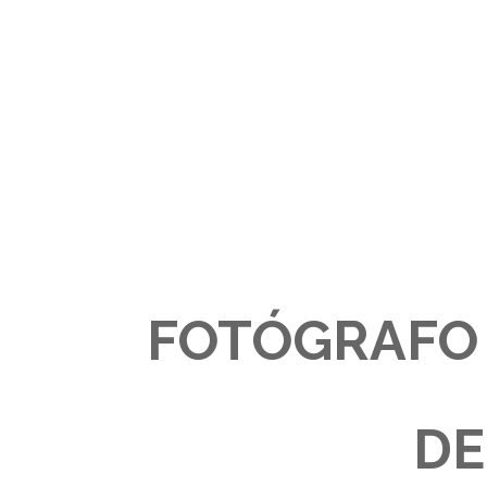
FOTÓGRAFO 
DE