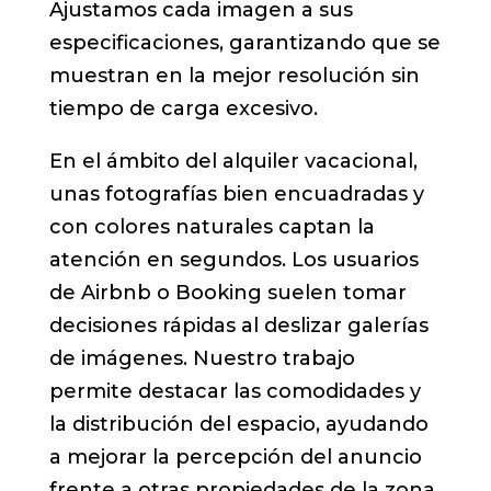
Ajustamos cada imagen a sus
especificaciones, garantizando que se
muestran en la mejor resolución sin
tiempo de carga excesivo.
En el ámbito del alquiler vacacional,
unas fotografías bien encuadradas y
con colores naturales captan la
atención en segundos. Los usuarios
de Airbnb o Booking suelen tomar
decisiones rápidas al deslizar galerías
de imágenes. Nuestro trabajo
permite destacar las comodidades y
la distribución del espacio, ayudando
a mejorar la percepción del anuncio
frente a otras propiedades de la zona.