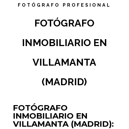
FOTÓGRAFO PROFESIONAL
FOTÓGRAFO
INMOBILIARIO EN
VILLAMANTA
(MADRID)
FOTÓGRAFO
INMOBILIARIO EN
VILLAMANTA (MADRID):