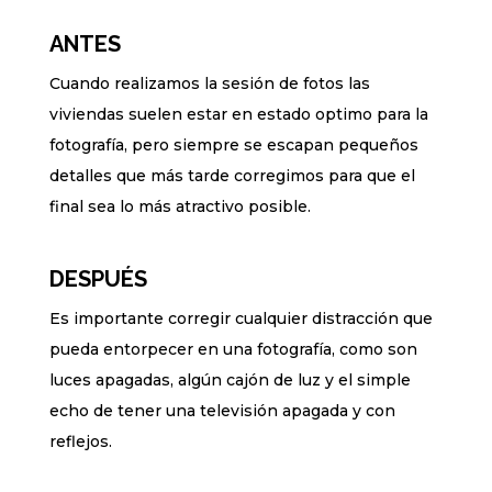
ANTES
Cuando realizamos la sesión de fotos las
viviendas suelen estar en estado optimo para la
fotografía, pero siempre se escapan pequeños
detalles que más tarde corregimos para que el
final sea lo más atractivo posible.
DESPUÉS
Es importante corregir cualquier distracción que
pueda entorpecer en una fotografía, como son
luces apagadas, algún cajón de luz y el simple
echo de tener una televisión apagada y con
reflejos.