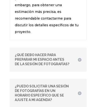
embargo, para obtener una
estimación más precisa, es
recomendable contactarme para
discutir los detalles específicos de tu
proyecto.
¿QUÉ DEBO HACER PARA
PREPARAR MI ESPACIO ANTES
DE LA SESIÓN DE FOTOGRAFÍAS?
¿PUEDO SOLICITAR UNA SESIÓN
DE FOTOGRAFÍAS EN UN
HORARIO ESPECÍFICO QUE SE
AJUSTE A MI AGENDA?