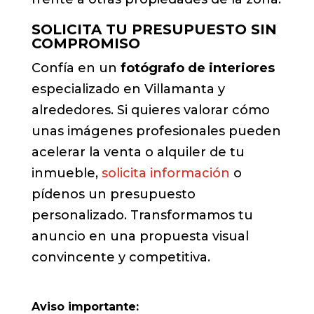
SOLICITA TU PRESUPUESTO SIN
COMPROMISO
Confía en un
fotógrafo de interiores
especializado en Villamanta y
alrededores. Si quieres valorar cómo
unas imágenes profesionales pueden
acelerar la venta o alquiler de tu
inmueble,
solicita información
o
pídenos un presupuesto
personalizado. Transformamos tu
anuncio en una propuesta visual
convincente y competitiva.
Aviso importante: