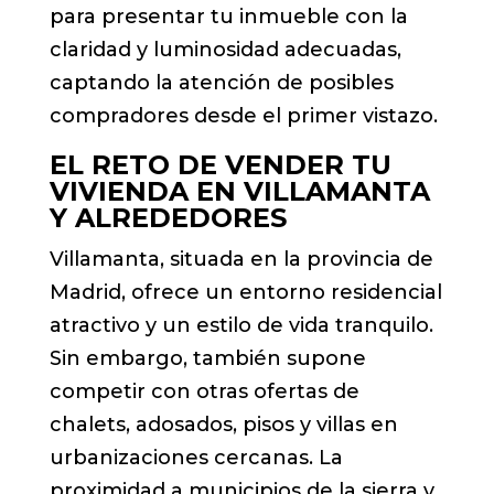
para presentar tu inmueble con la
claridad y luminosidad adecuadas,
captando la atención de posibles
compradores desde el primer vistazo.
EL RETO DE VENDER TU
VIVIENDA EN VILLAMANTA
Y ALREDEDORES
Villamanta, situada en la provincia de
Madrid, ofrece un entorno residencial
atractivo y un estilo de vida tranquilo.
Sin embargo, también supone
competir con otras ofertas de
chalets, adosados, pisos y villas en
urbanizaciones cercanas. La
proximidad a municipios de la sierra y