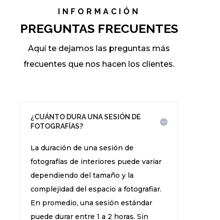
INFORMACIÓN
PREGUNTAS FRECUENTES
Aquí te dejamos las preguntas más
frecuentes que nos hacen los clientes.
¿CUÁNTO DURA UNA SESIÓN DE
FOTOGRAFÍAS?
La duración de una sesión de
fotografías de interiores puede variar
dependiendo del tamaño y la
complejidad del espacio a fotografiar.
En promedio, una sesión estándar
puede durar entre 1 a 2 horas. Sin