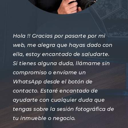
Hola !! Gracias por pasarte por mi
web, me alegra que hayas dado con
ella, estoy encantado de saludarte.
Si tienes alguna duda, llámame sin
compromiso o envíame un
WhatsApp desde el botón de
contacto. Estaré encantado de
ayudarte con cualquier duda que
tengas sobre la sesión fotográfica de
tu inmueble o negocio.