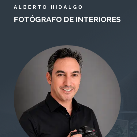
ALBERTO HIDALGO
FOTÓGRAFO DE INTERIORES