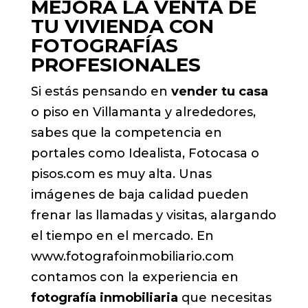
MEJORA LA VENTA DE
TU VIVIENDA CON
FOTOGRAFÍAS
PROFESIONALES
Si estás pensando en
vender tu casa
o piso en Villamanta y alrededores,
sabes que la competencia en
portales como Idealista, Fotocasa o
pisos.com es muy alta. Unas
imágenes de baja calidad pueden
frenar las llamadas y visitas, alargando
el tiempo en el mercado. En
www.fotografoinmobiliario.com
contamos con la experiencia en
fotografía inmobiliaria
que necesitas