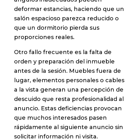
deformar estancias, haciendo que un
salón espacioso parezca reducido o
que un dormitorio pierda sus
proporciones reales.
Otro fallo frecuente es la falta de
orden y preparación del inmueble
antes de la sesión. Muebles fuera de
lugar, elementos personales o cables
a la vista generan una percepción de
descuido que resta profesionalidad al
anuncio. Estas deficiencias provocan
que muchos interesados pasen
rápidamente al siguiente anuncio sin
solicitar información ni visita.