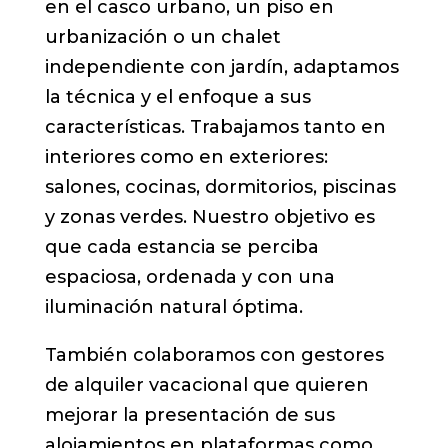
en el casco urbano, un piso en
urbanización o un chalet
independiente con jardín, adaptamos
la técnica y el enfoque a sus
características. Trabajamos tanto en
interiores como en exteriores:
salones, cocinas, dormitorios, piscinas
y zonas verdes. Nuestro objetivo es
que cada estancia se perciba
espaciosa, ordenada y con una
iluminación natural óptima.
También colaboramos con gestores
de alquiler vacacional que quieren
mejorar la presentación de sus
alojamientos en plataformas como