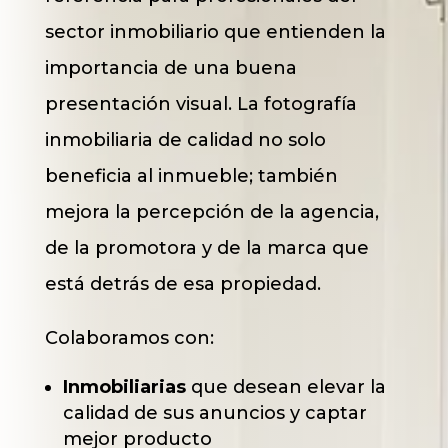
sector inmobiliario que entienden la
importancia de una buena
presentación visual. La fotografía
inmobiliaria de calidad no solo
beneficia al inmueble; también
mejora la percepción de la agencia,
de la promotora y de la marca que
está detrás de esa propiedad.
Colaboramos con:
Inmobiliarias
que desean elevar la
calidad de sus anuncios y captar
mejor producto