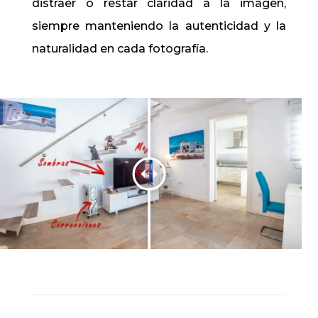
distraer o restar claridad a la imagen,
siempre manteniendo la autenticidad y la
naturalidad en cada fotografía.