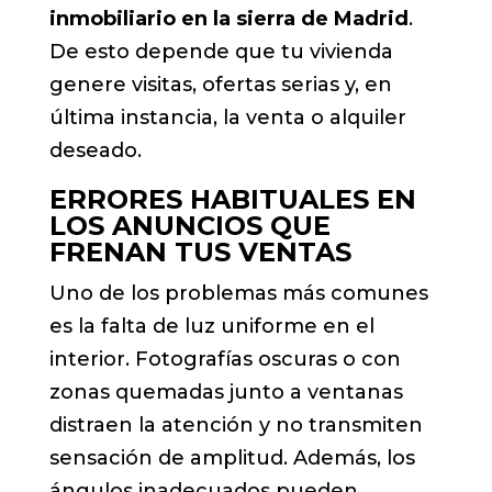
inmobiliario en la sierra de Madrid
.
De esto depende que tu vivienda
genere visitas, ofertas serias y, en
última instancia, la venta o alquiler
deseado.
ERRORES HABITUALES EN
LOS ANUNCIOS QUE
FRENAN TUS VENTAS
Uno de los problemas más comunes
es la falta de luz uniforme en el
interior. Fotografías oscuras o con
zonas quemadas junto a ventanas
distraen la atención y no transmiten
sensación de amplitud. Además, los
ángulos inadecuados pueden