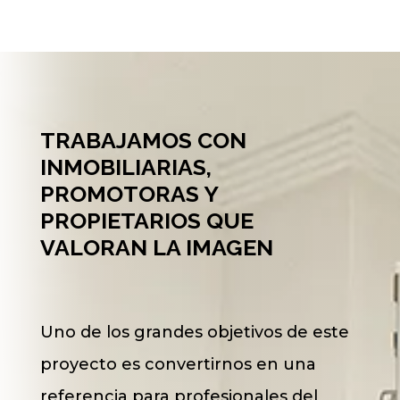
TRABAJAMOS CON
INMOBILIARIAS,
PROMOTORAS Y
PROPIETARIOS QUE
VALORAN LA IMAGEN
Uno de los grandes objetivos de este
proyecto es convertirnos en una
referencia para profesionales del