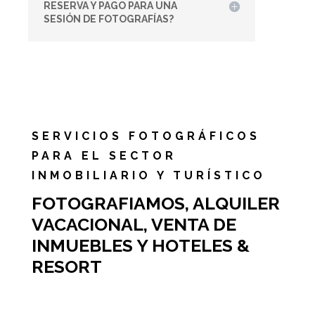
RESERVA Y PAGO PARA UNA
SESIÓN DE FOTOGRAFÍAS?
SERVICIOS FOTOGRÁFICOS
PARA EL SECTOR
INMOBILIARIO Y TURÍSTICO
FOTOGRAFIAMOS, ALQUILER
VACACIONAL, VENTA DE
INMUEBLES Y HOTELES &
RESORT