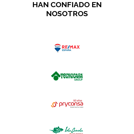
HAN CONFIADO EN
NOSOTROS