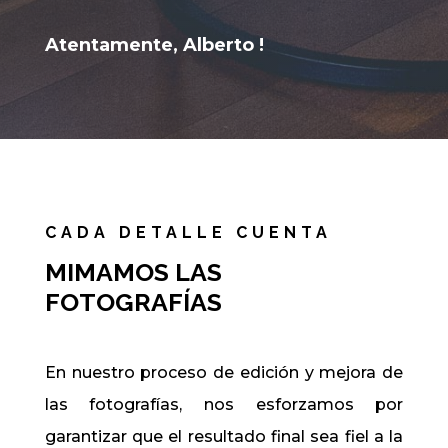
Atentamente, Alberto !
CADA DETALLE CUENTA
MIMAMOS LAS
FOTOGRAFÍAS
En nuestro proceso de edición y mejora de
las fotografías, nos esforzamos por
garantizar que el resultado final sea fiel a la