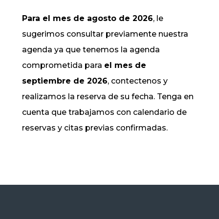
Para el mes de agosto de 2026
, le
sugerimos consultar previamente nuestra
agenda ya que tenemos la agenda
comprometida para
el mes de
septiembre de 2026
, contectenos y
realizamos la reserva de su fecha. Tenga en
cuenta que trabajamos con calendario de
reservas y citas previas confirmadas.