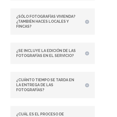
¿SÓLO FOTOGRAFÍAS VIVIENDA?
¿TAMBIÉN HACES LOCALES Y
FINCAS?
¿SE INCLUYE LA EDICIÓN DE LAS
FOTOGRAFÍAS EN EL SERVICIO?
¿CUÁNTO TIEMPO SE TARDA EN
LA ENTREGA DE LAS
FOTOGRAFÍAS?
¿CUÁL ES EL PROCESO DE