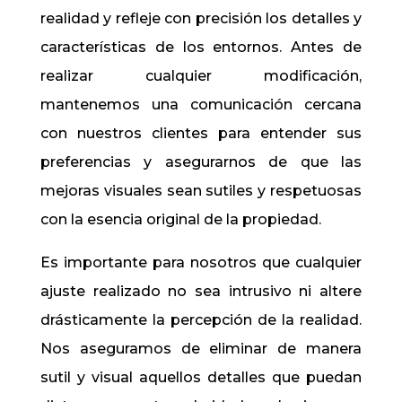
realidad y refleje con precisión los detalles y
características de los entornos. Antes de
realizar cualquier modificación,
mantenemos una comunicación cercana
con nuestros clientes para entender sus
preferencias y asegurarnos de que las
mejoras visuales sean sutiles y respetuosas
con la esencia original de la propiedad.
Es importante para nosotros que cualquier
ajuste realizado no sea intrusivo ni altere
drásticamente la percepción de la realidad.
Nos aseguramos de eliminar de manera
sutil y visual aquellos detalles que puedan