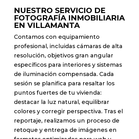
NUESTRO SERVICIO DE
FOTOGRAFÍA INMOBILIARIA
EN VILLAMANTA
Contamos con equipamiento
profesional, incluidas cámaras de alta
resolución, objetivos gran angular
específicos para interiores y sistemas
de iluminación compensada. Cada
sesión se planifica para resaltar los
puntos fuertes de tu vivienda:
destacar la luz natural, equilibrar
colores y corregir perspectiva. Tras el
reportaje, realizamos un proceso de
retoque y entrega de imágenes en