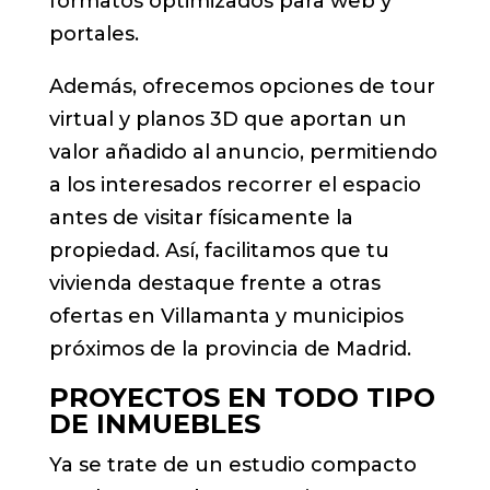
formatos optimizados para web y
portales.
Además, ofrecemos opciones de tour
virtual y planos 3D que aportan un
valor añadido al anuncio, permitiendo
a los interesados recorrer el espacio
antes de visitar físicamente la
propiedad. Así, facilitamos que tu
vivienda destaque frente a otras
ofertas en Villamanta y municipios
próximos de la provincia de Madrid.
PROYECTOS EN TODO TIPO
DE INMUEBLES
Ya se trate de un estudio compacto