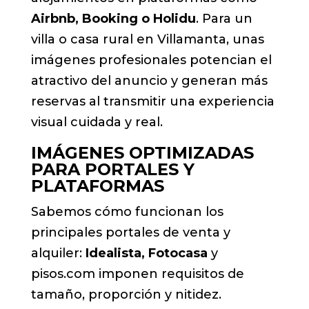
Airbnb, Booking o Holidu
. Para un
villa o casa rural en Villamanta, unas
imágenes profesionales potencian el
atractivo del anuncio y generan más
reservas al transmitir una experiencia
visual cuidada y real.
IMÁGENES OPTIMIZADAS
PARA PORTALES Y
PLATAFORMAS
Sabemos cómo funcionan los
principales portales de venta y
alquiler:
Idealista, Fotocasa
y
pisos.com imponen requisitos de
tamaño, proporción y nitidez.