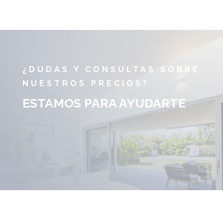
¿DUDAS Y CONSULTAS SOBRE
NUESTROS PRECIOS?
ESTAMOS PARA AYUDARTE