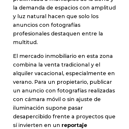
la demanda de espacios con amplitud
y luz natural hacen que solo los
anuncios con fotografías
profesionales destaquen entre la
multitud.
El mercado inmobiliario en esta zona
combina la venta tradicional y el
alquiler vacacional, especialmente en
verano. Para un propietario, publicar
un anuncio con fotografías realizadas
con cámara móvil o sin ajuste de
iluminación supone pasar
desapercibido frente a proyectos que
sí invierten en un
reportaje