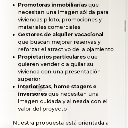
Promotoras inmobiliarias
que
necesitan una imagen sólida para
viviendas piloto, promociones y
materiales comerciales
Gestores de alquiler vacacional
que buscan mejorar reservas y
reforzar el atractivo del alojamiento
Propietarios particulares
que
quieren vender o alquilar su
vivienda con una presentación
superior
Interioristas, home stagers e
inversores
que necesitan una
imagen cuidada y alineada con el
valor del proyecto
Nuestra propuesta está orientada a