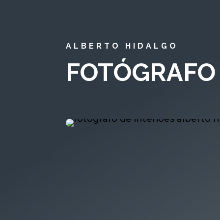
ALBERTO HIDALGO
FOTÓGRAFO 