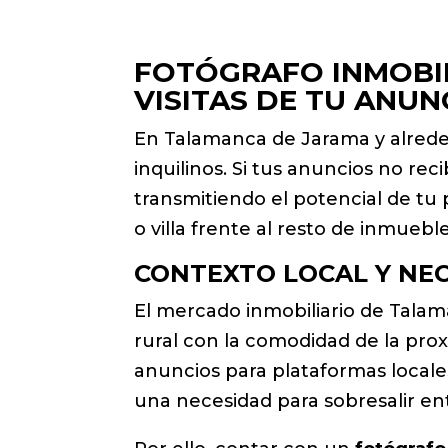
FOTÓGRAFO INMOBIL
VISITAS DE TU ANUN
En Talamanca de Jarama y alrede
inquilinos. Si tus anuncios no re
transmitiendo el potencial de tu 
o villa frente al resto de inmueb
CONTEXTO LOCAL Y NE
El mercado inmobiliario de Talam
rural con la comodidad de la pro
anuncios para plataformas locales
una necesidad para sobresalir en