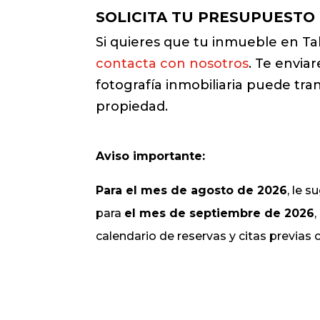
SOLICITA TU PRESUPUESTO
Si quieres que tu inmueble en T
contacta con nosotros
. Te envia
fotografía inmobiliaria puede tran
propiedad.
Aviso importante:
Para el mes de agosto de 2026
, le 
para
el mes de septiembre de 2026
calendario de reservas y citas previas