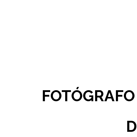
FOTÓGRAFO 
D