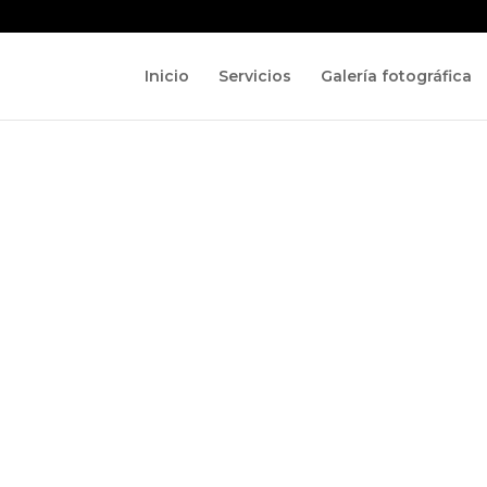
Inicio
Servicios
Galería fotográfica