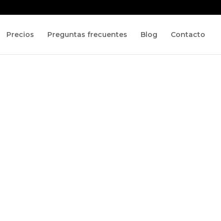
Precios
Preguntas frecuentes
Blog
Contacto