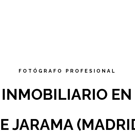
FOTÓGRAFO PROFESIONAL
INMOBILIARIO E
E JARAMA (MADRI