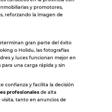
 inmobiliarias y promotores,
s, reforzando la imagen de
eterminan gran parte del éxito
king o Holidu, las fotografías
dres y luces funcionan mejor en
 para una carga rápida y sin
 confianza y facilita la decisión
es profesionales
de alta
 visita, tanto en anuncios de