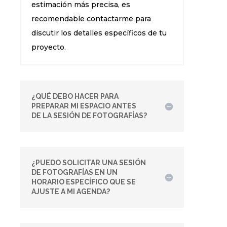
estimación más precisa, es
recomendable contactarme para
discutir los detalles específicos de tu
proyecto.
¿QUÉ DEBO HACER PARA
PREPARAR MI ESPACIO ANTES
DE LA SESIÓN DE FOTOGRAFÍAS?
¿PUEDO SOLICITAR UNA SESIÓN
DE FOTOGRAFÍAS EN UN
HORARIO ESPECÍFICO QUE SE
AJUSTE A MI AGENDA?