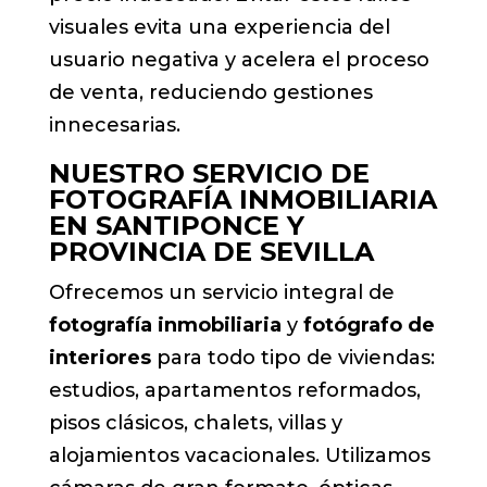
visuales evita una experiencia del
usuario negativa y acelera el proceso
de venta, reduciendo gestiones
innecesarias.
NUESTRO SERVICIO DE
FOTOGRAFÍA INMOBILIARIA
EN SANTIPONCE Y
PROVINCIA DE SEVILLA
Ofrecemos un servicio integral de
fotografía inmobiliaria
y
fotógrafo de
interiores
para todo tipo de viviendas:
estudios, apartamentos reformados,
pisos clásicos, chalets, villas y
alojamientos vacacionales. Utilizamos