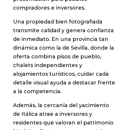
compradores e inversores.
Una propiedad bien fotografiada
transmite calidad y genera confianza
de inmediato. En una provincia tan
dinámica como la de Sevilla, donde la
oferta combina pisos de pueblo,
chalets independientes y
alojamientos turísticos, cuidar cada
detalle visual ayuda a destacar frente
a la competencia.
Además, la cercanía del yacimiento
de Itálica atrae a inversores y
residentes que valoran el patrimonio