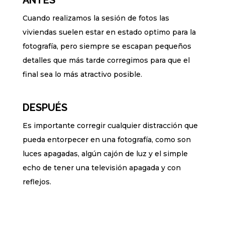
Cuando realizamos la sesión de fotos las
viviendas suelen estar en estado optimo para la
fotografía, pero siempre se escapan pequeños
detalles que más tarde corregimos para que el
final sea lo más atractivo posible.
DESPUÉS
Es importante corregir cualquier distracción que
pueda entorpecer en una fotografía, como son
luces apagadas, algún cajón de luz y el simple
echo de tener una televisión apagada y con
reflejos.