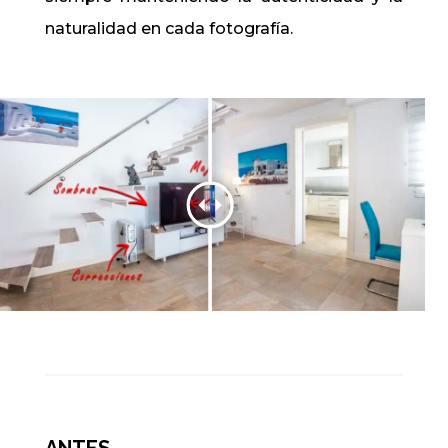
naturalidad en cada fotografía.
ANTES