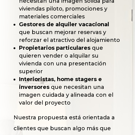
necesitan una imagen sólida para
viviendas piloto, promociones y
materiales comerciales
Gestores de alquiler vacacional
que buscan mejorar reservas y
reforzar el atractivo del alojamiento
Propietarios particulares
que
quieren vender o alquilar su
vivienda con una presentación
superior
Interioristas, home stagers e
inversores
que necesitan una
imagen cuidada y alineada con el
valor del proyecto
Nuestra propuesta está orientada a
clientes que buscan algo más que