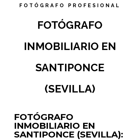
FOTÓGRAFO PROFESIONAL
FOTÓGRAFO
INMOBILIARIO EN
SANTIPONCE
(SEVILLA)
FOTÓGRAFO
INMOBILIARIO EN
SANTIPONCE (SEVILLA):