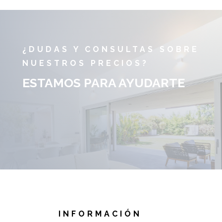
¿DUDAS Y CONSULTAS SOBRE
NUESTROS PRECIOS?
ESTAMOS PARA AYUDARTE
INFORMACIÓN