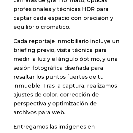
cámaras de gran formato, ópticas
profesionales y técnicas HDR para
captar cada espacio con precisión y
equilibrio cromático.
Cada reportaje inmobiliario incluye un
briefing previo, visita técnica para
medir la luz y el ángulo óptimo, y una
sesión fotográfica diseñada para
resaltar los puntos fuertes de tu
inmueble. Tras la captura, realizamos
ajustes de color, corrección de
perspectiva y optimización de
archivos para web.
Entregamos las imágenes en