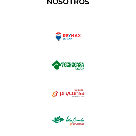
NOSOTROS