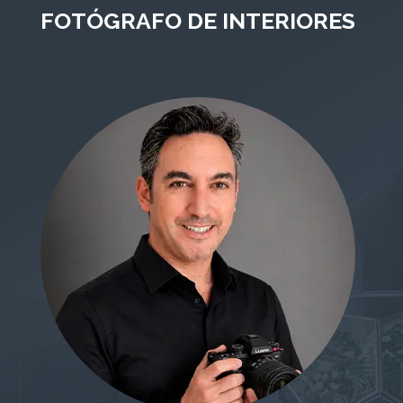
FOTÓGRAFO DE INTERIORES