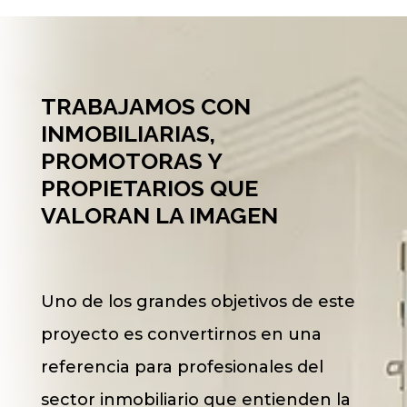
TRABAJAMOS CON
INMOBILIARIAS,
PROMOTORAS Y
PROPIETARIOS QUE
VALORAN LA IMAGEN
Uno de los grandes objetivos de este
proyecto es convertirnos en una
referencia para profesionales del
sector inmobiliario que entienden la