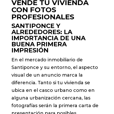
VENDE TU VIVIENDA
CON FOTOS
PROFESIONALES
SANTIPONCE Y
ALREDEDORES: LA
IMPORTANCIA DE UNA
BUENA PRIMERA
IMPRESIÓN
En el mercado inmobiliario de
Santiponce y su entorno, el aspecto
visual de un anuncio marca la
diferencia. Tanto si tu vivienda se
ubica en el casco urbano como en
alguna urbanización cercana, las
fotografías serán la primera carta de
presentación para posibles