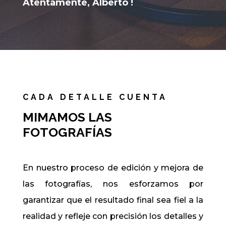
Atentamente, Alberto !
CADA DETALLE CUENTA
MIMAMOS LAS
FOTOGRAFÍAS
En nuestro proceso de edición y mejora de
las fotografías, nos esforzamos por
garantizar que el resultado final sea fiel a la
realidad y refleje con precisión los detalles y