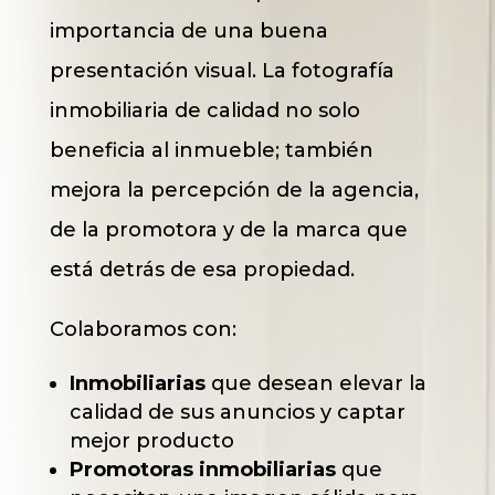
importancia de una buena
presentación visual. La fotografía
inmobiliaria de calidad no solo
beneficia al inmueble; también
mejora la percepción de la agencia,
de la promotora y de la marca que
está detrás de esa propiedad.
Colaboramos con:
Inmobiliarias
que desean elevar la
calidad de sus anuncios y captar
mejor producto
Promotoras inmobiliarias
que