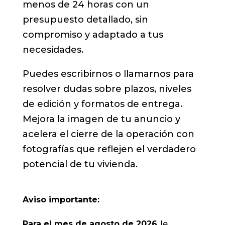
menos de 24 horas con un
presupuesto detallado, sin
compromiso y adaptado a tus
necesidades.
Puedes escribirnos o llamarnos para
resolver dudas sobre plazos, niveles
de edición y formatos de entrega.
Mejora la imagen de tu anuncio y
acelera el cierre de la operación con
fotografías que reflejen el verdadero
potencial de tu vivienda.
Aviso importante:
Para el mes de agosto de 2026
, le