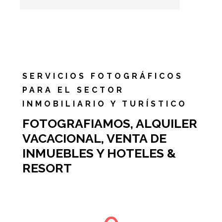
SERVICIOS FOTOGRÁFICOS
PARA EL SECTOR
INMOBILIARIO Y TURÍSTICO
FOTOGRAFIAMOS, ALQUILER
VACACIONAL, VENTA DE
INMUEBLES Y HOTELES &
RESORT