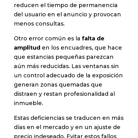
reducen el tiempo de permanencia
del usuario en el anuncio y provocan
menos consultas.
Otro error común es la
falta de
amplitud
en los encuadres, que hace
que estancias pequeñas parezcan
aún más reducidas. Las ventanas sin
un control adecuado de la exposición
generan zonas quemadas que
distraen y restan profesionalidad al
inmueble.
Estas deficiencias se traducen en más
días en el mercado y en un ajuste de
precio indeseado. Evitar estos fallos