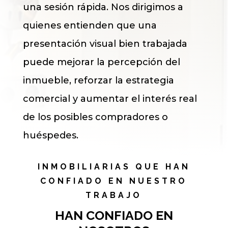
una sesión rápida. Nos dirigimos a
quienes entienden que una
presentación visual bien trabajada
puede mejorar la percepción del
inmueble, reforzar la estrategia
comercial y aumentar el interés real
de los posibles compradores o
huéspedes.
INMOBILIARIAS QUE HAN
CONFIADO EN NUESTRO
TRABAJO
HAN CONFIADO EN