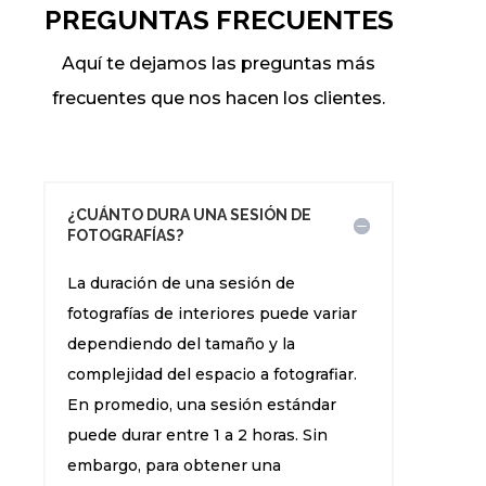
PREGUNTAS FRECUENTES
Aquí te dejamos las preguntas más
frecuentes que nos hacen los clientes.
¿CUÁNTO DURA UNA SESIÓN DE
FOTOGRAFÍAS?
La duración de una sesión de
fotografías de interiores puede variar
dependiendo del tamaño y la
complejidad del espacio a fotografiar.
En promedio, una sesión estándar
puede durar entre 1 a 2 horas. Sin
embargo, para obtener una