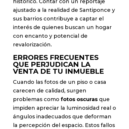
histórico. Contar con un reportaje
ajustado a la realidad de Santiponce y
sus barrios contribuye a captar el
interés de quienes buscan un hogar
con encanto y potencial de
revalorización.
ERRORES FRECUENTES
QUE PERJUDICAN LA
VENTA DE TU INMUEBLE
Cuando las fotos de un piso o casa
carecen de calidad, surgen
problemas como
fotos oscuras
que
impiden apreciar la luminosidad real o
ángulos inadecuados que deforman
la percepción del espacio. Estos fallos