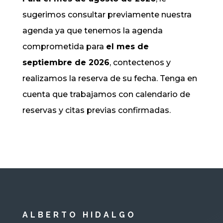
sugerimos consultar previamente nuestra
agenda ya que tenemos la agenda
comprometida para
el mes de
septiembre de 2026
, contectenos y
realizamos la reserva de su fecha. Tenga en
cuenta que trabajamos con calendario de
reservas y citas previas confirmadas.
ALBERTO HIDALGO