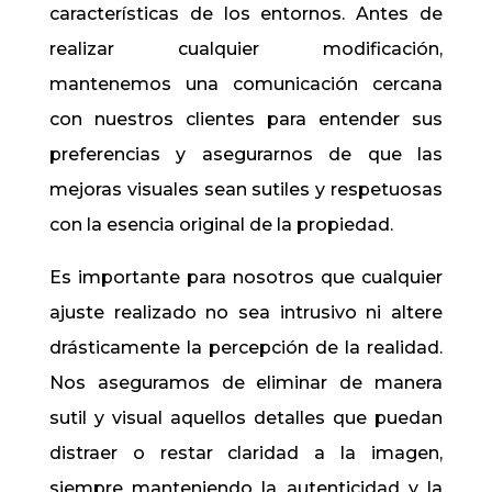
características de los entornos. Antes de
realizar cualquier modificación,
mantenemos una comunicación cercana
con nuestros clientes para entender sus
preferencias y asegurarnos de que las
mejoras visuales sean sutiles y respetuosas
con la esencia original de la propiedad.
Es importante para nosotros que cualquier
ajuste realizado no sea intrusivo ni altere
drásticamente la percepción de la realidad.
Nos aseguramos de eliminar de manera
sutil y visual aquellos detalles que puedan
distraer o restar claridad a la imagen,
siempre manteniendo la autenticidad y la