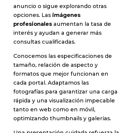
anuncio o sigue explorando otras
opciones. Las
imágenes
profesionales
aumentan la tasa de
interés y ayudan a generar más
consultas cualificadas.
Conocemos las especificaciones de
tamaño, relación de aspecto y
formatos que mejor funcionan en
cada portal. Adaptamos las
fotografías para garantizar una carga
rápida y una visualización impecable
tanto en web como en móvil,
optimizando thumbnails y galerías.
Una presentación cuidada refuerza la