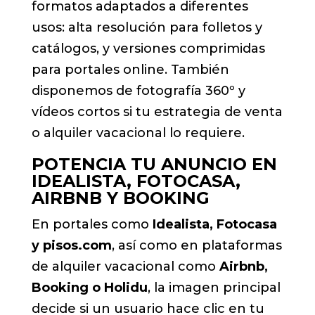
formatos adaptados a diferentes
usos: alta resolución para folletos y
catálogos, y versiones comprimidas
para portales online. También
disponemos de fotografía 360º y
vídeos cortos si tu estrategia de venta
o alquiler vacacional lo requiere.
POTENCIA TU ANUNCIO EN
IDEALISTA, FOTOCASA,
AIRBNB Y BOOKING
En portales como
Idealista, Fotocasa
y pisos.com
, así como en plataformas
de alquiler vacacional como
Airbnb,
Booking o Holidu
, la imagen principal
decide si un usuario hace clic en tu