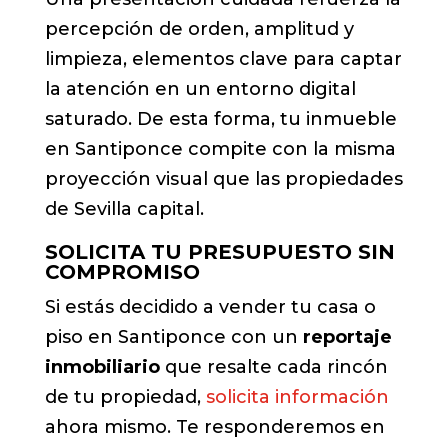
percepción de orden, amplitud y
limpieza, elementos clave para captar
la atención en un entorno digital
saturado. De esta forma, tu inmueble
en Santiponce compite con la misma
proyección visual que las propiedades
de Sevilla capital.
SOLICITA TU PRESUPUESTO SIN
COMPROMISO
Si estás decidido a vender tu casa o
piso en Santiponce con un
reportaje
inmobiliario
que resalte cada rincón
de tu propiedad,
solicita información
ahora mismo. Te responderemos en