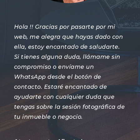
Hola !! Gracias por pasarte por mi
web, me alegra que hayas dado con
ella, estoy encantado de saludarte.
Si tienes alguna duda, llámame sin
compromiso o envíame un
WhatsApp desde el botón de
contacto. Estaré encantado de
ayudarte con cualquier duda que
tengas sobre la sesión fotográfica de
tu inmueble o negocio.