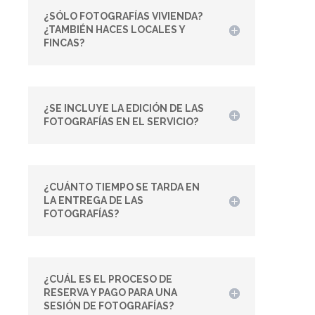
¿SÓLO FOTOGRAFÍAS VIVIENDA?
¿TAMBIÉN HACES LOCALES Y
FINCAS?
¿SE INCLUYE LA EDICIÓN DE LAS
FOTOGRAFÍAS EN EL SERVICIO?
¿CUÁNTO TIEMPO SE TARDA EN
LA ENTREGA DE LAS
FOTOGRAFÍAS?
¿CUÁL ES EL PROCESO DE
RESERVA Y PAGO PARA UNA
SESIÓN DE FOTOGRAFÍAS?