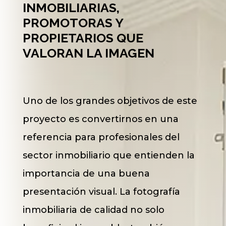
INMOBILIARIAS,
PROMOTORAS Y
PROPIETARIOS QUE
VALORAN LA IMAGEN
Uno de los grandes objetivos de este
proyecto es convertirnos en una
referencia para profesionales del
sector inmobiliario que entienden la
importancia de una buena
presentación visual. La fotografía
inmobiliaria de calidad no solo