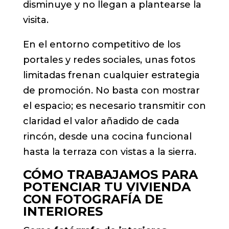
disminuye y no llegan a plantearse la
visita.
En el entorno competitivo de los
portales y redes sociales, unas fotos
limitadas frenan cualquier estrategia
de promoción. No basta con mostrar
el espacio; es necesario transmitir con
claridad el valor añadido de cada
rincón, desde una cocina funcional
hasta la terraza con vistas a la sierra.
CÓMO TRABAJAMOS PARA
POTENCIAR TU VIVIENDA
CON FOTOGRAFÍA DE
INTERIORES