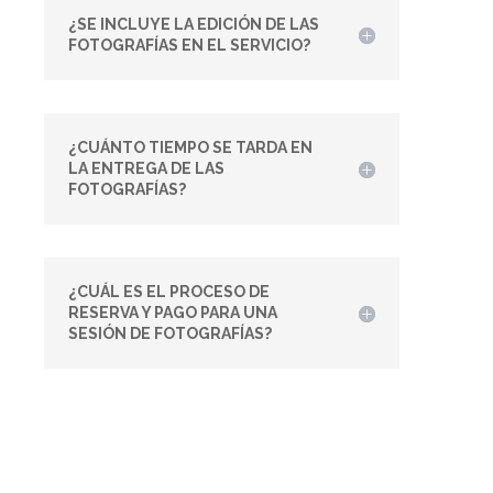
¿SE INCLUYE LA EDICIÓN DE LAS
FOTOGRAFÍAS EN EL SERVICIO?
¿CUÁNTO TIEMPO SE TARDA EN
LA ENTREGA DE LAS
FOTOGRAFÍAS?
¿CUÁL ES EL PROCESO DE
RESERVA Y PAGO PARA UNA
SESIÓN DE FOTOGRAFÍAS?