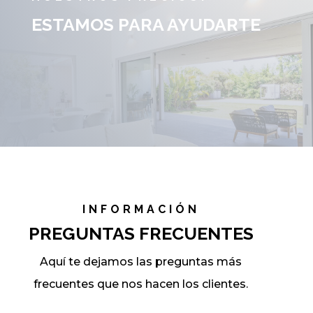
ESTAMOS PARA AYUDARTE
INFORMACIÓN
PREGUNTAS FRECUENTES
Aquí te dejamos las preguntas más
frecuentes que nos hacen los clientes.