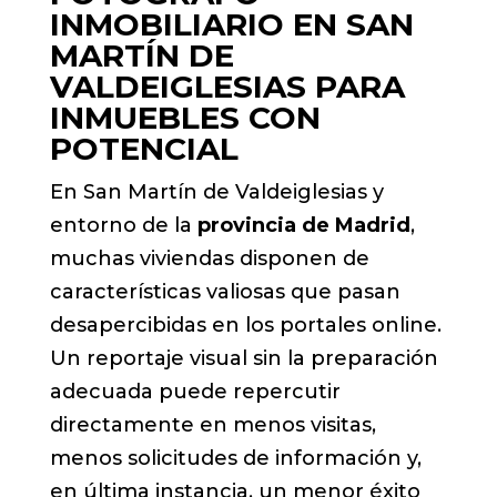
INMOBILIARIO EN SAN
MARTÍN DE
VALDEIGLESIAS PARA
INMUEBLES CON
POTENCIAL
En San Martín de Valdeiglesias y
entorno de la
provincia de Madrid
,
muchas viviendas disponen de
características valiosas que pasan
desapercibidas en los portales online.
Un reportaje visual sin la preparación
adecuada puede repercutir
directamente en menos visitas,
menos solicitudes de información y,
en última instancia, un menor éxito