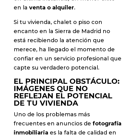
en la
venta o alquiler
.
Si tu vivienda, chalet o piso con
encanto en la Sierra de Madrid no
está recibiendo la atención que
merece, ha llegado el momento de
confiar en un servicio profesional que
capte su verdadero potencial.
EL PRINCIPAL OBSTÁCULO:
IMÁGENES QUE NO
REFLEJAN EL POTENCIAL
DE TU VIVIENDA
Uno de los problemas más
frecuentes en anuncios de
fotografía
inmobiliaria
es la falta de calidad en