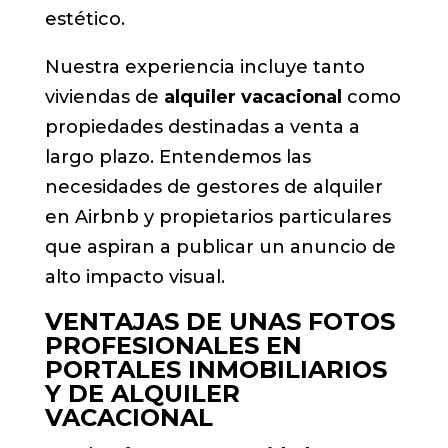
estético.
Nuestra experiencia incluye tanto
viviendas de
alquiler vacacional
como
propiedades destinadas a venta a
largo plazo. Entendemos las
necesidades de gestores de alquiler
en Airbnb y propietarios particulares
que aspiran a publicar un anuncio de
alto impacto visual.
VENTAJAS DE UNAS FOTOS
PROFESIONALES EN
PORTALES INMOBILIARIOS
Y DE ALQUILER
VACACIONAL