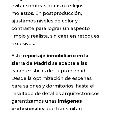
evitar sombras duras o reflejos
molestos. En postproducción,
ajustamos niveles de color y
contraste para lograr un aspecto
limpio y realista, sin caer en retoques
excesivos.
Este
reportaje inmobiliario en la
sierra de Madrid
se adapta a las
características de tu propiedad.
Desde la optimización de escenas
para salones y dormitorios, hasta el
resaltado de detalles arquitectónicos,
garantizamos unas
imágenes
profesionales
que transmitan