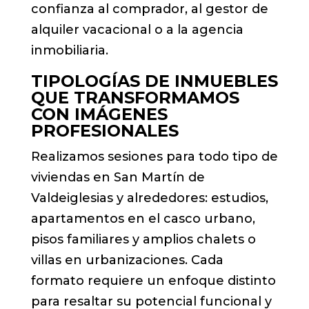
confianza al comprador, al gestor de
alquiler vacacional o a la agencia
inmobiliaria.
TIPOLOGÍAS DE INMUEBLES
QUE TRANSFORMAMOS
CON IMÁGENES
PROFESIONALES
Realizamos sesiones para todo tipo de
viviendas en San Martín de
Valdeiglesias y alrededores: estudios,
apartamentos en el casco urbano,
pisos familiares y amplios chalets o
villas en urbanizaciones. Cada
formato requiere un enfoque distinto
para resaltar su potencial funcional y