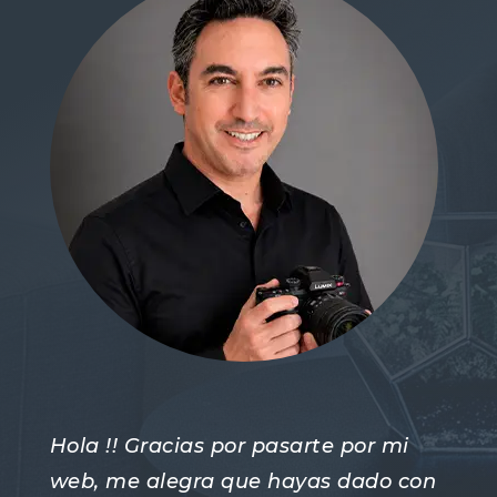
Hola !! Gracias por pasarte por mi
web, me alegra que hayas dado con