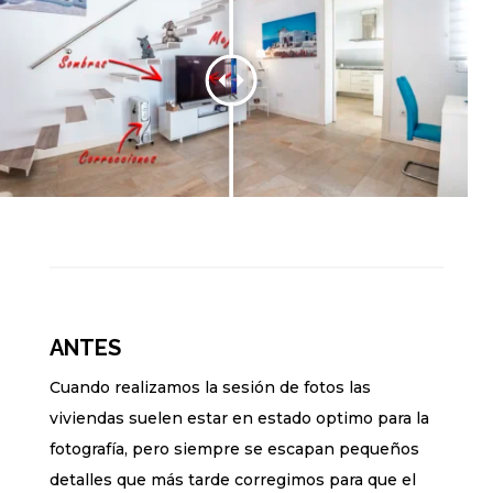
ANTES
Cuando realizamos la sesión de fotos las
viviendas suelen estar en estado optimo para la
fotografía, pero siempre se escapan pequeños
detalles que más tarde corregimos para que el