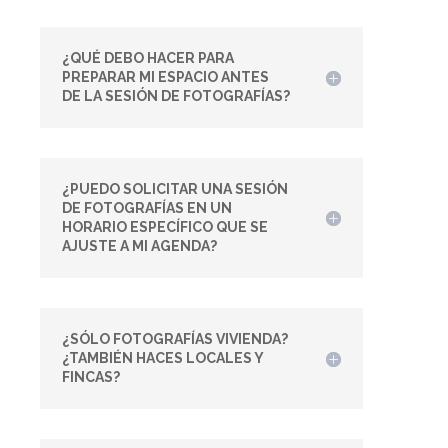
¿QUÉ DEBO HACER PARA
PREPARAR MI ESPACIO ANTES
DE LA SESIÓN DE FOTOGRAFÍAS?
¿PUEDO SOLICITAR UNA SESIÓN
DE FOTOGRAFÍAS EN UN
HORARIO ESPECÍFICO QUE SE
AJUSTE A MI AGENDA?
¿SÓLO FOTOGRAFÍAS VIVIENDA?
¿TAMBIÉN HACES LOCALES Y
FINCAS?