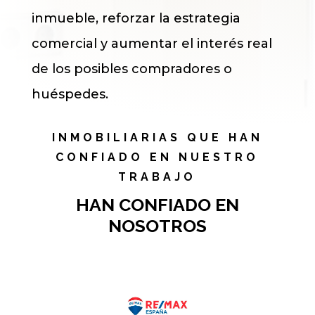
inmueble, reforzar la estrategia
comercial y aumentar el interés real
de los posibles compradores o
huéspedes.
INMOBILIARIAS QUE HAN
CONFIADO EN NUESTRO
TRABAJO
HAN CONFIADO EN
NOSOTROS