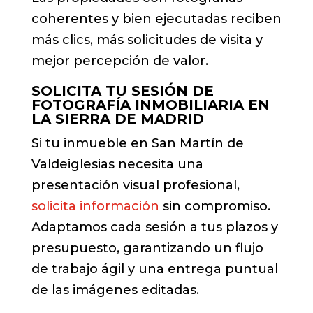
coherentes y bien ejecutadas reciben
más clics, más solicitudes de visita y
mejor percepción de valor.
SOLICITA TU SESIÓN DE
FOTOGRAFÍA INMOBILIARIA EN
LA SIERRA DE MADRID
Si tu inmueble en San Martín de
Valdeiglesias necesita una
presentación visual profesional,
solicita información
sin compromiso.
Adaptamos cada sesión a tus plazos y
presupuesto, garantizando un flujo
de trabajo ágil y una entrega puntual
de las imágenes editadas.