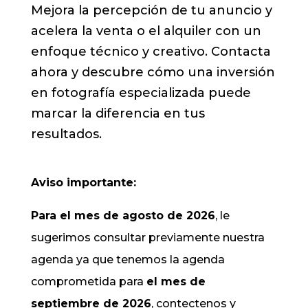
Mejora la percepción de tu anuncio y
acelera la venta o el alquiler con un
enfoque técnico y creativo. Contacta
ahora y descubre cómo una inversión
en fotografía especializada puede
marcar la diferencia en tus
resultados.
Aviso importante:
Para el mes de agosto de 2026
, le
sugerimos consultar previamente nuestra
agenda ya que tenemos la agenda
comprometida para
el mes de
septiembre de 2026
, contectenos y