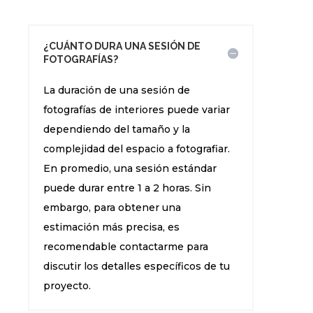
¿CUÁNTO DURA UNA SESIÓN DE
FOTOGRAFÍAS?
La duración de una sesión de
fotografías de interiores puede variar
dependiendo del tamaño y la
complejidad del espacio a fotografiar.
En promedio, una sesión estándar
puede durar entre 1 a 2 horas. Sin
embargo, para obtener una
estimación más precisa, es
recomendable contactarme para
discutir los detalles específicos de tu
proyecto.