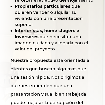
reforzar el atractivo del alojamiento
Propietarios particulares
que
quieren vender o alquilar su
vivienda con una presentación
superior
Interioristas, home stagers e
inversores
que necesitan una
imagen cuidada y alineada con el
valor del proyecto
Nuestra propuesta está orientada a
clientes que buscan algo más que
una sesión rápida. Nos dirigimos a
quienes entienden que una
presentación visual bien trabajada
puede mejorar la percepción del