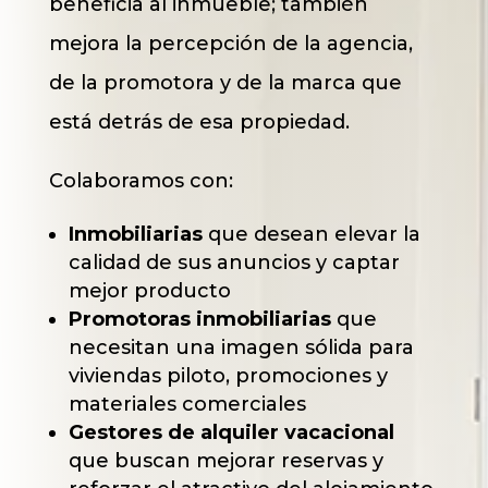
beneficia al inmueble; también
mejora la percepción de la agencia,
de la promotora y de la marca que
está detrás de esa propiedad.
Colaboramos con:
Inmobiliarias
que desean elevar la
calidad de sus anuncios y captar
mejor producto
Promotoras inmobiliarias
que
necesitan una imagen sólida para
viviendas piloto, promociones y
materiales comerciales
Gestores de alquiler vacacional
que buscan mejorar reservas y