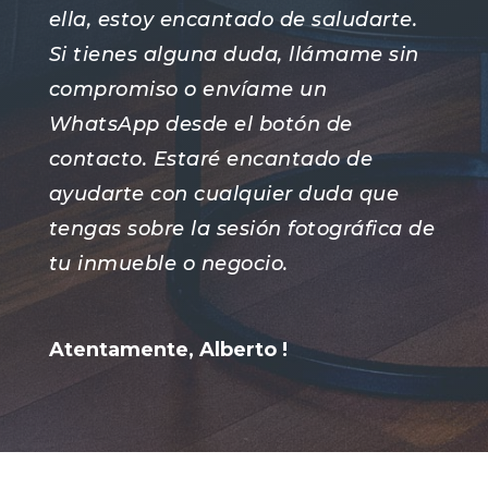
ella, estoy encantado de saludarte.
Si tienes alguna duda, llámame sin
compromiso o envíame un
WhatsApp desde el botón de
contacto. Estaré encantado de
ayudarte con cualquier duda que
tengas sobre la sesión fotográfica de
tu inmueble o negocio.
Atentamente, Alberto !