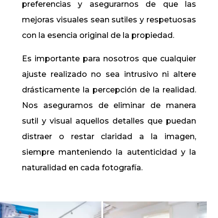
preferencias y asegurarnos de que las
mejoras visuales sean sutiles y respetuosas
con la esencia original de la propiedad.
Es importante para nosotros que cualquier
ajuste realizado no sea intrusivo ni altere
drásticamente la percepción de la realidad.
Nos aseguramos de eliminar de manera
sutil y visual aquellos detalles que puedan
distraer o restar claridad a la imagen,
siempre manteniendo la autenticidad y la
naturalidad en cada fotografía.