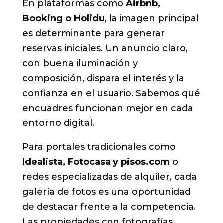
En plataformas como
Airbnb,
Booking o Holidu
, la imagen principal
es determinante para generar
reservas iniciales. Un anuncio claro,
con buena iluminación y
composición, dispara el interés y la
confianza en el usuario. Sabemos qué
encuadres funcionan mejor en cada
entorno digital.
Para portales tradicionales como
Idealista, Fotocasa y pisos.com
o
redes especializadas de alquiler, cada
galería de fotos es una oportunidad
de destacar frente a la competencia.
Las propiedades con fotografías