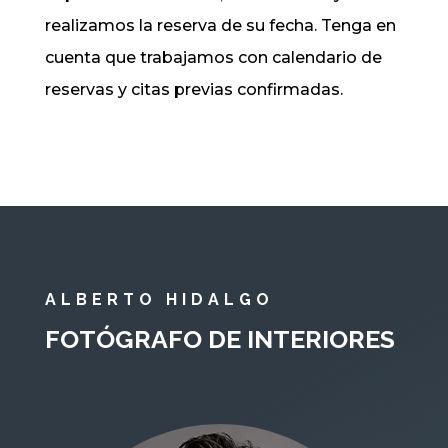
realizamos la reserva de su fecha. Tenga en
cuenta que trabajamos con calendario de
reservas y citas previas confirmadas.
ALBERTO HIDALGO
FOTÓGRAFO DE INTERIORES