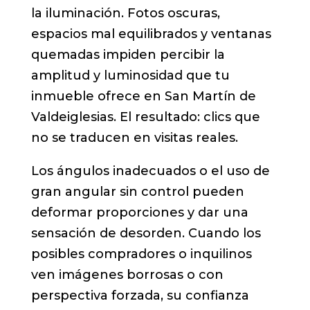
la iluminación. Fotos oscuras,
espacios mal equilibrados y ventanas
quemadas impiden percibir la
amplitud y luminosidad que tu
inmueble ofrece en San Martín de
Valdeiglesias. El resultado: clics que
no se traducen en visitas reales.
Los ángulos inadecuados o el uso de
gran angular sin control pueden
deformar proporciones y dar una
sensación de desorden. Cuando los
posibles compradores o inquilinos
ven imágenes borrosas o con
perspectiva forzada, su confianza