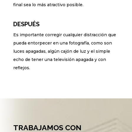
final sea lo más atractivo posible.
DESPUÉS
Es importante corregir cualquier distracción que
pueda entorpecer en una fotografía, como son
luces apagadas, algún cajón de luz y el simple
echo de tener una televisión apagada y con
reflejos.
TRABAJAMOS CON