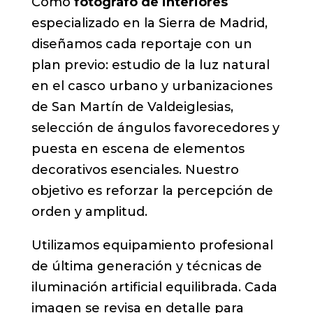
Como
fotógrafo de interiores
especializado en la Sierra de Madrid,
diseñamos cada reportaje con un
plan previo: estudio de la luz natural
en el casco urbano y urbanizaciones
de San Martín de Valdeiglesias,
selección de ángulos favorecedores y
puesta en escena de elementos
decorativos esenciales. Nuestro
objetivo es reforzar la percepción de
orden y amplitud.
Utilizamos equipamiento profesional
de última generación y técnicas de
iluminación artificial equilibrada. Cada
imagen se revisa en detalle para