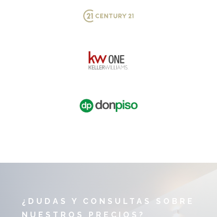
¿DUDAS Y CONSULTAS SOBRE
NUESTROS PRECIOS?