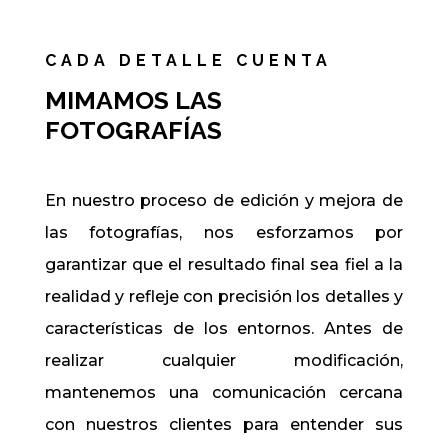
CADA DETALLE CUENTA
MIMAMOS LAS
FOTOGRAFÍAS
En nuestro proceso de edición y mejora de
las fotografías, nos esforzamos por
garantizar que el resultado final sea fiel a la
realidad y refleje con precisión los detalles y
características de los entornos. Antes de
realizar cualquier modificación,
mantenemos una comunicación cercana
con nuestros clientes para entender sus