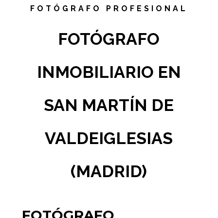
FOTÓGRAFO PROFESIONAL
FOTÓGRAFO
INMOBILIARIO EN
SAN MARTÍN DE
VALDEIGLESIAS
(MADRID)
FOTÓGRAFO