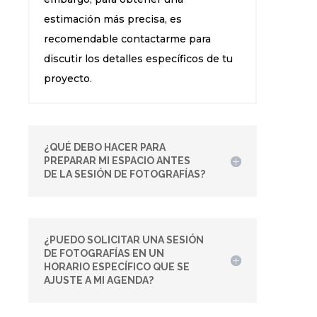
estimación más precisa, es
recomendable contactarme para
discutir los detalles específicos de tu
proyecto.
¿QUÉ DEBO HACER PARA
PREPARAR MI ESPACIO ANTES
DE LA SESIÓN DE FOTOGRAFÍAS?
¿PUEDO SOLICITAR UNA SESIÓN
DE FOTOGRAFÍAS EN UN
HORARIO ESPECÍFICO QUE SE
AJUSTE A MI AGENDA?