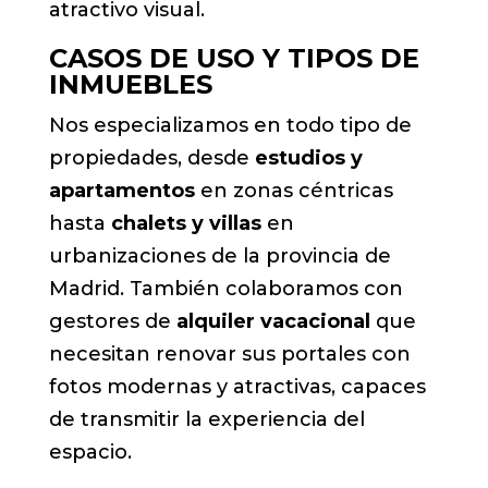
atractivo visual.
CASOS DE USO Y TIPOS DE
INMUEBLES
Nos especializamos en todo tipo de
propiedades, desde
estudios y
apartamentos
en zonas céntricas
hasta
chalets y villas
en
urbanizaciones de la provincia de
Madrid. También colaboramos con
gestores de
alquiler vacacional
que
necesitan renovar sus portales con
fotos modernas y atractivas, capaces
de transmitir la experiencia del
espacio.