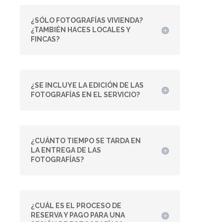
¿SÓLO FOTOGRAFÍAS VIVIENDA?
¿TAMBIÉN HACES LOCALES Y
FINCAS?
¿SE INCLUYE LA EDICIÓN DE LAS
FOTOGRAFÍAS EN EL SERVICIO?
¿CUÁNTO TIEMPO SE TARDA EN
LA ENTREGA DE LAS
FOTOGRAFÍAS?
¿CUÁL ES EL PROCESO DE
RESERVA Y PAGO PARA UNA