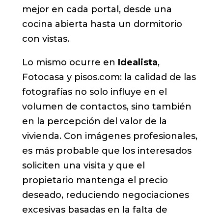
mejor en cada portal, desde una
cocina abierta hasta un dormitorio
con vistas.
Lo mismo ocurre en
Idealista
,
Fotocasa y pisos.com: la calidad de las
fotografías no solo influye en el
volumen de contactos, sino también
en la percepción del valor de la
vivienda. Con imágenes profesionales,
es más probable que los interesados
soliciten una visita y que el
propietario mantenga el precio
deseado, reduciendo negociaciones
excesivas basadas en la falta de