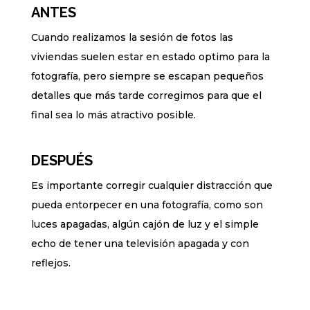
ANTES
Cuando realizamos la sesión de fotos las
viviendas suelen estar en estado optimo para la
fotografía, pero siempre se escapan pequeños
detalles que más tarde corregimos para que el
final sea lo más atractivo posible.
DESPUÉS
Es importante corregir cualquier distracción que
pueda entorpecer en una fotografía, como son
luces apagadas, algún cajón de luz y el simple
echo de tener una televisión apagada y con
reflejos.