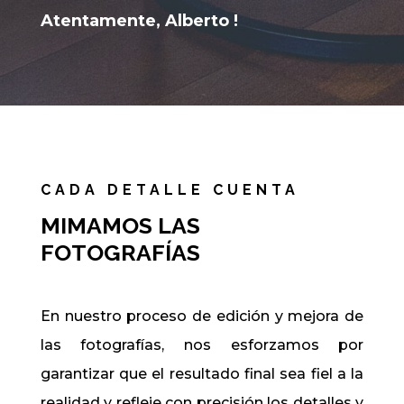
Atentamente, Alberto !
CADA DETALLE CUENTA
MIMAMOS LAS
FOTOGRAFÍAS
En nuestro proceso de edición y mejora de
las fotografías, nos esforzamos por
garantizar que el resultado final sea fiel a la
realidad y refleje con precisión los detalles y