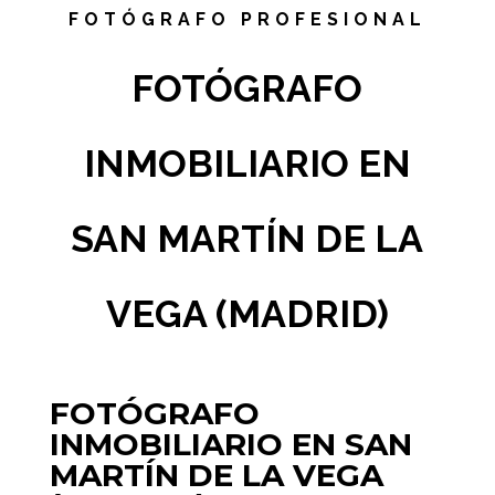
FOTÓGRAFO PROFESIONAL
FOTÓGRAFO
INMOBILIARIO EN
SAN MARTÍN DE LA
VEGA (MADRID)
FOTÓGRAFO
INMOBILIARIO EN SAN
MARTÍN DE LA VEGA