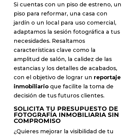
Si cuentas con un piso de estreno, un
piso para reformar, una casa con
jardín o un local para uso comercial,
adaptamos la sesión fotográfica a tus
necesidades. Resaltamos
características clave como la
amplitud de salón, la calidez de las
estancias y los detalles de acabados,
con el objetivo de lograr un
reportaje
inmobiliario
que facilite la toma de
decisión de tus futuros clientes.
SOLICITA TU PRESUPUESTO DE
FOTOGRAFÍA INMOBILIARIA SIN
COMPROMISO
¿Quieres mejorar la visibilidad de tu