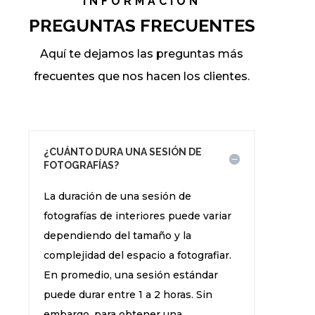
INFORMACIÓN
PREGUNTAS FRECUENTES
Aquí te dejamos las preguntas más
frecuentes que nos hacen los clientes.
¿CUÁNTO DURA UNA SESIÓN DE
FOTOGRAFÍAS?
La duración de una sesión de
fotografías de interiores puede variar
dependiendo del tamaño y la
complejidad del espacio a fotografiar.
En promedio, una sesión estándar
puede durar entre 1 a 2 horas. Sin
embargo, para obtener una