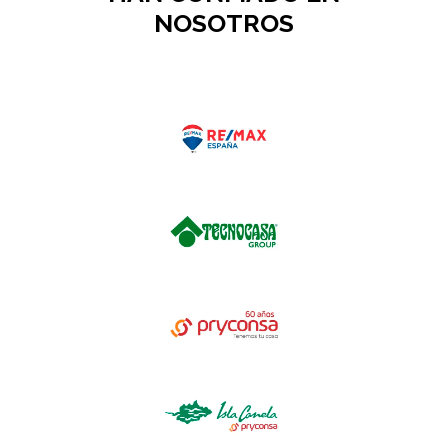
NOSOTROS