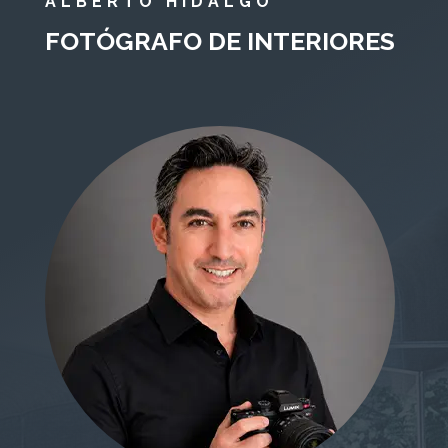
ALBERTO HIDALGO
FOTÓGRAFO DE INTERIORES