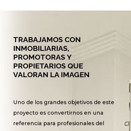
TRABAJAMOS CON
INMOBILIARIAS,
PROMOTORAS Y
PROPIETARIOS QUE
VALORAN LA IMAGEN
Uno de los grandes objetivos de este
proyecto es convertirnos en una
referencia para profesionales del