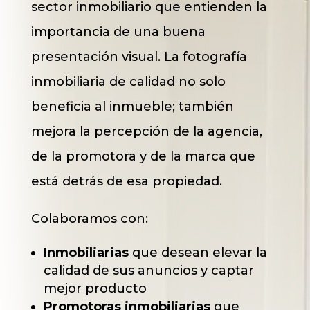
sector inmobiliario que entienden la
importancia de una buena
presentación visual. La fotografía
inmobiliaria de calidad no solo
beneficia al inmueble; también
mejora la percepción de la agencia,
de la promotora y de la marca que
está detrás de esa propiedad.
Colaboramos con:
Inmobiliarias
que desean elevar la
calidad de sus anuncios y captar
mejor producto
Promotoras inmobiliarias
que