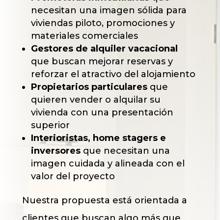
necesitan una imagen sólida para
viviendas piloto, promociones y
materiales comerciales
Gestores de alquiler vacacional
que buscan mejorar reservas y
reforzar el atractivo del alojamiento
Propietarios particulares
que
quieren vender o alquilar su
vivienda con una presentación
superior
Interioristas, home stagers e
inversores
que necesitan una
imagen cuidada y alineada con el
valor del proyecto
Nuestra propuesta está orientada a
clientes que buscan algo más que