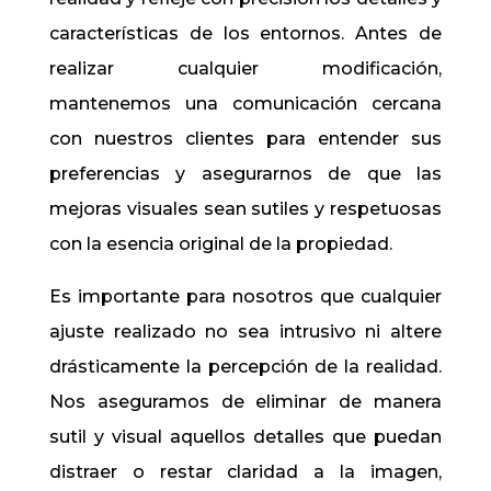
características de los entornos. Antes de
realizar cualquier modificación,
mantenemos una comunicación cercana
con nuestros clientes para entender sus
preferencias y asegurarnos de que las
mejoras visuales sean sutiles y respetuosas
con la esencia original de la propiedad.
Es importante para nosotros que cualquier
ajuste realizado no sea intrusivo ni altere
drásticamente la percepción de la realidad.
Nos aseguramos de eliminar de manera
sutil y visual aquellos detalles que puedan
distraer o restar claridad a la imagen,