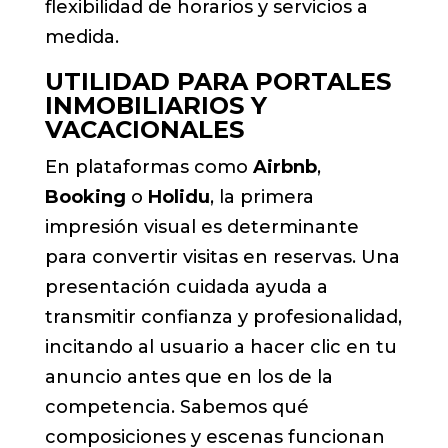
flexibilidad de horarios y servicios a
medida.
UTILIDAD PARA PORTALES
INMOBILIARIOS Y
VACACIONALES
En plataformas como
Airbnb
,
Booking
o
Holidu
, la primera
impresión visual es determinante
para convertir visitas en reservas. Una
presentación cuidada ayuda a
transmitir confianza y profesionalidad,
incitando al usuario a hacer clic en tu
anuncio antes que en los de la
competencia. Sabemos qué
composiciones y escenas funcionan