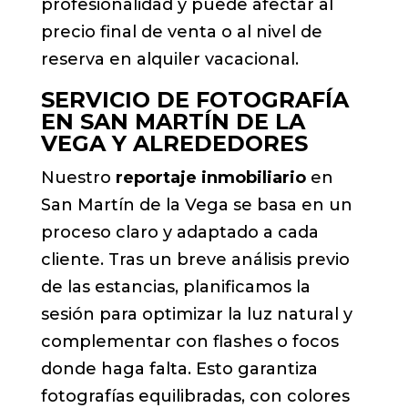
profesionalidad y puede afectar al
precio final de venta o al nivel de
reserva en alquiler vacacional.
SERVICIO DE FOTOGRAFÍA
EN SAN MARTÍN DE LA
VEGA Y ALREDEDORES
Nuestro
reportaje inmobiliario
en
San Martín de la Vega se basa en un
proceso claro y adaptado a cada
cliente. Tras un breve análisis previo
de las estancias, planificamos la
sesión para optimizar la luz natural y
complementar con flashes o focos
donde haga falta. Esto garantiza
fotografías equilibradas, con colores