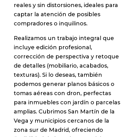
reales y sin distorsiones, ideales para
captar la atención de posibles
compradores o inquilinos.
Realizamos un trabajo integral que
incluye edición profesional,
corrección de perspectiva y retoque
de detalles (mobiliario, acabados,
texturas). Si lo deseas, también
podemos generar planos básicos o
tomas aéreas con dron, perfectas
para inmuebles con jardín o parcelas
amplias. Cubrimos San Martín de la
Vega y municipios cercanos de la
zona sur de Madrid, ofreciendo