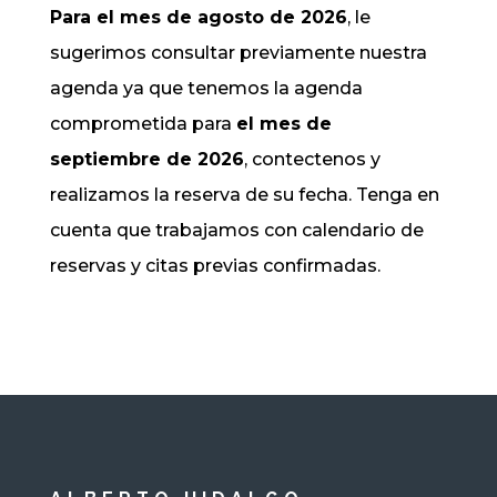
Para el mes de agosto de 2026
, le
sugerimos consultar previamente nuestra
agenda ya que tenemos la agenda
comprometida para
el mes de
septiembre de 2026
, contectenos y
realizamos la reserva de su fecha. Tenga en
cuenta que trabajamos con calendario de
reservas y citas previas confirmadas.