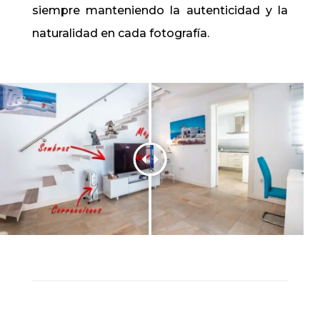
siempre manteniendo la autenticidad y la
naturalidad en cada fotografía.