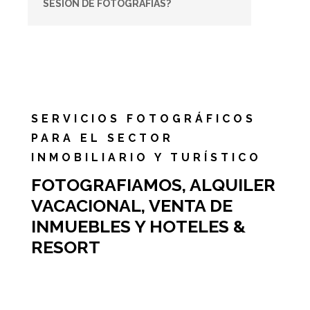
SESIÓN DE FOTOGRAFÍAS?
SERVICIOS FOTOGRÁFICOS
PARA EL SECTOR
INMOBILIARIO Y TURÍSTICO
FOTOGRAFIAMOS, ALQUILER
VACACIONAL, VENTA DE
INMUEBLES Y HOTELES &
RESORT