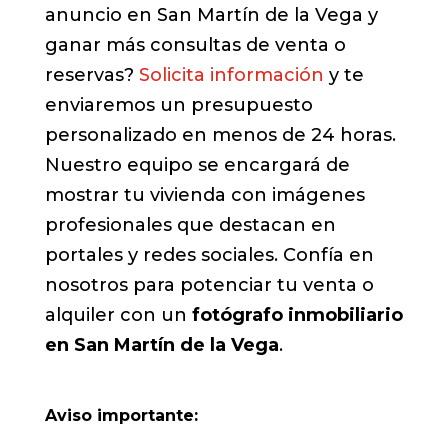
anuncio en San Martín de la Vega y
ganar más consultas de venta o
reservas?
Solicita información
y te
enviaremos un presupuesto
personalizado en menos de 24 horas.
Nuestro equipo se encargará de
mostrar tu vivienda con imágenes
profesionales que destacan en
portales y redes sociales. Confía en
nosotros para potenciar tu venta o
alquiler con un
fotógrafo inmobiliario
en San Martín de la Vega
.
Aviso importante: