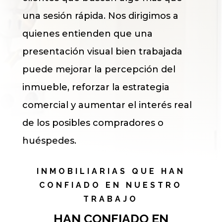
una sesión rápida. Nos dirigimos a
quienes entienden que una
presentación visual bien trabajada
puede mejorar la percepción del
inmueble, reforzar la estrategia
comercial y aumentar el interés real
de los posibles compradores o
huéspedes.
INMOBILIARIAS QUE HAN
CONFIADO EN NUESTRO
TRABAJO
HAN CONFIADO EN