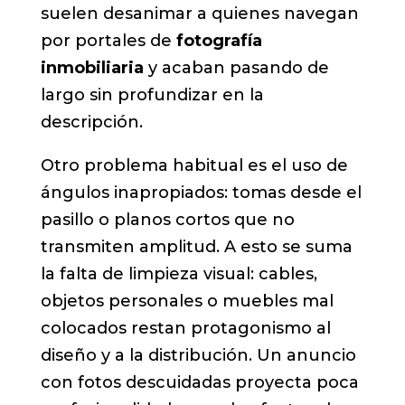
suelen desanimar a quienes navegan
por portales de
fotografía
inmobiliaria
y acaban pasando de
largo sin profundizar en la
descripción.
Otro problema habitual es el uso de
ángulos inapropiados: tomas desde el
pasillo o planos cortos que no
transmiten amplitud. A esto se suma
la falta de limpieza visual: cables,
objetos personales o muebles mal
colocados restan protagonismo al
diseño y a la distribución. Un anuncio
con fotos descuidadas proyecta poca