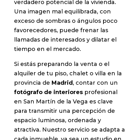
verdadero potencial de la vivienda.
Una imagen mal equilibrada, con
exceso de sombras o ángulos poco
favorecedores, puede frenar las
llamadas de interesados y dilatar el
tiempo en el mercado.
Si estás preparando la venta o el
alquiler de tu piso, chalet o villa en la
provincia de
Madrid
, contar con un
fotógrafo de interiores
profesional
en San Martín de la Vega es clave
para transmitir una percepción de
espacio luminosa, ordenada y
atractiva. Nuestro servicio se adapta a
cada inmueble, ya sea un estudio en