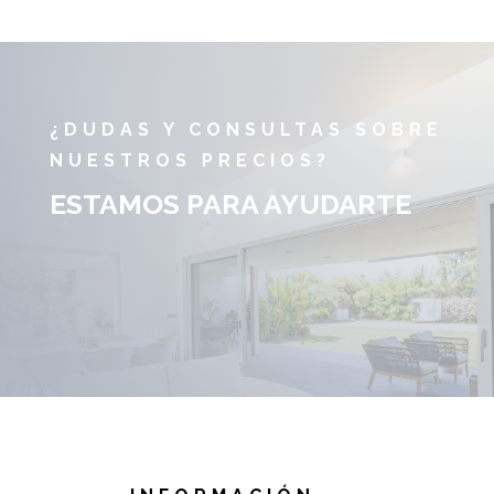
¿DUDAS Y CONSULTAS SOBRE
NUESTROS PRECIOS?
ESTAMOS PARA AYUDARTE