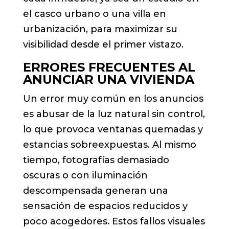
el casco urbano o una villa en
urbanización, para maximizar su
visibilidad desde el primer vistazo.
ERRORES FRECUENTES AL
ANUNCIAR UNA VIVIENDA
Un error muy común en los anuncios
es abusar de la luz natural sin control,
lo que provoca ventanas quemadas y
estancias sobreexpuestas. Al mismo
tiempo, fotografías demasiado
oscuras o con iluminación
descompensada generan una
sensación de espacios reducidos y
poco acogedores. Estos fallos visuales