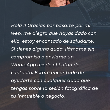
Hola !! Gracias por pasarte por mi
web, me alegra que hayas dado con
ella, estoy encantado de saludarte.
Si tienes alguna duda, llámame sin
compromiso o envíame un
WhatsApp desde el botón de
contacto. Estaré encantado de
ayudarte con cualquier duda que
tengas sobre la sesión fotográfica de
tu inmueble o negocio.