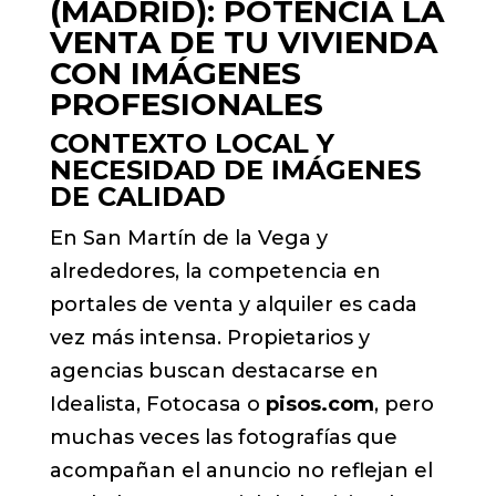
(MADRID): POTENCIA LA
VENTA DE TU VIVIENDA
CON IMÁGENES
PROFESIONALES
CONTEXTO LOCAL Y
NECESIDAD DE IMÁGENES
DE CALIDAD
En San Martín de la Vega y
alrededores, la competencia en
portales de venta y alquiler es cada
vez más intensa. Propietarios y
agencias buscan destacarse en
Idealista, Fotocasa o
pisos.com
, pero
muchas veces las fotografías que
acompañan el anuncio no reflejan el