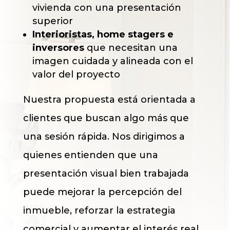
vivienda con una presentación
superior
Interioristas, home stagers e
inversores
que necesitan una
imagen cuidada y alineada con el
valor del proyecto
Nuestra propuesta está orientada a
clientes que buscan algo más que
una sesión rápida. Nos dirigimos a
quienes entienden que una
presentación visual bien trabajada
puede mejorar la percepción del
inmueble, reforzar la estrategia
comercial y aumentar el interés real