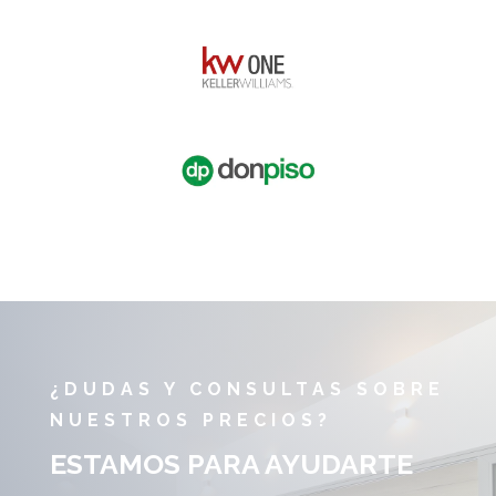
¿DUDAS Y CONSULTAS SOBRE
NUESTROS PRECIOS?
ESTAMOS PARA AYUDARTE