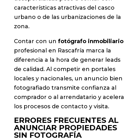
características atractivas del casco
urbano o de las urbanizaciones de la
zona.
Contar con un
fotógrafo inmobiliario
profesional en Rascafría marca la
diferencia a la hora de generar leads
de calidad. Al competir en portales
locales y nacionales, un anuncio bien
fotografiado transmite confianza al
comprador o al arrendatario y acelera
los procesos de contacto y visita.
ERRORES FRECUENTES AL
ANUNCIAR PROPIEDADES
SIN FOTOGRAFÍA