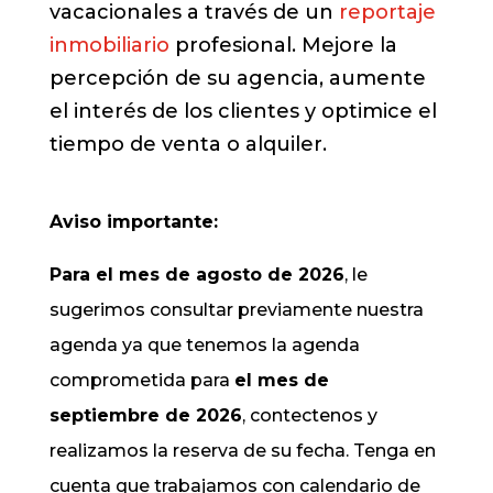
vacacionales a través de un
reportaje
inmobiliario
profesional. Mejore la
percepción de su agencia, aumente
el interés de los clientes y optimice el
tiempo de venta o alquiler.
Aviso importante:
Para el mes de agosto de 2026
, le
sugerimos consultar previamente nuestra
agenda ya que tenemos la agenda
comprometida para
el mes de
septiembre de 2026
, contectenos y
realizamos la reserva de su fecha. Tenga en
cuenta que trabajamos con calendario de