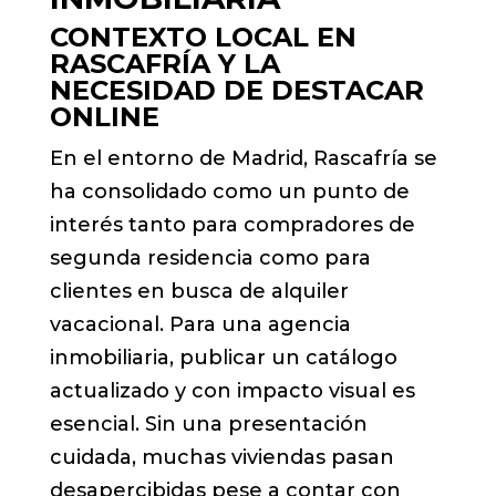
CONTEXTO LOCAL EN
RASCAFRÍA Y LA
NECESIDAD DE DESTACAR
ONLINE
En el entorno de Madrid, Rascafría se
ha consolidado como un punto de
interés tanto para compradores de
segunda residencia como para
clientes en busca de alquiler
vacacional. Para una agencia
inmobiliaria, publicar un catálogo
actualizado y con impacto visual es
esencial. Sin una presentación
cuidada, muchas viviendas pasan
desapercibidas pese a contar con