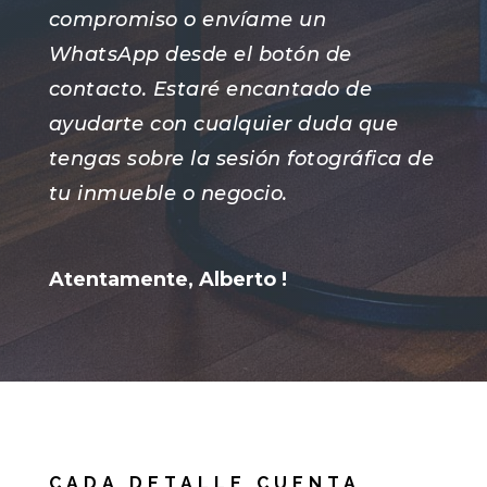
compromiso o envíame un
WhatsApp desde el botón de
contacto. Estaré encantado de
ayudarte con cualquier duda que
tengas sobre la sesión fotográfica de
tu inmueble o negocio.
Atentamente, Alberto !
CADA DETALLE CUENTA