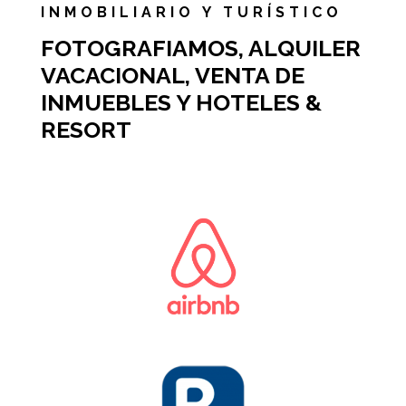
INMOBILIARIO Y TURÍSTICO
FOTOGRAFIAMOS, ALQUILER
VACACIONAL, VENTA DE
INMUEBLES Y HOTELES &
RESORT