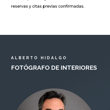
reservas y citas previas confirmadas.
ALBERTO HIDALGO
FOTÓGRAFO DE INTERIORES