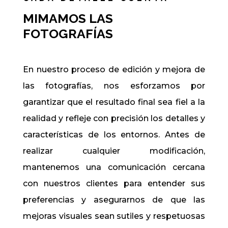
MIMAMOS LAS
FOTOGRAFÍAS
En nuestro proceso de edición y mejora de
las fotografías, nos esforzamos por
garantizar que el resultado final sea fiel a la
realidad y refleje con precisión los detalles y
características de los entornos. Antes de
realizar cualquier modificación,
mantenemos una comunicación cercana
con nuestros clientes para entender sus
preferencias y asegurarnos de que las
mejoras visuales sean sutiles y respetuosas