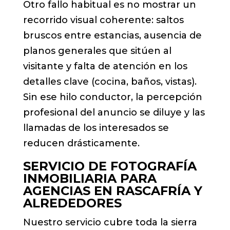
Otro fallo habitual es no mostrar un
recorrido visual coherente: saltos
bruscos entre estancias, ausencia de
planos generales que sitúen al
visitante y falta de atención en los
detalles clave (cocina, baños, vistas).
Sin ese hilo conductor, la percepción
profesional del anuncio se diluye y las
llamadas de los interesados se
reducen drásticamente.
SERVICIO DE FOTOGRAFÍA
INMOBILIARIA PARA
AGENCIAS EN RASCAFRÍA Y
ALREDEDORES
Nuestro servicio cubre toda la sierra