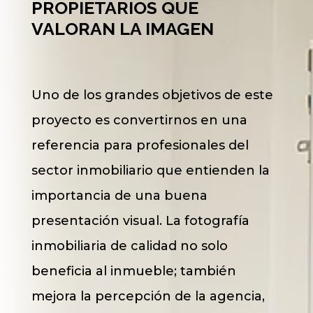
PROPIETARIOS QUE
VALORAN LA IMAGEN
Uno de los grandes objetivos de este
proyecto es convertirnos en una
referencia para profesionales del
sector inmobiliario que entienden la
importancia de una buena
presentación visual. La fotografía
inmobiliaria de calidad no solo
beneficia al inmueble; también
mejora la percepción de la agencia,