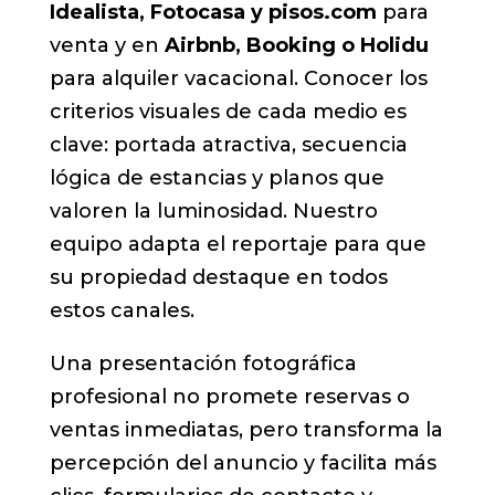
Idealista, Fotocasa y pisos.com
para
venta y en
Airbnb, Booking o Holidu
para alquiler vacacional. Conocer los
criterios visuales de cada medio es
clave: portada atractiva, secuencia
lógica de estancias y planos que
valoren la luminosidad. Nuestro
equipo adapta el reportaje para que
su propiedad destaque en todos
estos canales.
Una presentación fotográfica
profesional no promete reservas o
ventas inmediatas, pero transforma la
percepción del anuncio y facilita más