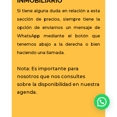
INMOBILIARIO
Si tiene alguna duda en relación a esta
sección de precios, siempre tiene la
opción de enviarnos un mensaje de
WhatsApp mediante el botón que
tenemos abajo a la derecha o bien
haciendo una llamada.
Nota: Es importante para
nosotros que nos consultes
sobre la disponibilidad en nuestra
agenda.