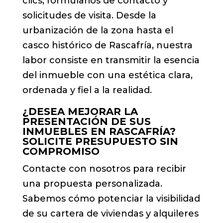
clics, formularios de contacto y
solicitudes de visita. Desde la
urbanización de la zona hasta el
casco histórico de Rascafría, nuestra
labor consiste en transmitir la esencia
del inmueble con una estética clara,
ordenada y fiel a la realidad.
¿DESEA MEJORAR LA
PRESENTACIÓN DE SUS
INMUEBLES EN RASCAFRÍA?
SOLICITE PRESUPUESTO SIN
COMPROMISO
Contacte con nosotros para recibir
una propuesta personalizada.
Sabemos cómo potenciar la visibilidad
de su cartera de viviendas y alquileres