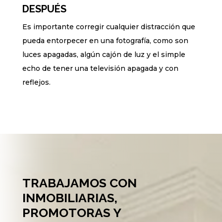
DESPUÉS
Es importante corregir cualquier distracción que
pueda entorpecer en una fotografía, como son
luces apagadas, algún cajón de luz y el simple
echo de tener una televisión apagada y con
reflejos.
TRABAJAMOS CON
INMOBILIARIAS,
PROMOTORAS Y