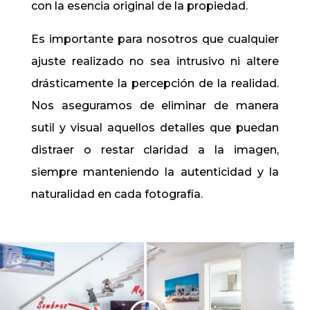
con la esencia original de la propiedad.
Es importante para nosotros que cualquier
ajuste realizado no sea intrusivo ni altere
drásticamente la percepción de la realidad.
Nos aseguramos de eliminar de manera
sutil y visual aquellos detalles que puedan
distraer o restar claridad a la imagen,
siempre manteniendo la autenticidad y la
naturalidad en cada fotografía.