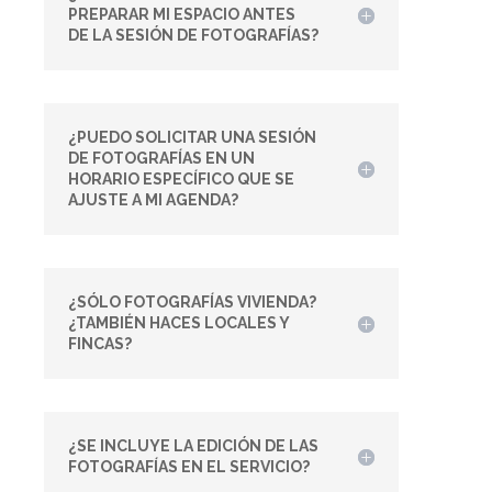
PREPARAR MI ESPACIO ANTES
DE LA SESIÓN DE FOTOGRAFÍAS?
¿PUEDO SOLICITAR UNA SESIÓN
DE FOTOGRAFÍAS EN UN
HORARIO ESPECÍFICO QUE SE
AJUSTE A MI AGENDA?
¿SÓLO FOTOGRAFÍAS VIVIENDA?
¿TAMBIÉN HACES LOCALES Y
FINCAS?
¿SE INCLUYE LA EDICIÓN DE LAS
FOTOGRAFÍAS EN EL SERVICIO?