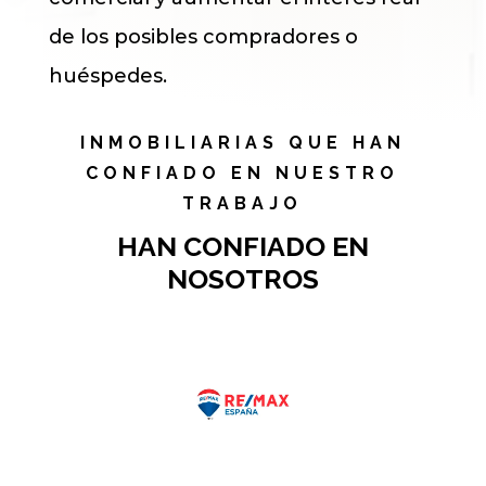
de los posibles compradores o
huéspedes.
INMOBILIARIAS QUE HAN
CONFIADO EN NUESTRO
TRABAJO
HAN CONFIADO EN
NOSOTROS