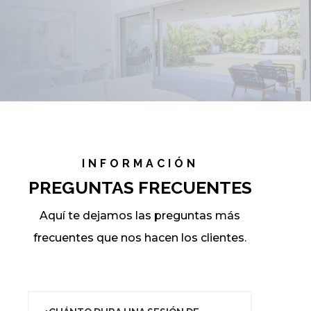
INFORMACIÓN
PREGUNTAS FRECUENTES
Aquí te dejamos las preguntas más
frecuentes que nos hacen los clientes.