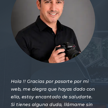
Hola !! Gracias por pasarte por mi
web, me alegra que hayas dado con
ella, estoy encantado de saludarte.
Si tienes alguna duda, llámame sin