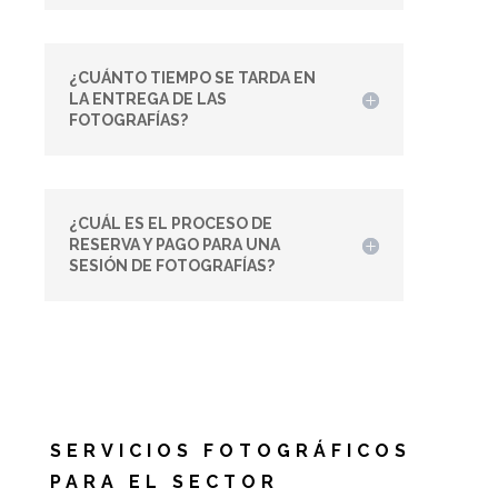
¿CUÁNTO TIEMPO SE TARDA EN
LA ENTREGA DE LAS
FOTOGRAFÍAS?
¿CUÁL ES EL PROCESO DE
RESERVA Y PAGO PARA UNA
SESIÓN DE FOTOGRAFÍAS?
SERVICIOS FOTOGRÁFICOS
PARA EL SECTOR