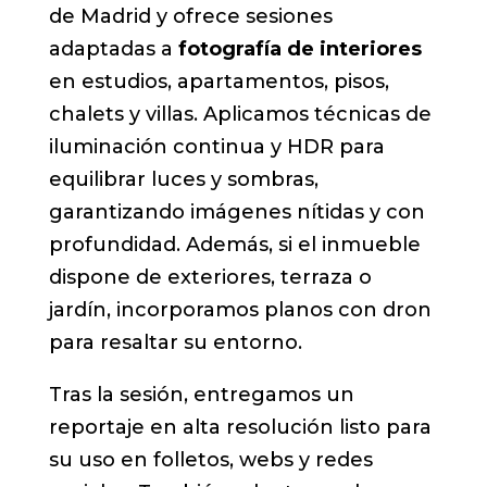
de Madrid y ofrece sesiones
adaptadas a
fotografía de interiores
en estudios, apartamentos, pisos,
chalets y villas. Aplicamos técnicas de
iluminación continua y HDR para
equilibrar luces y sombras,
garantizando imágenes nítidas y con
profundidad. Además, si el inmueble
dispone de exteriores, terraza o
jardín, incorporamos planos con dron
para resaltar su entorno.
Tras la sesión, entregamos un
reportaje en alta resolución listo para
su uso en folletos, webs y redes