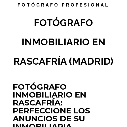
FOTÓGRAFO PROFESIONAL
FOTÓGRAFO
INMOBILIARIO EN
RASCAFRÍA (MADRID)
FOTÓGRAFO
INMOBILIARIO EN
RASCAFRÍA:
PERFECCIONE LOS
ANUNCIOS DE SU
INMOBILIARIA