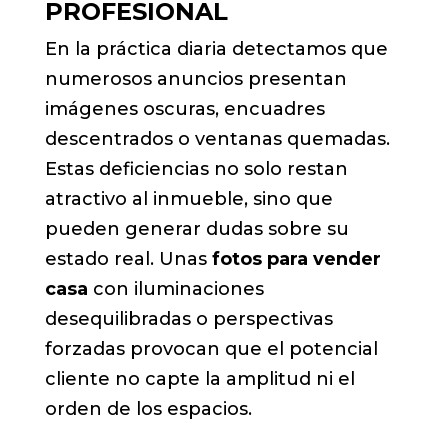
PROFESIONAL
En la práctica diaria detectamos que
numerosos anuncios presentan
imágenes oscuras, encuadres
descentrados o ventanas quemadas.
Estas deficiencias no solo restan
atractivo al inmueble, sino que
pueden generar dudas sobre su
estado real. Unas
fotos para vender
casa
con iluminaciones
desequilibradas o perspectivas
forzadas provocan que el potencial
cliente no capte la amplitud ni el
orden de los espacios.