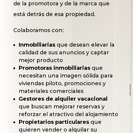
de la promotora y de la marca que
está detrás de esa propiedad.
Colaboramos con:
Inmobiliarias
que desean elevar la
calidad de sus anuncios y captar
mejor producto
Promotoras inmobiliarias
que
necesitan una imagen sólida para
viviendas piloto, promociones y
materiales comerciales
Gestores de alquiler vacacional
que buscan mejorar reservas y
reforzar el atractivo del alojamiento
Propietarios particulares
que
quieren vender o alquilar su