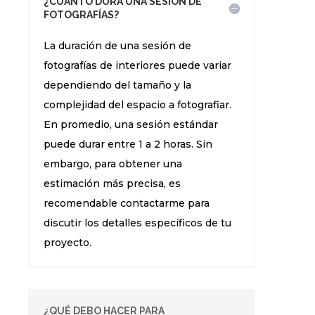
¿CUÁNTO DURA UNA SESIÓN DE
FOTOGRAFÍAS?
La duración de una sesión de
fotografías de interiores puede variar
dependiendo del tamaño y la
complejidad del espacio a fotografiar.
En promedio, una sesión estándar
puede durar entre 1 a 2 horas. Sin
embargo, para obtener una
estimación más precisa, es
recomendable contactarme para
discutir los detalles específicos de tu
proyecto.
¿QUÉ DEBO HACER PARA