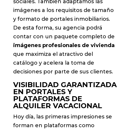
sociales. También adaptamos las
imágenes a los requisitos de tamaño
y formato de portales inmobiliarios.
De esta forma, su agencia podrá
contar con un paquete completo de
imágenes profesionales de vivienda
que maximiza el atractivo del
catálogo y acelera la toma de
decisiones por parte de sus clientes.
VISIBILIDAD GARANTIZADA
EN PORTALES Y
PLATAFORMAS DE
ALQUILER VACACIONAL
Hoy día, las primeras impresiones se
forman en plataformas como