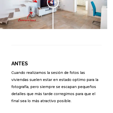
ANTES
Cuando realizamos la sesión de fotos las
viviendas suelen estar en estado optimo para la
fotografía, pero siempre se escapan pequeños
detalles que más tarde corregimos para que el
final sea lo más atractivo posible.