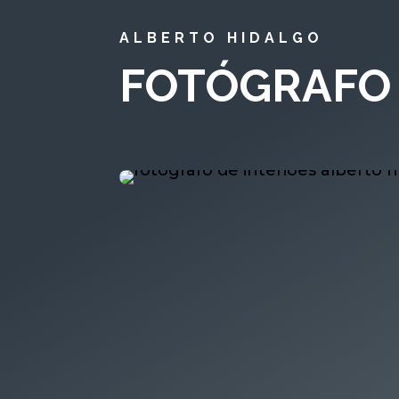
ALBERTO HIDALGO
FOTÓGRAFO 