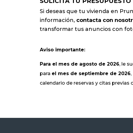
SOLICITA TU PRESUPUESTO
Si deseas que tu vivienda en Pruna
información,
contacta con nosot
transformar tus anuncios con fot
Aviso importante:
Para el mes de agosto de 2026
, le 
para
el mes de septiembre de 2026
calendario de reservas y citas previas