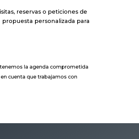
sitas, reservas o peticiones de
 propuesta personalizada para
ue tenemos la agenda comprometida
ga en cuenta que trabajamos con