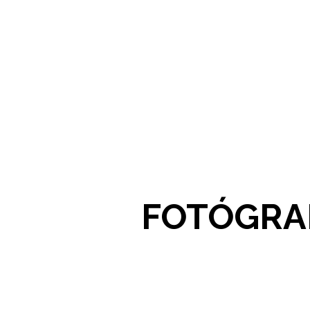
FOTÓGRAF