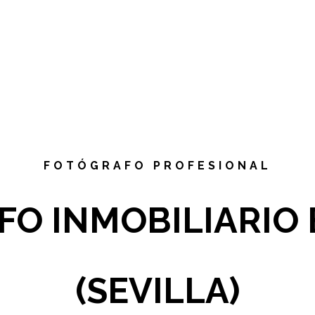
FOTÓGRAFO PROFESIONAL
O INMOBILIARIO
(SEVILLA)