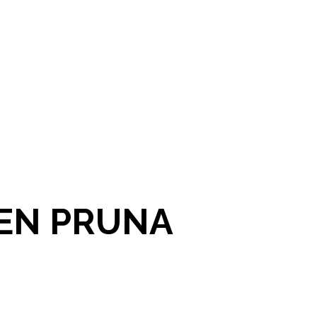
 EN PRUNA