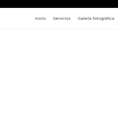
Inicio
Servicios
Galería fotográfica