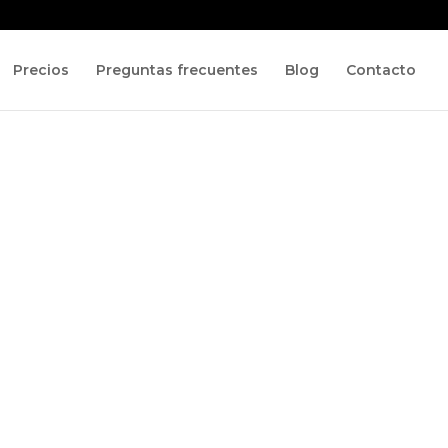
Precios
Preguntas frecuentes
Blog
Contacto