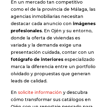
En un mercado tan competitivo
como el de la provincia de Málaga, las
agencias inmobiliarias necesitan
destacar cada anuncio con
imágenes
profesionales
. En Ojén y su entorno,
donde la oferta de viviendas es
variada y la demanda exige una
presentación cuidada, contar con un
fotógrafo de interiores
especializado
marca la diferencia entre un portfolio
olvidado y propuestas que generan
leads de calidad.
En
solicite información
y descubra
cómo transformar sus catálogos en
Ojén con un reportaje pensado para