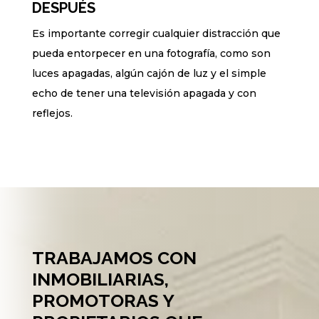
DESPUÉS
Es importante corregir cualquier distracción que
pueda entorpecer en una fotografía, como son
luces apagadas, algún cajón de luz y el simple
echo de tener una televisión apagada y con
reflejos.
TRABAJAMOS CON
INMOBILIARIAS,
PROMOTORAS Y