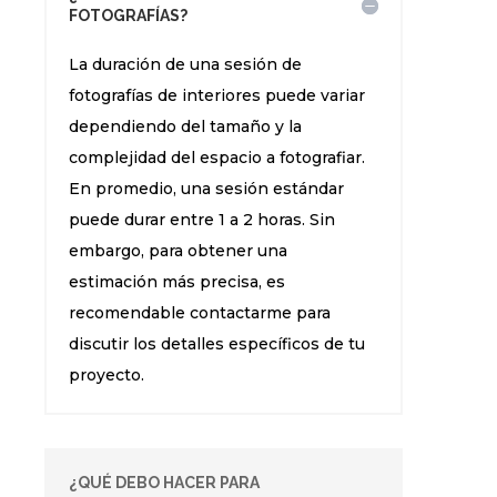
FOTOGRAFÍAS?
La duración de una sesión de
fotografías de interiores puede variar
dependiendo del tamaño y la
complejidad del espacio a fotografiar.
En promedio, una sesión estándar
puede durar entre 1 a 2 horas. Sin
embargo, para obtener una
estimación más precisa, es
recomendable contactarme para
discutir los detalles específicos de tu
proyecto.
¿QUÉ DEBO HACER PARA