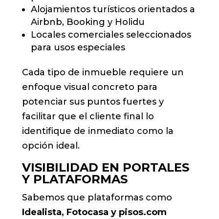
Alojamientos turísticos orientados a
Airbnb, Booking y Holidu
Locales comerciales seleccionados
para usos especiales
Cada tipo de inmueble requiere un
enfoque visual concreto para
potenciar sus puntos fuertes y
facilitar que el cliente final lo
identifique de inmediato como la
opción ideal.
VISIBILIDAD EN PORTALES
Y PLATAFORMAS
Sabemos que plataformas como
Idealista, Fotocasa y pisos.com