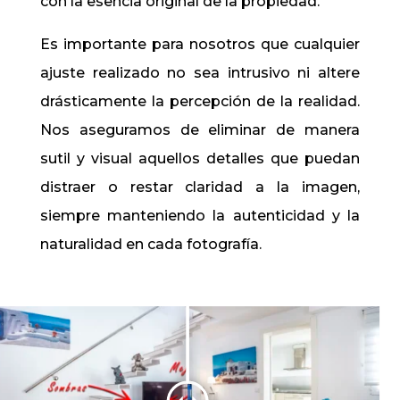
con la esencia original de la propiedad.
Es importante para nosotros que cualquier
ajuste realizado no sea intrusivo ni altere
drásticamente la percepción de la realidad.
Nos aseguramos de eliminar de manera
sutil y visual aquellos detalles que puedan
distraer o restar claridad a la imagen,
siempre manteniendo la autenticidad y la
naturalidad en cada fotografía.