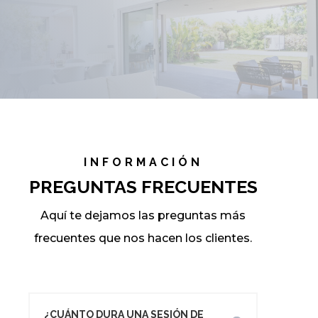
INFORMACIÓN
PREGUNTAS FRECUENTES
Aquí te dejamos las preguntas más
frecuentes que nos hacen los clientes.
¿CUÁNTO DURA UNA SESIÓN DE