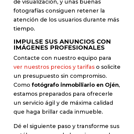
de visualización, y unas buenas
fotografías consiguen retener la
atención de los usuarios durante más
tiempo.
IMPULSE SUS ANUNCIOS CON
IMÁGENES PROFESIONALES
Contacte con nuestro equipo para
ver nuestros precios y tarifas
o solicite
un presupuesto sin compromiso.
Como
fotógrafo inmobiliario en Ojén
,
estamos preparados para ofrecerle
un servicio ágil y de máxima calidad
que haga brillar cada inmueble.
Dé el siguiente paso y transforme sus