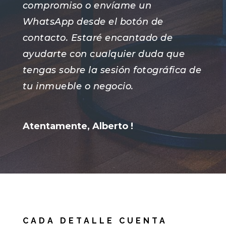
compromiso o envíame un
WhatsApp desde el botón de
contacto. Estaré encantado de
ayudarte con cualquier duda que
tengas sobre la sesión fotográfica de
tu inmueble o negocio.
Atentamente, Alberto !
CADA DETALLE CUENTA