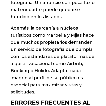
fotografía. Un anuncio con poca luz o
mal encuadre puede quedarse
hundido en los listados.
Además, la cercanía a núcleos
turísticos como Marbella y Mijas hace
que muchos propietarios demanden
un servicio de fotografía que cumpla
con los estándares de plataformas de
alquiler vacacional como Airbnb,
Booking o Holidu. Adaptar cada
imagen al perfil de su público es
esencial para maximizar visitas y
solicitudes.
ERRORES FRECUENTES AL