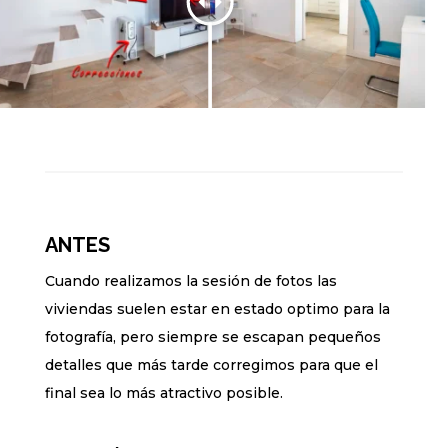
ANTES
Cuando realizamos la sesión de fotos las
viviendas suelen estar en estado optimo para la
fotografía, pero siempre se escapan pequeños
detalles que más tarde corregimos para que el
final sea lo más atractivo posible.