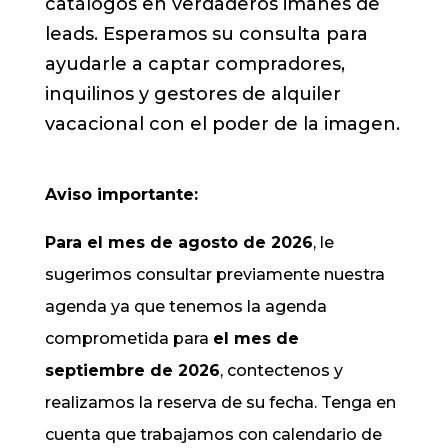
catálogos en verdaderos imanes de
leads. Esperamos su consulta para
ayudarle a captar compradores,
inquilinos y gestores de alquiler
vacacional con el poder de la imagen.
Aviso importante:
Para el mes de agosto de 2026
, le
sugerimos consultar previamente nuestra
agenda ya que tenemos la agenda
comprometida para
el mes de
septiembre de 2026
, contectenos y
realizamos la reserva de su fecha. Tenga en
cuenta que trabajamos con calendario de