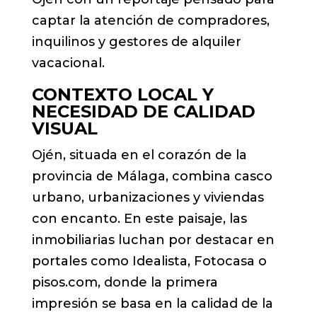
captar la atención de compradores,
inquilinos y gestores de alquiler
vacacional.
CONTEXTO LOCAL Y
NECESIDAD DE CALIDAD
VISUAL
Ojén, situada en el corazón de la
provincia de Málaga, combina casco
urbano, urbanizaciones y viviendas
con encanto. En este paisaje, las
inmobiliarias luchan por destacar en
portales como Idealista, Fotocasa o
pisos.com, donde la primera
impresión se basa en la calidad de la