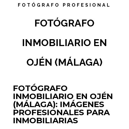
FOTÓGRAFO PROFESIONAL
FOTÓGRAFO
INMOBILIARIO EN
OJÉN (MÁLAGA)
FOTÓGRAFO
INMOBILIARIO EN OJÉN
(MÁLAGA): IMÁGENES
PROFESIONALES PARA
INMOBILIARIAS