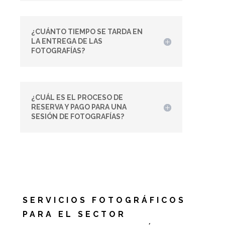
¿CUÁNTO TIEMPO SE TARDA EN
LA ENTREGA DE LAS
FOTOGRAFÍAS?
¿CUÁL ES EL PROCESO DE
RESERVA Y PAGO PARA UNA
SESIÓN DE FOTOGRAFÍAS?
SERVICIOS FOTOGRÁFICOS
PARA EL SECTOR