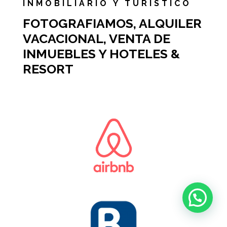
INMOBILIARIO Y TURÍSTICO
FOTOGRAFIAMOS, ALQUILER
VACACIONAL, VENTA DE
INMUEBLES Y HOTELES &
RESORT