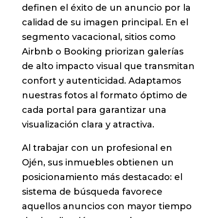
definen el éxito de un anuncio por la
calidad de su imagen principal. En el
segmento vacacional, sitios como
Airbnb o Booking priorizan galerías
de alto impacto visual que transmitan
confort y autenticidad. Adaptamos
nuestras fotos al formato óptimo de
cada portal para garantizar una
visualización clara y atractiva.
Al trabajar con un profesional en
Ojén, sus inmuebles obtienen un
posicionamiento más destacado: el
sistema de búsqueda favorece
aquellos anuncios con mayor tiempo