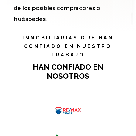
de los posibles compradores o
huéspedes.
INMOBILIARIAS QUE HAN
CONFIADO EN NUESTRO
TRABAJO
HAN CONFIADO EN
NOSOTROS