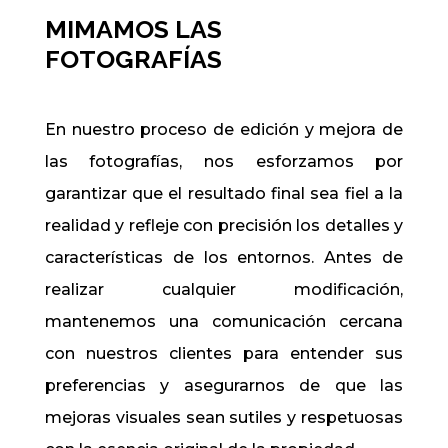
MIMAMOS LAS
FOTOGRAFÍAS
En nuestro proceso de edición y mejora de
las fotografías, nos esforzamos por
garantizar que el resultado final sea fiel a la
realidad y refleje con precisión los detalles y
características de los entornos. Antes de
realizar cualquier modificación,
mantenemos una comunicación cercana
con nuestros clientes para entender sus
preferencias y asegurarnos de que las
mejoras visuales sean sutiles y respetuosas