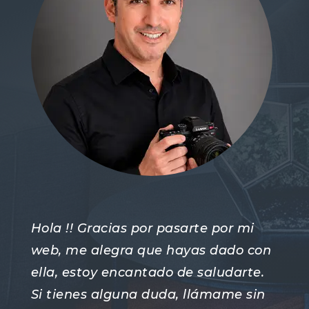
Hola !! Gracias por pasarte por mi
web, me alegra que hayas dado con
ella, estoy encantado de saludarte.
Si tienes alguna duda, llámame sin