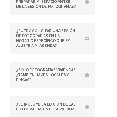
PREPARAR MI ESPACIO ANTES
DE LA SESIÓN DE FOTOGRAFÍAS?
¿PUEDO SOLICITAR UNA SESIÓN
DE FOTOGRAFÍAS EN UN
HORARIO ESPECÍFICO QUE SE
AJUSTE A MI AGENDA?
¿SÓLO FOTOGRAFÍAS VIVIENDA?
¿TAMBIÉN HACES LOCALES Y
FINCAS?
¿SE INCLUYE LA EDICIÓN DE LAS
FOTOGRAFÍAS EN EL SERVICIO?