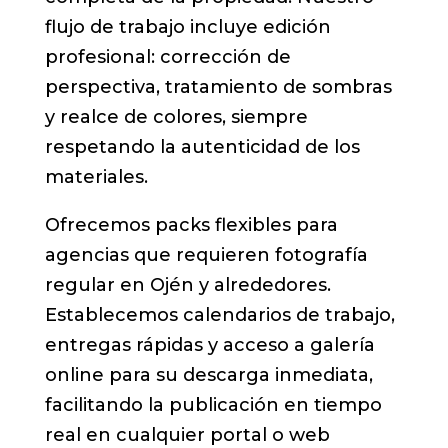
flujo de trabajo incluye edición
profesional: corrección de
perspectiva, tratamiento de sombras
y realce de colores, siempre
respetando la autenticidad de los
materiales.
Ofrecemos packs flexibles para
agencias que requieren fotografía
regular en Ojén y alrededores.
Establecemos calendarios de trabajo,
entregas rápidas y acceso a galería
online para su descarga inmediata,
facilitando la publicación en tiempo
real en cualquier portal o web