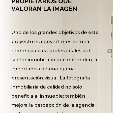
PROPIETARIOS QUE
VALORAN LA IMAGEN
Uno de los grandes objetivos de este
proyecto es convertirnos en una
referencia para profesionales del
sector inmobiliario que entienden la
importancia de una buena
presentación visual. La fotografía
inmobiliaria de calidad no solo
beneficia al inmueble; también
mejora la percepción de la agencia,