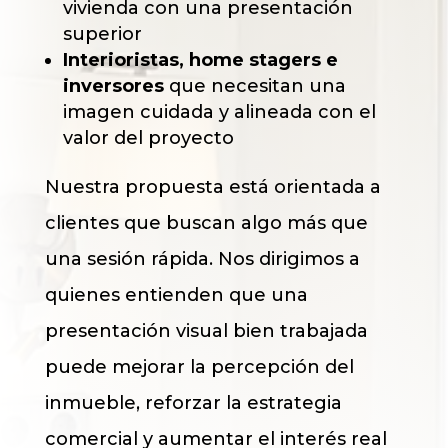
vivienda con una presentación
superior
Interioristas, home stagers e
inversores
que necesitan una
imagen cuidada y alineada con el
valor del proyecto
Nuestra propuesta está orientada a
clientes que buscan algo más que
una sesión rápida. Nos dirigimos a
quienes entienden que una
presentación visual bien trabajada
puede mejorar la percepción del
inmueble, reforzar la estrategia
comercial y aumentar el interés real