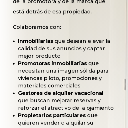
de la promotora y de la marca que
está detrás de esa propiedad.
Colaboramos con:
Inmobiliarias
que desean elevar la
calidad de sus anuncios y captar
mejor producto
Promotoras inmobiliarias
que
necesitan una imagen sólida para
viviendas piloto, promociones y
materiales comerciales
Gestores de alquiler vacacional
que buscan mejorar reservas y
reforzar el atractivo del alojamiento
Propietarios particulares
que
quieren vender o alquilar su