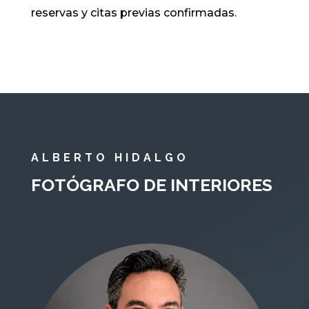
reservas y citas previas confirmadas.
ALBERTO HIDALGO
FOTÓGRAFO DE INTERIORES