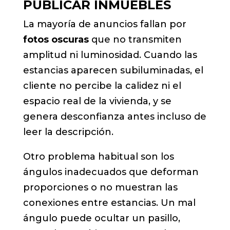
PUBLICAR INMUEBLES
La mayoría de anuncios fallan por
fotos oscuras
que no transmiten
amplitud ni luminosidad. Cuando las
estancias aparecen subiluminadas, el
cliente no percibe la calidez ni el
espacio real de la vivienda, y se
genera desconfianza antes incluso de
leer la descripción.
Otro problema habitual son los
ángulos inadecuados que deforman
proporciones o no muestran las
conexiones entre estancias. Un mal
ángulo puede ocultar un pasillo,