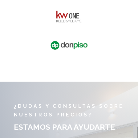
¿DUDAS Y CONSULTAS SOBRE
NUESTROS PRECIOS?
ESTAMOS PARA AYUDARTE