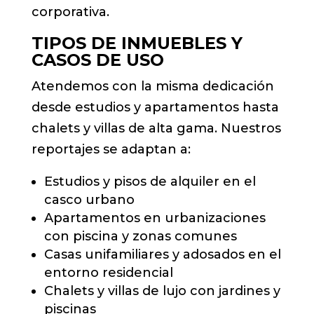
corporativa.
TIPOS DE INMUEBLES Y
CASOS DE USO
Atendemos con la misma dedicación
desde estudios y apartamentos hasta
chalets y villas de alta gama. Nuestros
reportajes se adaptan a:
Estudios y pisos de alquiler en el
casco urbano
Apartamentos en urbanizaciones
con piscina y zonas comunes
Casas unifamiliares y adosados en el
entorno residencial
Chalets y villas de lujo con jardines y
piscinas