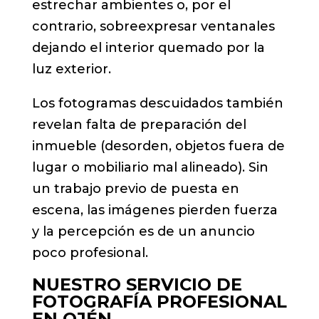
estrechar ambientes o, por el
contrario, sobreexpresar ventanales
dejando el interior quemado por la
luz exterior.
Los fotogramas descuidados también
revelan falta de preparación del
inmueble (desorden, objetos fuera de
lugar o mobiliario mal alineado). Sin
un trabajo previo de puesta en
escena, las imágenes pierden fuerza
y la percepción es de un anuncio
poco profesional.
NUESTRO SERVICIO DE
FOTOGRAFÍA PROFESIONAL
EN OJÉN