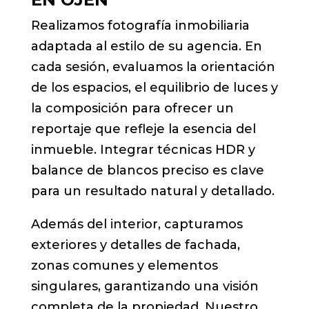
Realizamos fotografía inmobiliaria
adaptada al estilo de su agencia. En
cada sesión, evaluamos la orientación
de los espacios, el equilibrio de luces y
la composición para ofrecer un
reportaje que refleje la esencia del
inmueble. Integrar técnicas HDR y
balance de blancos preciso es clave
para un resultado natural y detallado.
Además del interior, capturamos
exteriores y detalles de fachada,
zonas comunes y elementos
singulares, garantizando una visión
completa de la propiedad. Nuestro