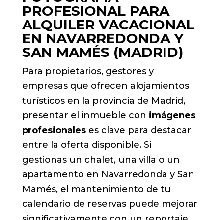
PROFESIONAL PARA
ALQUILER VACACIONAL
EN NAVARREDONDA Y
SAN MAMÉS (MADRID)
Para propietarios, gestores y
empresas que ofrecen alojamientos
turísticos en la provincia de Madrid,
presentar el inmueble con
imágenes
profesionales
es clave para destacar
entre la oferta disponible. Si
gestionas un chalet, una villa o un
apartamento en Navarredonda y San
Mamés, el mantenimiento de tu
calendario de reservas puede mejorar
significativamente con un reportaje