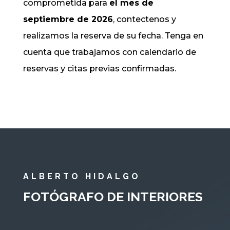
comprometida para
el mes de
septiembre de 2026
, contectenos y
realizamos la reserva de su fecha. Tenga en
cuenta que trabajamos con calendario de
reservas y citas previas confirmadas.
ALBERTO HIDALGO
FOTÓGRAFO DE INTERIORES