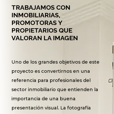
TRABAJAMOS CON
INMOBILIARIAS,
PROMOTORAS Y
PROPIETARIOS QUE
VALORAN LA IMAGEN
Uno de los grandes objetivos de este
proyecto es convertirnos en una
referencia para profesionales del
sector inmobiliario que entienden la
importancia de una buena
presentación visual. La fotografía