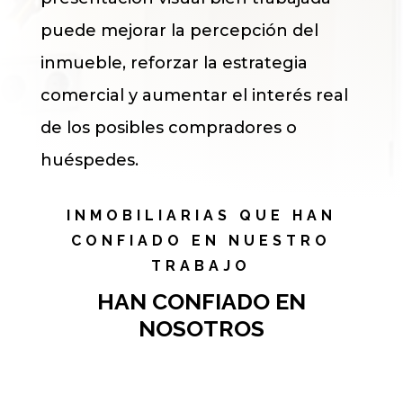
puede mejorar la percepción del
inmueble, reforzar la estrategia
comercial y aumentar el interés real
de los posibles compradores o
huéspedes.
INMOBILIARIAS QUE HAN
CONFIADO EN NUESTRO
TRABAJO
HAN CONFIADO EN
NOSOTROS