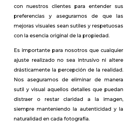
con nuestros clientes para entender sus
preferencias y asegurarnos de que las
mejoras visuales sean sutiles y respetuosas
con la esencia original de la propiedad.
Es importante para nosotros que cualquier
ajuste realizado no sea intrusivo ni altere
drásticamente la percepción de la realidad.
Nos aseguramos de eliminar de manera
sutil y visual aquellos detalles que puedan
distraer o restar claridad a la imagen,
siempre manteniendo la autenticidad y la
naturalidad en cada fotografía.