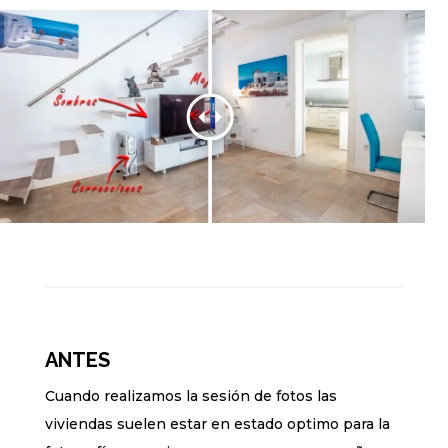
ANTES
Cuando realizamos la sesión de fotos las
viviendas suelen estar en estado optimo para la