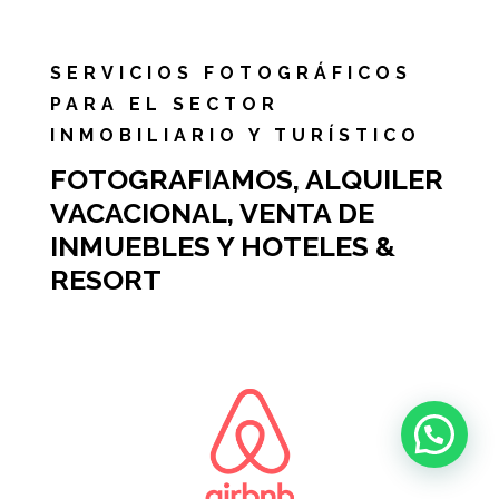
SERVICIOS FOTOGRÁFICOS
PARA EL SECTOR
INMOBILIARIO Y TURÍSTICO
FOTOGRAFIAMOS, ALQUILER
VACACIONAL, VENTA DE
INMUEBLES Y HOTELES &
RESORT