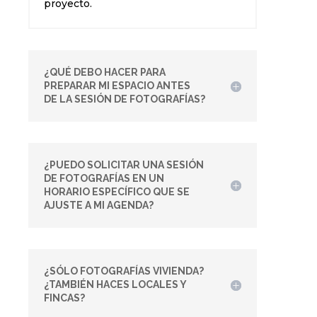
proyecto.
¿QUÉ DEBO HACER PARA
PREPARAR MI ESPACIO ANTES
DE LA SESIÓN DE FOTOGRAFÍAS?
¿PUEDO SOLICITAR UNA SESIÓN
DE FOTOGRAFÍAS EN UN
HORARIO ESPECÍFICO QUE SE
AJUSTE A MI AGENDA?
¿SÓLO FOTOGRAFÍAS VIVIENDA?
¿TAMBIÉN HACES LOCALES Y
FINCAS?