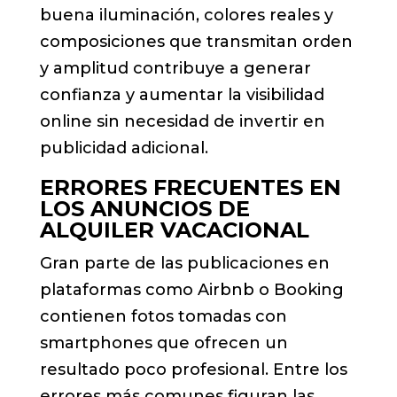
buena iluminación, colores reales y
composiciones que transmitan orden
y amplitud contribuye a generar
confianza y aumentar la visibilidad
online sin necesidad de invertir en
publicidad adicional.
ERRORES FRECUENTES EN
LOS ANUNCIOS DE
ALQUILER VACACIONAL
Gran parte de las publicaciones en
plataformas como Airbnb o Booking
contienen fotos tomadas con
smartphones que ofrecen un
resultado poco profesional. Entre los
errores más comunes figuran las