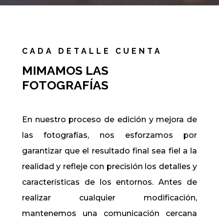
CADA DETALLE CUENTA
MIMAMOS LAS
FOTOGRAFÍAS
En nuestro proceso de edición y mejora de
las fotografías, nos esforzamos por
garantizar que el resultado final sea fiel a la
realidad y refleje con precisión los detalles y
características de los entornos. Antes de
realizar cualquier modificación,
mantenemos una comunicación cercana