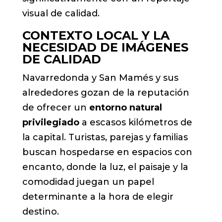
visual de calidad.
CONTEXTO LOCAL Y LA
NECESIDAD DE IMÁGENES
DE CALIDAD
Navarredonda y San Mamés y sus
alrededores gozan de la reputación
de ofrecer un
entorno natural
privilegiado
a escasos kilómetros de
la capital. Turistas, parejas y familias
buscan hospedarse en espacios con
encanto, donde la luz, el paisaje y la
comodidad juegan un papel
determinante a la hora de elegir
destino.