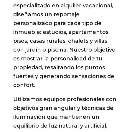
especializado en alquiler vacacional,
diseñamos un reportaje
personalizado para cada tipo de
inmueble: estudios, apartamentos,
pisos, casas rurales, chalets y villas
con jardín o piscina. Nuestro objetivo
es mostrar la personalidad de tu
propiedad, resaltando los puntos
fuertes y generando sensaciones de
confort.
Utilizamos equipos profesionales con
objetivos gran angular y técnicas de
iluminación que mantienen un
equilibrio de luz natural y artificial.