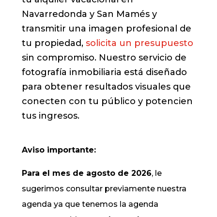
Navarredonda y San Mamés y
transmitir una imagen profesional de
tu propiedad,
solicita un presupuesto
sin compromiso. Nuestro servicio de
fotografía inmobiliaria está diseñado
para obtener resultados visuales que
conecten con tu público y potencien
tus ingresos.
Aviso importante:
Para el mes de agosto de 2026
, le
sugerimos consultar previamente nuestra
agenda ya que tenemos la agenda