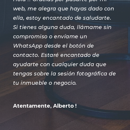
web, me alegra que hayas dado con
ella, estoy encantado de saludarte.
Si tienes alguna duda, llámame sin
compromiso o envíame un
WhatsApp desde el botón de
contacto. Estaré encantado de
ayudarte con cualquier duda que
tengas sobre la sesión fotográfica de
tu inmueble o negocio.
Atentamente, Alberto !