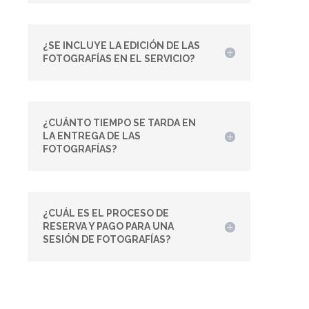
¿SE INCLUYE LA EDICIÓN DE LAS
FOTOGRAFÍAS EN EL SERVICIO?
¿CUÁNTO TIEMPO SE TARDA EN
LA ENTREGA DE LAS
FOTOGRAFÍAS?
¿CUÁL ES EL PROCESO DE
RESERVA Y PAGO PARA UNA
SESIÓN DE FOTOGRAFÍAS?