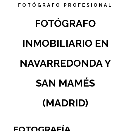
FOTÓGRAFO PROFESIONAL
FOTÓGRAFO
INMOBILIARIO EN
NAVARREDONDA Y
SAN MAMÉS
(MADRID)
FOTOGRAFÍA