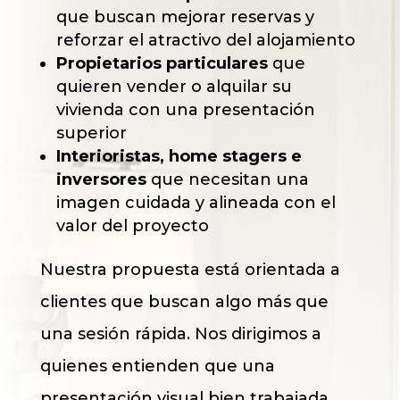
que buscan mejorar reservas y
reforzar el atractivo del alojamiento
Propietarios particulares
que
quieren vender o alquilar su
vivienda con una presentación
superior
Interioristas, home stagers e
inversores
que necesitan una
imagen cuidada y alineada con el
valor del proyecto
Nuestra propuesta está orientada a
clientes que buscan algo más que
una sesión rápida. Nos dirigimos a
quienes entienden que una
presentación visual bien trabajada