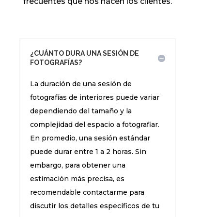
frecuentes que nos hacen los clientes.
¿CUÁNTO DURA UNA SESIÓN DE
FOTOGRAFÍAS?
La duración de una sesión de
fotografías de interiores puede variar
dependiendo del tamaño y la
complejidad del espacio a fotografiar.
En promedio, una sesión estándar
puede durar entre 1 a 2 horas. Sin
embargo, para obtener una
estimación más precisa, es
recomendable contactarme para
discutir los detalles específicos de tu