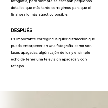
fotografía, pero siempre se escapan pequeños
detalles que más tarde corregimos para que el
final sea lo más atractivo posible.
DESPUÉS
Es importante corregir cualquier distracción que
pueda entorpecer en una fotografía, como son
luces apagadas, algún cajón de luz y el simple
echo de tener una televisión apagada y con
reflejos.