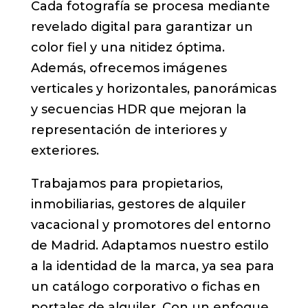
Cada fotografía se procesa mediante
revelado digital para garantizar un
color fiel y una nitidez óptima.
Además, ofrecemos imágenes
verticales y horizontales, panorámicas
y secuencias HDR que mejoran la
representación de interiores y
exteriores.
Trabajamos para propietarios,
inmobiliarias, gestores de alquiler
vacacional y promotores del entorno
de Madrid. Adaptamos nuestro estilo
a la identidad de la marca, ya sea para
un catálogo corporativo o fichas en
portales de alquiler. Con un enfoque