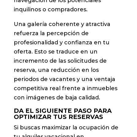
navegación de los potenciales
inquilinos o compradores.
Una galería coherente y atractiva
refuerza la percepción de
profesionalidad y confianza en tu
oferta. Esto se traduce en un
incremento de las solicitudes de
reserva, una reducción en los
periodos de vacantes y una ventaja
competitiva real frente a inmuebles
con imágenes de baja calidad.
DA EL SIGUIENTE PASO PARA
OPTIMIZAR TUS RESERVAS
Si buscas maximizar la ocupación de
tu alquiler vacacional en