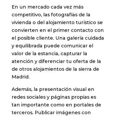
En un mercado cada vez más
competitivo, las fotografías de la
vivienda o del alojamiento turístico se
convierten en el primer contacto con
el posible cliente. Una galería cuidada
y equilibrada puede comunicar el
valor de la estancia, capturar la
atención y diferenciar tu oferta de la
de otros alojamientos de la sierra de
Madrid.
Además, la presentación visual en
redes sociales y páginas propias es
tan importante como en portales de
terceros. Publicar imágenes con