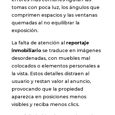
tomas con poca luz, los ángulos que
comprimen espacios y las ventanas
quemadas al no equilibrar la
exposición.
La falta de atención al
reportaje
inmobiliario
se traduce en imágenes
desordenadas, con muebles mal
colocados o elementos personales a
la vista. Estos detalles distraen al
usuario y restan valor al anuncio,
provocando que la propiedad
aparezca en posiciones menos
visibles y reciba menos clics.