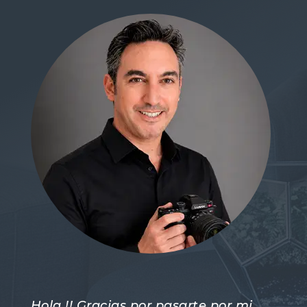
Hola !! Gracias por pasarte por mi