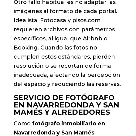
Otro fallo habitual es no adaptar las
imágenes al formato de cada portal.
Idealista, Fotocasa y pisos.com
requieren archivos con parámetros
específicos, al igual que Airbnb o
Booking. Cuando las fotos no
cumplen estos estándares, pierden
resolución o se recortan de forma
inadecuada, afectando la percepción
del espacio y reduciendo las reservas.
SERVICIO DE FOTÓGRAFO
EN NAVARREDONDA Y SAN
MAMÉS Y ALREDEDORES
Como
fotógrafo inmobiliario en
Navarredonda y San Mamés