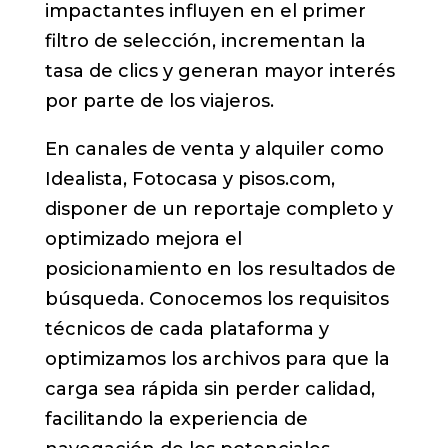
impactantes influyen en el primer
filtro de selección, incrementan la
tasa de clics y generan mayor interés
por parte de los viajeros.
En canales de venta y alquiler como
Idealista, Fotocasa y pisos.com,
disponer de un reportaje completo y
optimizado mejora el
posicionamiento en los resultados de
búsqueda. Conocemos los requisitos
técnicos de cada plataforma y
optimizamos los archivos para que la
carga sea rápida sin perder calidad,
facilitando la experiencia de