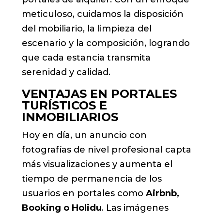
meticuloso, cuidamos la disposición
del mobiliario, la limpieza del
escenario y la composición, logrando
que cada estancia transmita
serenidad y calidad.
VENTAJAS EN PORTALES
TURÍSTICOS E
INMOBILIARIOS
Hoy en día, un anuncio con
fotografías de nivel profesional capta
más visualizaciones y aumenta el
tiempo de permanencia de los
usuarios en portales como
Airbnb,
Booking o Holidu
. Las imágenes