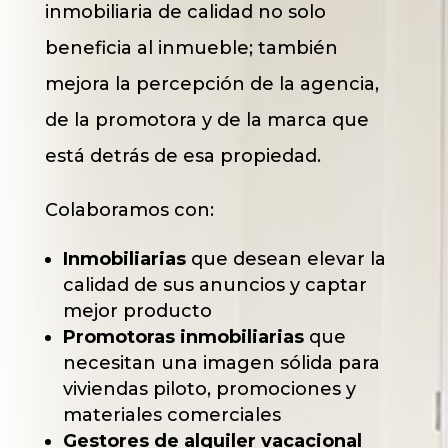
inmobiliaria de calidad no solo
beneficia al inmueble; también
mejora la percepción de la agencia,
de la promotora y de la marca que
está detrás de esa propiedad.
Colaboramos con:
Inmobiliarias
que desean elevar la
calidad de sus anuncios y captar
mejor producto
Promotoras inmobiliarias
que
necesitan una imagen sólida para
viviendas piloto, promociones y
materiales comerciales
Gestores de alquiler vacacional