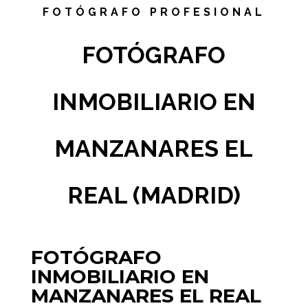
FOTÓGRAFO PROFESIONAL
FOTÓGRAFO
INMOBILIARIO EN
MANZANARES EL
REAL (MADRID)
FOTÓGRAFO
INMOBILIARIO EN
MANZANARES EL REAL