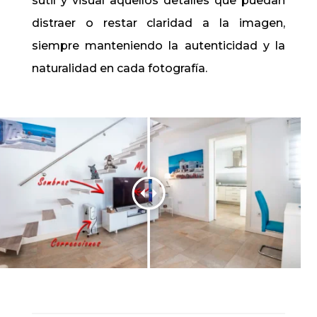
sutil y visual aquellos detalles que puedan
distraer o restar claridad a la imagen,
siempre manteniendo la autenticidad y la
naturalidad en cada fotografía.