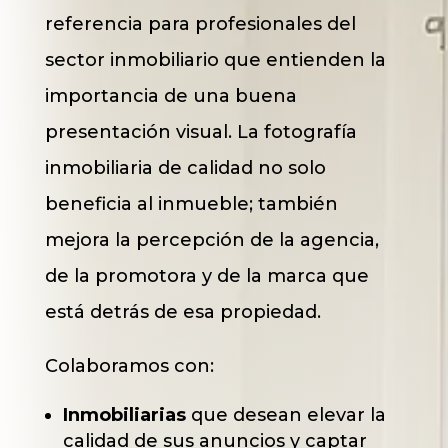
referencia para profesionales del
sector inmobiliario que entienden la
importancia de una buena
presentación visual. La fotografía
inmobiliaria de calidad no solo
beneficia al inmueble; también
mejora la percepción de la agencia,
de la promotora y de la marca que
está detrás de esa propiedad.
Colaboramos con:
Inmobiliarias
que desean elevar la
calidad de sus anuncios y captar