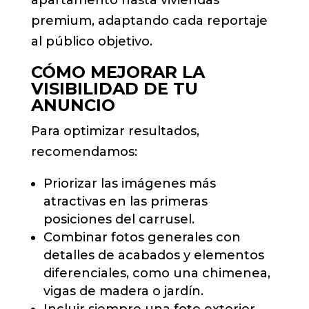
premium, adaptando cada reportaje
al público objetivo.
CÓMO MEJORAR LA
VISIBILIDAD DE TU
ANUNCIO
Para optimizar resultados,
recomendamos:
Priorizar las imágenes más
atractivas en las primeras
posiciones del carrusel.
Combinar fotos generales con
detalles de acabados y elementos
diferenciales, como una chimenea,
vigas de madera o jardín.
Incluir siempre una foto exterior