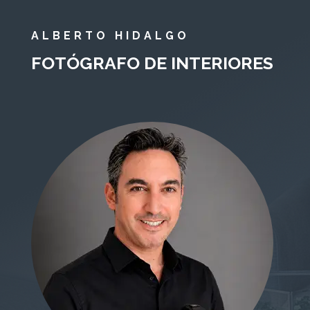
ALBERTO HIDALGO
FOTÓGRAFO DE INTERIORES