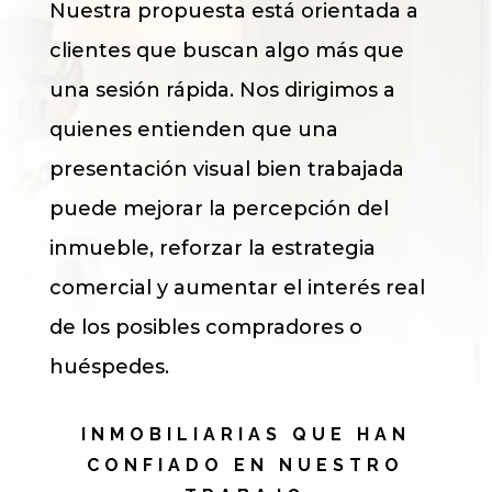
Nuestra propuesta está orientada a
clientes que buscan algo más que
una sesión rápida. Nos dirigimos a
quienes entienden que una
presentación visual bien trabajada
puede mejorar la percepción del
inmueble, reforzar la estrategia
comercial y aumentar el interés real
de los posibles compradores o
huéspedes.
INMOBILIARIAS QUE HAN
CONFIADO EN NUESTRO