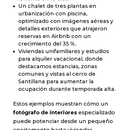
Un chalet de tres plantas en
urbanización con piscina,
optimizado con imágenes aéreas y
detalles exteriores que atrajeron
reservas en Airbnb con un
crecimiento del 35 %.
Viviendas unifamiliares y estudios
para alquiler vacacional, donde
destacamos estancias, zonas
comunes y vistas al cerro de
Santillana para aumentar la
ocupación durante temporada alta.
Estos ejemplos muestran cómo un
fotógrafo de interiores
especializado
puede potenciar desde un pequeño
apartamento hasta viviendas