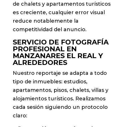
de chalets y apartamentos turísticos
es creciente, cualquier error visual
reduce notablemente la
competitividad del anuncio.
SERVICIO DE FOTOGRAFÍA
PROFESIONAL EN
MANZANARES EL REAL Y
ALREDEDORES
Nuestro reportaje se adapta a todo
tipo de inmuebles: estudios,
apartamentos, pisos, chalets, villas y
alojamientos turísticos. Realizamos
cada sesión siguiendo un protocolo
claro: