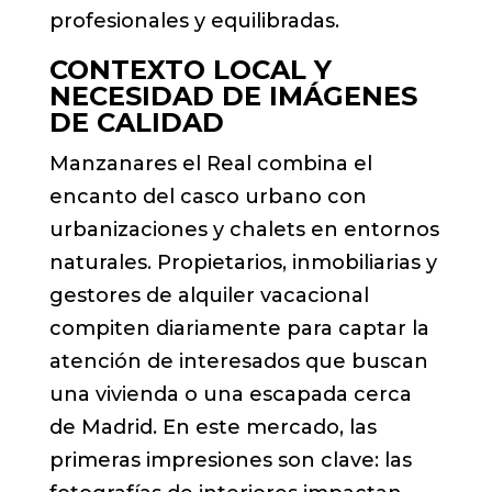
profesionales y equilibradas.
CONTEXTO LOCAL Y
NECESIDAD DE IMÁGENES
DE CALIDAD
Manzanares el Real combina el
encanto del casco urbano con
urbanizaciones y chalets en entornos
naturales. Propietarios, inmobiliarias y
gestores de alquiler vacacional
compiten diariamente para captar la
atención de interesados que buscan
una vivienda o una escapada cerca
de Madrid. En este mercado, las
primeras impresiones son clave: las