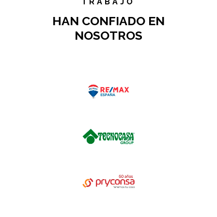
TRABAJO
HAN CONFIADO EN
NOSOTROS