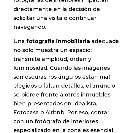
fotografías de interiores impactan
directamente en la decisión de
solicitar una visita o continuar
navegando.
Una
fotografía inmobiliaria
adecuada
no solo muestra un espacio;
transmite amplitud, orden y
luminosidad. Cuando las imágenes
son oscuras, los ángulos están mal
elegidos o faltan detalles, el anuncio
se pierde frente a otros inmuebles
bien presentados en Idealista,
Fotocasa o Airbnb. Por eso, contar
con un fotógrafo de interiores
especializado en la zona es esencial