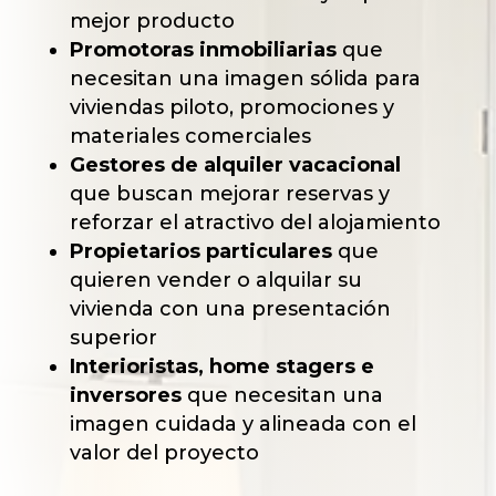
mejor producto
Promotoras inmobiliarias
que
necesitan una imagen sólida para
viviendas piloto, promociones y
materiales comerciales
Gestores de alquiler vacacional
que buscan mejorar reservas y
reforzar el atractivo del alojamiento
Propietarios particulares
que
quieren vender o alquilar su
vivienda con una presentación
superior
Interioristas, home stagers e
inversores
que necesitan una
imagen cuidada y alineada con el
valor del proyecto