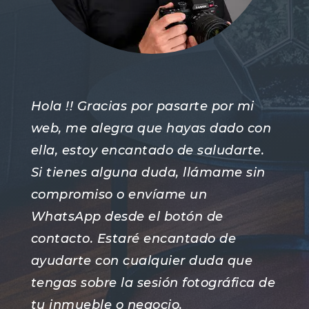
Hola !! Gracias por pasarte por mi
web, me alegra que hayas dado con
ella, estoy encantado de saludarte.
Si tienes alguna duda, llámame sin
compromiso o envíame un
WhatsApp desde el botón de
contacto. Estaré encantado de
ayudarte con cualquier duda que
tengas sobre la sesión fotográfica de
tu inmueble o negocio.