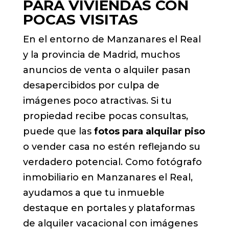
PARA VIVIENDAS CON
POCAS VISITAS
En el entorno de Manzanares el Real
y la provincia de Madrid, muchos
anuncios de venta o alquiler pasan
desapercibidos por culpa de
imágenes poco atractivas. Si tu
propiedad recibe pocas consultas,
puede que las
fotos para alquilar piso
o vender casa no estén reflejando su
verdadero potencial. Como fotógrafo
inmobiliario en Manzanares el Real,
ayudamos a que tu inmueble
destaque en portales y plataformas
de alquiler vacacional con imágenes