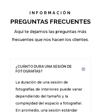
INFORMACIÓN
PREGUNTAS FRECUENTES
Aquí te dejamos las preguntas más
frecuentes que nos hacen los clientes.
¿CUÁNTO DURA UNA SESIÓN DE
FOTOGRAFÍAS?
La duración de una sesión de
fotografías de interiores puede variar
dependiendo del tamaño y la
complejidad del espacio a fotografiar.
En promedio, una sesión estándar