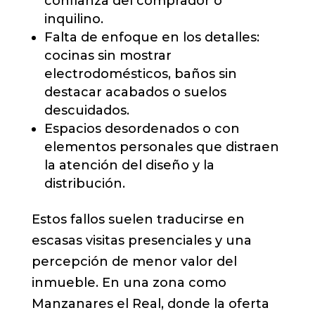
confianza del comprador o
inquilino.
Falta de enfoque en los detalles:
cocinas sin mostrar
electrodomésticos, baños sin
destacar acabados o suelos
descuidados.
Espacios desordenados o con
elementos personales que distraen
la atención del diseño y la
distribución.
Estos fallos suelen traducirse en
escasas visitas presenciales y una
percepción de menor valor del
inmueble. En una zona como
Manzanares el Real, donde la oferta