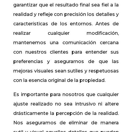
garantizar que el resultado final sea fiel a la
realidad y refleje con precisión los detalles y
características de los entornos. Antes de
realizar cualquier modificación,
mantenemos una comunicación cercana
con nuestros clientes para entender sus
preferencias y asegurarnos de que las
mejoras visuales sean sutiles y respetuosas
con la esencia original de la propiedad.
Es importante para nosotros que cualquier
ajuste realizado no sea intrusivo ni altere
drásticamente la percepción de la realidad.
Nos aseguramos de eliminar de manera