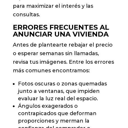
para maximizar el interés y las
consultas.
ERRORES FRECUENTES AL
ANUNCIAR UNA VIVIENDA
Antes de plantearte rebajar el precio
o esperar semanas sin llamadas,
revisa tus imágenes. Entre los errores
más comunes encontramos:
Fotos oscuras o zonas quemadas
junto a ventanas, que impiden
evaluar la luz real del espacio.
Ángulos exagerados o
contrapicados que deforman
proporciones y merman la