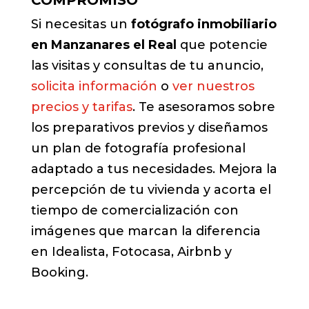
Si necesitas un
fotógrafo inmobiliario
en Manzanares el Real
que potencie
las visitas y consultas de tu anuncio,
solicita información
o
ver nuestros
precios y tarifas
. Te asesoramos sobre
los preparativos previos y diseñamos
un plan de fotografía profesional
adaptado a tus necesidades. Mejora la
percepción de tu vivienda y acorta el
tiempo de comercialización con
imágenes que marcan la diferencia
en Idealista, Fotocasa, Airbnb y
Booking.