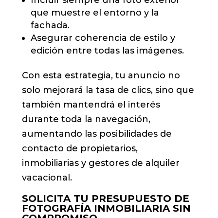
que muestre el entorno y la
fachada.
Asegurar coherencia de estilo y
edición entre todas las imágenes.
Con esta estrategia, tu anuncio no
solo mejorará la tasa de clics, sino que
también mantendrá el interés
durante toda la navegación,
aumentando las posibilidades de
contacto de propietarios,
inmobiliarias y gestores de alquiler
vacacional.
SOLICITA TU PRESUPUESTO DE
FOTOGRAFÍA INMOBILIARIA SIN
COMPROMISO