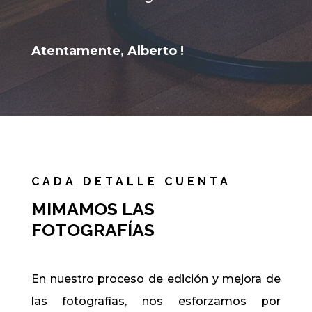
Atentamente, Alberto !
CADA DETALLE CUENTA
MIMAMOS LAS
FOTOGRAFÍAS
En nuestro proceso de edición y mejora de
las fotografías, nos esforzamos por