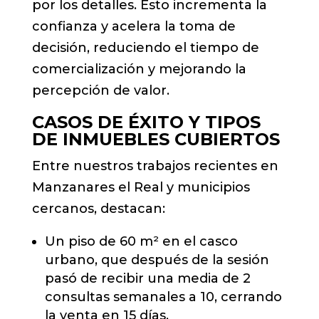
por los detalles. Esto incrementa la
confianza y acelera la toma de
decisión, reduciendo el tiempo de
comercialización y mejorando la
percepción de valor.
CASOS DE ÉXITO Y TIPOS
DE INMUEBLES CUBIERTOS
Entre nuestros trabajos recientes en
Manzanares el Real y municipios
cercanos, destacan:
Un piso de 60 m² en el casco
urbano, que después de la sesión
pasó de recibir una media de 2
consultas semanales a 10, cerrando
la venta en 15 días.