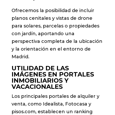
Ofrecemos la posibilidad de incluir
planos cenitales y vistas de drone
para solares, parcelas o propiedades
con jardín, aportando una
perspectiva completa de la ubicación
y la orientación en el entorno de
Madrid.
UTILIDAD DE LAS
IMÁGENES EN PORTALES
INMOBILIARIOS Y
VACACIONALES
Los principales portales de alquiler y
venta, como Idealista, Fotocasa y
pisos.com, establecen un ranking