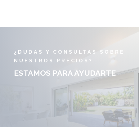
¿DUDAS Y CONSULTAS SOBRE
NUESTROS PRECIOS?
ESTAMOS PARA AYUDARTE