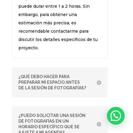
puede durar entre 1 a 2 horas. Sin
embargo, para obtener una
estimación más precisa, es
recomendable contactarme para
discutir los detalles específicos de tu
proyecto.
¿QUÉ DEBO HACER PARA
PREPARAR MI ESPACIO ANTES
DE LA SESIÓN DE FOTOGRAFÍAS?
¿PUEDO SOLICITAR UNA SESIÓN
DE FOTOGRAFÍAS EN UN
HORARIO ESPECÍFICO QUE SE
AJUSTE A MI AGENDA?