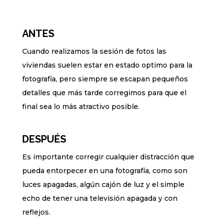
ANTES
Cuando realizamos la sesión de fotos las
viviendas suelen estar en estado optimo para la
fotografía, pero siempre se escapan pequeños
detalles que más tarde corregimos para que el
final sea lo más atractivo posible.
DESPUÉS
Es importante corregir cualquier distracción que
pueda entorpecer en una fotografía, como son
luces apagadas, algún cajón de luz y el simple
echo de tener una televisión apagada y con
reflejos.