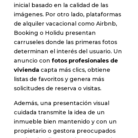
inicial basado en la calidad de las
imágenes. Por otro lado, plataformas
de alquiler vacacional como Airbnb,
Booking o Holidu presentan
carruseles donde las primeras fotos
determinan el interés del usuario. Un
anuncio con
fotos profesionales de
vivienda
capta más clics, obtiene
listas de favoritos y genera más
solicitudes de reserva o visitas.
Además, una presentación visual
cuidada transmite la idea de un
inmueble bien mantenido y con un
propietario o gestora preocupados