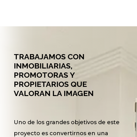
TRABAJAMOS CON
INMOBILIARIAS,
PROMOTORAS Y
PROPIETARIOS QUE
VALORAN LA IMAGEN
Uno de los grandes objetivos de este
proyecto es convertirnos en una