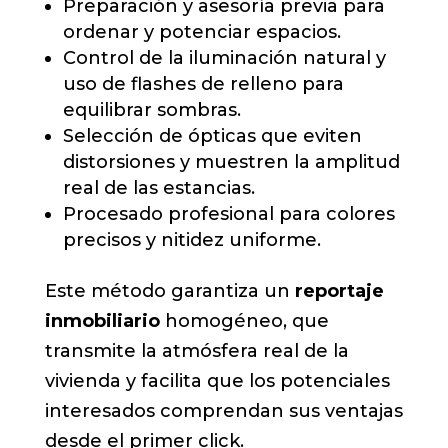
Preparación y asesoría previa para
ordenar y potenciar espacios.
Control de la iluminación natural y
uso de flashes de relleno para
equilibrar sombras.
Selección de ópticas que eviten
distorsiones y muestren la amplitud
real de las estancias.
Procesado profesional para colores
precisos y nitidez uniforme.
Este método garantiza un
reportaje
inmobiliario
homogéneo, que
transmite la atmósfera real de la
vivienda y facilita que los potenciales
interesados comprendan sus ventajas
desde el primer click.