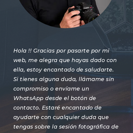
Hola !! Gracias por pasarte por mi
web, me alegra que hayas dado con
ella, estoy encantado de saludarte.
Si tienes alguna duda, llámame sin
compromiso o envíame un
WhatsApp desde el botón de
contacto. Estaré encantado de
ayudarte con cualquier duda que
tengas sobre la sesión fotográfica de