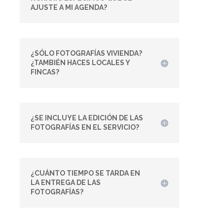
AJUSTE A MI AGENDA?
¿SÓLO FOTOGRAFÍAS VIVIENDA?
¿TAMBIÉN HACES LOCALES Y
FINCAS?
¿SE INCLUYE LA EDICIÓN DE LAS
FOTOGRAFÍAS EN EL SERVICIO?
¿CUÁNTO TIEMPO SE TARDA EN
LA ENTREGA DE LAS
FOTOGRAFÍAS?