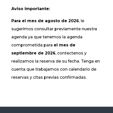
Aviso importante:
Para el mes de agosto de 2026
, le
sugerimos consultar previamente nuestra
agenda ya que tenemos la agenda
comprometida para
el mes de
septiembre de 2026
, contectenos y
realizamos la reserva de su fecha. Tenga en
cuenta que trabajamos con calendario de
reservas y citas previas confirmadas.