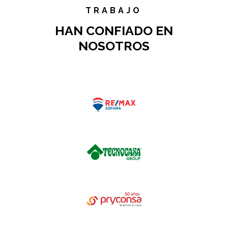
TRABAJO
HAN CONFIADO EN
NOSOTROS