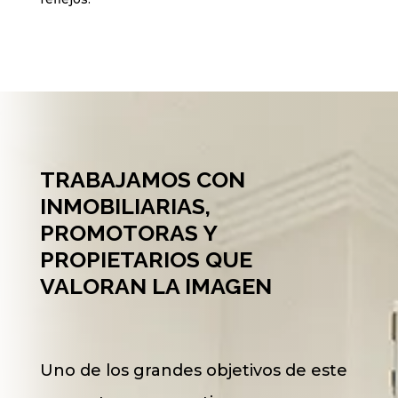
TRABAJAMOS CON
INMOBILIARIAS,
PROMOTORAS Y
PROPIETARIOS QUE
VALORAN LA IMAGEN
Uno de los grandes objetivos de este