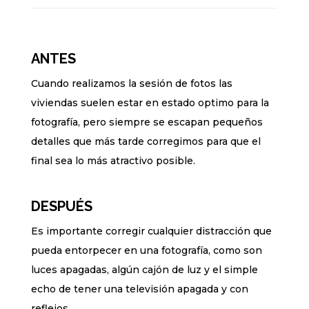
ANTES
Cuando realizamos la sesión de fotos las
viviendas suelen estar en estado optimo para la
fotografía, pero siempre se escapan pequeños
detalles que más tarde corregimos para que el
final sea lo más atractivo posible.
DESPUÉS
Es importante corregir cualquier distracción que
pueda entorpecer en una fotografía, como son
luces apagadas, algún cajón de luz y el simple
echo de tener una televisión apagada y con
reflejos.