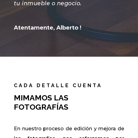
tu inmueble o negocio.
Atentamente, Alberto !
CADA DETALLE CUENTA
MIMAMOS LAS
FOTOGRAFÍAS
En nuestro proceso de edición y mejora de