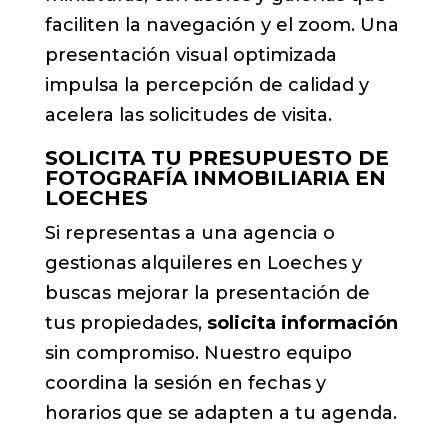
faciliten la navegación y el zoom. Una
presentación visual optimizada
impulsa la percepción de calidad y
acelera las solicitudes de visita.
SOLICITA TU PRESUPUESTO DE
FOTOGRAFÍA INMOBILIARIA EN
LOECHES
Si representas a una agencia o
gestionas alquileres en Loeches y
buscas mejorar la presentación de
tus propiedades,
solicita información
sin compromiso. Nuestro equipo
coordina la sesión en fechas y
horarios que se adapten a tu agenda.