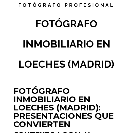
FOTÓGRAFO PROFESIONAL
FOTÓGRAFO
INMOBILIARIO EN
LOECHES (MADRID)
FOTÓGRAFO
INMOBILIARIO EN
LOECHES (MADRID):
PRESENTACIONES QUE
CONVIERTEN