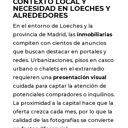
CONTEXTO LOCAL Y
NECESIDAD EN LOECHES Y
ALREDEDORES
En el entorno de Loeches y la
provincia de Madrid, las
inmobiliarias
compiten con cientos de anuncios
que buscan destacar en portales y
redes. Urbanizaciones, pisos en casco
urbano o chalets en el extrarradio
requieren una
presentación visual
cuidada para captar la atención de
potenciales compradores o inquilinos.
La proximidad a la capital hace que la
oferta crezca cada mes, por lo que la
calidad de las fotografías se convierte