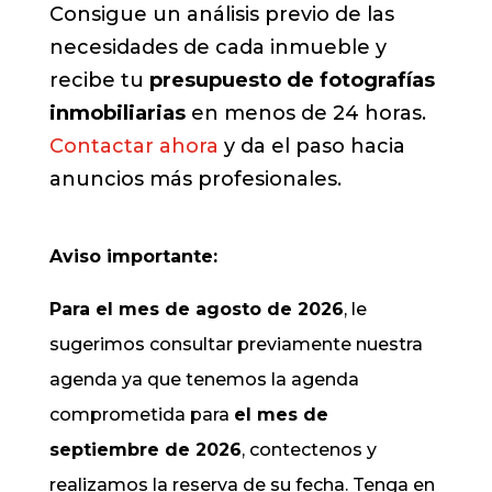
Consigue un análisis previo de las
necesidades de cada inmueble y
recibe tu
presupuesto de fotografías
inmobiliarias
en menos de 24 horas.
Contactar ahora
y da el paso hacia
anuncios más profesionales.
Aviso importante:
Para el mes de agosto de 2026
, le
sugerimos consultar previamente nuestra
agenda ya que tenemos la agenda
comprometida para
el mes de
septiembre de 2026
, contectenos y
realizamos la reserva de su fecha. Tenga en