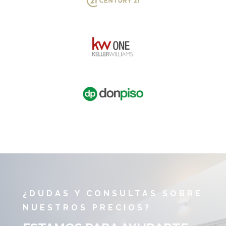
¿DUDAS Y CONSULTAS SOBRE
NUESTROS PRECIOS?