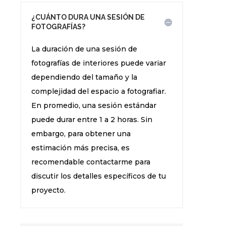
¿CUÁNTO DURA UNA SESIÓN DE
FOTOGRAFÍAS?
La duración de una sesión de
fotografías de interiores puede variar
dependiendo del tamaño y la
complejidad del espacio a fotografiar.
En promedio, una sesión estándar
puede durar entre 1 a 2 horas. Sin
embargo, para obtener una
estimación más precisa, es
recomendable contactarme para
discutir los detalles específicos de tu
proyecto.