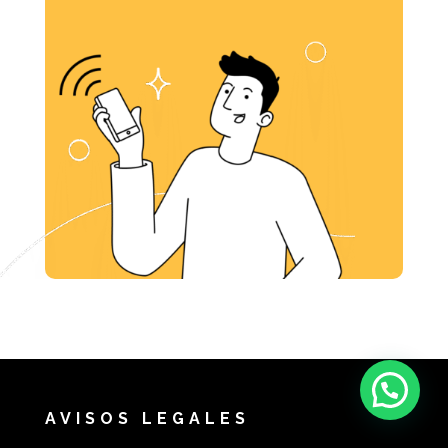
AVISOS LEGALES