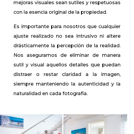
mejoras visuales sean sutiles y respetuosas
con la esencia original de la propiedad.
Es importante para nosotros que cualquier
ajuste realizado no sea intrusivo ni altere
drásticamente la percepción de la realidad.
Nos aseguramos de eliminar de manera
sutil y visual aquellos detalles que puedan
distraer o restar claridad a la imagen,
siempre manteniendo la autenticidad y la
naturalidad en cada fotografía.