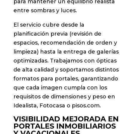
para mantener un equilibrio realista
entre sombras y luces.
El servicio cubre desde la
planificación previa (revisión de
espacios, recomendación de orden y
limpieza) hasta la entrega de galerías
optimizadas. Trabajamos con ópticas
de alta calidad y soportamos distintos
formatos para portales, garantizando
que cada imagen cumpla con los
requisitos de dimensiones y peso en
Idealista, Fotocasa o pisos.com.
VISIBILIDAD MEJORADA EN
PORTALES INMOBILIARIOS
Y VACACIONALES