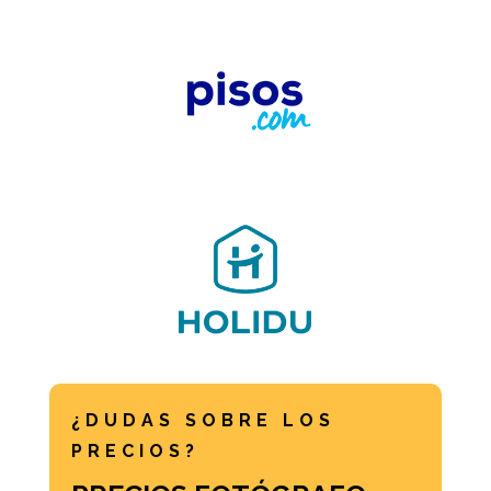
¿DUDAS SOBRE LOS
PRECIOS?