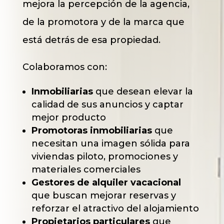
mejora la percepción de la agencia,
de la promotora y de la marca que
está detrás de esa propiedad.
Colaboramos con:
Inmobiliarias
que desean elevar la
calidad de sus anuncios y captar
mejor producto
Promotoras inmobiliarias
que
necesitan una imagen sólida para
viviendas piloto, promociones y
materiales comerciales
Gestores de alquiler vacacional
que buscan mejorar reservas y
reforzar el atractivo del alojamiento
Propietarios particulares
que