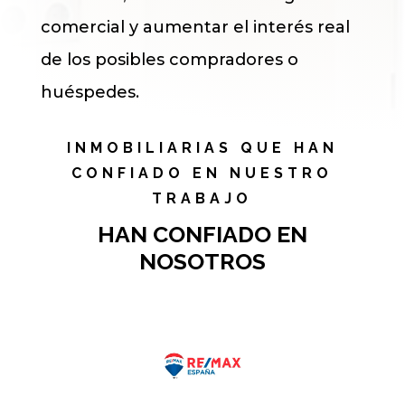
comercial y aumentar el interés real
de los posibles compradores o
huéspedes.
INMOBILIARIAS QUE HAN
CONFIADO EN NUESTRO
TRABAJO
HAN CONFIADO EN
NOSOTROS