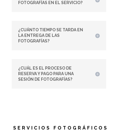
FOTOGRAFÍAS EN EL SERVICIO?
¿CUÁNTO TIEMPO SE TARDA EN
LA ENTREGA DE LAS
FOTOGRAFÍAS?
¿CUÁL ES EL PROCESO DE
RESERVA Y PAGO PARA UNA
SESIÓN DE FOTOGRAFÍAS?
SERVICIOS FOTOGRÁFICOS