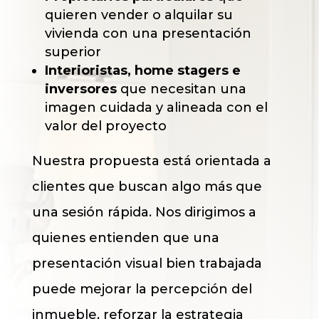
quieren vender o alquilar su
vivienda con una presentación
superior
Interioristas, home stagers e
inversores
que necesitan una
imagen cuidada y alineada con el
valor del proyecto
Nuestra propuesta está orientada a
clientes que buscan algo más que
una sesión rápida. Nos dirigimos a
quienes entienden que una
presentación visual bien trabajada
puede mejorar la percepción del
inmueble, reforzar la estrategia