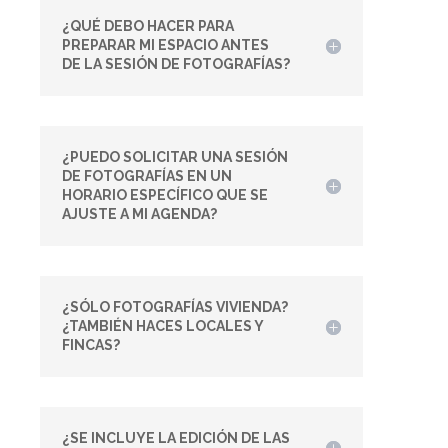
¿QUÉ DEBO HACER PARA
PREPARAR MI ESPACIO ANTES
DE LA SESIÓN DE FOTOGRAFÍAS?
¿PUEDO SOLICITAR UNA SESIÓN
DE FOTOGRAFÍAS EN UN
HORARIO ESPECÍFICO QUE SE
AJUSTE A MI AGENDA?
¿SÓLO FOTOGRAFÍAS VIVIENDA?
¿TAMBIÉN HACES LOCALES Y
FINCAS?
¿SE INCLUYE LA EDICIÓN DE LAS