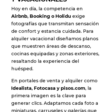
Hoy en día, la competencia en
Airbnb, Booking o Holidu
exige
fotografías que transmitan sensación
de confort y estancia cuidada. Para
alquiler vacacional diseñamos planos
que muestren áreas de descanso,
cocinas equipadas y zonas exteriores,
resaltando la experiencia del
huésped.
En portales de venta y alquiler como
Idealista, Fotocasa y pisos.com
, la
primera imagen es la clave para
generar clics. Adaptamos cada foto a
miniaturas, carruseles y galerías que