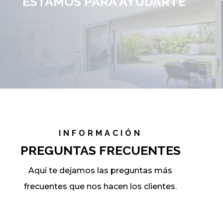
ESTAMOS PARA AYUDARTE
INFORMACIÓN
PREGUNTAS FRECUENTES
Aquí te dejamos las preguntas más
frecuentes que nos hacen los clientes.