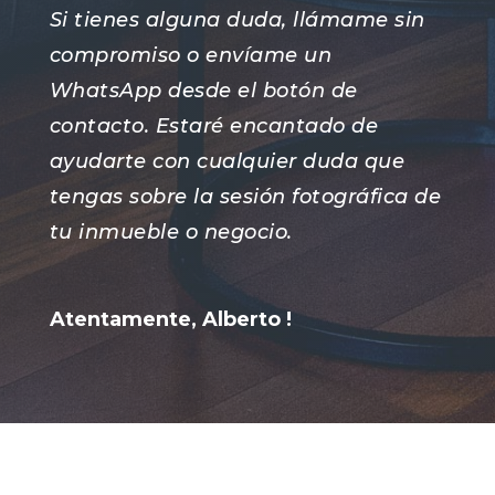
Si tienes alguna duda, llámame sin
compromiso o envíame un
WhatsApp desde el botón de
contacto. Estaré encantado de
ayudarte con cualquier duda que
tengas sobre la sesión fotográfica de
tu inmueble o negocio.
Atentamente, Alberto !