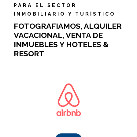
PARA EL SECTOR
INMOBILIARIO Y TURÍSTICO
FOTOGRAFIAMOS, ALQUILER
VACACIONAL, VENTA DE
INMUEBLES Y HOTELES &
RESORT