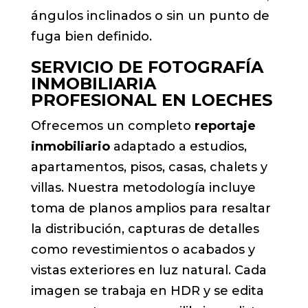
ángulos inclinados o sin un punto de
fuga bien definido.
SERVICIO DE FOTOGRAFÍA
INMOBILIARIA
PROFESIONAL EN LOECHES
Ofrecemos un completo
reportaje
inmobiliario
adaptado a estudios,
apartamentos, pisos, casas, chalets y
villas. Nuestra metodología incluye
toma de planos amplios para resaltar
la distribución, capturas de detalles
como revestimientos o acabados y
vistas exteriores en luz natural. Cada
imagen se trabaja en HDR y se edita