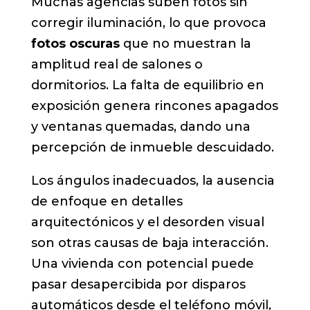
Muchas agencias suben fotos sin
corregir iluminación, lo que provoca
fotos oscuras
que no muestran la
amplitud real de salones o
dormitorios. La falta de equilibrio en
exposición genera rincones apagados
y ventanas quemadas, dando una
percepción de inmueble descuidado.
Los ángulos inadecuados, la ausencia
de enfoque en detalles
arquitectónicos y el desorden visual
son otras causas de baja interacción.
Una vivienda con potencial puede
pasar desapercibida por disparos
automáticos desde el teléfono móvil,