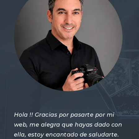
Hola !! Gracias por pasarte por mi
web, me alegra que hayas dado con
ella, estoy encantado de saludarte.