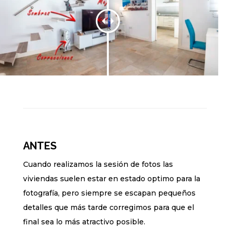
ANTES
Cuando realizamos la sesión de fotos las
viviendas suelen estar en estado optimo para la
fotografía, pero siempre se escapan pequeños
detalles que más tarde corregimos para que el
final sea lo más atractivo posible.