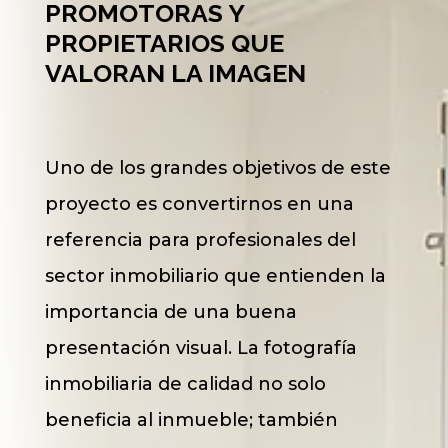
PROMOTORAS Y
PROPIETARIOS QUE
VALORAN LA IMAGEN
Uno de los grandes objetivos de este
proyecto es convertirnos en una
referencia para profesionales del
sector inmobiliario que entienden la
importancia de una buena
presentación visual. La fotografía
inmobiliaria de calidad no solo
beneficia al inmueble; también