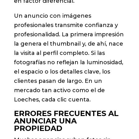
en factor diferencial.
Un anuncio con imágenes
profesionales transmite confianza y
profesionalidad. La primera impresión
la genera el thumbnail y, de ahí, nace
la visita al perfil completo. Si las
fotografías no reflejan la luminosidad,
el espacio o los detalles clave, los
clientes pasan de largo. En un
mercado tan activo como el de
Loeches, cada clic cuenta.
ERRORES FRECUENTES AL
ANUNCIAR UNA
PROPIEDAD