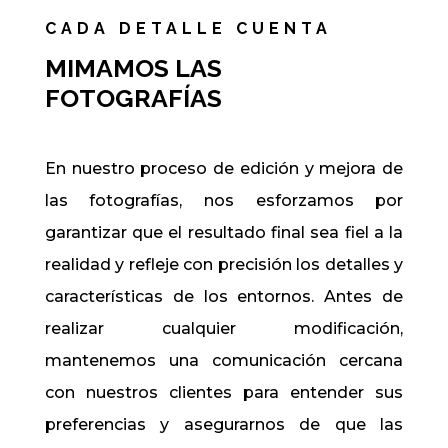
CADA DETALLE CUENTA
MIMAMOS LAS
FOTOGRAFÍAS
En nuestro proceso de edición y mejora de
las fotografías, nos esforzamos por
garantizar que el resultado final sea fiel a la
realidad y refleje con precisión los detalles y
características de los entornos. Antes de
realizar cualquier modificación,
mantenemos una comunicación cercana
con nuestros clientes para entender sus
preferencias y asegurarnos de que las