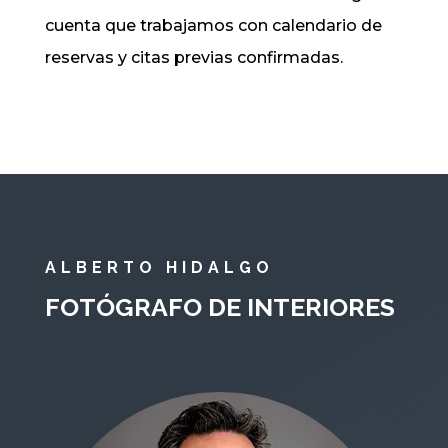
cuenta que trabajamos con calendario de
reservas y citas previas confirmadas.
ALBERTO HIDALGO
FOTÓGRAFO DE INTERIORES