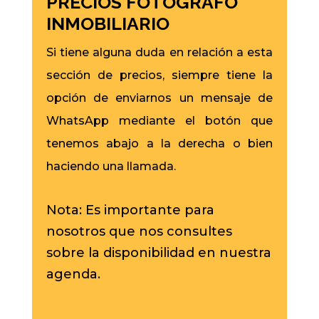
PRECIOS FOTÓGRAFO
INMOBILIARIO
Si tiene alguna duda en relación a esta
sección de precios, siempre tiene la
opción de enviarnos un mensaje de
WhatsApp mediante el botón que
tenemos abajo a la derecha o bien
haciendo una llamada.
Nota: Es importante para
nosotros que nos consultes
sobre la disponibilidad en nuestra
agenda.