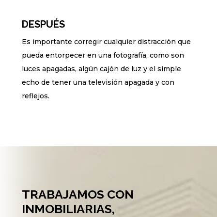
DESPUÉS
Es importante corregir cualquier distracción que
pueda entorpecer en una fotografía, como son
luces apagadas, algún cajón de luz y el simple
echo de tener una televisión apagada y con
reflejos.
TRABAJAMOS CON
INMOBILIARIAS,