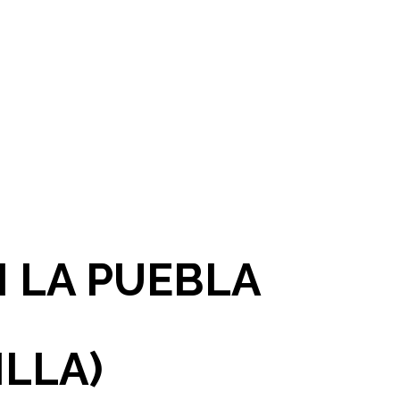
 LA PUEBLA
ILLA)