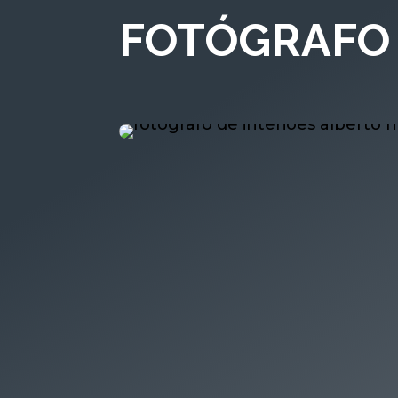
FOTÓGRAFO 