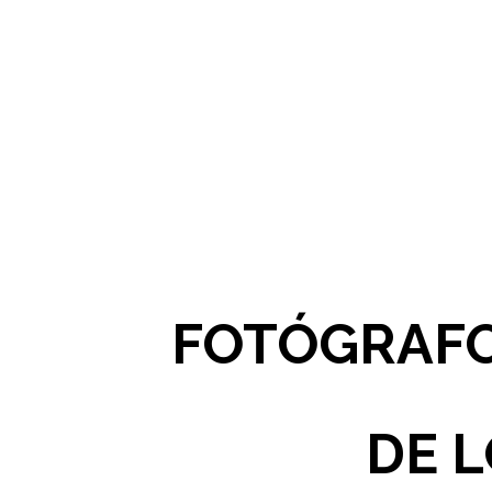
FOTÓGRAFO
DE L