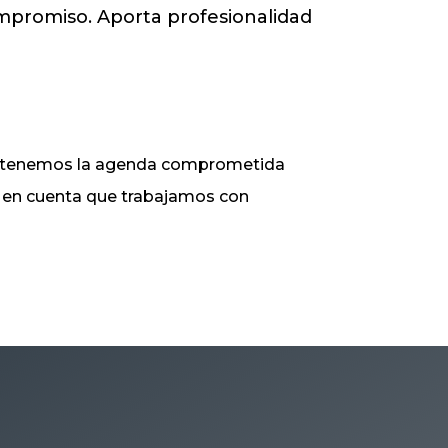
ompromiso. Aporta profesionalidad
ue tenemos la agenda comprometida
ga en cuenta que trabajamos con