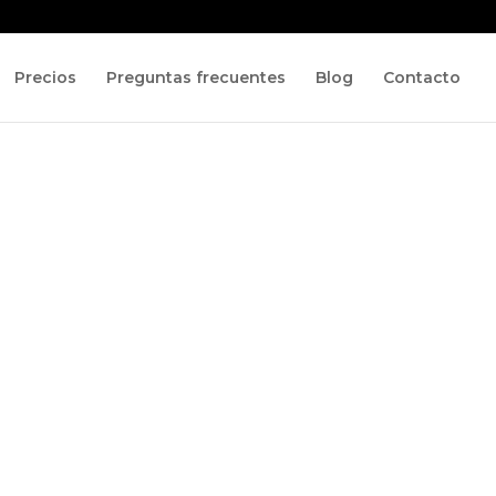
Precios
Preguntas frecuentes
Blog
Contacto