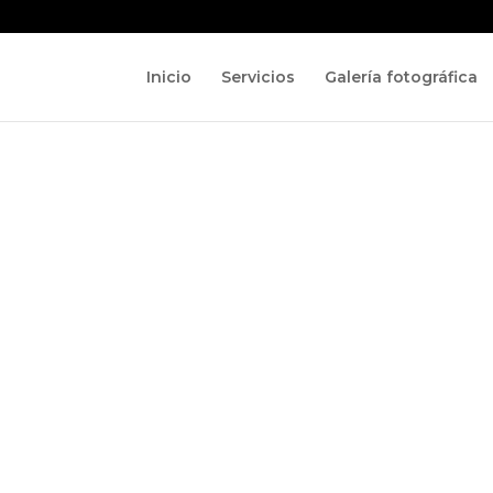
Inicio
Servicios
Galería fotográfica