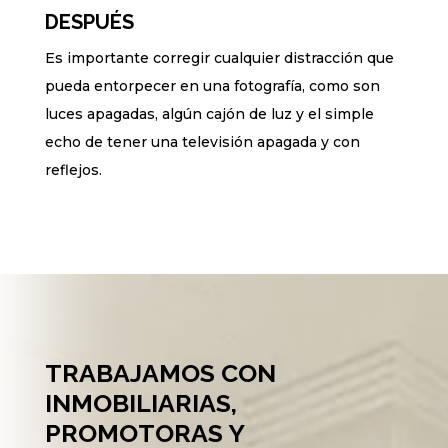
DESPUÉS
Es importante corregir cualquier distracción que
pueda entorpecer en una fotografía, como son
luces apagadas, algún cajón de luz y el simple
echo de tener una televisión apagada y con
reflejos.
TRABAJAMOS CON
INMOBILIARIAS,
PROMOTORAS Y