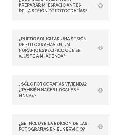
PREPARAR MI ESPACIO ANTES
DE LA SESIÓN DE FOTOGRAFÍAS?
¿PUEDO SOLICITAR UNA SESIÓN
DE FOTOGRAFÍAS EN UN
HORARIO ESPECÍFICO QUE SE
AJUSTE A MI AGENDA?
¿SÓLO FOTOGRAFÍAS VIVIENDA?
¿TAMBIÉN HACES LOCALES Y
FINCAS?
¿SE INCLUYE LA EDICIÓN DE LAS
FOTOGRAFÍAS EN EL SERVICIO?