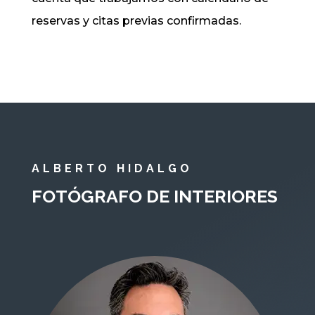
reservas y citas previas confirmadas.
ALBERTO HIDALGO
FOTÓGRAFO DE INTERIORES