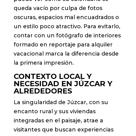
queda vacío por culpa de fotos
oscuras, espacios mal encuadrados o
un estilo poco atractivo. Para evitarlo,
contar con un fotógrafo de interiores
formado en reportaje para alquiler
vacacional marca la diferencia desde
la primera impresión.
CONTEXTO LOCAL Y
NECESIDAD EN JÚZCAR Y
ALREDEDORES
La singularidad de Júzcar, con su
encanto rural y sus viviendas
integradas en el paisaje, atrae a
visitantes que buscan experiencias