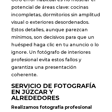
potencial de áreas clave: cocinas
incompletas, dormitorios sin amplitud
visual o exteriores desordenados.
Estos detalles, aunque parezcan
mínimos, son decisivos para que un
huésped haga clic en tu anuncio o lo
ignore. Un fotógrafo de interiores
profesional evita estos fallos y
garantiza una presentación
coherente.
SERVICIO DE FOTOGRAFÍA
EN JÚZCAR Y
ALREDEDORES
Realizamos fotografía profesional