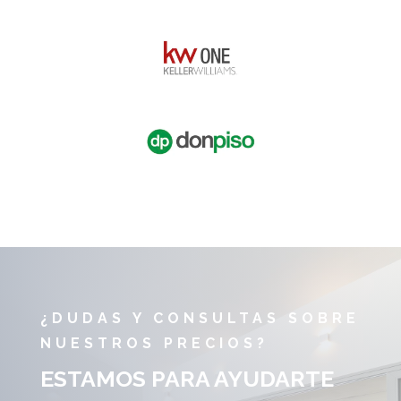
¿DUDAS Y CONSULTAS SOBRE
NUESTROS PRECIOS?
ESTAMOS PARA AYUDARTE