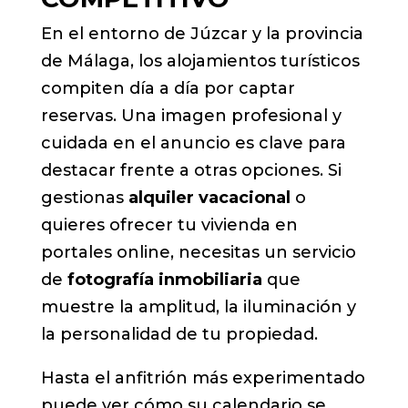
En el entorno de Júzcar y la provincia
de Málaga, los alojamientos turísticos
compiten día a día por captar
reservas. Una imagen profesional y
cuidada en el anuncio es clave para
destacar frente a otras opciones. Si
gestionas
alquiler vacacional
o
quieres ofrecer tu vivienda en
portales online, necesitas un servicio
de
fotografía inmobiliaria
que
muestre la amplitud, la iluminación y
la personalidad de tu propiedad.
Hasta el anfitrión más experimentado
puede ver cómo su calendario se