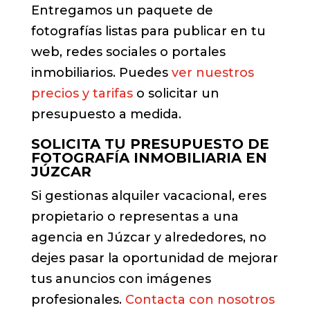
Entregamos un paquete de
fotografías listas para publicar en tu
web, redes sociales o portales
inmobiliarios. Puedes
ver nuestros
precios y tarifas
o solicitar un
presupuesto a medida.
SOLICITA TU PRESUPUESTO DE
FOTOGRAFÍA INMOBILIARIA EN
JÚZCAR
Si gestionas alquiler vacacional, eres
propietario o representas a una
agencia en Júzcar y alrededores, no
dejes pasar la oportunidad de mejorar
tus anuncios con imágenes
profesionales.
Contacta con nosotros