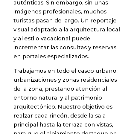
auténticas. Sin embargo, sin unas
imágenes profesionales, muchos
turistas pasan de largo. Un reportaje
visual adaptado a la arquitectura local
y al estilo vacacional puede
incrementar las consultas y reservas
en portales especializados.
Trabajamos en todo el casco urbano,
urbanizaciones y zonas residenciales
de la zona, prestando atención al
entorno natural y al patrimonio
arquitectónico. Nuestro objetivo es
realzar cada rincón, desde la sala
principal hasta la terraza con vistas,
para que el alojamiento destaque en