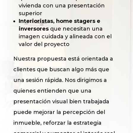
vivienda con una presentación
superior
Interioristas, home stagers e
inversores
que necesitan una
imagen cuidada y alineada con el
valor del proyecto
Nuestra propuesta está orientada a
clientes que buscan algo más que
una sesión rápida. Nos dirigimos a
quienes entienden que una
presentación visual bien trabajada
puede mejorar la percepción del
inmueble, reforzar la estrategia