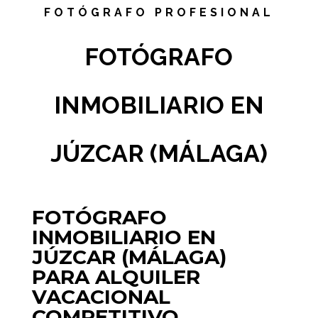
FOTÓGRAFO PROFESIONAL
FOTÓGRAFO
INMOBILIARIO EN
JÚZCAR (MÁLAGA)
FOTÓGRAFO
INMOBILIARIO EN
JÚZCAR (MÁLAGA)
PARA ALQUILER
VACACIONAL
COMPETITIVO