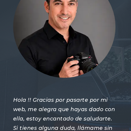
Hola !! Gracias por pasarte por mi
web, me alegra que hayas dado con
ella, estoy encantado de saludarte.
Si tienes alguna duda, llámame sin