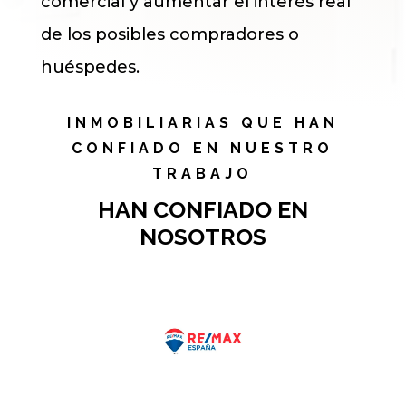
comercial y aumentar el interés real
de los posibles compradores o
huéspedes.
INMOBILIARIAS QUE HAN
CONFIADO EN NUESTRO
TRABAJO
HAN CONFIADO EN
NOSOTROS