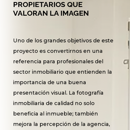
PROPIETARIOS QUE
VALORAN LA IMAGEN
Uno de los grandes objetivos de este
proyecto es convertirnos en una
referencia para profesionales del
sector inmobiliario que entienden la
importancia de una buena
presentación visual. La fotografía
inmobiliaria de calidad no solo
beneficia al inmueble; también
mejora la percepción de la agencia,