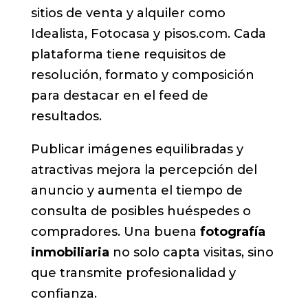
sitios de venta y alquiler como
Idealista, Fotocasa y pisos.com. Cada
plataforma tiene requisitos de
resolución, formato y composición
para destacar en el feed de
resultados.
Publicar imágenes equilibradas y
atractivas mejora la percepción del
anuncio y aumenta el tiempo de
consulta de posibles huéspedes o
compradores. Una buena
fotografía
inmobiliaria
no solo capta visitas, sino
que transmite profesionalidad y
confianza.