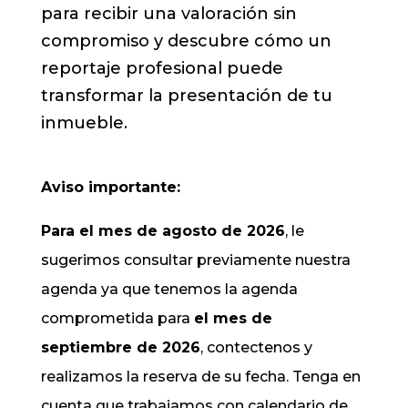
para recibir una valoración sin
compromiso y descubre cómo un
reportaje profesional puede
transformar la presentación de tu
inmueble.
Aviso importante:
Para el mes de agosto de 2026
, le
sugerimos consultar previamente nuestra
agenda ya que tenemos la agenda
comprometida para
el mes de
septiembre de 2026
, contectenos y
realizamos la reserva de su fecha. Tenga en
cuenta que trabajamos con calendario de