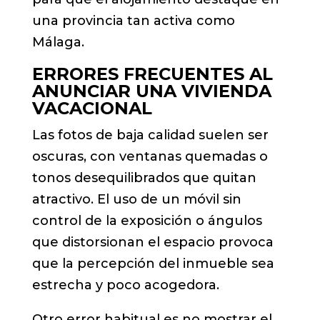
una provincia tan activa como
Málaga.
ERRORES FRECUENTES AL
ANUNCIAR UNA VIVIENDA
VACACIONAL
Las fotos de baja calidad suelen ser
oscuras, con ventanas quemadas o
tonos desequilibrados que quitan
atractivo. El uso de un móvil sin
control de la exposición o ángulos
que distorsionan el espacio provoca
que la percepción del inmueble sea
estrecha y poco acogedora.
Otro error habitual es no mostrar el