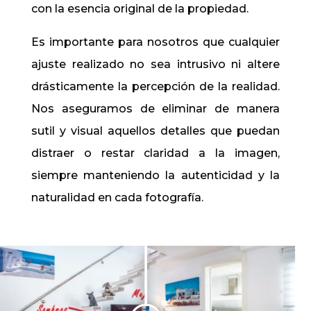
con la esencia original de la propiedad.
Es importante para nosotros que cualquier
ajuste realizado no sea intrusivo ni altere
drásticamente la percepción de la realidad.
Nos aseguramos de eliminar de manera
sutil y visual aquellos detalles que puedan
distraer o restar claridad a la imagen,
siempre manteniendo la autenticidad y la
naturalidad en cada fotografía.