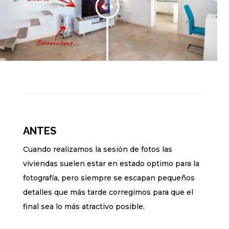
ANTES
Cuando realizamos la sesión de fotos las
viviendas suelen estar en estado optimo para la
fotografía, pero siempre se escapan pequeños
detalles que más tarde corregimos para que el
final sea lo más atractivo posible.