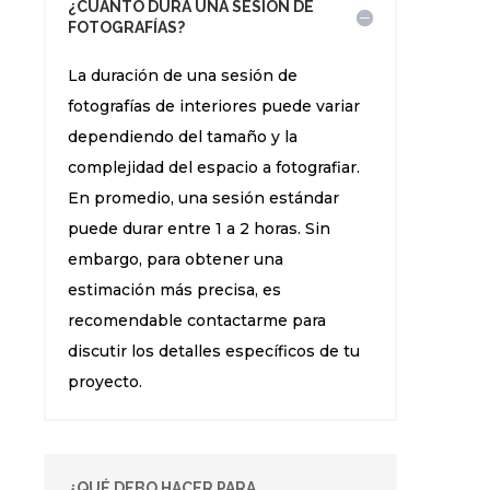
¿CUÁNTO DURA UNA SESIÓN DE
FOTOGRAFÍAS?
La duración de una sesión de
fotografías de interiores puede variar
dependiendo del tamaño y la
complejidad del espacio a fotografiar.
En promedio, una sesión estándar
puede durar entre 1 a 2 horas. Sin
embargo, para obtener una
estimación más precisa, es
recomendable contactarme para
discutir los detalles específicos de tu
proyecto.
¿QUÉ DEBO HACER PARA