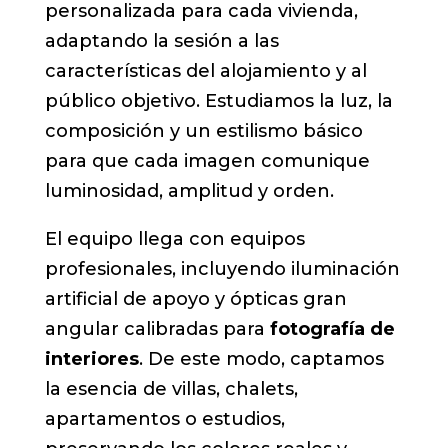
personalizada para cada vivienda,
adaptando la sesión a las
características del alojamiento y al
público objetivo. Estudiamos la luz, la
composición y un estilismo básico
para que cada imagen comunique
luminosidad, amplitud y orden.
El equipo llega con equipos
profesionales, incluyendo iluminación
artificial de apoyo y ópticas gran
angular calibradas para
fotografía de
interiores
. De este modo, captamos
la esencia de villas, chalets,
apartamentos o estudios,