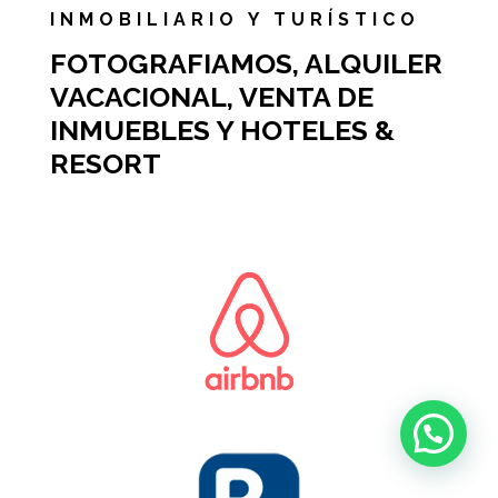
INMOBILIARIO Y TURÍSTICO
FOTOGRAFIAMOS, ALQUILER
VACACIONAL, VENTA DE
INMUEBLES Y HOTELES &
RESORT