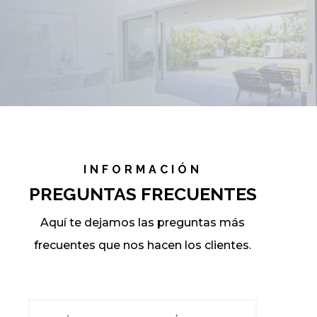
INFORMACIÓN
PREGUNTAS FRECUENTES
Aquí te dejamos las preguntas más
frecuentes que nos hacen los clientes.