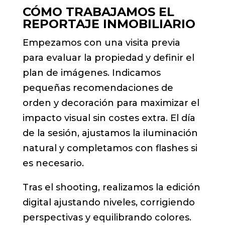
CÓMO TRABAJAMOS EL
REPORTAJE INMOBILIARIO
Empezamos con una visita previa
para evaluar la propiedad y definir el
plan de imágenes. Indicamos
pequeñas recomendaciones de
orden y decoración para maximizar el
impacto visual sin costes extra. El día
de la sesión, ajustamos la iluminación
natural y completamos con flashes si
es necesario.
Tras el shooting, realizamos la edición
digital ajustando niveles, corrigiendo
perspectivas y equilibrando colores.