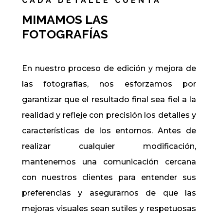
CADA DETALLE CUENTA
MIMAMOS LAS
FOTOGRAFÍAS
En nuestro proceso de edición y mejora de
las fotografías, nos esforzamos por
garantizar que el resultado final sea fiel a la
realidad y refleje con precisión los detalles y
características de los entornos. Antes de
realizar cualquier modificación,
mantenemos una comunicación cercana
con nuestros clientes para entender sus
preferencias y asegurarnos de que las
mejoras visuales sean sutiles y respetuosas