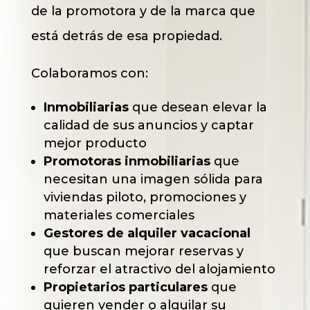
de la promotora y de la marca que
está detrás de esa propiedad.
Colaboramos con:
Inmobiliarias
que desean elevar la
calidad de sus anuncios y captar
mejor producto
Promotoras inmobiliarias
que
necesitan una imagen sólida para
viviendas piloto, promociones y
materiales comerciales
Gestores de alquiler vacacional
que buscan mejorar reservas y
reforzar el atractivo del alojamiento
Propietarios particulares
que
quieren vender o alquilar su