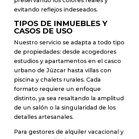
preservando los colores reales y
evitando reflejos indeseados.
TIPOS DE INMUEBLES Y
CASOS DE USO
Nuestro servicio se adapta a todo tipo
de propiedades: desde acogedores
estudios y apartamentos en el casco
urbano de Júzcar hasta villas con
piscina y chalets rurales. Cada
formato requiere un enfoque
distinto, ya sea resaltando la amplitud
de un salón o la singularidad de los
detalles artesanales.
Para gestores de alquiler vacacional y