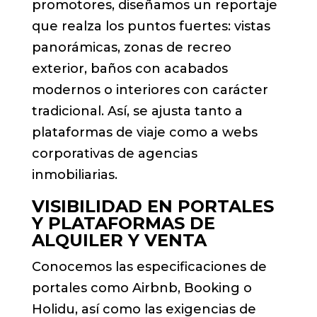
promotores, diseñamos un reportaje
que realza los puntos fuertes: vistas
panorámicas, zonas de recreo
exterior, baños con acabados
modernos o interiores con carácter
tradicional. Así, se ajusta tanto a
plataformas de viaje como a webs
corporativas de agencias
inmobiliarias.
VISIBILIDAD EN PORTALES
Y PLATAFORMAS DE
ALQUILER Y VENTA
Conocemos las especificaciones de
portales como Airbnb, Booking o
Holidu, así como las exigencias de