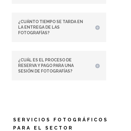
¿CUÁNTO TIEMPO SE TARDA EN
LA ENTREGA DE LAS
FOTOGRAFÍAS?
¿CUÁL ES EL PROCESO DE
RESERVA Y PAGO PARA UNA
SESIÓN DE FOTOGRAFÍAS?
SERVICIOS FOTOGRÁFICOS
PARA EL SECTOR