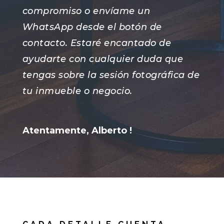
compromiso o envíame un
WhatsApp desde el botón de
contacto. Estaré encantado de
ayudarte con cualquier duda que
tengas sobre la sesión fotográfica de
tu inmueble o negocio.
Atentamente, Alberto !