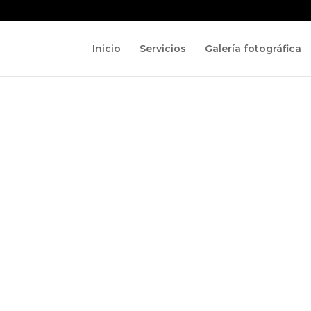
Inicio
Servicios
Galería fotográfica