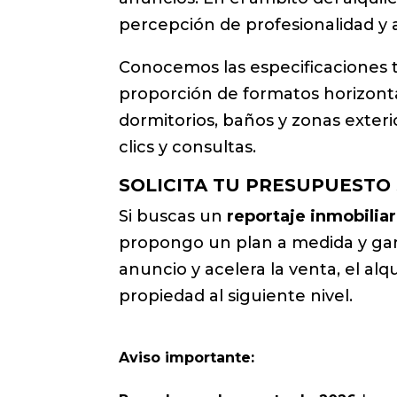
percepción de profesionalidad y 
Conocemos las especificaciones t
proporción de formatos horizontale
dormitorios, baños y zonas exter
clics y consultas.
SOLICITA TU PRESUPUESTO
Si buscas un
reportaje inmobiliar
propongo un plan a medida y gara
anuncio y acelera la venta, el alq
propiedad al siguiente nivel.
Aviso importante: