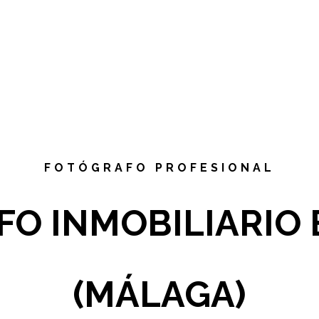
FOTÓGRAFO PROFESIONAL
O INMOBILIARIO 
(MÁLAGA)