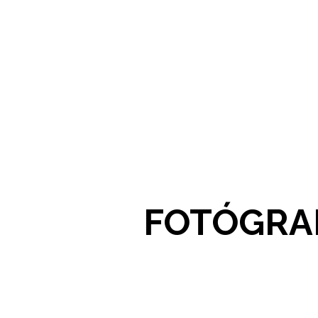
FOTÓGRAF