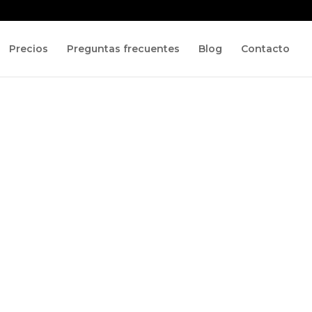
Precios
Preguntas frecuentes
Blog
Contacto