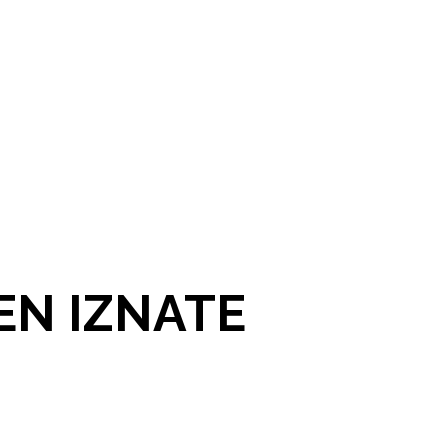
EN IZNATE