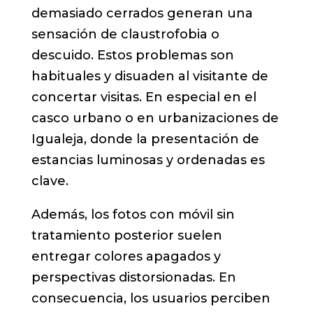
demasiado cerrados generan una
sensación de claustrofobia o
descuido. Estos problemas son
habituales y disuaden al visitante de
concertar visitas. En especial en el
casco urbano o en urbanizaciones de
Igualeja, donde la presentación de
estancias luminosas y ordenadas es
clave.
Además, los fotos con móvil sin
tratamiento posterior suelen
entregar colores apagados y
perspectivas distorsionadas. En
consecuencia, los usuarios perciben