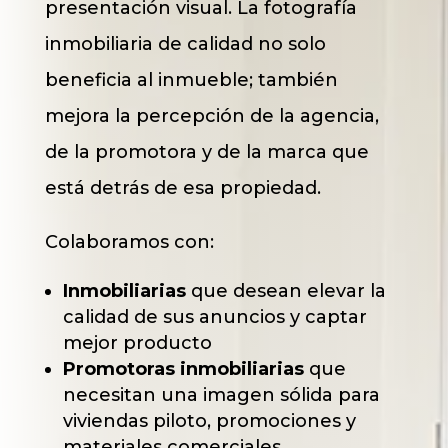
presentación visual. La fotografía
inmobiliaria de calidad no solo
beneficia al inmueble; también
mejora la percepción de la agencia,
de la promotora y de la marca que
está detrás de esa propiedad.
Colaboramos con:
Inmobiliarias
que desean elevar la
calidad de sus anuncios y captar
mejor producto
Promotoras inmobiliarias
que
necesitan una imagen sólida para
viviendas piloto, promociones y
materiales comerciales