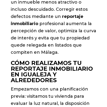
un inmueble menos atractivo o
incluso descuidado. Corregir estos
defectos mediante un
reportaje
inmobiliario
profesional aumenta la
percepción de valor, optimiza la curva
de interés y evita que tu propiedad
quede relegada en listados que
compiten en Málaga.
CÓMO REALIZAMOS TU
REPORTAJE INMOBILIARIO
EN IGUALEJA Y
ALREDEDORES
Empezamos con una planificación
previa: visitamos tu vivienda para
evaluar la luz natural, la disposición