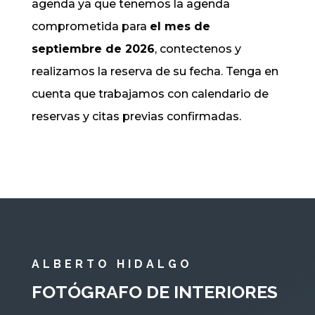
agenda ya que tenemos la agenda
comprometida para
el mes de
septiembre de 2026
, contectenos y
realizamos la reserva de su fecha. Tenga en
cuenta que trabajamos con calendario de
reservas y citas previas confirmadas.
ALBERTO HIDALGO
FOTÓGRAFO DE INTERIORES