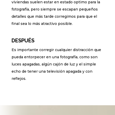
viviendas suelen estar en estado optimo para la
fotografía, pero siempre se escapan pequeños
detalles que más tarde corregimos para que el
final sea lo más atractivo posible.
DESPUÉS
Es importante corregir cualquier distracción que
pueda entorpecer en una fotografía, como son
luces apagadas, algún cajón de luz y el simple
echo de tener una televisión apagada y con
reflejos.