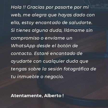
Hola !! Gracias por pasarte por mi
web, me alegra que hayas dado con
ella, estoy encantado de saludarte.
Si tienes alguna duda, llámame sin
compromiso o envíame un
WhatsApp desde el botón de
contacto. Estaré encantado de
ayudarte con cualquier duda que
tengas sobre la sesión fotográfica de
tu inmueble o negocio.
Atentamente, Alberto !