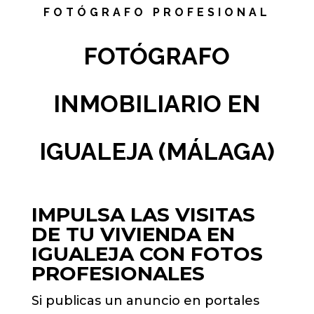
FOTÓGRAFO PROFESIONAL
FOTÓGRAFO
INMOBILIARIO EN
IGUALEJA (MÁLAGA)
IMPULSA LAS VISITAS
DE TU VIVIENDA EN
IGUALEJA CON FOTOS
PROFESIONALES
Si publicas un anuncio en portales