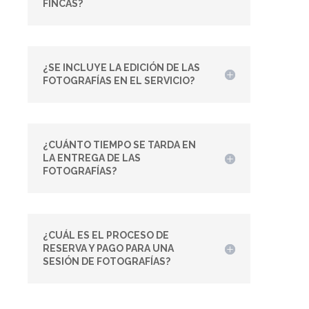
FINCAS?
¿SE INCLUYE LA EDICIÓN DE LAS
FOTOGRAFÍAS EN EL SERVICIO?
¿CUÁNTO TIEMPO SE TARDA EN
LA ENTREGA DE LAS
FOTOGRAFÍAS?
¿CUÁL ES EL PROCESO DE
RESERVA Y PAGO PARA UNA
SESIÓN DE FOTOGRAFÍAS?