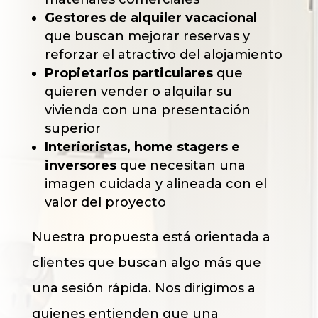
Gestores de alquiler vacacional
que buscan mejorar reservas y
reforzar el atractivo del alojamiento
Propietarios particulares
que
quieren vender o alquilar su
vivienda con una presentación
superior
Interioristas, home stagers e
inversores
que necesitan una
imagen cuidada y alineada con el
valor del proyecto
Nuestra propuesta está orientada a
clientes que buscan algo más que
una sesión rápida. Nos dirigimos a
quienes entienden que una