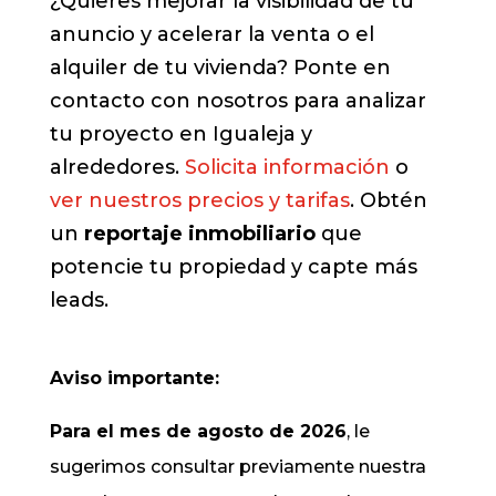
¿Quieres mejorar la visibilidad de tu
anuncio y acelerar la venta o el
alquiler de tu vivienda? Ponte en
contacto con nosotros para analizar
tu proyecto en Igualeja y
alrededores.
Solicita información
o
ver nuestros precios y tarifas
. Obtén
un
reportaje inmobiliario
que
potencie tu propiedad y capte más
leads.
Aviso importante:
Para el mes de agosto de 2026
, le
sugerimos consultar previamente nuestra