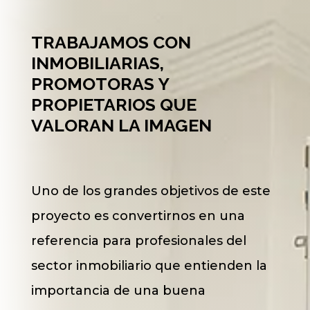
TRABAJAMOS CON
INMOBILIARIAS,
PROMOTORAS Y
PROPIETARIOS QUE
VALORAN LA IMAGEN
Uno de los grandes objetivos de este
proyecto es convertirnos en una
referencia para profesionales del
sector inmobiliario que entienden la
importancia de una buena