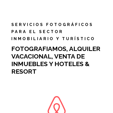
SERVICIOS FOTOGRÁFICOS
PARA EL SECTOR
INMOBILIARIO Y TURÍSTICO
FOTOGRAFIAMOS, ALQUILER
VACACIONAL, VENTA DE
INMUEBLES Y HOTELES &
RESORT