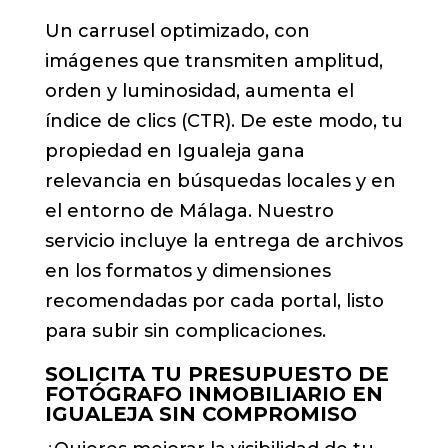
Un carrusel optimizado, con
imágenes que transmiten amplitud,
orden y luminosidad, aumenta el
índice de clics (CTR). De este modo, tu
propiedad en Igualeja gana
relevancia en búsquedas locales y en
el entorno de Málaga. Nuestro
servicio incluye la entrega de archivos
en los formatos y dimensiones
recomendadas por cada portal, listo
para subir sin complicaciones.
SOLICITA TU PRESUPUESTO DE
FOTÓGRAFO INMOBILIARIO EN
IGUALEJA SIN COMPROMISO