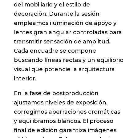
del mobiliario y el estilo de
decoración. Durante la sesión
empleamos iluminación de apoyo y
lentes gran angular controladas para
transmitir sensación de amplitud.
Cada encuadre se compone
buscando líneas rectas y un equilibrio
visual que potencie la arquitectura
interior.
En la fase de postproducción
ajustamos niveles de exposición,
corregimos aberraciones cromáticas
y equilibramos blancos. El proceso
final de edición garantiza imágenes