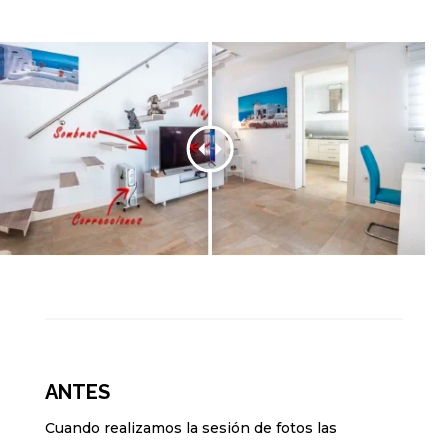
ANTES
Cuando realizamos la sesión de fotos las