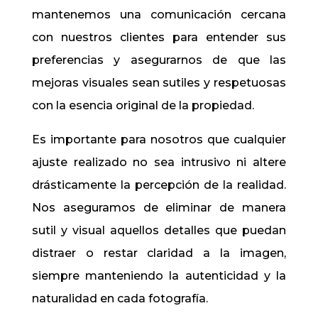
mantenemos una comunicación cercana
con nuestros clientes para entender sus
preferencias y asegurarnos de que las
mejoras visuales sean sutiles y respetuosas
con la esencia original de la propiedad.
Es importante para nosotros que cualquier
ajuste realizado no sea intrusivo ni altere
drásticamente la percepción de la realidad.
Nos aseguramos de eliminar de manera
sutil y visual aquellos detalles que puedan
distraer o restar claridad a la imagen,
siempre manteniendo la autenticidad y la
naturalidad en cada fotografía.