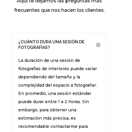
Aquí te dejamos las preguntas más
frecuentes que nos hacen los clientes.
¿CUÁNTO DURA UNA SESIÓN DE
FOTOGRAFÍAS?
La duración de una sesión de
fotografías de interiores puede variar
dependiendo del tamaño y la
complejidad del espacio a fotografiar.
En promedio, una sesión estándar
puede durar entre 1 a 2 horas. Sin
embargo, para obtener una
estimación más precisa, es
recomendable contactarme para