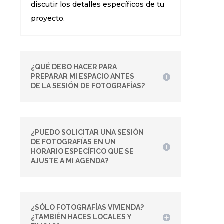
discutir los detalles específicos de tu
proyecto.
¿QUÉ DEBO HACER PARA
PREPARAR MI ESPACIO ANTES
DE LA SESIÓN DE FOTOGRAFÍAS?
¿PUEDO SOLICITAR UNA SESIÓN
DE FOTOGRAFÍAS EN UN
HORARIO ESPECÍFICO QUE SE
AJUSTE A MI AGENDA?
¿SÓLO FOTOGRAFÍAS VIVIENDA?
¿TAMBIÉN HACES LOCALES Y