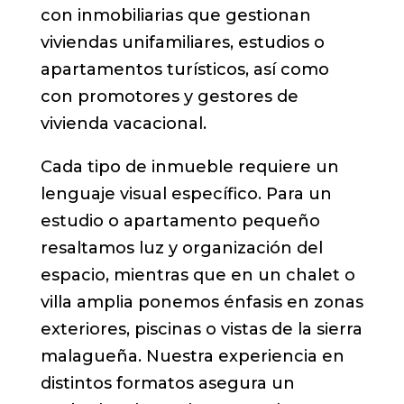
con inmobiliarias que gestionan
viviendas unifamiliares, estudios o
apartamentos turísticos, así como
con promotores y gestores de
vivienda vacacional.
Cada tipo de inmueble requiere un
lenguaje visual específico. Para un
estudio o apartamento pequeño
resaltamos luz y organización del
espacio, mientras que en un chalet o
villa amplia ponemos énfasis en zonas
exteriores, piscinas o vistas de la sierra
malagueña. Nuestra experiencia en
distintos formatos asegura un