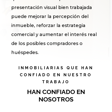
presentación visual bien trabajada
puede mejorar la percepción del
inmueble, reforzar la estrategia
comercial y aumentar el interés real
de los posibles compradores o
huéspedes.
INMOBILIARIAS QUE HAN
CONFIADO EN NUESTRO
TRABAJO
HAN CONFIADO EN
NOSOTROS