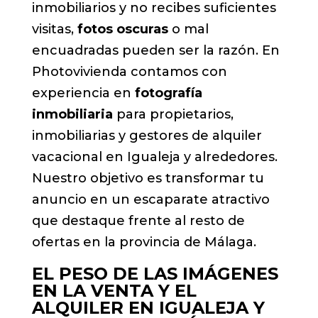
inmobiliarios y no recibes suficientes
visitas,
fotos oscuras
o mal
encuadradas pueden ser la razón. En
Photovivienda contamos con
experiencia en
fotografía
inmobiliaria
para propietarios,
inmobiliarias y gestores de alquiler
vacacional en Igualeja y alrededores.
Nuestro objetivo es transformar tu
anuncio en un escaparate atractivo
que destaque frente al resto de
ofertas en la provincia de Málaga.
EL PESO DE LAS IMÁGENES
EN LA VENTA Y EL
ALQUILER EN IGUALEJA Y