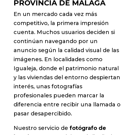
PROVINCIA DE MÁLAGA
En un mercado cada vez más
competitivo, la primera impresión
cuenta. Muchos usuarios deciden si
continúan navegando por un
anuncio según la calidad visual de las
imágenes. En localidades como
Igualeja, donde el patrimonio natural
y las viviendas del entorno despiertan
interés, unas fotografías
profesionales pueden marcar la
diferencia entre recibir una llamada o
pasar desapercibido.
Nuestro servicio de
fotógrafo de