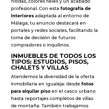
nítidas, colores fieles y un acabado
profesional. Con esta
fotografía de
interiores
adaptada al entorno de
Málaga, tu anuncio destacará en
portales y redes sociales, facilitando la
toma de decisión de futuros
compradores o inquilinos.
INMUEBLES DE TODOS LOS
TIPOS: ESTUDIOS, PISOS,
CHALETS Y VILLAS
Atendemos la diversidad de la oferta
inmobiliaria en Igualeja: desde
fotos
para alquilar piso
en el casco urbano
hasta reportajes completos de villas
de montaña. También trabajamos