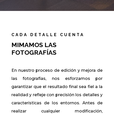
CADA DETALLE CUENTA
MIMAMOS LAS
FOTOGRAFÍAS
En nuestro proceso de edición y mejora de
las fotografías, nos esforzamos por
garantizar que el resultado final sea fiel a la
realidad y refleje con precisión los detalles y
características de los entornos. Antes de
realizar cualquier modificación,