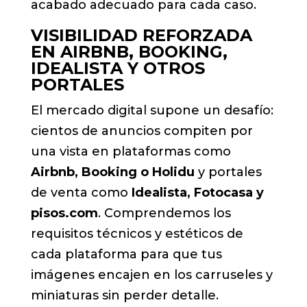
acabado adecuado para cada caso.
VISIBILIDAD REFORZADA
EN AIRBNB, BOOKING,
IDEALISTA Y OTROS
PORTALES
El mercado digital supone un desafío:
cientos de anuncios compiten por
una vista en plataformas como
Airbnb, Booking o Holidu
y portales
de venta como
Idealista, Fotocasa y
pisos.com
. Comprendemos los
requisitos técnicos y estéticos de
cada plataforma para que tus
imágenes encajen en los carruseles y
miniaturas sin perder detalle.