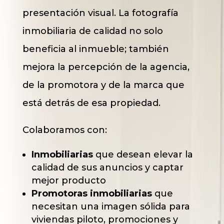
presentación visual. La fotografía
inmobiliaria de calidad no solo
beneficia al inmueble; también
mejora la percepción de la agencia,
de la promotora y de la marca que
está detrás de esa propiedad.
Colaboramos con:
Inmobiliarias
que desean elevar la
calidad de sus anuncios y captar
mejor producto
Promotoras inmobiliarias
que
necesitan una imagen sólida para
viviendas piloto, promociones y