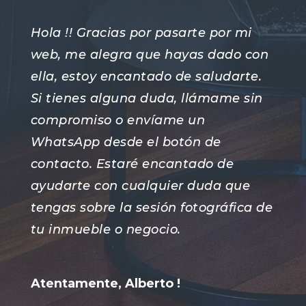
Hola !! Gracias por pasarte por mi
web, me alegra que hayas dado con
ella, estoy encantado de saludarte.
Si tienes alguna duda, llámame sin
compromiso o envíame un
WhatsApp desde el botón de
contacto. Estaré encantado de
ayudarte con cualquier duda que
tengas sobre la sesión fotográfica de
tu inmueble o negocio.
Atentamente, Alberto !