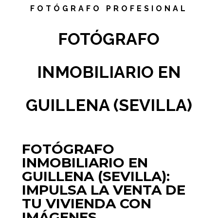
FOTÓGRAFO PROFESIONAL
FOTÓGRAFO
INMOBILIARIO EN
GUILLENA (SEVILLA)
FOTÓGRAFO
INMOBILIARIO EN
GUILLENA (SEVILLA):
IMPULSA LA VENTA DE
TU VIVIENDA CON
IMÁGENES