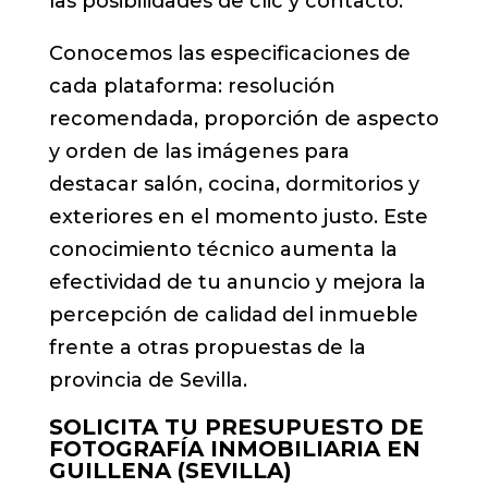
las posibilidades de clic y contacto.
Conocemos las especificaciones de
cada plataforma: resolución
recomendada, proporción de aspecto
y orden de las imágenes para
destacar salón, cocina, dormitorios y
exteriores en el momento justo. Este
conocimiento técnico aumenta la
efectividad de tu anuncio y mejora la
percepción de calidad del inmueble
frente a otras propuestas de la
provincia de Sevilla.
SOLICITA TU PRESUPUESTO DE
FOTOGRAFÍA INMOBILIARIA EN
GUILLENA (SEVILLA)