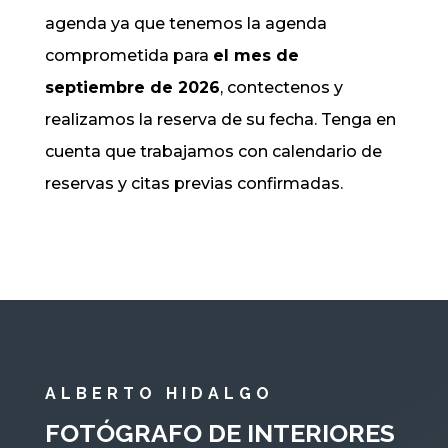
agenda ya que tenemos la agenda
comprometida para
el mes de
septiembre de 2026
, contectenos y
realizamos la reserva de su fecha. Tenga en
cuenta que trabajamos con calendario de
reservas y citas previas confirmadas.
ALBERTO HIDALGO
FOTÓGRAFO DE INTERIORES