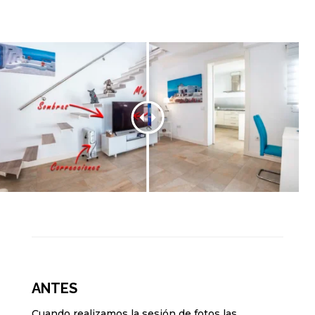
ANTES
Cuando realizamos la sesión de fotos las