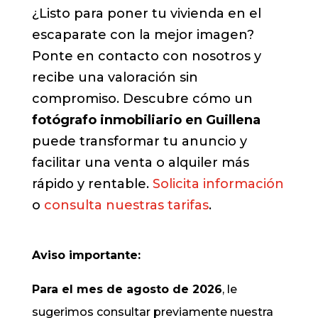
¿Listo para poner tu vivienda en el
escaparate con la mejor imagen?
Ponte en contacto con nosotros y
recibe una valoración sin
compromiso. Descubre cómo un
fotógrafo inmobiliario en Guillena
puede transformar tu anuncio y
facilitar una venta o alquiler más
rápido y rentable.
Solicita información
o
consulta nuestras tarifas
.
Aviso importante:
Para el mes de agosto de 2026
, le
sugerimos consultar previamente nuestra