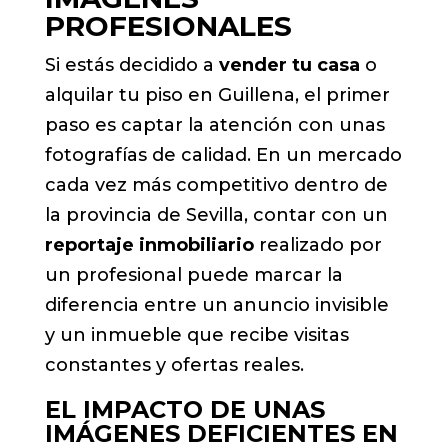
PROFESIONALES
Si estás decidido a
vender tu casa
o
alquilar tu piso en Guillena, el primer
paso es captar la atención con unas
fotografías de calidad. En un mercado
cada vez más competitivo dentro de
la provincia de Sevilla, contar con un
reportaje inmobiliario
realizado por
un profesional puede marcar la
diferencia entre un anuncio invisible
y un inmueble que recibe visitas
constantes y ofertas reales.
EL IMPACTO DE UNAS
IMÁGENES DEFICIENTES EN