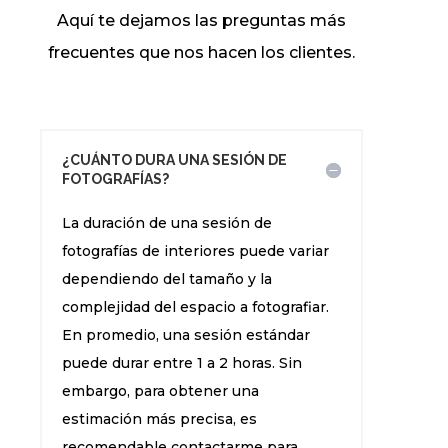
Aquí te dejamos las preguntas más
frecuentes que nos hacen los clientes.
¿CUÁNTO DURA UNA SESIÓN DE
FOTOGRAFÍAS?
La duración de una sesión de
fotografías de interiores puede variar
dependiendo del tamaño y la
complejidad del espacio a fotografiar.
En promedio, una sesión estándar
puede durar entre 1 a 2 horas. Sin
embargo, para obtener una
estimación más precisa, es
recomendable contactarme para