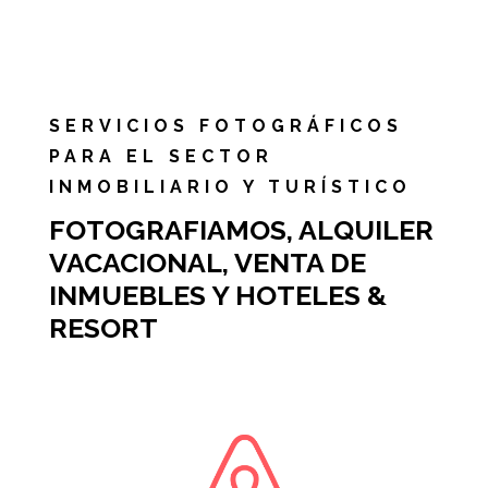
SERVICIOS FOTOGRÁFICOS
PARA EL SECTOR
INMOBILIARIO Y TURÍSTICO
FOTOGRAFIAMOS, ALQUILER
VACACIONAL, VENTA DE
INMUEBLES Y HOTELES &
RESORT