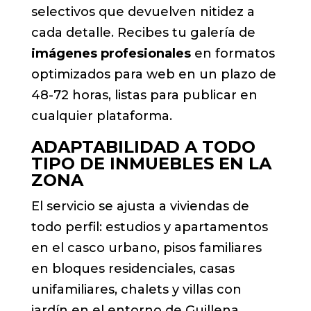
selectivos que devuelven nitidez a
cada detalle. Recibes tu galería de
imágenes profesionales
en formatos
optimizados para web en un plazo de
48-72 horas, listas para publicar en
cualquier plataforma.
ADAPTABILIDAD A TODO
TIPO DE INMUEBLES EN LA
ZONA
El servicio se ajusta a viviendas de
todo perfil: estudios y apartamentos
en el casco urbano, pisos familiares
en bloques residenciales, casas
unifamiliares, chalets y villas con
jardín en el entorno de Guillena.