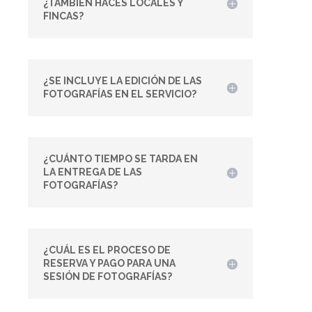
¿TAMBIÉN HACES LOCALES Y
FINCAS?
¿SE INCLUYE LA EDICIÓN DE LAS
FOTOGRAFÍAS EN EL SERVICIO?
¿CUÁNTO TIEMPO SE TARDA EN
LA ENTREGA DE LAS
FOTOGRAFÍAS?
¿CUÁL ES EL PROCESO DE
RESERVA Y PAGO PARA UNA
SESIÓN DE FOTOGRAFÍAS?