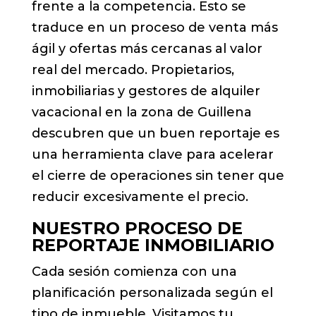
frente a la competencia. Esto se
traduce en un proceso de venta más
ágil y ofertas más cercanas al valor
real del mercado. Propietarios,
inmobiliarias y gestores de alquiler
vacacional en la zona de Guillena
descubren que un buen reportaje es
una herramienta clave para acelerar
el cierre de operaciones sin tener que
reducir excesivamente el precio.
NUESTRO PROCESO DE
REPORTAJE INMOBILIARIO
Cada sesión comienza con una
planificación personalizada según el
tipo de inmueble. Visitamos tu