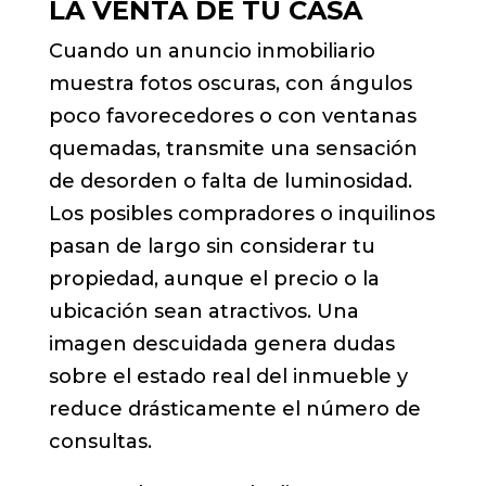
LA VENTA DE TU CASA
Cuando un anuncio inmobiliario
muestra fotos oscuras, con ángulos
poco favorecedores o con ventanas
quemadas, transmite una sensación
de desorden o falta de luminosidad.
Los posibles compradores o inquilinos
pasan de largo sin considerar tu
propiedad, aunque el precio o la
ubicación sean atractivos. Una
imagen descuidada genera dudas
sobre el estado real del inmueble y
reduce drásticamente el número de
consultas.