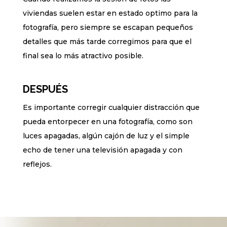
viviendas suelen estar en estado optimo para la
fotografía, pero siempre se escapan pequeños
detalles que más tarde corregimos para que el
final sea lo más atractivo posible.
DESPUÉS
Es importante corregir cualquier distracción que
pueda entorpecer en una fotografía, como son
luces apagadas, algún cajón de luz y el simple
echo de tener una televisión apagada y con
reflejos.