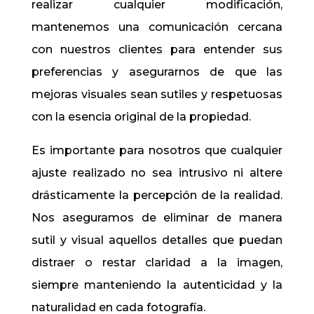
realizar cualquier modificación,
mantenemos una comunicación cercana
con nuestros clientes para entender sus
preferencias y asegurarnos de que las
mejoras visuales sean sutiles y respetuosas
con la esencia original de la propiedad.
Es importante para nosotros que cualquier
ajuste realizado no sea intrusivo ni altere
drásticamente la percepción de la realidad.
Nos aseguramos de eliminar de manera
sutil y visual aquellos detalles que puedan
distraer o restar claridad a la imagen,
siempre manteniendo la autenticidad y la
naturalidad en cada fotografía.