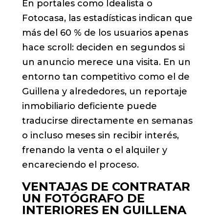
En portales como Idealista o
Fotocasa, las estadísticas indican que
más del 60 % de los usuarios apenas
hace scroll: deciden en segundos si
un anuncio merece una visita. En un
entorno tan competitivo como el de
Guillena y alrededores, un reportaje
inmobiliario deficiente puede
traducirse directamente en semanas
o incluso meses sin recibir interés,
frenando la venta o el alquiler y
encareciendo el proceso.
VENTAJAS DE CONTRATAR
UN
FOTÓGRAFO DE
INTERIORES
EN GUILLENA