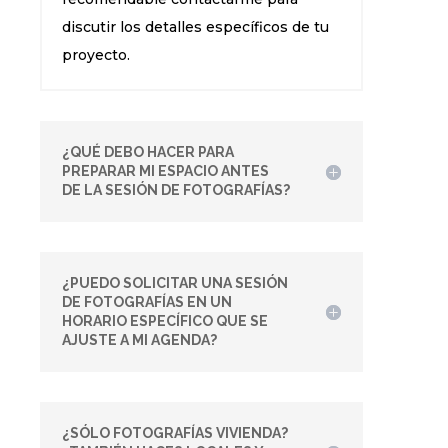
discutir los detalles específicos de tu
proyecto.
¿QUÉ DEBO HACER PARA
PREPARAR MI ESPACIO ANTES
DE LA SESIÓN DE FOTOGRAFÍAS?
¿PUEDO SOLICITAR UNA SESIÓN
DE FOTOGRAFÍAS EN UN
HORARIO ESPECÍFICO QUE SE
AJUSTE A MI AGENDA?
¿SÓLO FOTOGRAFÍAS VIVIENDA?