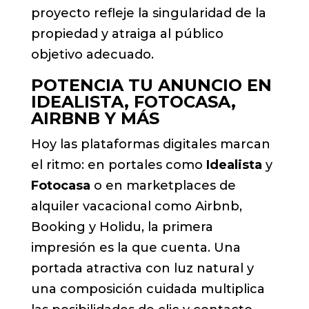
proyecto refleje la singularidad de la
propiedad y atraiga al público
objetivo adecuado.
POTENCIA TU ANUNCIO EN
IDEALISTA, FOTOCASA,
AIRBNB Y MÁS
Hoy las plataformas digitales marcan
el ritmo: en portales como
Idealista
y
Fotocasa
o en marketplaces de
alquiler vacacional como Airbnb,
Booking y Holidu, la primera
impresión es la que cuenta. Una
portada atractiva con luz natural y
una composición cuidada multiplica