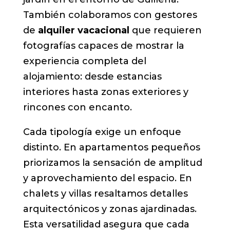
También colaboramos con gestores
de
alquiler vacacional
que requieren
fotografías capaces de mostrar la
experiencia completa del
alojamiento: desde estancias
interiores hasta zonas exteriores y
rincones con encanto.
Cada tipología exige un enfoque
distinto. En apartamentos pequeños
priorizamos la sensación de amplitud
y aprovechamiento del espacio. En
chalets y villas resaltamos detalles
arquitectónicos y zonas ajardinadas.
Esta versatilidad asegura que cada