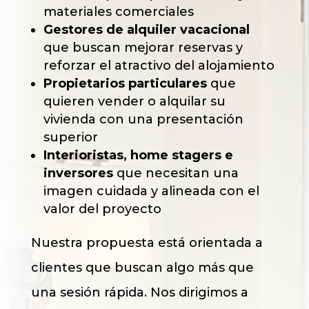
materiales comerciales
Gestores de alquiler vacacional
que buscan mejorar reservas y
reforzar el atractivo del alojamiento
Propietarios particulares
que
quieren vender o alquilar su
vivienda con una presentación
superior
Interioristas, home stagers e
inversores
que necesitan una
imagen cuidada y alineada con el
valor del proyecto
Nuestra propuesta está orientada a
clientes que buscan algo más que
una sesión rápida. Nos dirigimos a