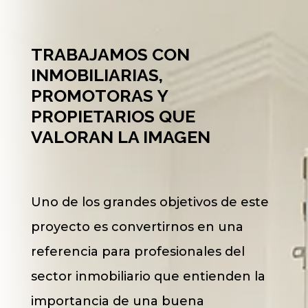
TRABAJAMOS CON
INMOBILIARIAS,
PROMOTORAS Y
PROPIETARIOS QUE
VALORAN LA IMAGEN
Uno de los grandes objetivos de este
proyecto es convertirnos en una
referencia para profesionales del
sector inmobiliario que entienden la
importancia de una buena