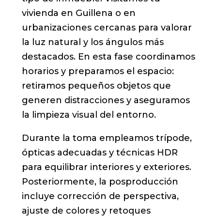
vivienda en Guillena o en
urbanizaciones cercanas para valorar
la luz natural y los ángulos más
destacados. En esta fase coordinamos
horarios y preparamos el espacio:
retiramos pequeños objetos que
generen distracciones y aseguramos
la limpieza visual del entorno.
Durante la toma empleamos trípode,
ópticas adecuadas y técnicas HDR
para equilibrar interiores y exteriores.
Posteriormente, la posproducción
incluye corrección de perspectiva,
ajuste de colores y retoques