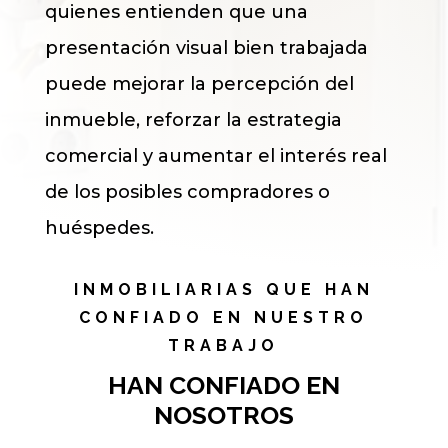
quienes entienden que una
presentación visual bien trabajada
puede mejorar la percepción del
inmueble, reforzar la estrategia
comercial y aumentar el interés real
de los posibles compradores o
huéspedes.
INMOBILIARIAS QUE HAN
CONFIADO EN NUESTRO
TRABAJO
HAN CONFIADO EN
NOSOTROS