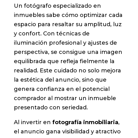
Un fotógrafo especializado en
inmuebles sabe cómo optimizar cada
espacio para resaltar su amplitud, luz
y confort. Con técnicas de
iluminación profesional y ajustes de
perspectiva, se consigue una imagen
equilibrada que refleja fielmente la
realidad. Este cuidado no solo mejora
la estética del anuncio, sino que
genera confianza en el potencial
comprador al mostrar un inmueble
presentado con seriedad.
Al invertir en
fotografía inmobiliaria
,
el anuncio gana visibilidad y atractivo