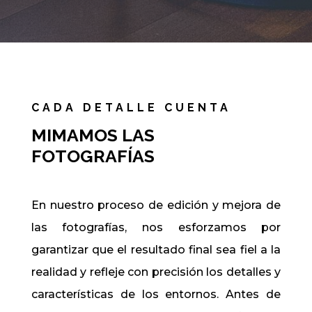
CADA DETALLE CUENTA
MIMAMOS LAS
FOTOGRAFÍAS
En nuestro proceso de edición y mejora de
las fotografías, nos esforzamos por
garantizar que el resultado final sea fiel a la
realidad y refleje con precisión los detalles y
características de los entornos. Antes de