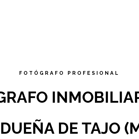
FOTÓGRAFO PROFESIONAL
RAFO INMOBILIA
DUEÑA DE TAJO (