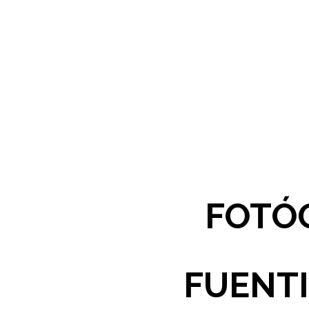
FOTÓG
FUENTI