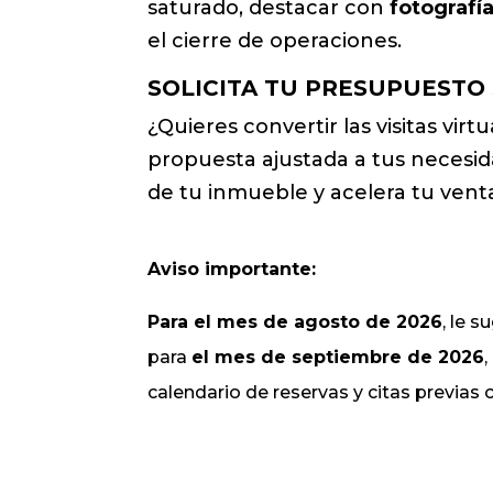
saturado, destacar con
fotografía
el cierre de operaciones.
SOLICITA TU PRESUPUESTO
¿Quieres convertir las visitas virt
propuesta ajustada a tus necesi
de tu inmueble y acelera tu venta
Aviso importante:
Para el mes de agosto de 2026
, le 
para
el mes de septiembre de 2026
calendario de reservas y citas previas