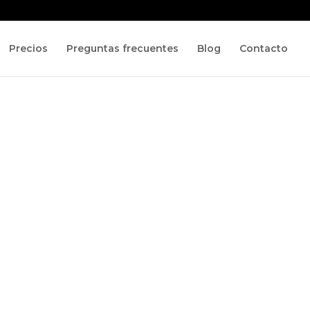
Precios
Preguntas frecuentes
Blog
Contacto