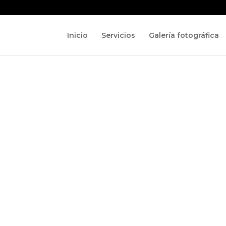
Inicio
Servicios
Galería fotográfica