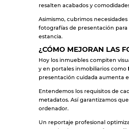
resalten acabados y comodidades
Asimismo, cubrimos necesidades e
fotografías de presentación para
estancia.
¿CÓMO MEJORAN LAS FO
Hoy los inmuebles compiten vis
y en portales inmobiliarios como
presentación cuidada aumenta e
Entendemos los requisitos de cad
metadatos. Así garantizamos que 
ordenador.
Un reportaje profesional optimiza