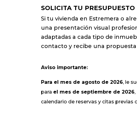
SOLICITA TU PRESUPUESTO
Si tu vivienda en Estremera o alr
una presentación visual profesio
adaptadas a cada tipo de inmueble
contacto y recibe una propuesta 
Aviso importante:
Para el mes de agosto de 2026
, le 
para
el mes de septiembre de 2026
calendario de reservas y citas previas