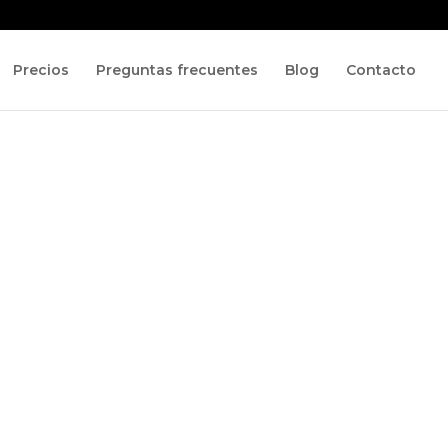
Precios
Preguntas frecuentes
Blog
Contacto