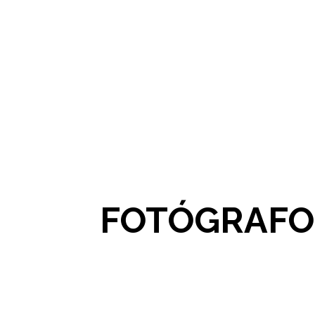
FOTÓGRAFO 