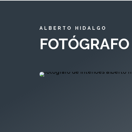
ALBERTO HIDALGO
FOTÓGRAFO 