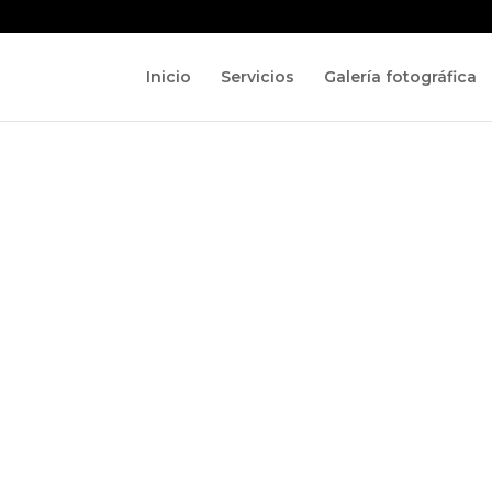
Inicio
Servicios
Galería fotográfica