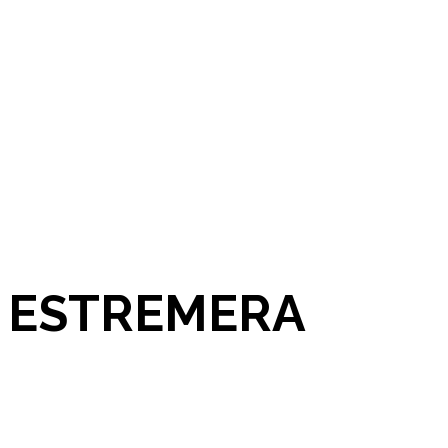
N ESTREMERA