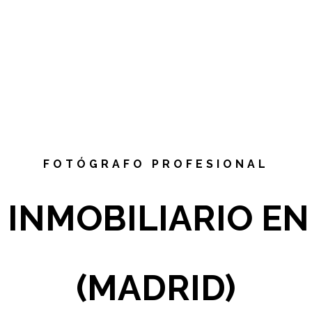
FOTÓGRAFO PROFESIONAL
INMOBILIARIO E
(MADRID)