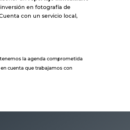
nversión en fotografía de
Cuenta con un servicio local,
ue tenemos la agenda comprometida
ga en cuenta que trabajamos con