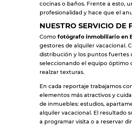
cocinas o baños. Frente a esto, 
profesionalidad y hace que el an
NUESTRO SERVICIO DE 
Como
fotógrafo inmobiliario en 
gestores de alquiler vacacional. 
distribución y los puntos fuertes 
seleccionando el equipo óptimo d
realzar texturas.
En cada reportaje trabajamos con 
elementos más atractivos y cuidam
de inmuebles: estudios, apartament
alquiler vacacional. El resultado
a programar visita o a reservar 