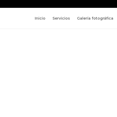
Inicio
Servicios
Galería fotográfica