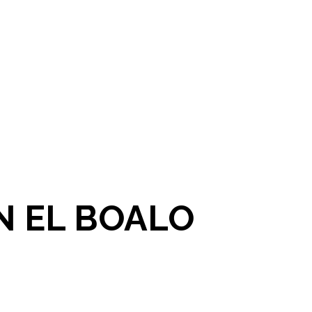
N EL BOALO