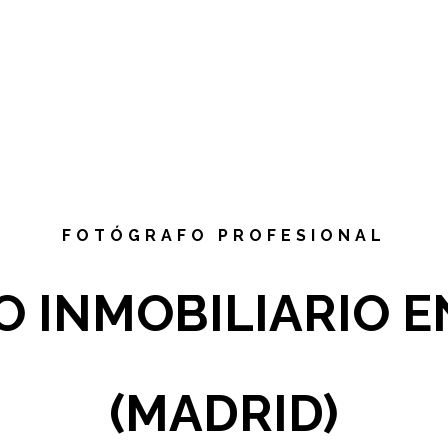
FOTÓGRAFO PROFESIONAL
 INMOBILIARIO E
(MADRID)