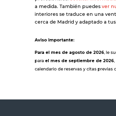
a medida. También puedes
ver nu
interiores se traduce en una vent
cerca de Madrid y adaptado a tus
Aviso importante:
Para el mes de agosto de 2026
, le 
para
el mes de septiembre de 2026
calendario de reservas y citas previas