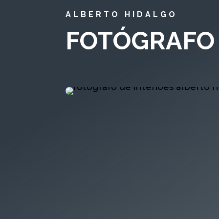
ALBERTO HIDALGO
FOTÓGRAFO 