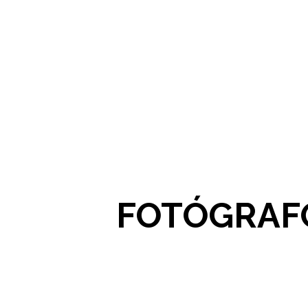
FOTÓGRAFO