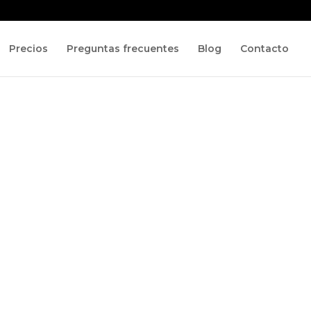
Precios
Preguntas frecuentes
Blog
Contacto