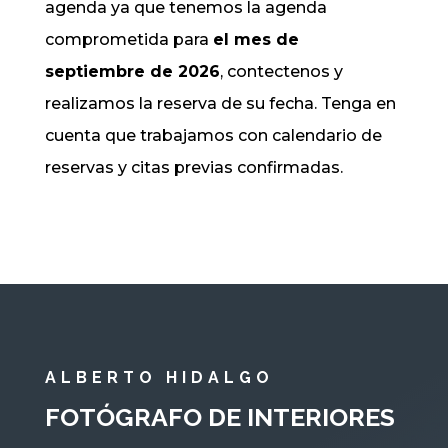
agenda ya que tenemos la agenda
comprometida para
el mes de
septiembre de 2026
, contectenos y
realizamos la reserva de su fecha. Tenga en
cuenta que trabajamos con calendario de
reservas y citas previas confirmadas.
ALBERTO HIDALGO
FOTÓGRAFO DE INTERIORES