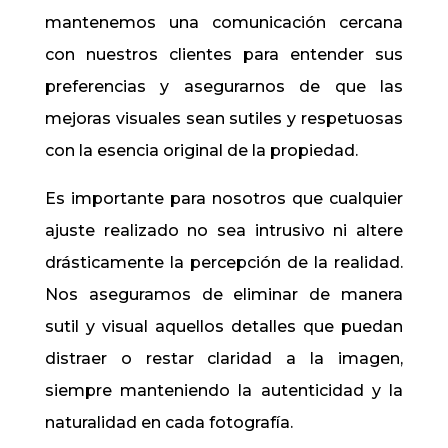
mantenemos una comunicación cercana
con nuestros clientes para entender sus
preferencias y asegurarnos de que las
mejoras visuales sean sutiles y respetuosas
con la esencia original de la propiedad.
Es importante para nosotros que cualquier
ajuste realizado no sea intrusivo ni altere
drásticamente la percepción de la realidad.
Nos aseguramos de eliminar de manera
sutil y visual aquellos detalles que puedan
distraer o restar claridad a la imagen,
siempre manteniendo la autenticidad y la
naturalidad en cada fotografía.