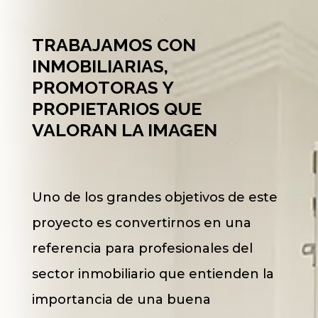
TRABAJAMOS CON
INMOBILIARIAS,
PROMOTORAS Y
PROPIETARIOS QUE
VALORAN LA IMAGEN
Uno de los grandes objetivos de este
proyecto es convertirnos en una
referencia para profesionales del
sector inmobiliario que entienden la
importancia de una buena