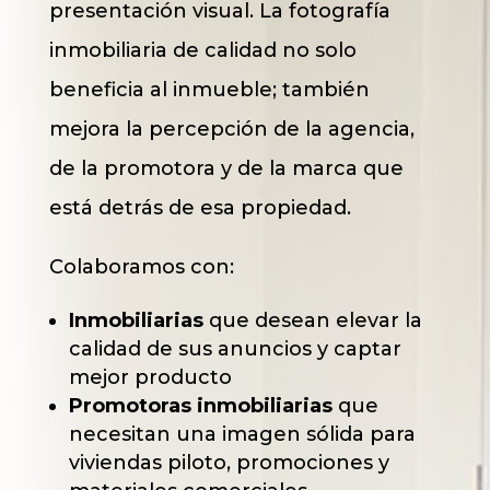
presentación visual. La fotografía
inmobiliaria de calidad no solo
beneficia al inmueble; también
mejora la percepción de la agencia,
de la promotora y de la marca que
está detrás de esa propiedad.
Colaboramos con:
Inmobiliarias
que desean elevar la
calidad de sus anuncios y captar
mejor producto
Promotoras inmobiliarias
que
necesitan una imagen sólida para
viviendas piloto, promociones y