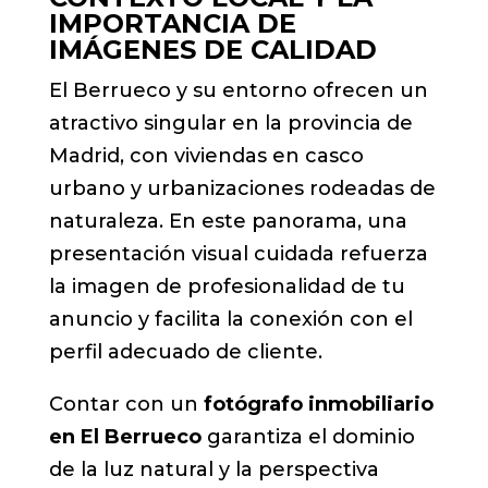
IMPORTANCIA DE
IMÁGENES DE CALIDAD
El Berrueco y su entorno ofrecen un
atractivo singular en la provincia de
Madrid, con viviendas en casco
urbano y urbanizaciones rodeadas de
naturaleza. En este panorama, una
presentación visual cuidada refuerza
la imagen de profesionalidad de tu
anuncio y facilita la conexión con el
perfil adecuado de cliente.
Contar con un
fotógrafo inmobiliario
en El Berrueco
garantiza el dominio
de la luz natural y la perspectiva