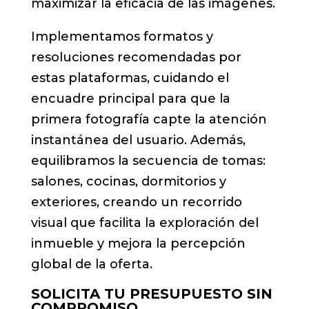
maximizar la eficacia de las imágenes.
Implementamos formatos y
resoluciones recomendadas por
estas plataformas, cuidando el
encuadre principal para que la
primera fotografía capte la atención
instantánea del usuario. Además,
equilibramos la secuencia de tomas:
salones, cocinas, dormitorios y
exteriores, creando un recorrido
visual que facilita la exploración del
inmueble y mejora la percepción
global de la oferta.
SOLICITA TU PRESUPUESTO SIN
COMPROMISO