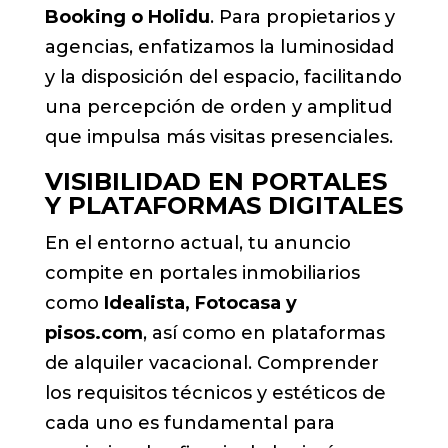
Booking o Holidu
. Para propietarios y
agencias, enfatizamos la luminosidad
y la disposición del espacio, facilitando
una percepción de orden y amplitud
que impulsa más visitas presenciales.
VISIBILIDAD EN PORTALES
Y PLATAFORMAS DIGITALES
En el entorno actual, tu anuncio
compite en portales inmobiliarios
como
Idealista, Fotocasa y
pisos.com
, así como en plataformas
de alquiler vacacional. Comprender
los requisitos técnicos y estéticos de
cada uno es fundamental para