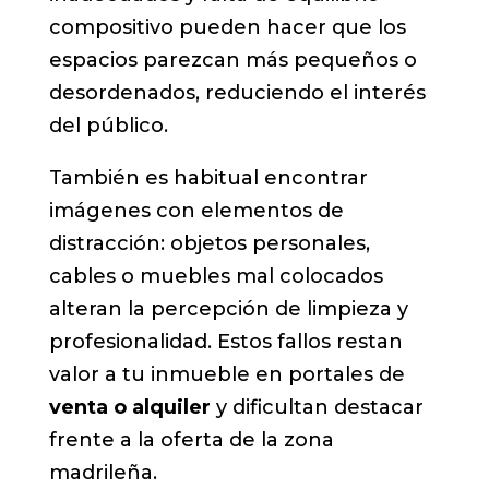
compositivo pueden hacer que los
espacios parezcan más pequeños o
desordenados, reduciendo el interés
del público.
También es habitual encontrar
imágenes con elementos de
distracción: objetos personales,
cables o muebles mal colocados
alteran la percepción de limpieza y
profesionalidad. Estos fallos restan
valor a tu inmueble en portales de
venta o alquiler
y dificultan destacar
frente a la oferta de la zona
madrileña.