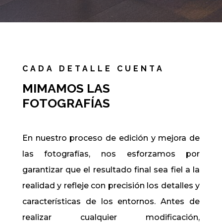
CADA DETALLE CUENTA
MIMAMOS LAS
FOTOGRAFÍAS
En nuestro proceso de edición y mejora de
las fotografías, nos esforzamos por
garantizar que el resultado final sea fiel a la
realidad y refleje con precisión los detalles y
características de los entornos. Antes de
realizar cualquier modificación,