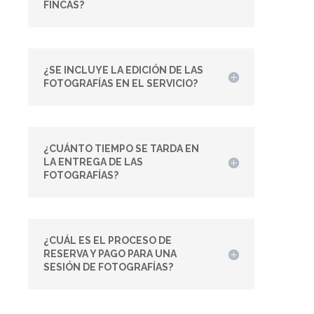
FINCAS?
¿SE INCLUYE LA EDICIÓN DE LAS
FOTOGRAFÍAS EN EL SERVICIO?
¿CUÁNTO TIEMPO SE TARDA EN
LA ENTREGA DE LAS
FOTOGRAFÍAS?
¿CUÁL ES EL PROCESO DE
RESERVA Y PAGO PARA UNA
SESIÓN DE FOTOGRAFÍAS?