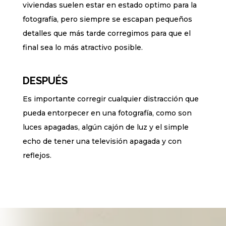
viviendas suelen estar en estado optimo para la
fotografía, pero siempre se escapan pequeños
detalles que más tarde corregimos para que el
final sea lo más atractivo posible.
DESPUÉS
Es importante corregir cualquier distracción que
pueda entorpecer en una fotografía, como son
luces apagadas, algún cajón de luz y el simple
echo de tener una televisión apagada y con
reflejos.