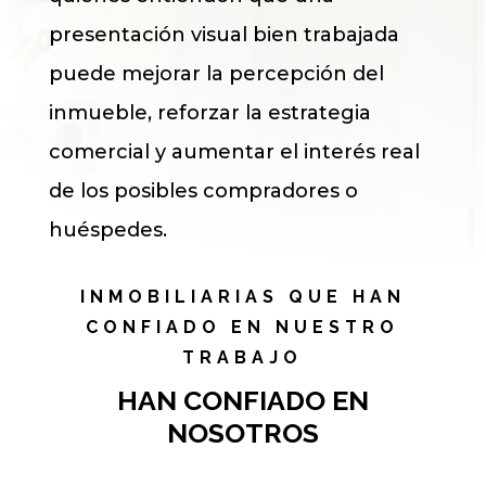
presentación visual bien trabajada
puede mejorar la percepción del
inmueble, reforzar la estrategia
comercial y aumentar el interés real
de los posibles compradores o
huéspedes.
INMOBILIARIAS QUE HAN
CONFIADO EN NUESTRO
TRABAJO
HAN CONFIADO EN
NOSOTROS