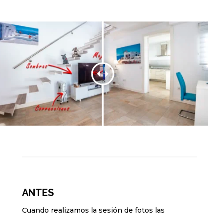
ANTES
Cuando realizamos la sesión de fotos las