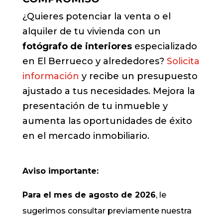
¿Quieres potenciar la venta o el
alquiler de tu vivienda con un
fotógrafo de interiores
especializado
en El Berrueco y alrededores?
Solicita
información
y recibe un presupuesto
ajustado a tus necesidades. Mejora la
presentación de tu inmueble y
aumenta las oportunidades de éxito
en el mercado inmobiliario.
Aviso importante:
Para el mes de agosto de 2026
, le
sugerimos consultar previamente nuestra