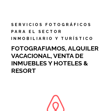
SERVICIOS FOTOGRÁFICOS
PARA EL SECTOR
INMOBILIARIO Y TURÍSTICO
FOTOGRAFIAMOS, ALQUILER
VACACIONAL, VENTA DE
INMUEBLES Y HOTELES &
RESORT