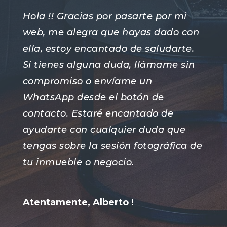
Hola !! Gracias por pasarte por mi
web, me alegra que hayas dado con
ella, estoy encantado de saludarte.
Si tienes alguna duda, llámame sin
compromiso o envíame un
WhatsApp desde el botón de
contacto. Estaré encantado de
ayudarte con cualquier duda que
tengas sobre la sesión fotográfica de
tu inmueble o negocio.
Atentamente, Alberto !