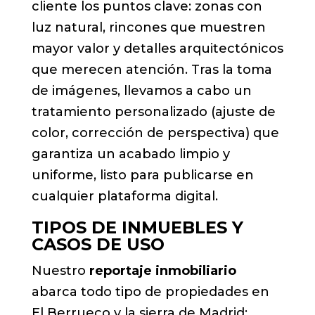
cliente los puntos clave: zonas con
luz natural, rincones que muestren
mayor valor y detalles arquitectónicos
que merecen atención. Tras la toma
de imágenes, llevamos a cabo un
tratamiento personalizado (ajuste de
color, corrección de perspectiva) que
garantiza un acabado limpio y
uniforme, listo para publicarse en
cualquier plataforma digital.
TIPOS DE INMUEBLES Y
CASOS DE USO
Nuestro
reportaje inmobiliario
abarca todo tipo de propiedades en
El Berrueco y la sierra de Madrid: