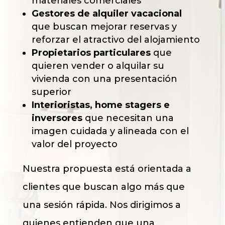
materiales comerciales
Gestores de alquiler vacacional
que buscan mejorar reservas y
reforzar el atractivo del alojamiento
Propietarios particulares
que
quieren vender o alquilar su
vivienda con una presentación
superior
Interioristas, home stagers e
inversores
que necesitan una
imagen cuidada y alineada con el
valor del proyecto
Nuestra propuesta está orientada a
clientes que buscan algo más que
una sesión rápida. Nos dirigimos a
quienes entienden que una