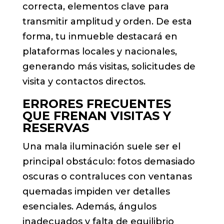
correcta, elementos clave para
transmitir amplitud y orden. De esta
forma, tu inmueble destacará en
plataformas locales y nacionales,
generando más visitas, solicitudes de
visita y contactos directos.
ERRORES FRECUENTES
QUE FRENAN VISITAS Y
RESERVAS
Una mala iluminación suele ser el
principal obstáculo: fotos demasiado
oscuras o contraluces con ventanas
quemadas impiden ver detalles
esenciales. Además, ángulos
inadecuados y falta de equilibrio