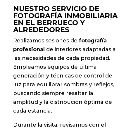
NUESTRO SERVICIO DE
FOTOGRAFÍA INMOBILIARIA
EN EL BERRUECO Y
ALREDEDORES
Realizamos sesiones de
fotografía
profesional
de interiores adaptadas a
las necesidades de cada propiedad.
Empleamos equipos de última
generación y técnicas de control de
luz para equilibrar sombras y reflejos,
buscando siempre resaltar la
amplitud y la distribución óptima de
cada estancia.
Durante la visita, revisamos con el