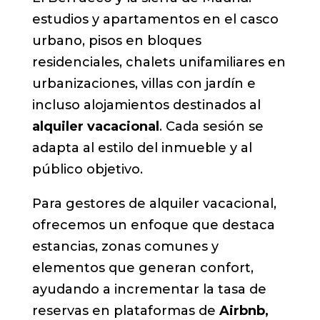
estudios y apartamentos en el casco
urbano, pisos en bloques
residenciales, chalets unifamiliares en
urbanizaciones, villas con jardín e
incluso alojamientos destinados al
alquiler vacacional
. Cada sesión se
adapta al estilo del inmueble y al
público objetivo.
Para gestores de alquiler vacacional,
ofrecemos un enfoque que destaca
estancias, zonas comunes y
elementos que generan confort,
ayudando a incrementar la tasa de
reservas en plataformas de
Airbnb,