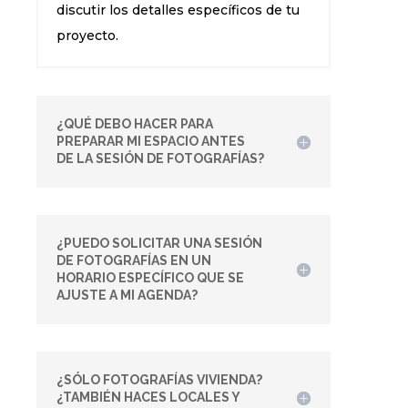
discutir los detalles específicos de tu
proyecto.
¿QUÉ DEBO HACER PARA
PREPARAR MI ESPACIO ANTES
DE LA SESIÓN DE FOTOGRAFÍAS?
¿PUEDO SOLICITAR UNA SESIÓN
DE FOTOGRAFÍAS EN UN
HORARIO ESPECÍFICO QUE SE
AJUSTE A MI AGENDA?
¿SÓLO FOTOGRAFÍAS VIVIENDA?
¿TAMBIÉN HACES LOCALES Y