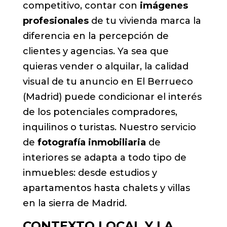
competitivo, contar con
imágenes
profesionales
de tu vivienda marca la
diferencia en la percepción de
clientes y agencias. Ya sea que
quieras vender o alquilar, la calidad
visual de tu anuncio en El Berrueco
(Madrid) puede condicionar el interés
de los potenciales compradores,
inquilinos o turistas. Nuestro servicio
de
fotografía inmobiliaria
de
interiores se adapta a todo tipo de
inmuebles: desde estudios y
apartamentos hasta chalets y villas
en la sierra de Madrid.
CONTEXTO LOCAL Y LA