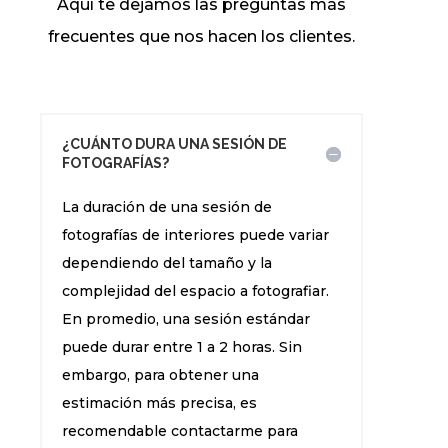
Aquí te dejamos las preguntas más
frecuentes que nos hacen los clientes.
¿CUÁNTO DURA UNA SESIÓN DE
FOTOGRAFÍAS?
La duración de una sesión de
fotografías de interiores puede variar
dependiendo del tamaño y la
complejidad del espacio a fotografiar.
En promedio, una sesión estándar
puede durar entre 1 a 2 horas. Sin
embargo, para obtener una
estimación más precisa, es
recomendable contactarme para