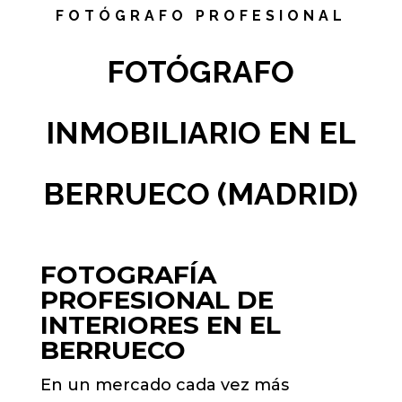
FOTÓGRAFO PROFESIONAL
FOTÓGRAFO
INMOBILIARIO EN EL
BERRUECO (MADRID)
FOTOGRAFÍA
PROFESIONAL DE
INTERIORES EN EL
BERRUECO
En un mercado cada vez más