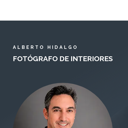
ALBERTO HIDALGO
FOTÓGRAFO DE INTERIORES