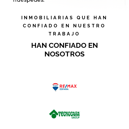
INMOBILIARIAS QUE HAN
CONFIADO EN NUESTRO
TRABAJO
HAN CONFIADO EN
NOSOTROS