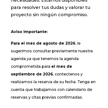
necesidades. Estamos disponibles
para resolver tus dudas y valorar tu
proyecto sin ningún compromiso.
Aviso importante:
Para el mes de agosto de 2026
, le
sugerimos consultar previamente nuestra
agenda ya que tenemos la agenda
comprometida para
el mes de
septiembre de 2026
, contectenos y
realizamos la reserva de su fecha. Tenga en
cuenta que trabajamos con calendario de
reservas y citas previas confirmadas.