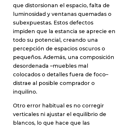
que distorsionan el espacio, falta de
luminosidad y ventanas quemadas o
subexpuestas. Estos defectos
impiden que la estancia se aprecie en
todo su potencial, creando una
percepción de espacios oscuros o
pequeños. Además, una composición
desordenada –muebles mal
colocados o detalles fuera de foco–
distrae al posible comprador o
inquilino.
Otro error habitual es no corregir
verticales ni ajustar el equilibrio de
blancos, lo que hace que las