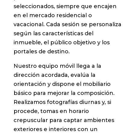
seleccionados, siempre que encajen
en el mercado residencial o
vacacional. Cada sesión se personaliza
según las características del
inmueble, el público objetivo y los
portales de destino.
Nuestro equipo móvil llega a la
dirección acordada, evalúa la
orientación y dispone el mobiliario
básico para mejorar la composición.
Realizamos fotografías diurnas y, si
procede, tomas en horario
crepuscular para captar ambientes
exteriores e interiores con un