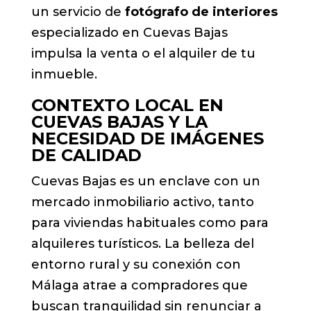
un servicio de
fotógrafo de interiores
especializado en Cuevas Bajas
impulsa la venta o el alquiler de tu
inmueble.
CONTEXTO LOCAL EN
CUEVAS BAJAS Y LA
NECESIDAD DE IMÁGENES
DE CALIDAD
Cuevas Bajas es un enclave con un
mercado inmobiliario activo, tanto
para viviendas habituales como para
alquileres turísticos. La belleza del
entorno rural y su conexión con
Málaga atrae a compradores que
buscan tranquilidad sin renunciar a