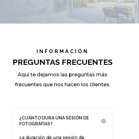
INFORMACIÓN
PREGUNTAS FRECUENTES
Aquí te dejamos las preguntas más
frecuentes que nos hacen los clientes.
¿CUÁNTO DURA UNA SESIÓN DE
FOTOGRAFÍAS?
La duración de una sesión de