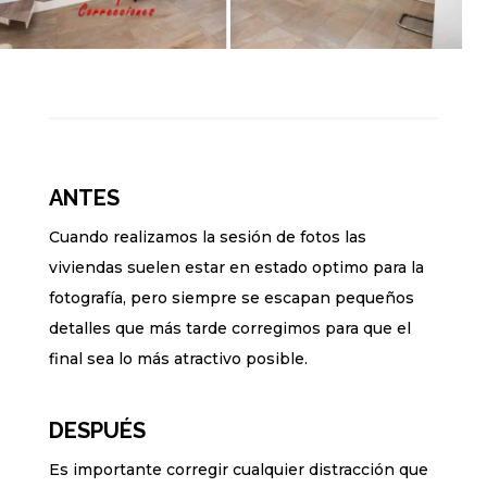
ANTES
Cuando realizamos la sesión de fotos las
viviendas suelen estar en estado optimo para la
fotografía, pero siempre se escapan pequeños
detalles que más tarde corregimos para que el
final sea lo más atractivo posible.
DESPUÉS
Es importante corregir cualquier distracción que