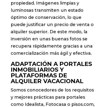
propiedad. Imágenes limpias y
luminosas transmiten un estado
óptimo de conservación, lo que
puede justificar un precio de venta o
alquiler superior. De este modo, la
inversión en unas buenas fotos se
recupera rápidamente gracias a una
comercialización más ágil y efectiva.
ADAPTACIÓN A PORTALES
INMOBILIARIOS Y
PLATAFORMAS DE
ALQUILER VACACIONAL
Somos conocedores de los requisitos
y mejores prácticas para portales
como Idealista, Fotocasa o pisos.com,