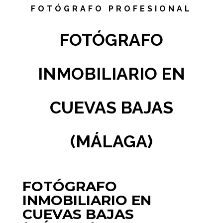
FOTÓGRAFO PROFESIONAL
FOTÓGRAFO
INMOBILIARIO EN
CUEVAS BAJAS
(MÁLAGA)
FOTÓGRAFO
INMOBILIARIO EN
CUEVAS BAJAS