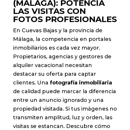
(MÁLAGA): POTENCIA
LAS VISITAS CON
FOTOS PROFESIONALES
En Cuevas Bajas y la provincia de
Málaga, la competencia en portales
inmobiliarios es cada vez mayor.
Propietarios, agencias y gestores de
alquiler vacacional necesitan
destacar su oferta para captar
clientes. Una
fotografía inmobiliaria
de calidad puede marcar la diferencia
entre un anuncio ignorado y una
propiedad visitada. Si tus imágenes no
transmiten amplitud, luz y orden, las
visitas se estancan. Descubre cómo