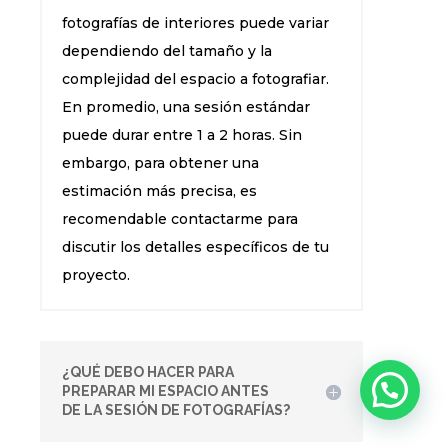
fotografías de interiores puede variar
dependiendo del tamaño y la
complejidad del espacio a fotografiar.
En promedio, una sesión estándar
puede durar entre 1 a 2 horas. Sin
embargo, para obtener una
estimación más precisa, es
recomendable contactarme para
discutir los detalles específicos de tu
proyecto.
¿QUÉ DEBO HACER PARA
PREPARAR MI ESPACIO ANTES
DE LA SESIÓN DE FOTOGRAFÍAS?