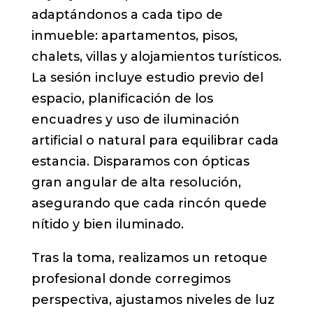
adaptándonos a cada tipo de
inmueble: apartamentos, pisos,
chalets, villas y alojamientos turísticos.
La sesión incluye estudio previo del
espacio, planificación de los
encuadres y uso de iluminación
artificial o natural para equilibrar cada
estancia. Disparamos con ópticas
gran angular de alta resolución,
asegurando que cada rincón quede
nítido y bien iluminado.
Tras la toma, realizamos un retoque
profesional donde corregimos
perspectiva, ajustamos niveles de luz