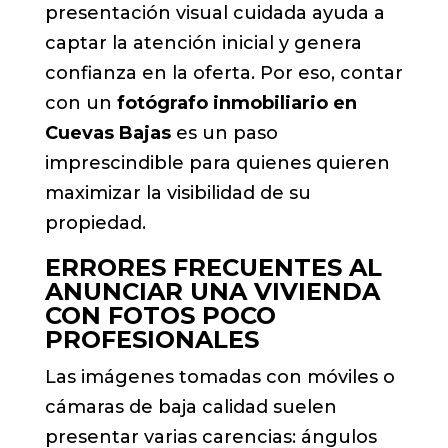
presentación visual cuidada ayuda a
captar la atención inicial y genera
confianza en la oferta. Por eso, contar
con un
fotógrafo inmobiliario en
Cuevas Bajas
es un paso
imprescindible para quienes quieren
maximizar la visibilidad de su
propiedad.
ERRORES FRECUENTES AL
ANUNCIAR UNA VIVIENDA
CON FOTOS POCO
PROFESIONALES
Las imágenes tomadas con móviles o
cámaras de baja calidad suelen
presentar varias carencias: ángulos