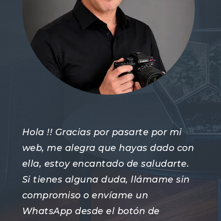
Hola !! Gracias por pasarte por mi
web, me alegra que hayas dado con
ella, estoy encantado de saludarte.
Si tienes alguna duda, llámame sin
compromiso o envíame un
WhatsApp desde el botón de