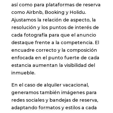
así como para plataformas de reserva
como Airbnb, Booking y Holidu.
Ajustamos la relación de aspecto, la
resolución y los puntos de interés de
cada fotografía para que el anuncio
destaque frente a la competencia. El
encuadre correcto y la composición
enfocada en el punto fuerte de cada
estancia aumentan la visibilidad del
inmueble.
En el caso de alquiler vacacional,
generamos también imágenes para
redes sociales y bandejas de reserva,
adaptando formatos y estilos a cada