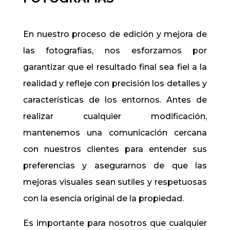
En nuestro proceso de edición y mejora de
las fotografías, nos esforzamos por
garantizar que el resultado final sea fiel a la
realidad y refleje con precisión los detalles y
características de los entornos. Antes de
realizar cualquier modificación,
mantenemos una comunicación cercana
con nuestros clientes para entender sus
preferencias y asegurarnos de que las
mejoras visuales sean sutiles y respetuosas
con la esencia original de la propiedad.
Es importante para nosotros que cualquier