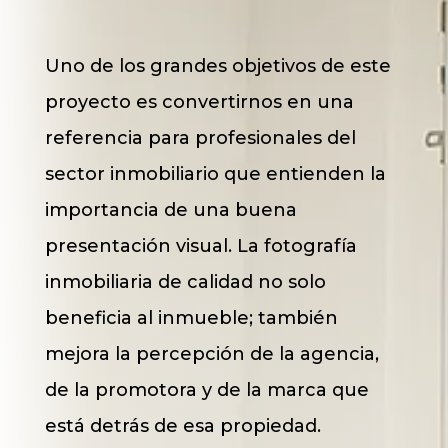
Uno de los grandes objetivos de este
proyecto es convertirnos en una
referencia para profesionales del
sector inmobiliario que entienden la
importancia de una buena
presentación visual. La fotografía
inmobiliaria de calidad no solo
beneficia al inmueble; también
mejora la percepción de la agencia,
de la promotora y de la marca que
está detrás de esa propiedad.