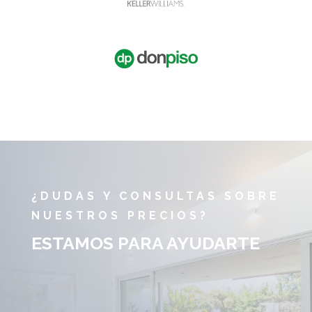
¿DUDAS Y CONSULTAS SOBRE
NUESTROS PRECIOS?
ESTAMOS PARA AYUDARTE