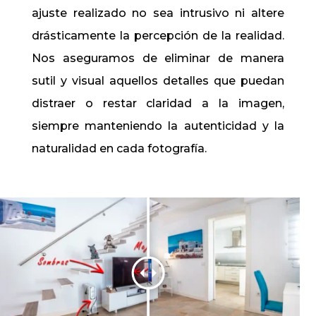
ajuste realizado no sea intrusivo ni altere
drásticamente la percepción de la realidad.
Nos aseguramos de eliminar de manera
sutil y visual aquellos detalles que puedan
distraer o restar claridad a la imagen,
siempre manteniendo la autenticidad y la
naturalidad en cada fotografía.