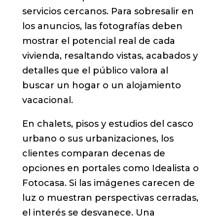
servicios cercanos. Para sobresalir en
los anuncios, las fotografías deben
mostrar el potencial real de cada
vivienda, resaltando vistas, acabados y
detalles que el público valora al
buscar un hogar o un alojamiento
vacacional.
En chalets, pisos y estudios del casco
urbano o sus urbanizaciones, los
clientes comparan decenas de
opciones en portales como Idealista o
Fotocasa. Si las imágenes carecen de
luz o muestran perspectivas cerradas,
el interés se desvanece. Una