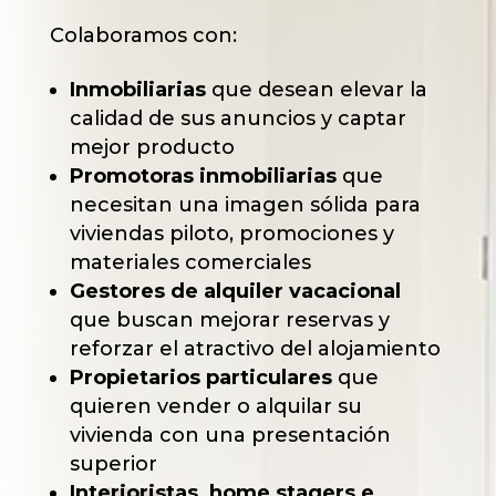
Colaboramos con:
Inmobiliarias
que desean elevar la
calidad de sus anuncios y captar
mejor producto
Promotoras inmobiliarias
que
necesitan una imagen sólida para
viviendas piloto, promociones y
materiales comerciales
Gestores de alquiler vacacional
que buscan mejorar reservas y
reforzar el atractivo del alojamiento
Propietarios particulares
que
quieren vender o alquilar su
vivienda con una presentación
superior
Interioristas, home stagers e