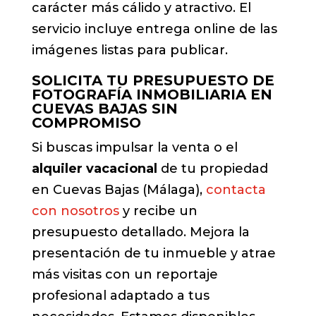
carácter más cálido y atractivo. El
servicio incluye entrega online de las
imágenes listas para publicar.
SOLICITA TU PRESUPUESTO DE
FOTOGRAFÍA INMOBILIARIA EN
CUEVAS BAJAS SIN
COMPROMISO
Si buscas impulsar la venta o el
alquiler vacacional
de tu propiedad
en Cuevas Bajas (Málaga),
contacta
con nosotros
y recibe un
presupuesto detallado. Mejora la
presentación de tu inmueble y atrae
más visitas con un reportaje
profesional adaptado a tus