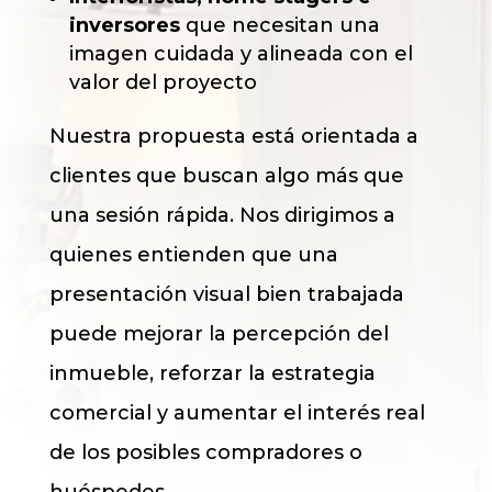
inversores
que necesitan una
imagen cuidada y alineada con el
valor del proyecto
Nuestra propuesta está orientada a
clientes que buscan algo más que
una sesión rápida. Nos dirigimos a
quienes entienden que una
presentación visual bien trabajada
puede mejorar la percepción del
inmueble, reforzar la estrategia
comercial y aumentar el interés real
de los posibles compradores o
huéspedes.