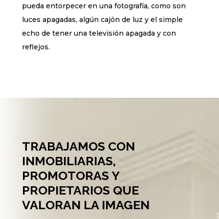
pueda entorpecer en una fotografía, como son
luces apagadas, algún cajón de luz y el simple
echo de tener una televisión apagada y con
reflejos.
TRABAJAMOS CON
INMOBILIARIAS,
PROMOTORAS Y
PROPIETARIOS QUE
VALORAN LA IMAGEN