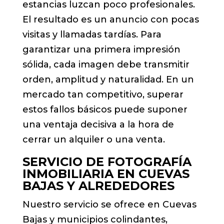
estancias luzcan poco profesionales.
El resultado es un anuncio con pocas
visitas y llamadas tardías. Para
garantizar una primera impresión
sólida, cada imagen debe transmitir
orden, amplitud y naturalidad. En un
mercado tan competitivo, superar
estos fallos básicos puede suponer
una ventaja decisiva a la hora de
cerrar un alquiler o una venta.
SERVICIO DE FOTOGRAFÍA
INMOBILIARIA EN CUEVAS
BAJAS Y ALREDEDORES
Nuestro servicio se ofrece en Cuevas
Bajas y municipios colindantes,