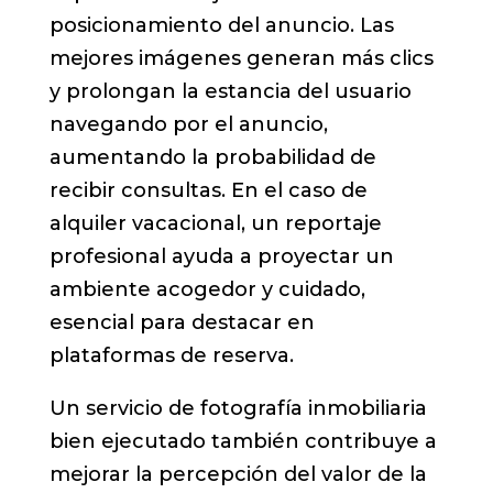
posicionamiento del anuncio. Las
mejores imágenes generan más clics
y prolongan la estancia del usuario
navegando por el anuncio,
aumentando la probabilidad de
recibir consultas. En el caso de
alquiler vacacional, un reportaje
profesional ayuda a proyectar un
ambiente acogedor y cuidado,
esencial para destacar en
plataformas de reserva.
Un servicio de fotografía inmobiliaria
bien ejecutado también contribuye a
mejorar la percepción del valor de la