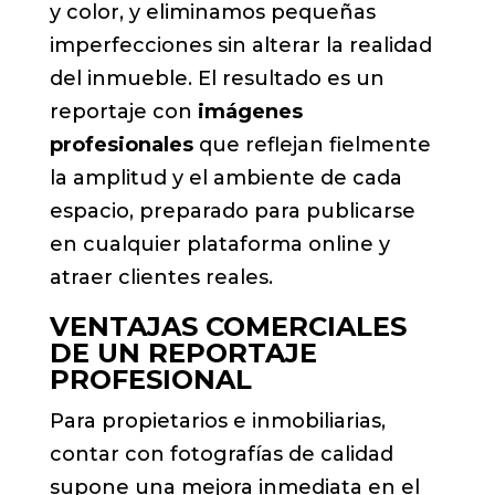
y color, y eliminamos pequeñas
imperfecciones sin alterar la realidad
del inmueble. El resultado es un
reportaje con
imágenes
profesionales
que reflejan fielmente
la amplitud y el ambiente de cada
espacio, preparado para publicarse
en cualquier plataforma online y
atraer clientes reales.
VENTAJAS COMERCIALES
DE UN REPORTAJE
PROFESIONAL
Para propietarios e inmobiliarias,
contar con fotografías de calidad
supone una mejora inmediata en el