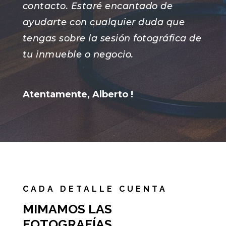
contacto. Estaré encantado de
ayudarte con cualquier duda que
tengas sobre la sesión fotográfica de
tu inmueble o negocio.
Atentamente, Alberto !
CADA DETALLE CUENTA
MIMAMOS LAS
FOTOGRAFÍAS