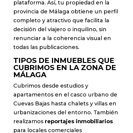
plataforma. Así, tu propiedad en la
provincia de Málaga obtiene un perfil
completo y atractivo que facilita la
decisión del viajero o inquilino, sin
renunciar a la coherencia visual en
todas las publicaciones.
TIPOS DE INMUEBLES QUE
CUBRIMOS EN LA ZONA DE
MÁLAGA
Cubrimos desde estudios y
apartamentos en el casco urbano de
Cuevas Bajas hasta chalets y villas en
urbanizaciones del entorno. También
realizamos
reportajes inmobiliarios
para locales comerciales