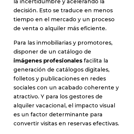
la incertidumbre y acelerando la
decisión. Esto se traduce en menos
tiempo en el mercado y un proceso
de venta o alquiler más eficiente.
Para las inmobiliarias y promotores,
disponer de un catálogo de
imágenes profesionales
facilita la
generación de catálogos digitales,
folletos y publicaciones en redes
sociales con un acabado coherente y
atractivo. Y para los gestores de
alquiler vacacional, el impacto visual
es un factor determinante para
convertir visitas en reservas efectivas.