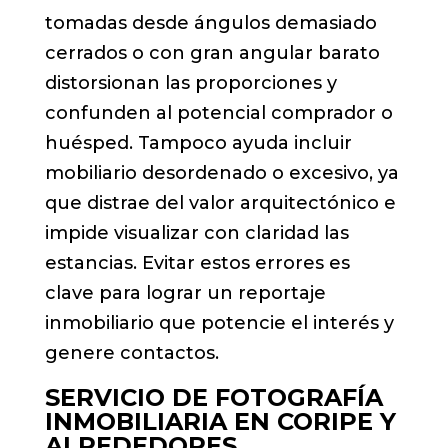
tomadas desde ángulos demasiado
cerrados o con gran angular barato
distorsionan las proporciones y
confunden al potencial comprador o
huésped. Tampoco ayuda incluir
mobiliario desordenado o excesivo, ya
que distrae del valor arquitectónico e
impide visualizar con claridad las
estancias. Evitar estos errores es
clave para lograr un reportaje
inmobiliario que potencie el interés y
genere contactos.
SERVICIO DE FOTOGRAFÍA
INMOBILIARIA EN CORIPE Y
ALREDEDORES