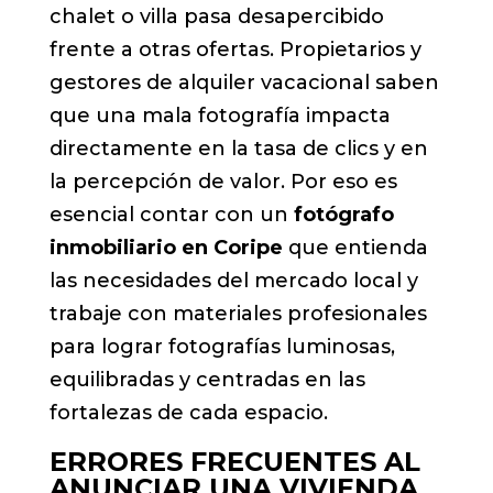
chalet o villa pasa desapercibido
frente a otras ofertas. Propietarios y
gestores de alquiler vacacional saben
que una mala fotografía impacta
directamente en la tasa de clics y en
la percepción de valor. Por eso es
esencial contar con un
fotógrafo
inmobiliario en Coripe
que entienda
las necesidades del mercado local y
trabaje con materiales profesionales
para lograr fotografías luminosas,
equilibradas y centradas en las
fortalezas de cada espacio.
ERRORES FRECUENTES AL
ANUNCIAR UNA VIVIENDA