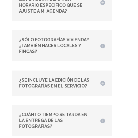
HORARIO ESPECÍFICO QUE SE
AJUSTE A MI AGENDA?
¿SÓLO FOTOGRAFÍAS VIVIENDA?
¿TAMBIÉN HACES LOCALES Y
FINCAS?
¿SE INCLUYE LA EDICIÓN DE LAS
FOTOGRAFÍAS EN EL SERVICIO?
¿CUÁNTO TIEMPO SE TARDA EN
LA ENTREGA DE LAS
FOTOGRAFÍAS?