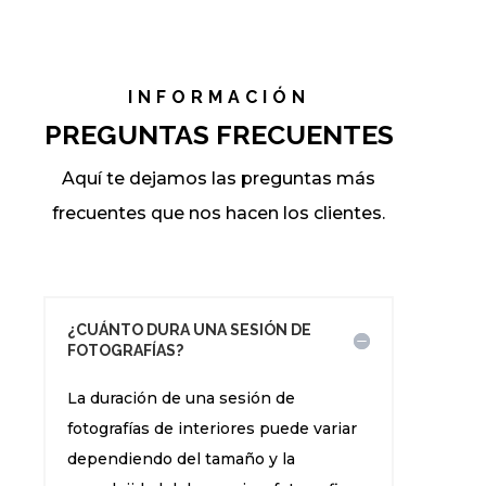
INFORMACIÓN
PREGUNTAS FRECUENTES
Aquí te dejamos las preguntas más
frecuentes que nos hacen los clientes.
¿CUÁNTO DURA UNA SESIÓN DE
FOTOGRAFÍAS?
La duración de una sesión de
fotografías de interiores puede variar
dependiendo del tamaño y la