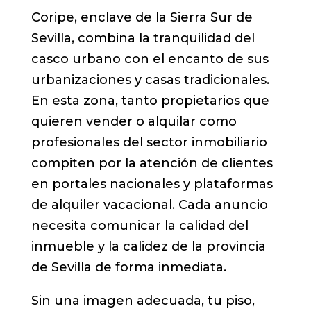
Coripe, enclave de la Sierra Sur de
Sevilla, combina la tranquilidad del
casco urbano con el encanto de sus
urbanizaciones y casas tradicionales.
En esta zona, tanto propietarios que
quieren vender o alquilar como
profesionales del sector inmobiliario
compiten por la atención de clientes
en portales nacionales y plataformas
de alquiler vacacional. Cada anuncio
necesita comunicar la calidad del
inmueble y la calidez de la provincia
de Sevilla de forma inmediata.
Sin una imagen adecuada, tu piso,