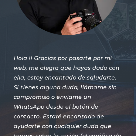
Hola !! Gracias por pasarte por mi
web, me alegra que hayas dado con
ella, estoy encantado de saludarte.
Si tienes alguna duda, llámame sin
compromiso o envíame un
WhatsApp desde el botón de
contacto. Estaré encantado de
ayudarte con cualquier duda que
tengas sobre la sesión fotográfica de