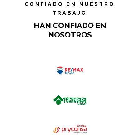
CONFIADO EN NUESTRO
TRABAJO
HAN CONFIADO EN
NOSOTROS