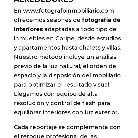
En www.fotografoinmobiliario.com
ofrecemos sesiones de
fotografía de
interiores
adaptadas a todo tipo de
inmuebles en Coripe, desde estudios
y apartamentos hasta chalets y villas.
Nuestro método incluye un análisis
previo de la luz natural, el orden del
espacio y la disposición del mobiliario
para optimizar el resultado visual.
Llegamos con equipo de alta
resolución y control de flash para
equilibrar interiores con luz exterior.
Cada reportaje se complementa con
el retoque profesional de las