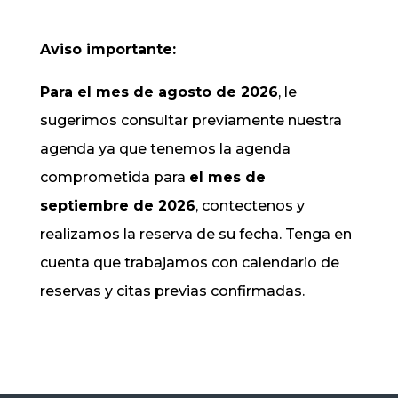
Aviso importante:
Para el mes de agosto de 2026
, le
sugerimos consultar previamente nuestra
agenda ya que tenemos la agenda
comprometida para
el mes de
septiembre de 2026
, contectenos y
realizamos la reserva de su fecha. Tenga en
cuenta que trabajamos con calendario de
reservas y citas previas confirmadas.