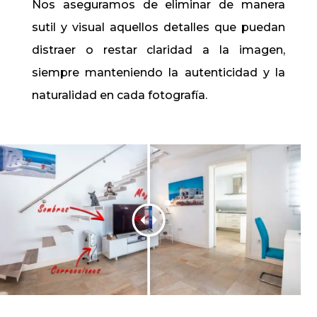
Nos aseguramos de eliminar de manera
sutil y visual aquellos detalles que puedan
distraer o restar claridad a la imagen,
siempre manteniendo la autenticidad y la
naturalidad en cada fotografía.