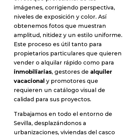
imágenes, corrigiendo perspectiva,
niveles de exposición y color. Así
obtenemos fotos que muestran
amplitud, nitidez y un estilo uniforme.
Este proceso es útil tanto para
propietarios particulares que quieren
vender o alquilar rápido como para
inmobiliarias
, gestores de
alquiler
vacacional
y promotores que
requieren un catálogo visual de
calidad para sus proyectos.
Trabajamos en todo el entorno de
Sevilla, desplazándonos a
urbanizaciones, viviendas del casco