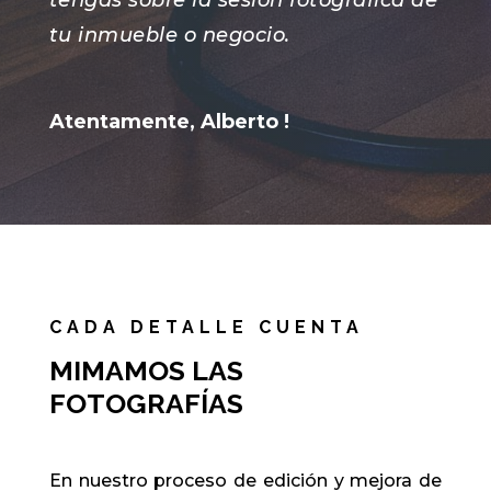
tu inmueble o negocio.
Atentamente, Alberto !
CADA DETALLE CUENTA
MIMAMOS LAS
FOTOGRAFÍAS
En nuestro proceso de edición y mejora de