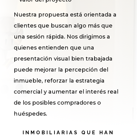
Nuestra propuesta está orientada a
clientes que buscan algo más que
una sesión rápida. Nos dirigimos a
quienes entienden que una
presentación visual bien trabajada
puede mejorar la percepción del
inmueble, reforzar la estrategia
comercial y aumentar el interés real
de los posibles compradores o
huéspedes.
INMOBILIARIAS QUE HAN