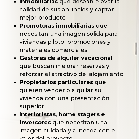
Inmobiliarias
que desean elevar la
calidad de sus anuncios y captar
mejor producto
Promotoras inmobiliarias
que
necesitan una imagen sólida para
viviendas piloto, promociones y
materiales comerciales
Gestores de alquiler vacacional
que buscan mejorar reservas y
reforzar el atractivo del alojamiento
Propietarios particulares
que
quieren vender o alquilar su
vivienda con una presentación
superior
Interioristas, home stagers e
inversores
que necesitan una
imagen cuidada y alineada con el
valor del proyecto