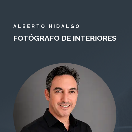
ALBERTO HIDALGO
FOTÓGRAFO DE INTERIORES