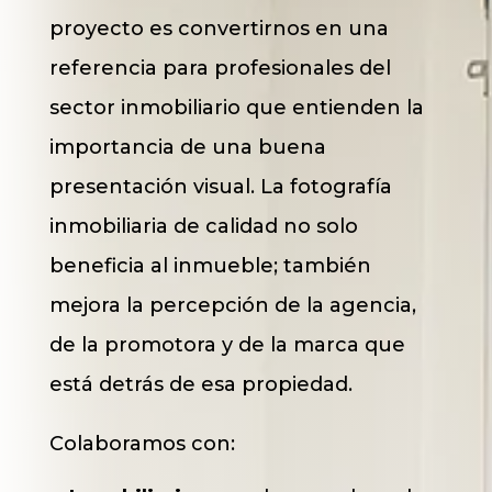
proyecto es convertirnos en una
referencia para profesionales del
sector inmobiliario que entienden la
importancia de una buena
presentación visual. La fotografía
inmobiliaria de calidad no solo
beneficia al inmueble; también
mejora la percepción de la agencia,
de la promotora y de la marca que
está detrás de esa propiedad.
Colaboramos con: