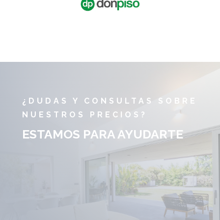
¿DUDAS Y CONSULTAS SOBRE
NUESTROS PRECIOS?
ESTAMOS PARA AYUDARTE