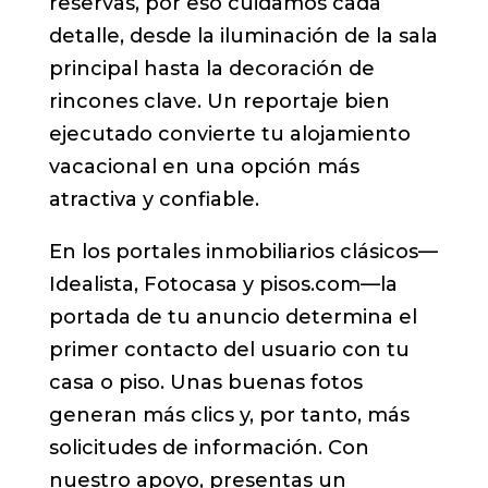
reservas, por eso cuidamos cada
detalle, desde la iluminación de la sala
principal hasta la decoración de
rincones clave. Un reportaje bien
ejecutado convierte tu alojamiento
vacacional en una opción más
atractiva y confiable.
En los portales inmobiliarios clásicos—
Idealista, Fotocasa y pisos.com—la
portada de tu anuncio determina el
primer contacto del usuario con tu
casa o piso. Unas buenas fotos
generan más clics y, por tanto, más
solicitudes de información. Con
nuestro apoyo, presentas un