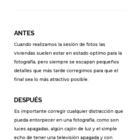
ANTES
Cuando realizamos la sesión de fotos las
viviendas suelen estar en estado optimo para la
fotografía, pero siempre se escapan pequeños
detalles que más tarde corregimos para que el
final sea lo más atractivo posible.
DESPUÉS
Es importante corregir cualquier distracción que
pueda entorpecer en una fotografía, como son
luces apagadas, algún cajón de luz y el simple
echo de tener una televisión apagada y con