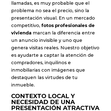
llamadas, es muy probable que el
problema no sea el precio, sino la
presentación visual. En un mercado
competitivo,
fotos profesionales de
vivienda
marcan la diferencia entre
un anuncio invisible y uno que
genera visitas reales. Nuestro objetivo
es ayudarte a captar la atención de
compradores, inquilinos e
inmobiliarias con imágenes que
destaquen las virtudes de tu
inmueble.
CONTEXTO LOCAL Y
NECESIDAD DE UNA
PRESENTACIÓN ATRACTIVA