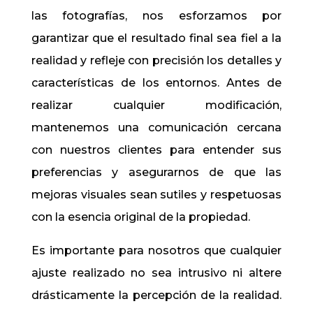
las fotografías, nos esforzamos por
garantizar que el resultado final sea fiel a la
realidad y refleje con precisión los detalles y
características de los entornos. Antes de
realizar cualquier modificación,
mantenemos una comunicación cercana
con nuestros clientes para entender sus
preferencias y asegurarnos de que las
mejoras visuales sean sutiles y respetuosas
con la esencia original de la propiedad.
Es importante para nosotros que cualquier
ajuste realizado no sea intrusivo ni altere
drásticamente la percepción de la realidad.