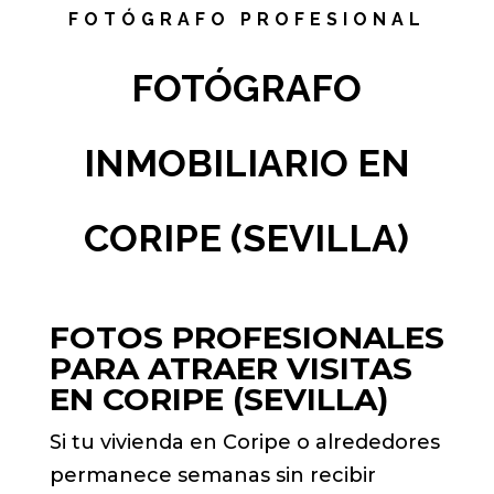
FOTÓGRAFO PROFESIONAL
FOTÓGRAFO
INMOBILIARIO EN
CORIPE (SEVILLA)
FOTOS PROFESIONALES
PARA ATRAER VISITAS
EN CORIPE (SEVILLA)
Si tu vivienda en Coripe o alrededores
permanece semanas sin recibir