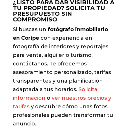
¿LISTO PARA DAR VISIBILIDAD A
TU PROPIEDAD? SOLICITA TU
PRESUPUESTO SIN
COMPROMISO
Si buscas un
fotógrafo inmobiliario
en Coripe
con experiencia en
fotografía de interiores y reportajes
para venta, alquiler o turismo,
contáctanos. Te ofrecemos
asesoramiento personalizado, tarifas
transparentes y una planificación
adaptada a tus horarios.
Solicita
información
o
ver nuestros precios y
tarifas
y descubre cómo unas fotos
profesionales pueden transformar tu
anuncio.