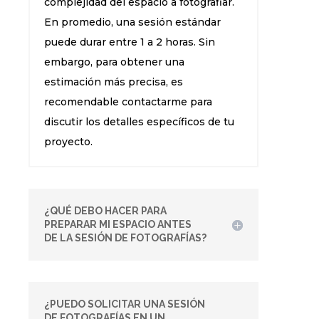
complejidad del espacio a fotografiar.
En promedio, una sesión estándar
puede durar entre 1 a 2 horas. Sin
embargo, para obtener una
estimación más precisa, es
recomendable contactarme para
discutir los detalles específicos de tu
proyecto.
¿QUÉ DEBO HACER PARA
PREPARAR MI ESPACIO ANTES
DE LA SESIÓN DE FOTOGRAFÍAS?
¿PUEDO SOLICITAR UNA SESIÓN
DE FOTOGRAFÍAS EN UN