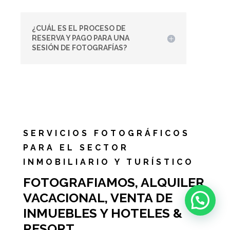
¿CUÁL ES EL PROCESO DE
RESERVA Y PAGO PARA UNA
SESIÓN DE FOTOGRAFÍAS?
SERVICIOS FOTOGRÁFICOS
PARA EL SECTOR
INMOBILIARIO Y TURÍSTICO
FOTOGRAFIAMOS, ALQUILER
VACACIONAL, VENTA DE
INMUEBLES Y HOTELES &
RESORT