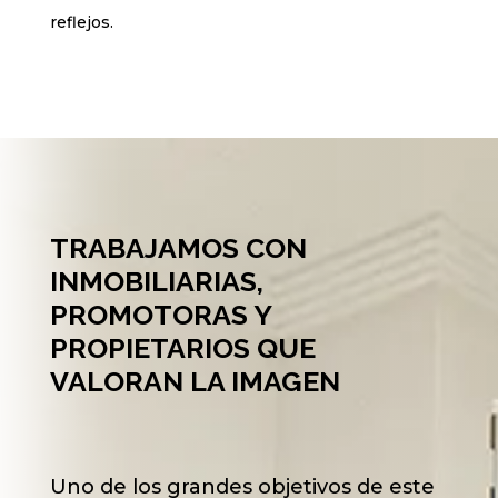
reflejos.
TRABAJAMOS CON
INMOBILIARIAS,
PROMOTORAS Y
PROPIETARIOS QUE
VALORAN LA IMAGEN
Uno de los grandes objetivos de este