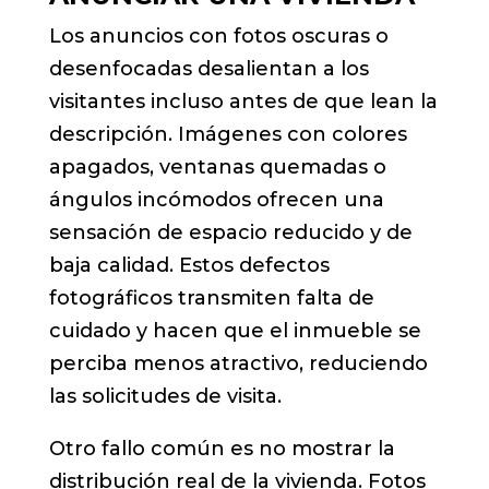
Los anuncios con fotos oscuras o
desenfocadas desalientan a los
visitantes incluso antes de que lean la
descripción. Imágenes con colores
apagados, ventanas quemadas o
ángulos incómodos ofrecen una
sensación de espacio reducido y de
baja calidad. Estos defectos
fotográficos transmiten falta de
cuidado y hacen que el inmueble se
perciba menos atractivo, reduciendo
las solicitudes de visita.
Otro fallo común es no mostrar la
distribución real de la vivienda. Fotos