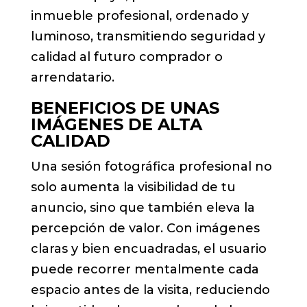
inmueble profesional, ordenado y
luminoso, transmitiendo seguridad y
calidad al futuro comprador o
arrendatario.
BENEFICIOS DE UNAS
IMÁGENES DE ALTA
CALIDAD
Una sesión fotográfica profesional no
solo aumenta la visibilidad de tu
anuncio, sino que también eleva la
percepción de valor. Con imágenes
claras y bien encuadradas, el usuario
puede recorrer mentalmente cada
espacio antes de la visita, reduciendo