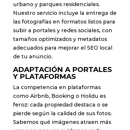
urbano y parques residenciales.
Nuestro servicio incluye la entrega de
las fotografías en formatos listos para
subir a portales y redes sociales, con
tamaños optimizados y metadatos
adecuados para mejorar el SEO local
de tu anuncio.
ADAPTACIÓN A PORTALES
Y PLATAFORMAS
La competencia en plataformas
como Airbnb, Booking o Holidu es
feroz: cada propiedad destaca o se
pierde según la calidad de sus fotos.
Sabemos qué imágenes atraen más