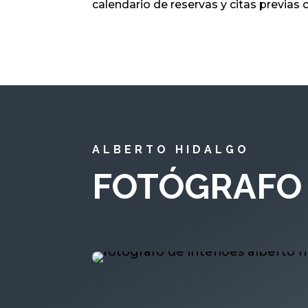
calendario de reservas y citas previas
ALBERTO HIDALGO
FOTÓGRAFO 