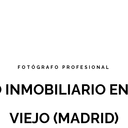
FOTÓGRAFO PROFESIONAL
 INMOBILIARIO E
VIEJO (MADRID)