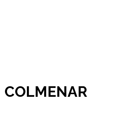
N COLMENAR