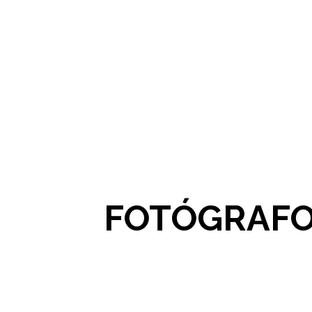
FOTÓGRAFO