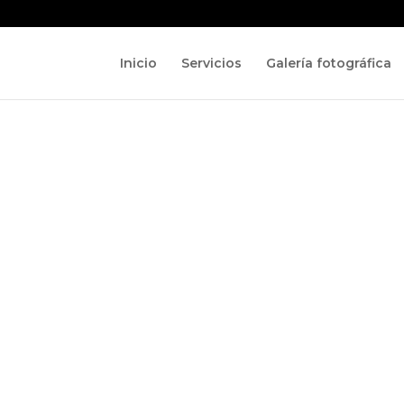
Inicio
Servicios
Galería fotográfica