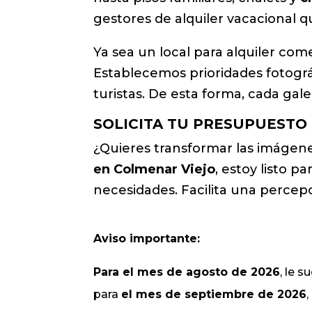
gestores de alquiler vacacional 
Ya sea un local para alquiler co
Establecemos prioridades fotográf
turistas. De esta forma, cada ga
SOLICITA TU PRESUPUESTO
¿Quieres transformar las imágene
en Colmenar Viejo
, estoy listo p
necesidades. Facilita una percepc
Aviso importante:
Para el mes de agosto de 2026
, le 
para
el mes de septiembre de 2026