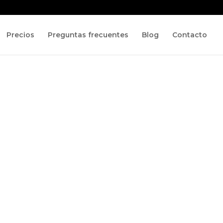
Precios
Preguntas frecuentes
Blog
Contacto