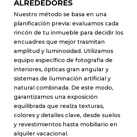
ALREDEDORES
Nuestro método se basa en una
planificación previa: evaluamos cada
rincón de tu inmueble para decidir los
encuadres que mejor trasmitan
amplitud y luminosidad. Utilizamos
equipo específico de fotografía de
interiores, ópticas gran angular y
sistemas de iluminación artificial y
natural combinada. De este modo,
garantizamos una exposición
equilibrada que realza texturas,
colores y detalles clave, desde suelos
y revestimientos hasta mobiliario en
alquiler vacacional.