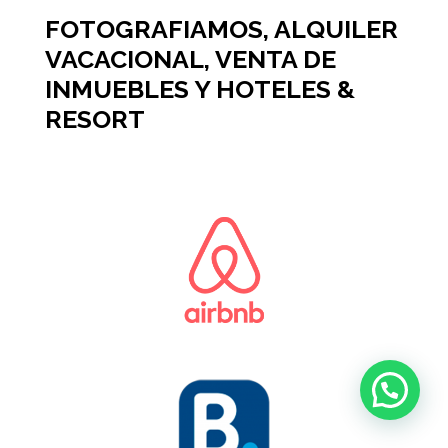
FOTOGRAFIAMOS, ALQUILER
VACACIONAL, VENTA DE
INMUEBLES Y HOTELES &
RESORT