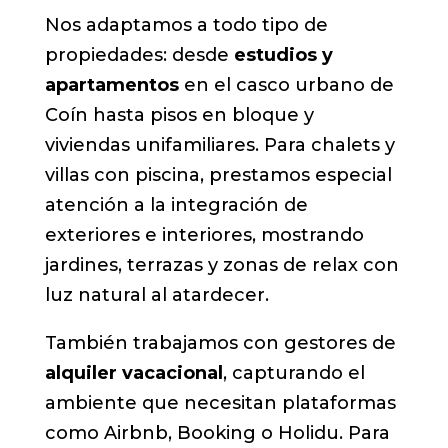
Nos adaptamos a todo tipo de
propiedades: desde
estudios y
apartamentos
en el casco urbano de
Coín hasta pisos en bloque y
viviendas unifamiliares. Para chalets y
villas con piscina, prestamos especial
atención a la integración de
exteriores e interiores, mostrando
jardines, terrazas y zonas de relax con
luz natural al atardecer.
También trabajamos con gestores de
alquiler vacacional
, capturando el
ambiente que necesitan plataformas
como Airbnb, Booking o Holidu. Para