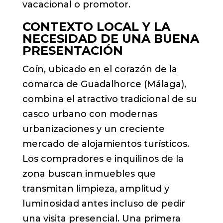
vacacional o promotor.
CONTEXTO LOCAL Y LA
NECESIDAD DE UNA BUENA
PRESENTACIÓN
Coín, ubicado en el corazón de la
comarca de Guadalhorce (Málaga),
combina el atractivo tradicional de su
casco urbano con modernas
urbanizaciones y un creciente
mercado de alojamientos turísticos.
Los compradores e inquilinos de la
zona buscan inmuebles que
transmitan limpieza, amplitud y
luminosidad antes incluso de pedir
una visita presencial. Una primera