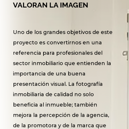
VALORAN LA IMAGEN
Uno de los grandes objetivos de este
proyecto es convertirnos en una
referencia para profesionales del
sector inmobiliario que entienden la
importancia de una buena
presentación visual. La fotografía
inmobiliaria de calidad no solo
beneficia al inmueble; también
mejora la percepción de la agencia,
de la promotora y de la marca que