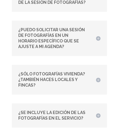
DE LA SESIÓN DE FOTOGRAFÍAS?
¿PUEDO SOLICITAR UNA SESIÓN
DE FOTOGRAFÍAS EN UN
HORARIO ESPECÍFICO QUE SE
AJUSTE A MI AGENDA?
¿SÓLO FOTOGRAFÍAS VIVIENDA?
¿TAMBIÉN HACES LOCALES Y
FINCAS?
¿SE INCLUYE LA EDICIÓN DE LAS
FOTOGRAFÍAS EN EL SERVICIO?