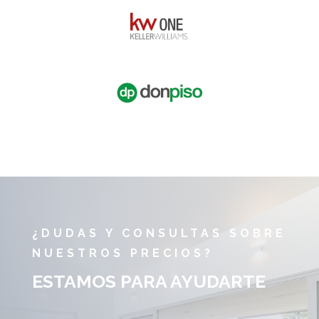
¿DUDAS Y CONSULTAS SOBRE
NUESTROS PRECIOS?
ESTAMOS PARA AYUDARTE