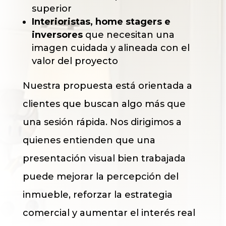
superior
Interioristas, home stagers e
inversores
que necesitan una
imagen cuidada y alineada con el
valor del proyecto
Nuestra propuesta está orientada a
clientes que buscan algo más que
una sesión rápida. Nos dirigimos a
quienes entienden que una
presentación visual bien trabajada
puede mejorar la percepción del
inmueble, reforzar la estrategia
comercial y aumentar el interés real