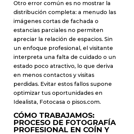
Otro error común es no mostrar la
distribución completa: a menudo las
imágenes cortas de fachada o
estancias parciales no permiten
apreciar la relación de espacios. Sin
un enfoque profesional, el visitante
interpreta una falta de cuidado o un
estado poco atractivo, lo que deriva
en menos contactos y visitas
perdidas. Evitar estos fallos supone
optimizar tus oportunidades en
Idealista, Fotocasa o pisos.com.
CÓMO TRABAJAMOS:
PROCESO DE FOTOGRAFÍA
PROFESIONAL EN COÍN Y