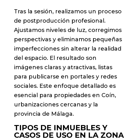
Tras la sesión, realizamos un proceso
de postproducción profesional.
Ajustamos niveles de luz, corregimos
perspectivas y eliminamos pequeñas
imperfecciones sin alterar la realidad
del espacio. El resultado son
imágenes claras y atractivas, listas
para publicarse en portales y redes
sociales. Este enfoque detallado es
esencial para propiedades en Coín,
urbanizaciones cercanas y la
provincia de Málaga.
TIPOS DE INMUEBLES Y
CASOS DE USO EN LA ZONA