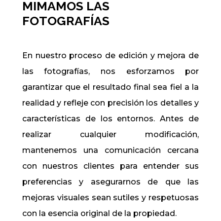
MIMAMOS LAS
FOTOGRAFÍAS
En nuestro proceso de edición y mejora de
las fotografías, nos esforzamos por
garantizar que el resultado final sea fiel a la
realidad y refleje con precisión los detalles y
características de los entornos. Antes de
realizar cualquier modificación,
mantenemos una comunicación cercana
con nuestros clientes para entender sus
preferencias y asegurarnos de que las
mejoras visuales sean sutiles y respetuosas
con la esencia original de la propiedad.