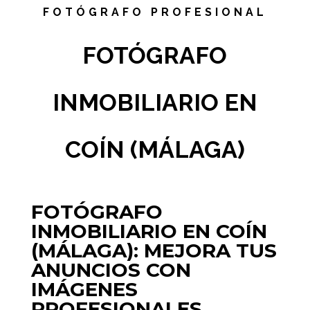
FOTÓGRAFO PROFESIONAL
FOTÓGRAFO
INMOBILIARIO EN
COÍN (MÁLAGA)
FOTÓGRAFO
INMOBILIARIO EN COÍN
(MÁLAGA): MEJORA TUS
ANUNCIOS CON
IMÁGENES
PROFESIONALES