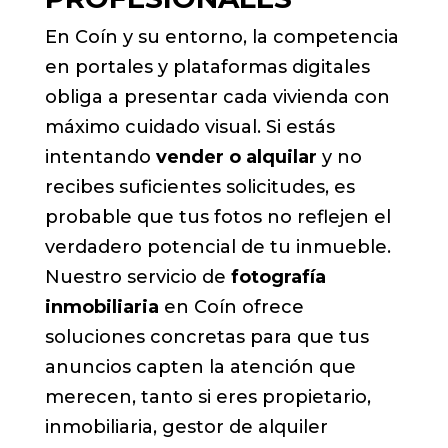
En Coín y su entorno, la competencia
en portales y plataformas digitales
obliga a presentar cada vivienda con
máximo cuidado visual. Si estás
intentando
vender o alquilar
y no
recibes suficientes solicitudes, es
probable que tus fotos no reflejen el
verdadero potencial de tu inmueble.
Nuestro servicio de
fotografía
inmobiliaria
en Coín ofrece
soluciones concretas para que tus
anuncios capten la atención que
merecen, tanto si eres propietario,
inmobiliaria, gestor de alquiler