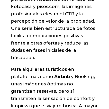
Fotocasa y pisos.com, las imágenes
profesionales elevan el CTR y la
percepción de valor de la propiedad.
Una serie bien estructurada de fotos
facilita comparaciones positivas
frente a otras ofertas y reduce las
dudas en fases iniciales de la
búsqueda.
Para alquileres turísticos en
plataformas como
Airbnb
y Booking,
unas imágenes óptimas no
garantizan reservas, pero sí
transmiten la sensación de confort y
limpieza que el viajero busca. A mayor