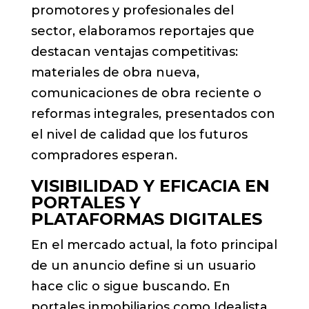
promotores y profesionales del
sector, elaboramos reportajes que
destacan ventajas competitivas:
materiales de obra nueva,
comunicaciones de obra reciente o
reformas integrales, presentados con
el nivel de calidad que los futuros
compradores esperan.
VISIBILIDAD Y EFICACIA EN
PORTALES Y
PLATAFORMAS DIGITALES
En el mercado actual, la foto principal
de un anuncio define si un usuario
hace clic o sigue buscando. En
portales inmobiliarios como Idealista,