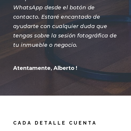
WhatsApp desde el botón de
contacto. Estaré encantado de
ayudarte con cualquier duda que
tengas sobre la sesión fotográfica de
tu inmueble o negocio.
Atentamente, Alberto !
CADA DETALLE CUENTA