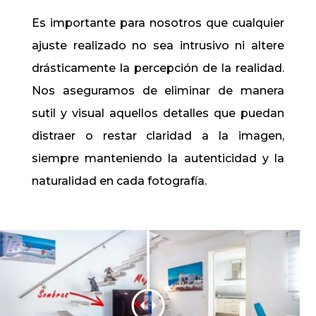
Es importante para nosotros que cualquier
ajuste realizado no sea intrusivo ni altere
drásticamente la percepción de la realidad.
Nos aseguramos de eliminar de manera
sutil y visual aquellos detalles que puedan
distraer o restar claridad a la imagen,
siempre manteniendo la autenticidad y la
naturalidad en cada fotografía.