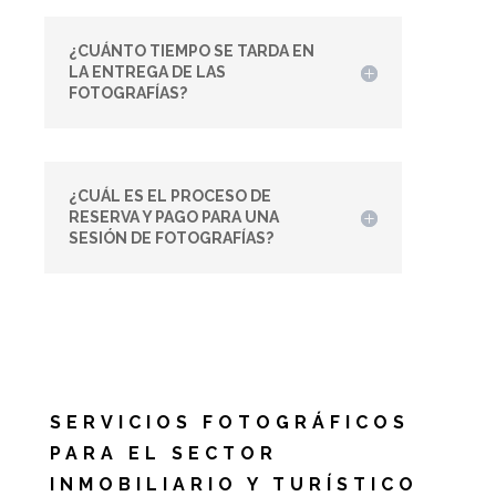
¿CUÁNTO TIEMPO SE TARDA EN
LA ENTREGA DE LAS
FOTOGRAFÍAS?
¿CUÁL ES EL PROCESO DE
RESERVA Y PAGO PARA UNA
SESIÓN DE FOTOGRAFÍAS?
SERVICIOS FOTOGRÁFICOS
PARA EL SECTOR
INMOBILIARIO Y TURÍSTICO