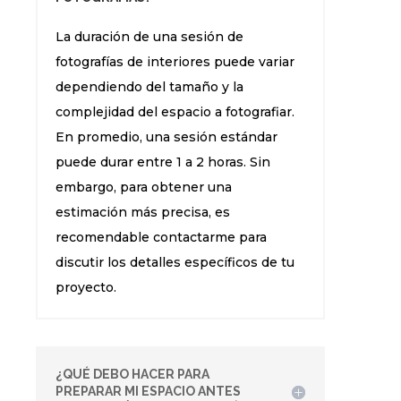
La duración de una sesión de
fotografías de interiores puede variar
dependiendo del tamaño y la
complejidad del espacio a fotografiar.
En promedio, una sesión estándar
puede durar entre 1 a 2 horas. Sin
embargo, para obtener una
estimación más precisa, es
recomendable contactarme para
discutir los detalles específicos de tu
proyecto.
¿QUÉ DEBO HACER PARA
PREPARAR MI ESPACIO ANTES