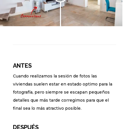
ANTES
Cuando realizamos la sesión de fotos las
viviendas suelen estar en estado optimo para la
fotografía, pero siempre se escapan pequeños
detalles que más tarde corregimos para que el
final sea lo más atractivo posible.
DESPUÉS