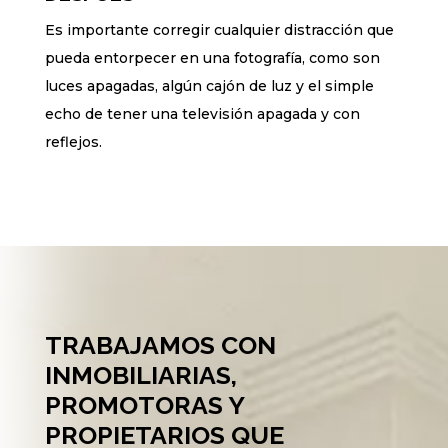
Es importante corregir cualquier distracción que
pueda entorpecer en una fotografía, como son
luces apagadas, algún cajón de luz y el simple
echo de tener una televisión apagada y con
reflejos.
TRABAJAMOS CON
INMOBILIARIAS,
PROMOTORAS Y
PROPIETARIOS QUE