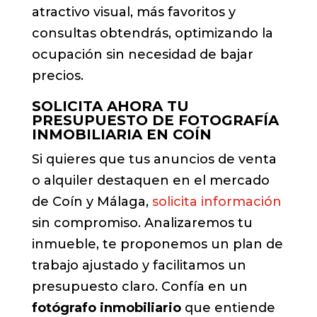
atractivo visual, más favoritos y
consultas obtendrás, optimizando la
ocupación sin necesidad de bajar
precios.
SOLICITA AHORA TU
PRESUPUESTO DE FOTOGRAFÍA
INMOBILIARIA EN COÍN
Si quieres que tus anuncios de venta
o alquiler destaquen en el mercado
de Coín y Málaga,
solicita información
sin compromiso. Analizaremos tu
inmueble, te proponemos un plan de
trabajo ajustado y facilitamos un
presupuesto claro. Confía en un
fotógrafo inmobiliario
que entiende