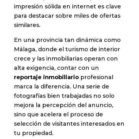
impresión sólida en internet es clave
para destacar sobre miles de ofertas
similares.
En una provincia tan dinámica como
Málaga, donde el turismo de interior
crece y las inmobiliarias operan con
alta exigencia, contar con un
reportaje inmobiliario
profesional
marca la diferencia. Una serie de
fotografías bien trabajadas no solo
mejora la percepción del anuncio,
sino que acelera el proceso de
selección de visitantes interesados en
tu propiedad.