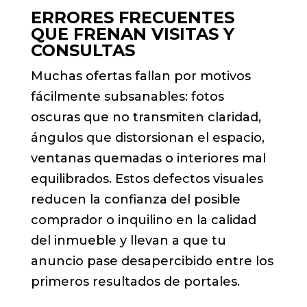
ERRORES FRECUENTES
QUE FRENAN VISITAS Y
CONSULTAS
Muchas ofertas fallan por motivos
fácilmente subsanables: fotos
oscuras que no transmiten claridad,
ángulos que distorsionan el espacio,
ventanas quemadas o interiores mal
equilibrados. Estos defectos visuales
reducen la confianza del posible
comprador o inquilino en la calidad
del inmueble y llevan a que tu
anuncio pase desapercibido entre los
primeros resultados de portales.