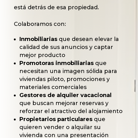
está detrás de esa propiedad.
Colaboramos con:
Inmobiliarias
que desean elevar la
calidad de sus anuncios y captar
mejor producto
Promotoras inmobiliarias
que
necesitan una imagen sólida para
viviendas piloto, promociones y
materiales comerciales
Gestores de alquiler vacacional
que buscan mejorar reservas y
reforzar el atractivo del alojamiento
Propietarios particulares
que
quieren vender o alquilar su
vivienda con una presentación