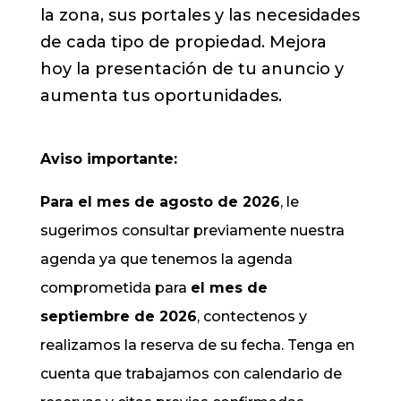
la zona, sus portales y las necesidades
de cada tipo de propiedad. Mejora
hoy la presentación de tu anuncio y
aumenta tus oportunidades.
Aviso importante:
Para el mes de agosto de 2026
, le
sugerimos consultar previamente nuestra
agenda ya que tenemos la agenda
comprometida para
el mes de
septiembre de 2026
, contectenos y
realizamos la reserva de su fecha. Tenga en
cuenta que trabajamos con calendario de