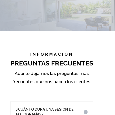
INFORMACIÓN
PREGUNTAS FRECUENTES
Aquí te dejamos las preguntas más
frecuentes que nos hacen los clientes.
¿CUÁNTO DURA UNA SESIÓN DE
FOTOGRAFÍAS?