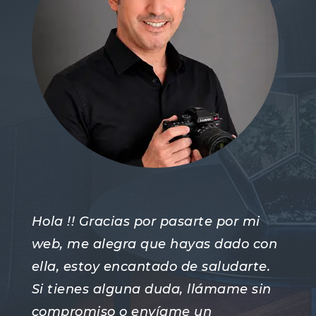
Hola !! Gracias por pasarte por mi
web, me alegra que hayas dado con
ella, estoy encantado de saludarte.
Si tienes alguna duda, llámame sin
compromiso o envíame un