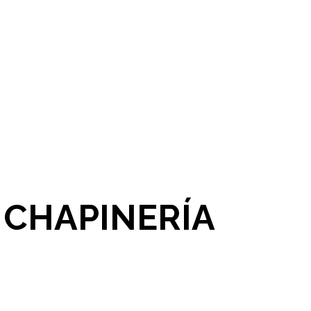
 CHAPINERÍA