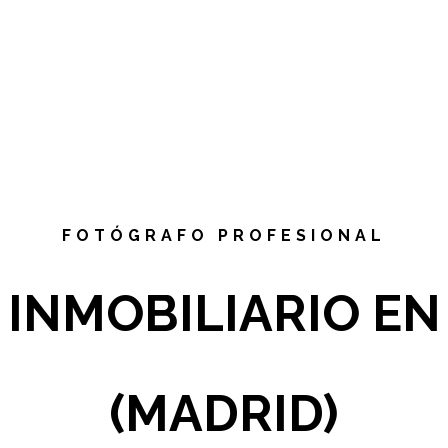
FOTÓGRAFO PROFESIONAL
INMOBILIARIO EN
(MADRID)