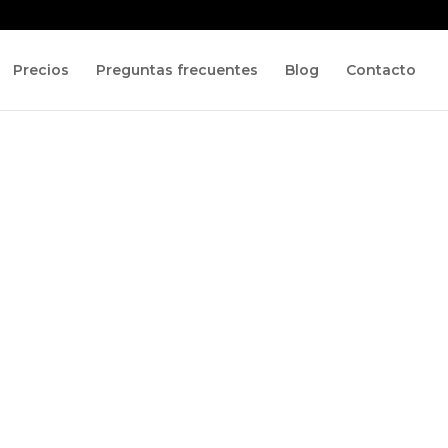
Precios
Preguntas frecuentes
Blog
Contacto