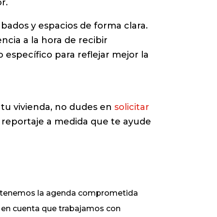
r.
abados y espacios de forma clara.
ncia a la hora de recibir
 específico para reflejar mejor la
 tu vivienda, no dudes en
solicitar
reportaje a medida que te ayude
ue tenemos la agenda comprometida
ga en cuenta que trabajamos con