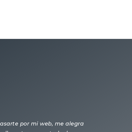
 pasarte por mi web, me alegra