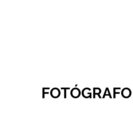
FOTÓGRAFO 