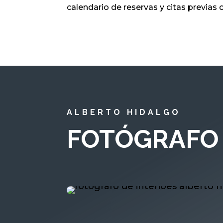
calendario de reservas y citas previas
ALBERTO HIDALGO
FOTÓGRAFO 