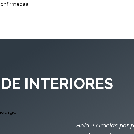
 confirmadas.
DE INTERIORES
Hola !! Gracias por