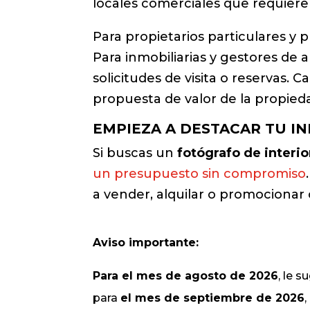
locales comerciales que requier
Para propietarios particulares y 
Para inmobiliarias y gestores de a
solicitudes de visita o reservas. 
propuesta de valor de la propied
EMPIEZA A DESTACAR TU I
Si buscas un
fotógrafo de interio
un presupuesto sin compromiso
a vender, alquilar o promocionar
Aviso importante:
Para el mes de agosto de 2026
, le 
para
el mes de septiembre de 2026