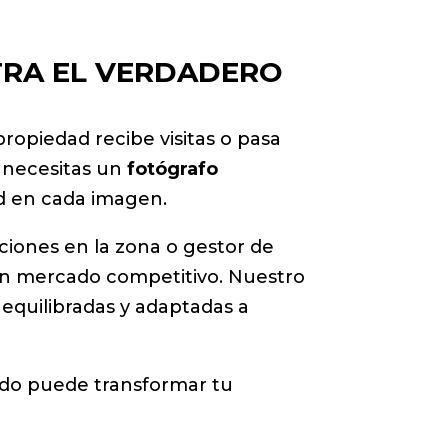
TRA EL VERDADERO
ropiedad recibe visitas o pasa
, necesitas un
fotógrafo
d en cada imagen.
ciones en la zona o gestor de
n un mercado competitivo. Nuestro
 equilibradas y adaptadas a
ado puede transformar tu