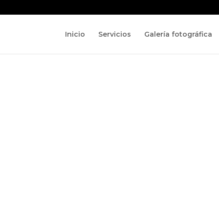
Inicio
Servicios
Galería fotográfica