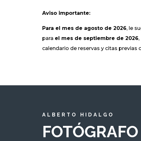
Aviso importante:
Para el mes de agosto de 2026
, le 
para
el mes de septiembre de 2026
calendario de reservas y citas previas
ALBERTO HIDALGO
FOTÓGRAFO 