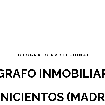
FOTÓGRAFO PROFESIONAL
RAFO INMOBILIA
NICIENTOS (MADR