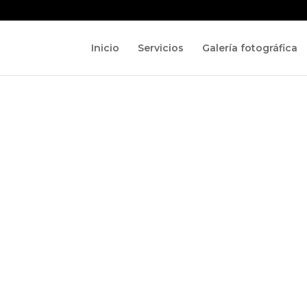
Inicio
Servicios
Galería fotográfica