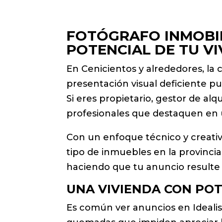
FOTÓGRAFO INMOBILI
POTENCIAL DE TU V
En Cenicientos y alrededores, la
presentación visual deficiente pu
Si eres propietario, gestor de al
profesionales que destaquen en u
Con un enfoque técnico y creativ
tipo de inmuebles en la provincia
haciendo que tu anuncio resulte c
UNA VIVIENDA CON POT
Es común ver anuncios en Ideali