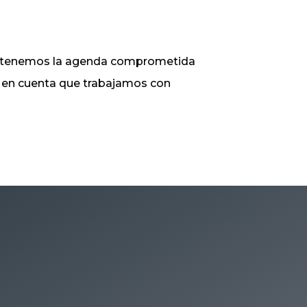
ue tenemos la agenda comprometida
ga en cuenta que trabajamos con