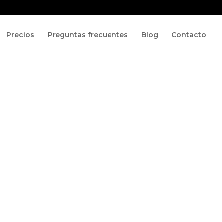
Precios
Preguntas frecuentes
Blog
Contacto