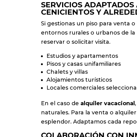
SERVICIOS ADAPTADOS 
CENICIENTOS Y ALRED
Si gestionas un piso para venta 
entornos rurales o urbanos de la 
reservar o solicitar visita.
Estudios y apartamentos
Pisos y casas unifamiliares
Chalets y villas
Alojamientos turísticos
Locales comerciales seleccion
En el caso de
alquiler vacacional
naturales. Para la venta o alquile
esplendor. Adaptamos cada report
COLABORACIÓN CON IN