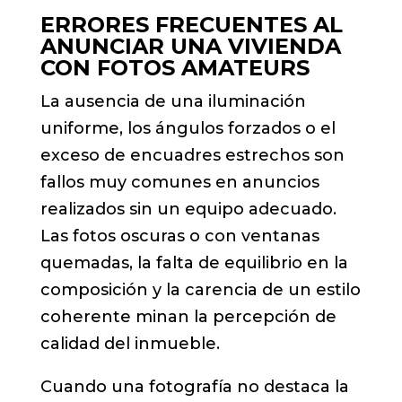
ERRORES FRECUENTES AL
ANUNCIAR UNA VIVIENDA
CON FOTOS AMATEURS
La ausencia de una iluminación
uniforme, los ángulos forzados o el
exceso de encuadres estrechos son
fallos muy comunes en anuncios
realizados sin un equipo adecuado.
Las fotos oscuras o con ventanas
quemadas, la falta de equilibrio en la
composición y la carencia de un estilo
coherente minan la percepción de
calidad del inmueble.
Cuando una fotografía no destaca la