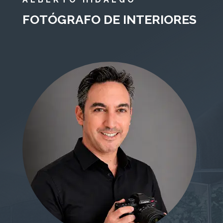
FOTÓGRAFO DE INTERIORES