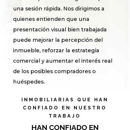
una sesión rápida. Nos dirigimos a
quienes entienden que una
presentación visual bien trabajada
puede mejorar la percepción del
inmueble, reforzar la estrategia
comercial y aumentar el interés real
de los posibles compradores o
huéspedes.
INMOBILIARIAS QUE HAN
CONFIADO EN NUESTRO
TRABAJO
HAN CONFIADO EN