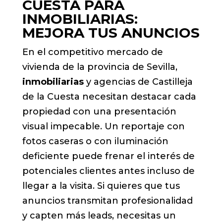
CUESTA PARA
INMOBILIARIAS:
MEJORA TUS ANUNCIOS
En el competitivo mercado de
vivienda de la provincia de Sevilla,
inmobiliarias
y agencias de Castilleja
de la Cuesta necesitan destacar cada
propiedad con una presentación
visual impecable. Un reportaje con
fotos caseras o con iluminación
deficiente puede frenar el interés de
potenciales clientes antes incluso de
llegar a la visita. Si quieres que tus
anuncios transmitan profesionalidad
y capten más leads, necesitas un