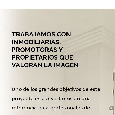
TRABAJAMOS CON
INMOBILIARIAS,
PROMOTORAS Y
PROPIETARIOS QUE
VALORAN LA IMAGEN
Uno de los grandes objetivos de este
proyecto es convertirnos en una
referencia para profesionales del