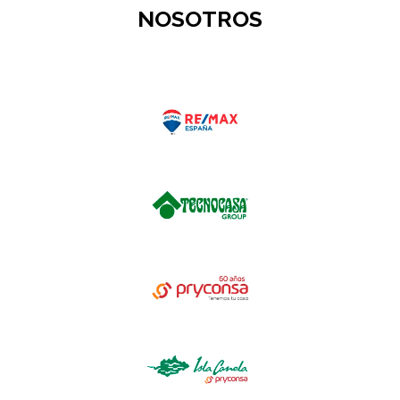
NOSOTROS