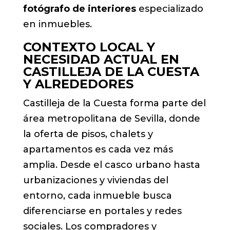
fotógrafo de interiores
especializado
en inmuebles.
CONTEXTO LOCAL Y
NECESIDAD ACTUAL EN
CASTILLEJA DE LA CUESTA
Y ALREDEDORES
Castilleja de la Cuesta forma parte del
área metropolitana de Sevilla, donde
la oferta de pisos, chalets y
apartamentos es cada vez más
amplia. Desde el casco urbano hasta
urbanizaciones y viviendas del
entorno, cada inmueble busca
diferenciarse en portales y redes
sociales. Los compradores y