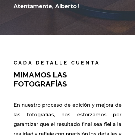
Atentamente, Alberto !
CADA DETALLE CUENTA
MIMAMOS LAS
FOTOGRAFÍAS
En nuestro proceso de edición y mejora de
las fotografías, nos esforzamos por
garantizar que el resultado final sea fiel a la
realidad y refleje con precisión los detalles y