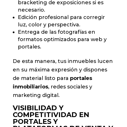
bracketing de exposiciones si es
necesario.
Edición profesional para corregir
luz, color y perspectiva.
Entrega de las fotografías en
formatos optimizados para web y
portales.
De esta manera, tus inmuebles lucen
en su máxima expresión y dispones
de material listo para
portales
inmobiliarios
, redes sociales y
marketing digital.
VISIBILIDAD Y
COMPETITIVIDAD EN
PORTALES Y