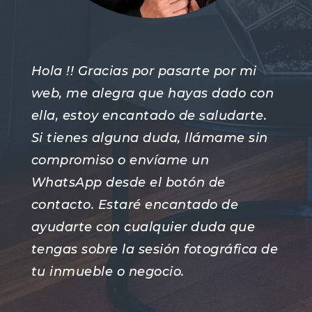
Hola !! Gracias por pasarte por mi
web, me alegra que hayas dado con
ella, estoy encantado de saludarte.
Si tienes alguna duda, llámame sin
compromiso o envíame un
WhatsApp desde el botón de
contacto. Estaré encantado de
ayudarte con cualquier duda que
tengas sobre la sesión fotográfica de
tu inmueble o negocio.