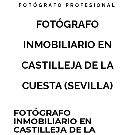
FOTÓGRAFO PROFESIONAL
FOTÓGRAFO
INMOBILIARIO EN
CASTILLEJA DE LA
CUESTA (SEVILLA)
FOTÓGRAFO
INMOBILIARIO EN
CASTILLEJA DE LA