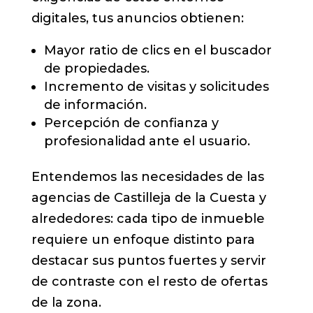
digitales, tus anuncios obtienen:
Mayor ratio de clics en el buscador
de propiedades.
Incremento de visitas y solicitudes
de información.
Percepción de confianza y
profesionalidad ante el usuario.
Entendemos las necesidades de las
agencias de Castilleja de la Cuesta y
alrededores: cada tipo de inmueble
requiere un enfoque distinto para
destacar sus puntos fuertes y servir
de contraste con el resto de ofertas
de la zona.