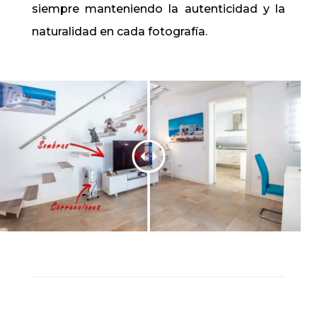
siempre manteniendo la autenticidad y la
naturalidad en cada fotografía.