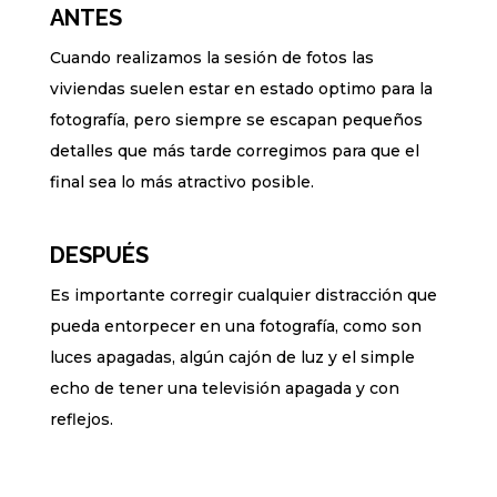
ANTES
Cuando realizamos la sesión de fotos las
viviendas suelen estar en estado optimo para la
fotografía, pero siempre se escapan pequeños
detalles que más tarde corregimos para que el
final sea lo más atractivo posible.
DESPUÉS
Es importante corregir cualquier distracción que
pueda entorpecer en una fotografía, como son
luces apagadas, algún cajón de luz y el simple
echo de tener una televisión apagada y con
reflejos.