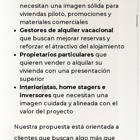
necesitan una imagen sólida para
viviendas piloto, promociones y
materiales comerciales
Gestores de alquiler vacacional
que buscan mejorar reservas y
reforzar el atractivo del alojamiento
Propietarios particulares
que
quieren vender o alquilar su
vivienda con una presentación
superior
Interioristas, home stagers e
inversores
que necesitan una
imagen cuidada y alineada con el
valor del proyecto
Nuestra propuesta está orientada a
clientes que buscan algo más que