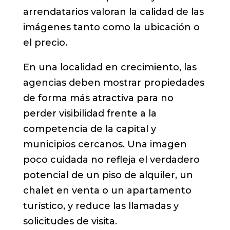
arrendatarios valoran la calidad de las
imágenes tanto como la ubicación o
el precio.
En una localidad en crecimiento, las
agencias deben mostrar propiedades
de forma más atractiva para no
perder visibilidad frente a la
competencia de la capital y
municipios cercanos. Una imagen
poco cuidada no refleja el verdadero
potencial de un piso de alquiler, un
chalet en venta o un apartamento
turístico, y reduce las llamadas y
solicitudes de visita.