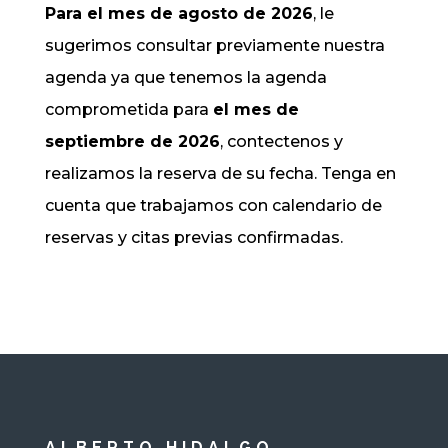
Para el mes de agosto de 2026
, le
sugerimos consultar previamente nuestra
agenda ya que tenemos la agenda
comprometida para
el mes de
septiembre de 2026
, contectenos y
realizamos la reserva de su fecha. Tenga en
cuenta que trabajamos con calendario de
reservas y citas previas confirmadas.
ALBERTO HIDALGO