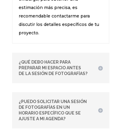
estimación más precisa, es
recomendable contactarme para
discutir los detalles específicos de tu
proyecto.
¿QUÉ DEBO HACER PARA
PREPARAR MI ESPACIO ANTES
DE LA SESIÓN DE FOTOGRAFÍAS?
¿PUEDO SOLICITAR UNA SESIÓN
DE FOTOGRAFÍAS EN UN
HORARIO ESPECÍFICO QUE SE
AJUSTE A MI AGENDA?