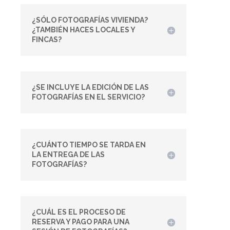
¿SÓLO FOTOGRAFÍAS VIVIENDA?
¿TAMBIÉN HACES LOCALES Y
FINCAS?
¿SE INCLUYE LA EDICIÓN DE LAS
FOTOGRAFÍAS EN EL SERVICIO?
¿CUÁNTO TIEMPO SE TARDA EN
LA ENTREGA DE LAS
FOTOGRAFÍAS?
¿CUÁL ES EL PROCESO DE
RESERVA Y PAGO PARA UNA