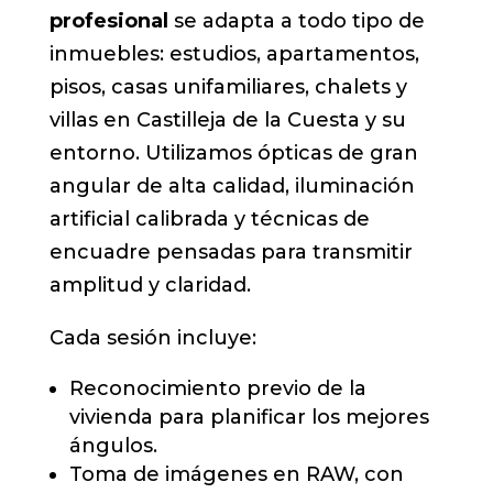
profesional
se adapta a todo tipo de
inmuebles: estudios, apartamentos,
pisos, casas unifamiliares, chalets y
villas en Castilleja de la Cuesta y su
entorno. Utilizamos ópticas de gran
angular de alta calidad, iluminación
artificial calibrada y técnicas de
encuadre pensadas para transmitir
amplitud y claridad.
Cada sesión incluye:
Reconocimiento previo de la
vivienda para planificar los mejores
ángulos.
Toma de imágenes en RAW, con