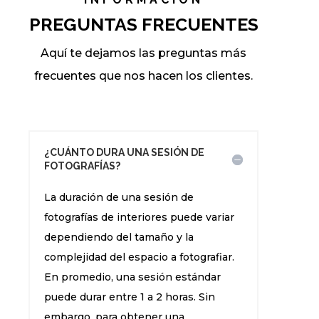
PREGUNTAS FRECUENTES
Aquí te dejamos las preguntas más
frecuentes que nos hacen los clientes.
¿CUÁNTO DURA UNA SESIÓN DE
FOTOGRAFÍAS?
La duración de una sesión de
fotografías de interiores puede variar
dependiendo del tamaño y la
complejidad del espacio a fotografiar.
En promedio, una sesión estándar
puede durar entre 1 a 2 horas. Sin
embargo, para obtener una