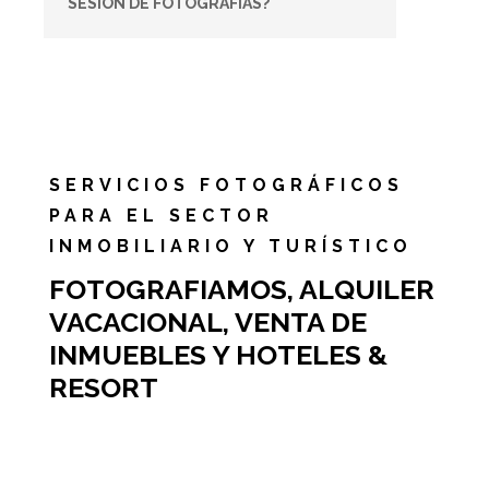
SESIÓN DE FOTOGRAFÍAS?
SERVICIOS FOTOGRÁFICOS
PARA EL SECTOR
INMOBILIARIO Y TURÍSTICO
FOTOGRAFIAMOS, ALQUILER
VACACIONAL, VENTA DE
INMUEBLES Y HOTELES &
RESORT