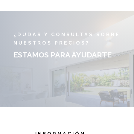
¿DUDAS Y CONSULTAS SOBRE
NUESTROS PRECIOS?
ESTAMOS PARA AYUDARTE
INFORMACIÓN