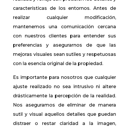
características de los entornos. Antes de
realizar cualquier modificación,
mantenemos una comunicación cercana
con nuestros clientes para entender sus
preferencias y asegurarnos de que las
mejoras visuales sean sutiles y respetuosas
con la esencia original de la propiedad.
Es importante para nosotros que cualquier
ajuste realizado no sea intrusivo ni altere
drásticamente la percepción de la realidad.
Nos aseguramos de eliminar de manera
sutil y visual aquellos detalles que puedan
distraer o restar claridad a la imagen,