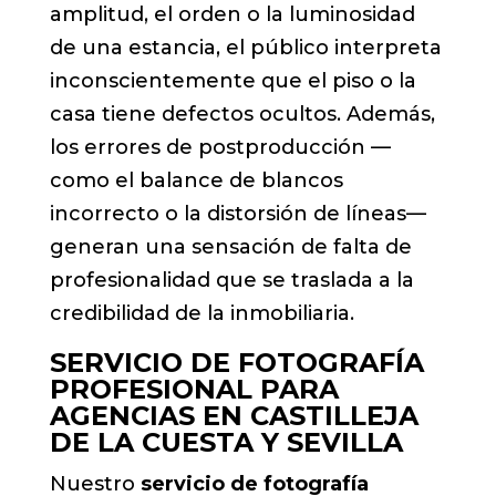
amplitud, el orden o la luminosidad
de una estancia, el público interpreta
inconscientemente que el piso o la
casa tiene defectos ocultos. Además,
los errores de postproducción —
como el balance de blancos
incorrecto o la distorsión de líneas—
generan una sensación de falta de
profesionalidad que se traslada a la
credibilidad de la inmobiliaria.
SERVICIO DE FOTOGRAFÍA
PROFESIONAL PARA
AGENCIAS EN CASTILLEJA
DE LA CUESTA Y SEVILLA
Nuestro
servicio de fotografía