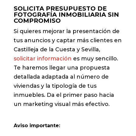
SOLICITA PRESUPUESTO DE
FOTOGRAFÍA INMOBILIARIA SIN
COMPROMISO
Si quieres mejorar la presentación de
tus anuncios y captar más clientes en
Castilleja de la Cuesta y Sevilla,
solicitar información
es muy sencillo.
Te haremos llegar una propuesta
detallada adaptada al número de
viviendas y la tipología de tus
inmuebles. Da el primer paso hacia
un marketing visual más efectivo.
Aviso importante: