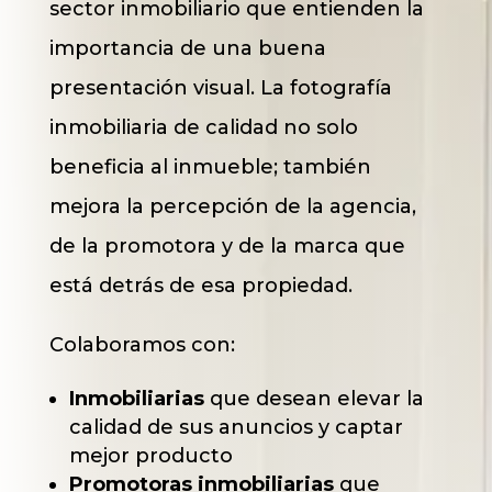
sector inmobiliario que entienden la
importancia de una buena
presentación visual. La fotografía
inmobiliaria de calidad no solo
beneficia al inmueble; también
mejora la percepción de la agencia,
de la promotora y de la marca que
está detrás de esa propiedad.
Colaboramos con:
Inmobiliarias
que desean elevar la
calidad de sus anuncios y captar
mejor producto
Promotoras inmobiliarias
que