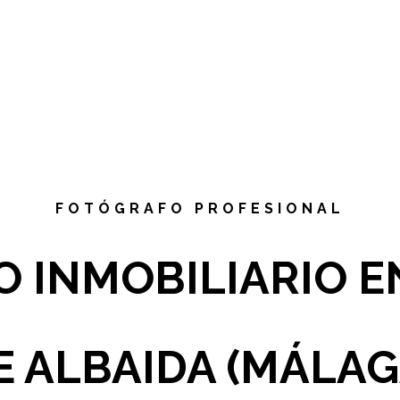
FOTÓGRAFO PROFESIONAL
 INMOBILIARIO E
E ALBAIDA (MÁLAG