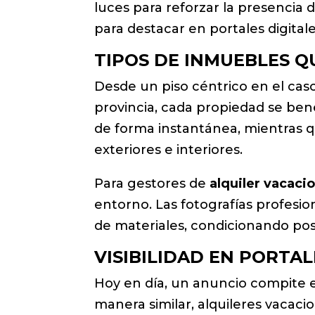
luces para reforzar la presencia 
para destacar en portales digitale
TIPOS DE INMUEBLES 
Desde un piso céntrico en el cas
provincia, cada propiedad se ben
de forma instantánea, mientras q
exteriores e interiores.
Para gestores de
alquiler vacaci
entorno. Las fotografías profesio
de materiales, condicionando po
VISIBILIDAD EN PORTA
Hoy en día, un anuncio compite e
manera similar, alquileres vacaci