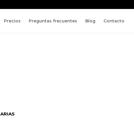
Precios
Preguntas frecuentes
Blog
Contacto
IARIAS