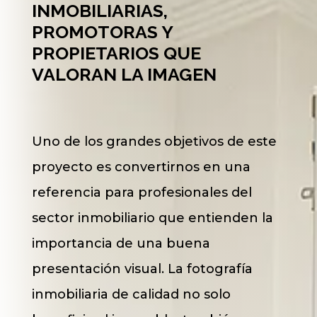
INMOBILIARIAS,
PROMOTORAS Y
PROPIETARIOS QUE
VALORAN LA IMAGEN
Uno de los grandes objetivos de este
proyecto es convertirnos en una
referencia para profesionales del
sector inmobiliario que entienden la
importancia de una buena
presentación visual. La fotografía
inmobiliaria de calidad no solo