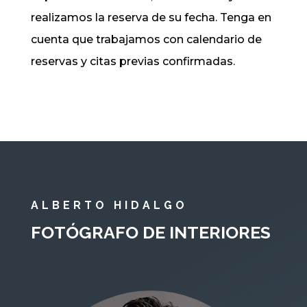
realizamos la reserva de su fecha. Tenga en
cuenta que trabajamos con calendario de
reservas y citas previas confirmadas.
ALBERTO HIDALGO
FOTÓGRAFO DE INTERIORES