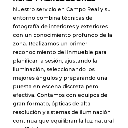
Nuestro servicio en Campo Real y su
entorno combina técnicas de
fotografía de interiores y exteriores
con un conocimiento profundo de la
zona. Realizamos un primer
reconocimiento del inmueble para
planificar la sesión, ajustando la
iluminación, seleccionando los
mejores ángulos y preparando una
puesta en escena discreta pero
efectiva. Contamos con equipos de
gran formato, ópticas de alta
resolución y sistemas de iluminación
continua que equilibran la luz natural