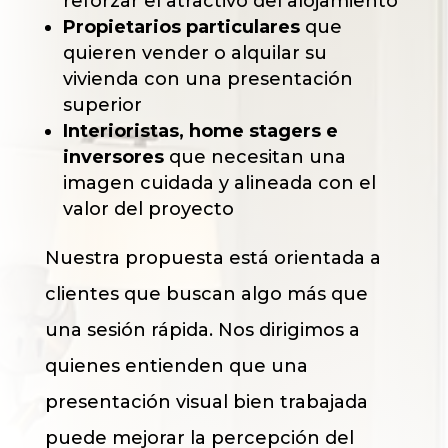
reforzar el atractivo del alojamiento
Propietarios particulares
que
quieren vender o alquilar su
vivienda con una presentación
superior
Interioristas, home stagers e
inversores
que necesitan una
imagen cuidada y alineada con el
valor del proyecto
Nuestra propuesta está orientada a
clientes que buscan algo más que
una sesión rápida. Nos dirigimos a
quienes entienden que una
presentación visual bien trabajada
puede mejorar la percepción del