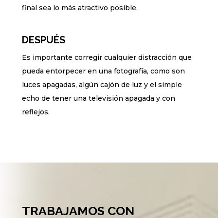
final sea lo más atractivo posible.
DESPUÉS
Es importante corregir cualquier distracción que
pueda entorpecer en una fotografía, como son
luces apagadas, algún cajón de luz y el simple
echo de tener una televisión apagada y con
reflejos.
TRABAJAMOS CON