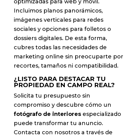
optimizadas para web y móvil.
Incluimos planos panorámicos,
imágenes verticales para redes
sociales y opciones para folletos o
dossiers digitales. De esta forma,
cubres todas las necesidades de
marketing online sin preocuparte por
recortes, tamaños ni compatibilidad.
¿LISTO PARA DESTACAR TU
PROPIEDAD EN CAMPO REAL?
Solicita tu presupuesto sin
compromiso y descubre cómo un
fotógrafo de interiores
especializado
puede transformar tu anuncio.
Contacta con nosotros a través de