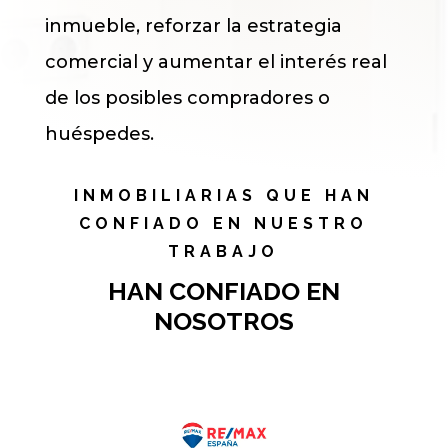
inmueble, reforzar la estrategia
comercial y aumentar el interés real
de los posibles compradores o
huéspedes.
INMOBILIARIAS QUE HAN
CONFIADO EN NUESTRO
TRABAJO
HAN CONFIADO EN
NOSOTROS