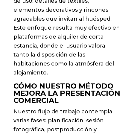
de uso: detalles de textiles,
elementos decorativos y rincones
agradables que invitan al huésped.
Este enfoque resulta muy efectivo en
plataformas de alquiler de corta
estancia, donde el usuario valora
tanto la disposición de las
habitaciones como la atmósfera del
alojamiento.
CÓMO NUESTRO MÉTODO
MEJORA LA PRESENTACIÓN
COMERCIAL
Nuestro flujo de trabajo contempla
varias fases: planificación, sesión
fotográfica, postproducción y