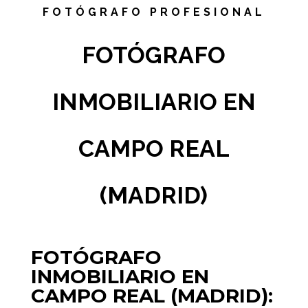
FOTÓGRAFO PROFESIONAL
FOTÓGRAFO
INMOBILIARIO EN
CAMPO REAL
(MADRID)
FOTÓGRAFO
INMOBILIARIO EN
CAMPO REAL (MADRID):