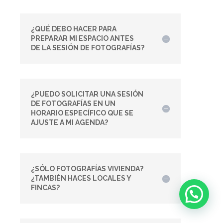
¿QUÉ DEBO HACER PARA
PREPARAR MI ESPACIO ANTES
DE LA SESIÓN DE FOTOGRAFÍAS?
¿PUEDO SOLICITAR UNA SESIÓN
DE FOTOGRAFÍAS EN UN
HORARIO ESPECÍFICO QUE SE
AJUSTE A MI AGENDA?
¿SÓLO FOTOGRAFÍAS VIVIENDA?
¿TAMBIÉN HACES LOCALES Y
FINCAS?