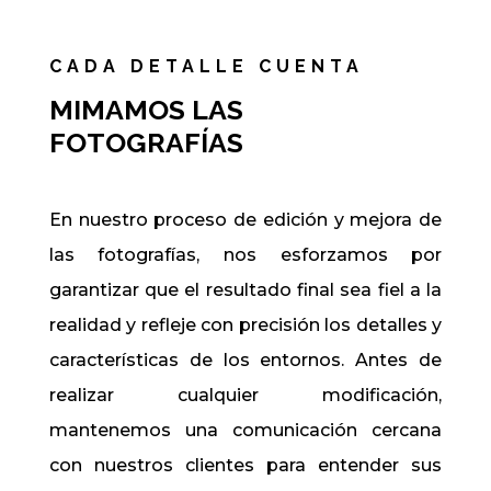
CADA DETALLE CUENTA
MIMAMOS LAS
FOTOGRAFÍAS
En nuestro proceso de edición y mejora de
las fotografías, nos esforzamos por
garantizar que el resultado final sea fiel a la
realidad y refleje con precisión los detalles y
características de los entornos. Antes de
realizar cualquier modificación,
mantenemos una comunicación cercana
con nuestros clientes para entender sus