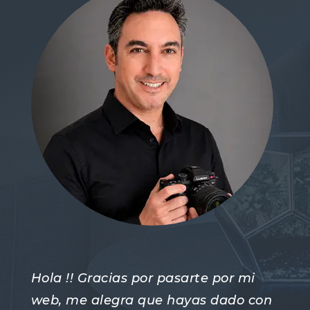
Hola !! Gracias por pasarte por mi
web, me alegra que hayas dado con