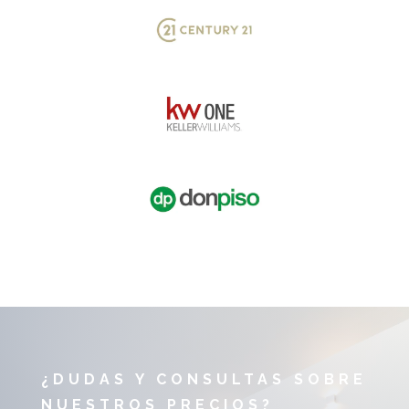
¿DUDAS Y CONSULTAS SOBRE
NUESTROS PRECIOS?