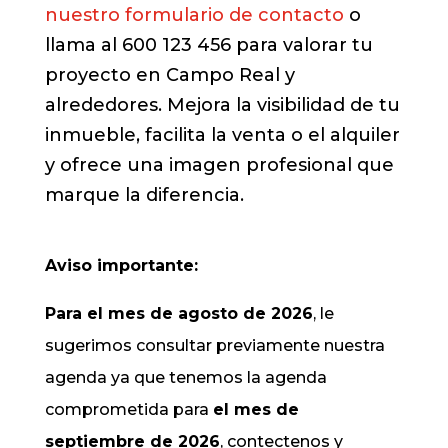
nuestro formulario de contacto
o
llama al 600 123 456 para valorar tu
proyecto en Campo Real y
alrededores. Mejora la visibilidad de tu
inmueble, facilita la venta o el alquiler
y ofrece una imagen profesional que
marque la diferencia.
Aviso importante:
Para el mes de agosto de 2026
, le
sugerimos consultar previamente nuestra
agenda ya que tenemos la agenda
comprometida para
el mes de
septiembre de 2026
, contectenos y