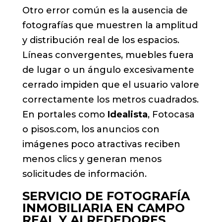
Otro error común es la ausencia de
fotografías que muestren la amplitud
y distribución real de los espacios.
Líneas convergentes, muebles fuera
de lugar o un ángulo excesivamente
cerrado impiden que el usuario valore
correctamente los metros cuadrados.
En portales como
Idealista
, Fotocasa
o pisos.com, los anuncios con
imágenes poco atractivas reciben
menos clics y generan menos
solicitudes de información.
SERVICIO DE
FOTOGRAFÍA
INMOBILIARIA
EN CAMPO
REAL Y ALREDEDORES