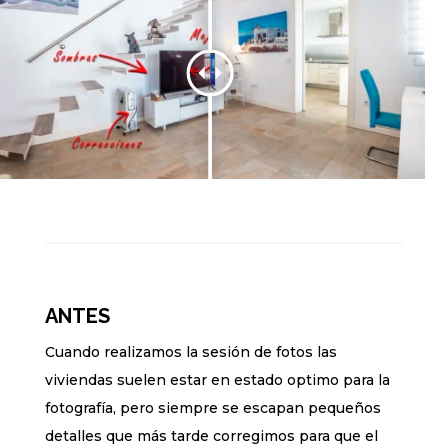
ANTES
Cuando realizamos la sesión de fotos las
viviendas suelen estar en estado optimo para la
fotografía, pero siempre se escapan pequeños
detalles que más tarde corregimos para que el