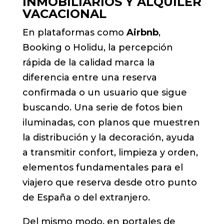
INMOBILIARIOS Y ALQUILER
VACACIONAL
En plataformas como
Airbnb
,
Booking o Holidu, la percepción
rápida de la calidad marca la
diferencia entre una reserva
confirmada o un usuario que sigue
buscando. Una serie de fotos bien
iluminadas, con planos que muestren
la distribución y la decoración, ayuda
a transmitir confort, limpieza y orden,
elementos fundamentales para el
viajero que reserva desde otro punto
de España o del extranjero.
Del mismo modo, en portales de