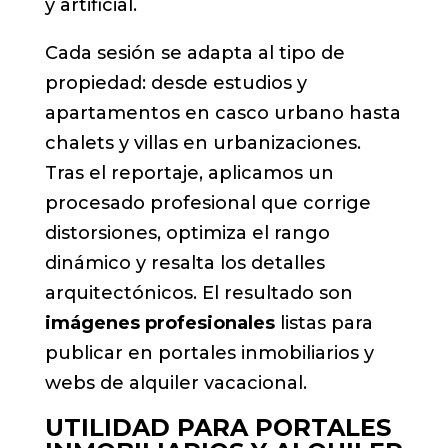
y artificial.
Cada sesión se adapta al tipo de
propiedad: desde estudios y
apartamentos en casco urbano hasta
chalets y villas en urbanizaciones.
Tras el reportaje, aplicamos un
procesado profesional que corrige
distorsiones, optimiza el rango
dinámico y resalta los detalles
arquitectónicos. El resultado son
imágenes profesionales
listas para
publicar en portales inmobiliarios y
webs de alquiler vacacional.
UTILIDAD PARA PORTALES