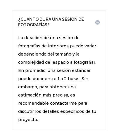
¿CUÁNTO DURA UNA SESIÓN DE
FOTOGRAFÍAS?
La duración de una sesión de
fotografías de interiores puede variar
dependiendo del tamaño y la
complejidad del espacio a fotografiar.
En promedio, una sesión estándar
puede durar entre 1 a 2 horas. Sin
embargo, para obtener una
estimación más precisa, es
recomendable contactarme para
discutir los detalles específicos de tu
proyecto.