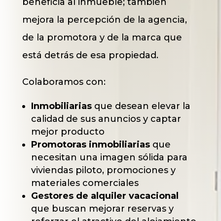
beneficia al inmueble; también
mejora la percepción de la agencia,
de la promotora y de la marca que
está detrás de esa propiedad.
Colaboramos con:
Inmobiliarias
que desean elevar la
calidad de sus anuncios y captar
mejor producto
Promotoras inmobiliarias
que
necesitan una imagen sólida para
viviendas piloto, promociones y
materiales comerciales
Gestores de alquiler vacacional
que buscan mejorar reservas y