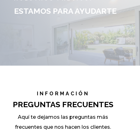
ESTAMOS PARA AYUDARTE
INFORMACIÓN
PREGUNTAS FRECUENTES
Aquí te dejamos las preguntas más
frecuentes que nos hacen los clientes.