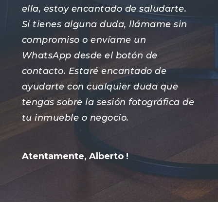
ella, estoy encantado de saludarte.
Si tienes alguna duda, llámame sin
compromiso o envíame un
WhatsApp desde el botón de
contacto. Estaré encantado de
ayudarte con cualquier duda que
tengas sobre la sesión fotográfica de
tu inmueble o negocio.
Atentamente, Alberto !