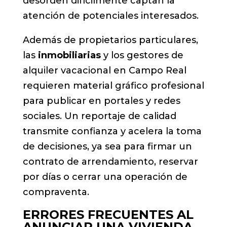
desorden difícilmente captan la
atención de potenciales interesados.
Además de propietarios particulares,
las
inmobiliarias
y los gestores de
alquiler vacacional en Campo Real
requieren material gráfico profesional
para publicar en portales y redes
sociales. Un reportaje de calidad
transmite confianza y acelera la toma
de decisiones, ya sea para firmar un
contrato de arrendamiento, reservar
por días o cerrar una operación de
compraventa.
ERRORES FRECUENTES AL
ANUNCIAR UNA VIVIENDA