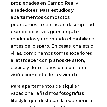
propiedades en Campo Real y
alrededores. Para estudios y
apartamentos compactos,
priorizamos la sensación de amplitud
usando objetivos gran angular
moderados y ordenando el mobiliario
antes del disparo. En casas, chalets o
villas, combinamos tomas exteriores
al atardecer con planos de salón,
cocina y dormitorios para dar una
visión completa de la vivienda.
Para apartamentos de alquiler
vacacional, añadimos fotografías
lifestyle que destacan la experiencia