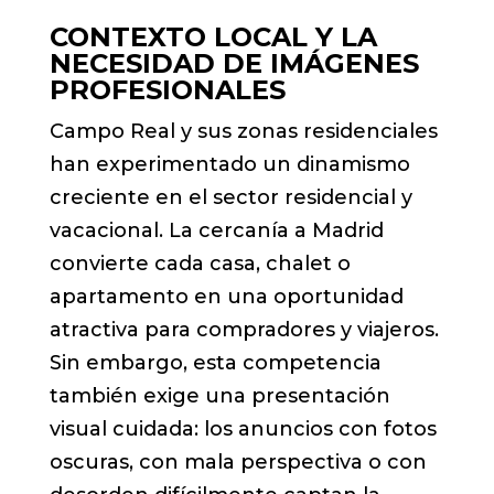
CONTEXTO LOCAL Y LA
NECESIDAD DE IMÁGENES
PROFESIONALES
Campo Real y sus zonas residenciales
han experimentado un dinamismo
creciente en el sector residencial y
vacacional. La cercanía a Madrid
convierte cada casa, chalet o
apartamento en una oportunidad
atractiva para compradores y viajeros.
Sin embargo, esta competencia
también exige una presentación
visual cuidada: los anuncios con fotos
oscuras, con mala perspectiva o con