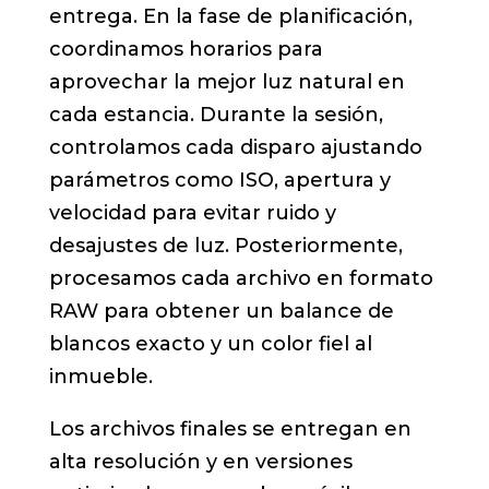
entrega. En la fase de planificación,
coordinamos horarios para
aprovechar la mejor luz natural en
cada estancia. Durante la sesión,
controlamos cada disparo ajustando
parámetros como ISO, apertura y
velocidad para evitar ruido y
desajustes de luz. Posteriormente,
procesamos cada archivo en formato
RAW para obtener un balance de
blancos exacto y un color fiel al
inmueble.
Los archivos finales se entregan en
alta resolución y en versiones