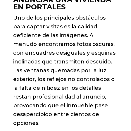
EN PORTALES
Uno de los principales obstáculos
para captar visitas es la calidad
deficiente de las imágenes. A
menudo encontramos fotos oscuras,
con encuadres desiguales y esquinas
inclinadas que transmiten descuido.
Las ventanas quemadas por la luz
exterior, los reflejos no controlados o
la falta de nitidez en los detalles
restan profesionalidad al anuncio,
provocando que el inmueble pase
desapercibido entre cientos de
opciones.