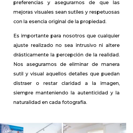
preferencias y asegurarnos de que las
mejoras visuales sean sutiles y respetuosas
con la esencia original de la propiedad.
Es importante para nosotros que cualquier
ajuste realizado no sea intrusivo ni altere
drásticamente la percepción de la realidad.
Nos aseguramos de eliminar de manera
sutil y visual aquellos detalles que puedan
distraer o restar claridad a la imagen,
siempre manteniendo la autenticidad y la
naturalidad en cada fotografía.