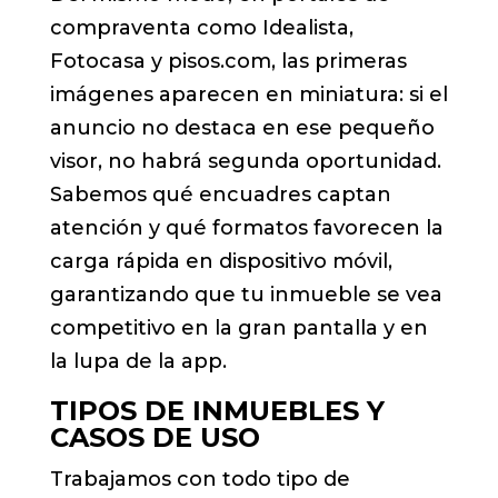
compraventa como Idealista,
Fotocasa y pisos.com, las primeras
imágenes aparecen en miniatura: si el
anuncio no destaca en ese pequeño
visor, no habrá segunda oportunidad.
Sabemos qué encuadres captan
atención y qué formatos favorecen la
carga rápida en dispositivo móvil,
garantizando que tu inmueble se vea
competitivo en la gran pantalla y en
la lupa de la app.
TIPOS DE INMUEBLES Y
CASOS DE USO
Trabajamos con todo tipo de