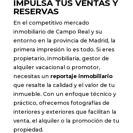
IMPULSA TUS VENTAS Y
RESERVAS
En el competitivo mercado
inmobiliario de Campo Real y su
entorno en la provincia de Madrid, la
primera impresión lo es todo. Si eres
propietario, inmobiliaria, gestor de
alquiler vacacional o promotor,
necesitas un
reportaje inmobiliario
que resalte la calidad y el valor de tu
inmueble. Con un enfoque técnico y
práctico, ofrecemos fotografías de
interiores y exteriores que facilitan la
venta, el alquiler o la promoción de tu
propiedad.