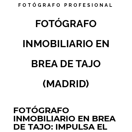
FOTÓGRAFO PROFESIONAL
FOTÓGRAFO
INMOBILIARIO EN
BREA DE TAJO
(MADRID)
FOTÓGRAFO
INMOBILIARIO EN BREA
DE TAJO: IMPULSA EL