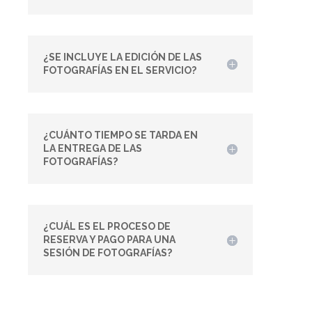
¿SE INCLUYE LA EDICIÓN DE LAS
FOTOGRAFÍAS EN EL SERVICIO?
¿CUÁNTO TIEMPO SE TARDA EN
LA ENTREGA DE LAS
FOTOGRAFÍAS?
¿CUÁL ES EL PROCESO DE
RESERVA Y PAGO PARA UNA
SESIÓN DE FOTOGRAFÍAS?