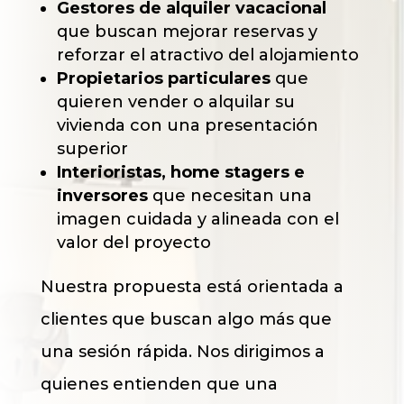
Gestores de alquiler vacacional
que buscan mejorar reservas y
reforzar el atractivo del alojamiento
Propietarios particulares
que
quieren vender o alquilar su
vivienda con una presentación
superior
Interioristas, home stagers e
inversores
que necesitan una
imagen cuidada y alineada con el
valor del proyecto
Nuestra propuesta está orientada a
clientes que buscan algo más que
una sesión rápida. Nos dirigimos a
quienes entienden que una