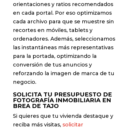
orientaciones y ratios recomendados
en cada portal. Por eso optimizamos
cada archivo para que se muestre sin
recortes en móviles, tablets y
ordenadores. Además, seleccionamos
las instantáneas más representativas
para la portada, optimizando la
conversión de tus anuncios y
reforzando la imagen de marca de tu
negocio.
SOLICITA TU PRESUPUESTO DE
FOTOGRAFÍA INMOBILIARIA EN
BREA DE TAJO
Si quieres que tu vivienda destaque y
reciba más visitas,
solicitar