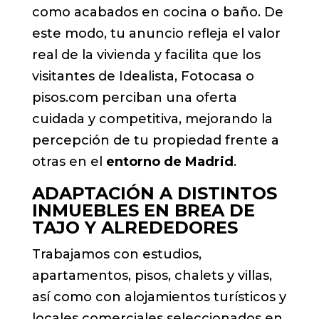
como acabados en cocina o baño. De
este modo, tu anuncio refleja el valor
real de la vivienda y facilita que los
visitantes de Idealista, Fotocasa o
pisos.com perciban una oferta
cuidada y competitiva, mejorando la
percepción de tu propiedad frente a
otras en el
entorno de Madrid
.
ADAPTACIÓN A DISTINTOS
INMUEBLES EN BREA DE
TAJO Y ALREDEDORES
Trabajamos con estudios,
apartamentos, pisos, chalets y villas,
así como con alojamientos turísticos y
locales comerciales seleccionados en