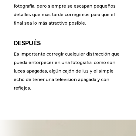
fotografía, pero siempre se escapan pequeños
detalles que más tarde corregimos para que el
final sea lo más atractivo posible.
DESPUÉS
Es importante corregir cualquier distracción que
pueda entorpecer en una fotografía, como son
luces apagadas, algún cajón de luz y el simple
echo de tener una televisión apagada y con
reflejos.