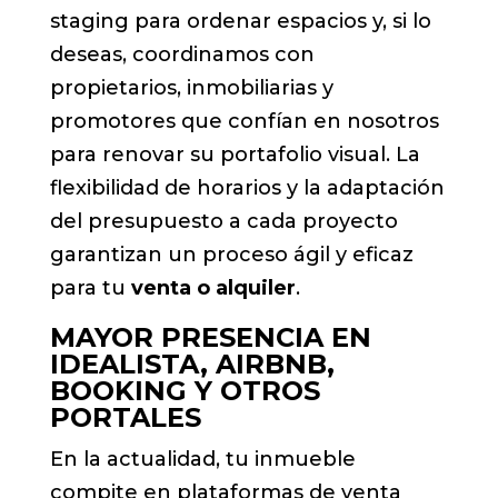
staging para ordenar espacios y, si lo
deseas, coordinamos con
propietarios, inmobiliarias y
promotores que confían en nosotros
para renovar su portafolio visual. La
flexibilidad de horarios y la adaptación
del presupuesto a cada proyecto
garantizan un proceso ágil y eficaz
para tu
venta o alquiler
.
MAYOR PRESENCIA EN
IDEALISTA, AIRBNB,
BOOKING Y OTROS
PORTALES
En la actualidad, tu inmueble
compite en plataformas de venta