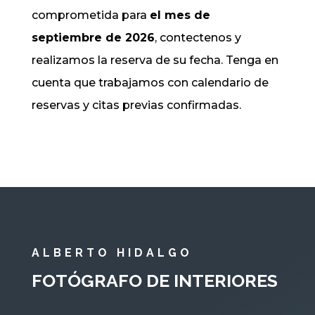
comprometida para
el mes de
septiembre de 2026
, contectenos y
realizamos la reserva de su fecha. Tenga en
cuenta que trabajamos con calendario de
reservas y citas previas confirmadas.
ALBERTO HIDALGO
FOTÓGRAFO DE INTERIORES