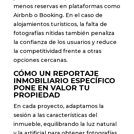
menos reservas en plataformas como
Airbnb o Booking. En el caso de
alojamientos turísticos, la falta de
fotografías nítidas también penaliza
la confianza de los usuarios y reduce
la competitividad frente a otras
opciones cercanas.
CÓMO UN
REPORTAJE
INMOBILIARIO
ESPECÍFICO
PONE EN VALOR TU
PROPIEDAD
En cada proyecto, adaptamos la
sesión a las características del
inmueble, equilibrando la luz natural
y la artificial para obtener fotografías