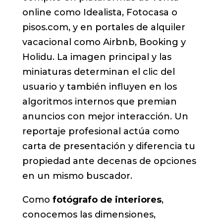
online como Idealista, Fotocasa o
pisos.com, y en portales de alquiler
vacacional como Airbnb, Booking y
Holidu. La imagen principal y las
miniaturas determinan el clic del
usuario y también influyen en los
algoritmos internos que premian
anuncios con mejor interacción. Un
reportaje profesional actúa como
carta de presentación y diferencia tu
propiedad ante decenas de opciones
en un mismo buscador.
Como
fotógrafo de interiores
,
conocemos las dimensiones,