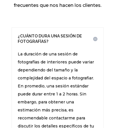
frecuentes que nos hacen los clientes.
¿CUÁNTO DURA UNA SESIÓN DE
FOTOGRAFÍAS?
La duración de una sesión de
fotografías de interiores puede variar
dependiendo del tamaño y la
complejidad del espacio a fotografiar.
En promedio, una sesión estándar
puede durar entre 1 a 2 horas. Sin
embargo, para obtener una
estimación más precisa, es
recomendable contactarme para
discutir los detalles específicos de tu