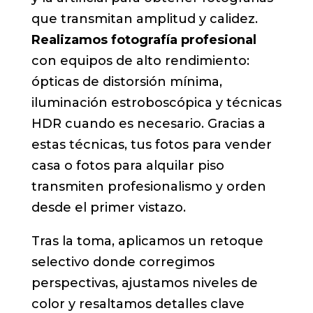
que transmitan amplitud y calidez.
Realizamos fotografía profesional
con equipos de alto rendimiento:
ópticas de distorsión mínima,
iluminación estroboscópica y técnicas
HDR cuando es necesario. Gracias a
estas técnicas, tus fotos para vender
casa o fotos para alquilar piso
transmiten profesionalismo y orden
desde el primer vistazo.
Tras la toma, aplicamos un retoque
selectivo donde corregimos
perspectivas, ajustamos niveles de
color y resaltamos detalles clave