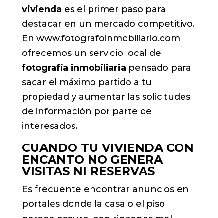
vivienda
es el primer paso para
destacar en un mercado competitivo.
En www.fotografoinmobiliario.com
ofrecemos un servicio local de
fotografía inmobiliaria
pensado para
sacar el máximo partido a tu
propiedad y aumentar las solicitudes
de información por parte de
interesados.
CUANDO TU VIVIENDA CON
ENCANTO NO GENERA
VISITAS NI RESERVAS
Es frecuente encontrar anuncios en
portales donde la casa o el piso