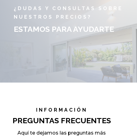
¿DUDAS Y CONSULTAS SOBRE
NUESTROS PRECIOS?
ESTAMOS PARA AYUDARTE
INFORMACIÓN
PREGUNTAS FRECUENTES
Aquí te dejamos las preguntas más