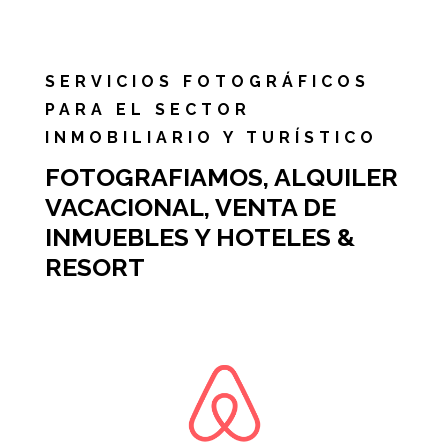
SERVICIOS FOTOGRÁFICOS
PARA EL SECTOR
INMOBILIARIO Y TURÍSTICO
FOTOGRAFIAMOS, ALQUILER
VACACIONAL, VENTA DE
INMUEBLES Y HOTELES &
RESORT