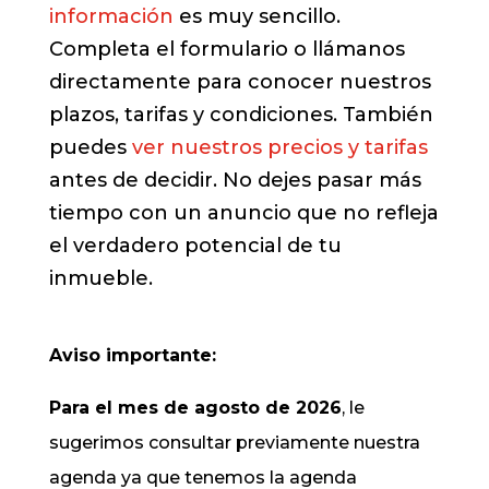
información
es muy sencillo.
Completa el formulario o llámanos
directamente para conocer nuestros
plazos, tarifas y condiciones. También
puedes
ver nuestros precios y tarifas
antes de decidir. No dejes pasar más
tiempo con un anuncio que no refleja
el verdadero potencial de tu
inmueble.
Aviso importante:
Para el mes de agosto de 2026
, le
sugerimos consultar previamente nuestra
agenda ya que tenemos la agenda