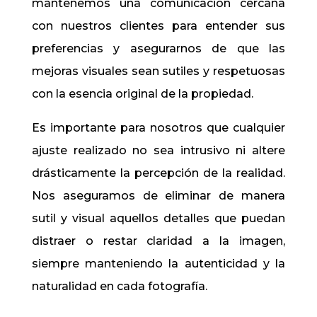
mantenemos una comunicación cercana
con nuestros clientes para entender sus
preferencias y asegurarnos de que las
mejoras visuales sean sutiles y respetuosas
con la esencia original de la propiedad.
Es importante para nosotros que cualquier
ajuste realizado no sea intrusivo ni altere
drásticamente la percepción de la realidad.
Nos aseguramos de eliminar de manera
sutil y visual aquellos detalles que puedan
distraer o restar claridad a la imagen,
siempre manteniendo la autenticidad y la
naturalidad en cada fotografía.