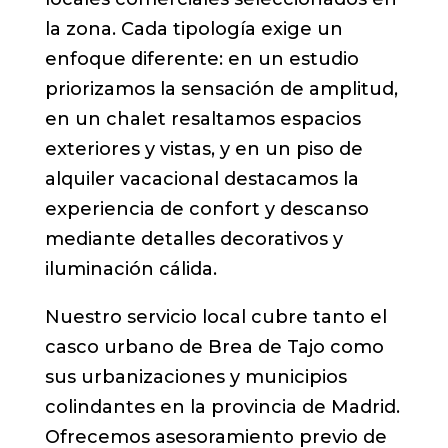
la zona. Cada tipología exige un
enfoque diferente: en un estudio
priorizamos la sensación de amplitud,
en un chalet resaltamos espacios
exteriores y vistas, y en un piso de
alquiler vacacional destacamos la
experiencia de confort y descanso
mediante detalles decorativos y
iluminación cálida.
Nuestro servicio local cubre tanto el
casco urbano de Brea de Tajo como
sus urbanizaciones y municipios
colindantes en la provincia de Madrid.
Ofrecemos asesoramiento previo de