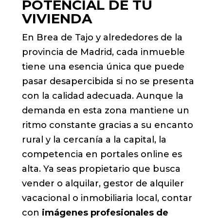
POTENCIAL DE TU
VIVIENDA
En Brea de Tajo y alrededores de la
provincia de Madrid, cada inmueble
tiene una esencia única que puede
pasar desapercibida si no se presenta
con la calidad adecuada. Aunque la
demanda en esta zona mantiene un
ritmo constante gracias a su encanto
rural y la cercanía a la capital, la
competencia en portales online es
alta. Ya seas propietario que busca
vender o alquilar, gestor de alquiler
vacacional o inmobiliaria local, contar
con
imágenes profesionales de