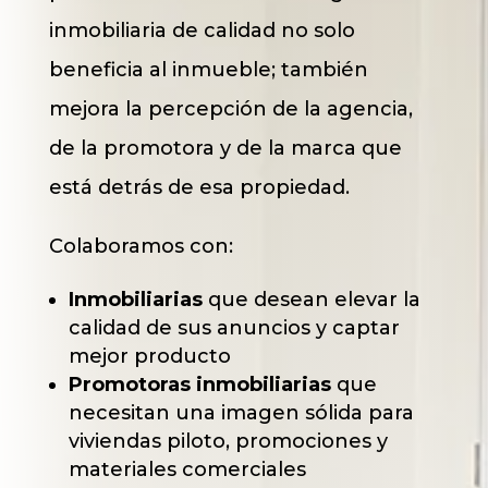
inmobiliaria de calidad no solo
beneficia al inmueble; también
mejora la percepción de la agencia,
de la promotora y de la marca que
está detrás de esa propiedad.
Colaboramos con:
Inmobiliarias
que desean elevar la
calidad de sus anuncios y captar
mejor producto
Promotoras inmobiliarias
que
necesitan una imagen sólida para
viviendas piloto, promociones y
materiales comerciales