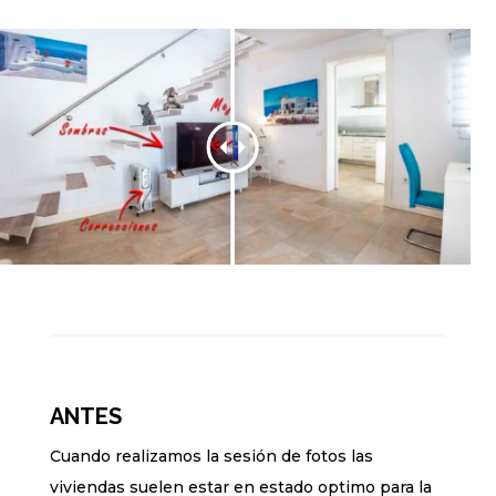
ANTES
Cuando realizamos la sesión de fotos las
viviendas suelen estar en estado optimo para la