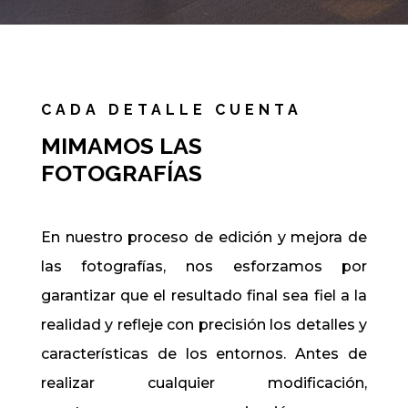
CADA DETALLE CUENTA
MIMAMOS LAS
FOTOGRAFÍAS
En nuestro proceso de edición y mejora de
las fotografías, nos esforzamos por
garantizar que el resultado final sea fiel a la
realidad y refleje con precisión los detalles y
características de los entornos. Antes de
realizar cualquier modificación,