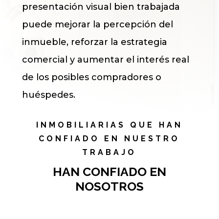
presentación visual bien trabajada
puede mejorar la percepción del
inmueble, reforzar la estrategia
comercial y aumentar el interés real
de los posibles compradores o
huéspedes.
INMOBILIARIAS QUE HAN
CONFIADO EN NUESTRO
TRABAJO
HAN CONFIADO EN
NOSOTROS