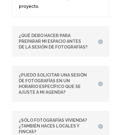
proyecto.
¿QUÉ DEBO HACER PARA
PREPARAR MI ESPACIO ANTES
DE LA SESIÓN DE FOTOGRAFÍAS?
¿PUEDO SOLICITAR UNA SESIÓN
DE FOTOGRAFÍAS EN UN
HORARIO ESPECÍFICO QUE SE
AJUSTE A MI AGENDA?
¿SÓLO FOTOGRAFÍAS VIVIENDA?
¿TAMBIÉN HACES LOCALES Y
FINCAS?