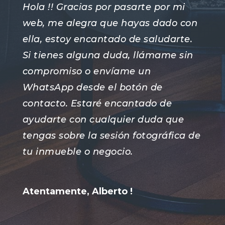
Hola !! Gracias por pasarte por mi
web, me alegra que hayas dado con
ella, estoy encantado de saludarte.
Si tienes alguna duda, llámame sin
compromiso o envíame un
WhatsApp desde el botón de
contacto. Estaré encantado de
ayudarte con cualquier duda que
tengas sobre la sesión fotográfica de
tu inmueble o negocio.
Atentamente, Alberto !