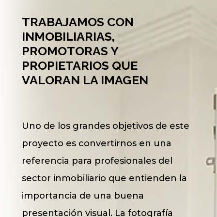
TRABAJAMOS CON
INMOBILIARIAS,
PROMOTORAS Y
PROPIETARIOS QUE
VALORAN LA IMAGEN
Uno de los grandes objetivos de este
proyecto es convertirnos en una
referencia para profesionales del
sector inmobiliario que entienden la
importancia de una buena
presentación visual. La fotografía