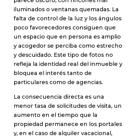
parece oscuro, con rincones mal
iluminados o ventanas quemadas. La
falta de control de la luz y los ángulos
poco favorecedores consiguen que
un espacio que en persona es amplio
y acogedor se perciba como estrecho
y descuidado. Este tipo de fotos no
refleja la identidad real del inmueble y
bloquea el interés tanto de
particulares como de agencias.
La consecuencia directa es una
menor tasa de solicitudes de visita, un
aumento en el tiempo que la
propiedad permanece en los portales
y, en el caso de alquiler vacacional,