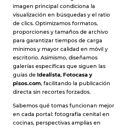
imagen principal condiciona la
visualización en búsquedas y el ratio
de clics. Optimizamos formatos,
proporciones y tamaños de archivo
para garantizar tiempos de carga
mínimos y mayor calidad en móvil y
escritorio. Asimismo, diseñamos
galerías específicas que siguen las
guías de
Idealista, Fotocasa y
pisos.com
, facilitando la publicación
directa sin recortes forzados.
Sabemos qué tomas funcionan mejor
en cada portal: fotografía cenital en
cocinas, perspectivas amplias en