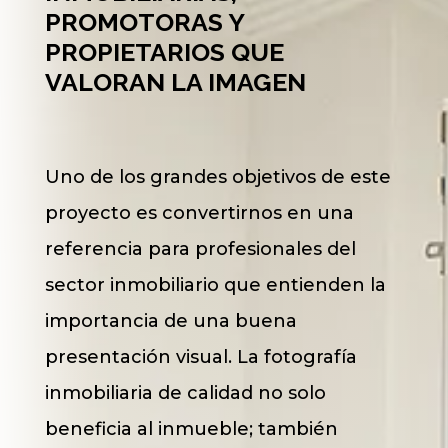
PROMOTORAS Y
PROPIETARIOS QUE
VALORAN LA IMAGEN
Uno de los grandes objetivos de este
proyecto es convertirnos en una
referencia para profesionales del
sector inmobiliario que entienden la
importancia de una buena
presentación visual. La fotografía
inmobiliaria de calidad no solo
beneficia al inmueble; también