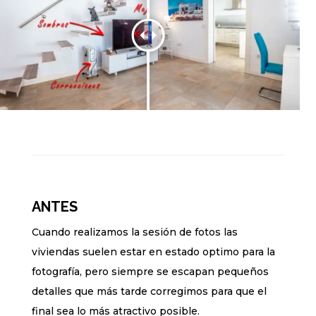
ANTES
Cuando realizamos la sesión de fotos las
viviendas suelen estar en estado optimo para la
fotografía, pero siempre se escapan pequeños
detalles que más tarde corregimos para que el
final sea lo más atractivo posible.