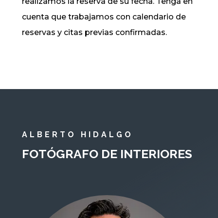
realizamos la reserva de su fecha. Tenga en
cuenta que trabajamos con calendario de
reservas y citas previas confirmadas.
ALBERTO HIDALGO
FOTÓGRAFO DE INTERIORES