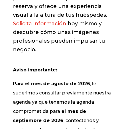
reserva y ofrece una experiencia
visual a la altura de tus huéspedes.
Solicita información
hoy mismo y
descubre cómo unas imágenes
profesionales pueden impulsar tu
negocio.
Aviso importante:
Para el mes de agosto de 2026
, le
sugerimos consultar previamente nuestra
agenda ya que tenemos la agenda
comprometida para
el mes de
septiembre de 2026
, contectenos y