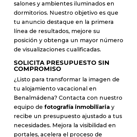
salones y ambientes iluminados en
dormitorios. Nuestro objetivo es que
tu anuncio destaque en la primera
línea de resultados, mejore su
posición y obtenga un mayor número
de visualizaciones cualificadas.
SOLICITA PRESUPUESTO SIN
COMPROMISO
¿Listo para transformar la imagen de
tu alojamiento vacacional en
Benalmádena? Contacta con nuestro
equipo de
fotografía inmobiliaria
y
recibe un presupuesto ajustado a tus
necesidades. Mejora la visibilidad en
portales, acelera el proceso de