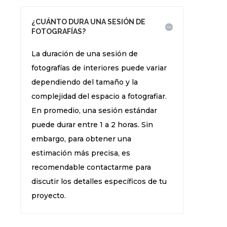
¿CUÁNTO DURA UNA SESIÓN DE
FOTOGRAFÍAS?
La duración de una sesión de
fotografías de interiores puede variar
dependiendo del tamaño y la
complejidad del espacio a fotografiar.
En promedio, una sesión estándar
puede durar entre 1 a 2 horas. Sin
embargo, para obtener una
estimación más precisa, es
recomendable contactarme para
discutir los detalles específicos de tu
proyecto.