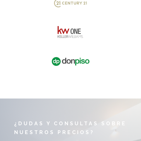
¿DUDAS Y CONSULTAS SOBRE
NUESTROS PRECIOS?