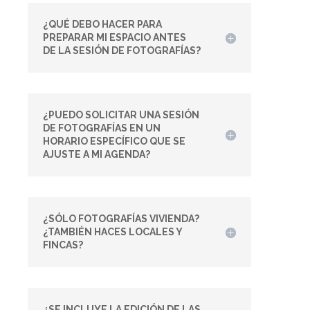
¿QUÉ DEBO HACER PARA
PREPARAR MI ESPACIO ANTES
DE LA SESIÓN DE FOTOGRAFÍAS?
¿PUEDO SOLICITAR UNA SESIÓN
DE FOTOGRAFÍAS EN UN
HORARIO ESPECÍFICO QUE SE
AJUSTE A MI AGENDA?
¿SÓLO FOTOGRAFÍAS VIVIENDA?
¿TAMBIÉN HACES LOCALES Y
FINCAS?
¿SE INCLUYE LA EDICIÓN DE LAS