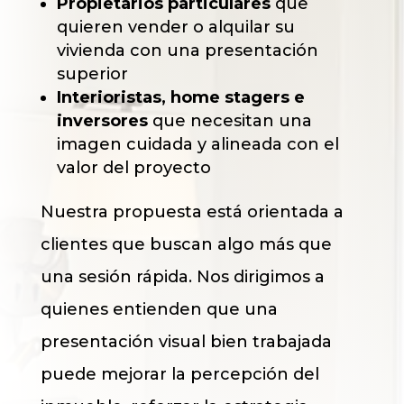
Propietarios particulares
que
quieren vender o alquilar su
vivienda con una presentación
superior
Interioristas, home stagers e
inversores
que necesitan una
imagen cuidada y alineada con el
valor del proyecto
Nuestra propuesta está orientada a
clientes que buscan algo más que
una sesión rápida. Nos dirigimos a
quienes entienden que una
presentación visual bien trabajada
puede mejorar la percepción del