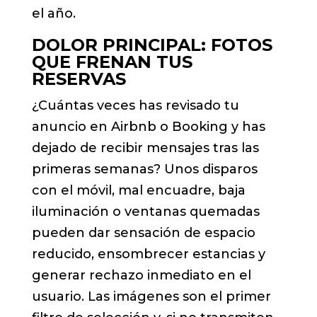
el año.
DOLOR PRINCIPAL: FOTOS
QUE FRENAN TUS
RESERVAS
¿Cuántas veces has revisado tu
anuncio en Airbnb o Booking y has
dejado de recibir mensajes tras las
primeras semanas? Unos disparos
con el móvil, mal encuadre, baja
iluminación o ventanas quemadas
pueden dar sensación de espacio
reducido, ensombrecer estancias y
generar rechazo inmediato en el
usuario. Las imágenes son el primer