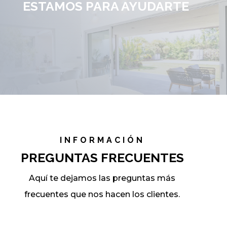
ESTAMOS PARA AYUDARTE
INFORMACIÓN
PREGUNTAS FRECUENTES
Aquí te dejamos las preguntas más
frecuentes que nos hacen los clientes.