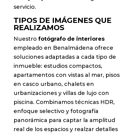
servicio.
TIPOS DE IMÁGENES QUE
REALIZAMOS
Nuestro
fotógrafo de interiores
empleado en Benalmádena ofrece
soluciones adaptadas a cada tipo de
inmueble: estudios compactos,
apartamentos con vistas al mar, pisos
en casco urbano, chalets en
urbanizaciones y villas de lujo con
piscina. Combinamos técnicas HDR,
enfoque selectivo y fotografía
panorámica para captar la amplitud
real de los espacios y realzar detalles