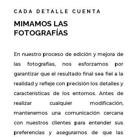
CADA DETALLE CUENTA
MIMAMOS LAS
FOTOGRAFÍAS
En nuestro proceso de edición y mejora de
las fotografías, nos esforzamos por
garantizar que el resultado final sea fiel a la
realidad y refleje con precisión los detalles y
características de los entornos. Antes de
realizar cualquier modificación,
mantenemos una comunicación cercana
con nuestros clientes para entender sus
preferencias y asegurarnos de que las