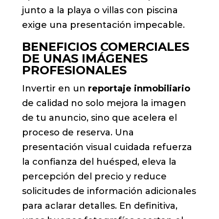
junto a la playa o villas con piscina
exige una presentación impecable.
BENEFICIOS COMERCIALES
DE UNAS IMÁGENES
PROFESIONALES
Invertir en un
reportaje inmobiliario
de calidad no solo mejora la imagen
de tu anuncio, sino que acelera el
proceso de reserva. Una
presentación visual cuidada refuerza
la confianza del huésped, eleva la
percepción del precio y reduce
solicitudes de información adicionales
para aclarar detalles. En definitiva,