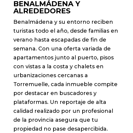
BENALMÁDENA Y
ALREDEDORES
Benalmádena y su entorno reciben
turistas todo el año, desde familias en
verano hasta escapadas de fin de
semana. Con una oferta variada de
apartamentos junto al puerto, pisos
con vistas a la costa y chalets en
urbanizaciones cercanas a
Torremuelle, cada inmueble compite
por destacar en buscadores y
plataformas. Un reportaje de alta
calidad realizado por un profesional
de la provincia asegura que tu
propiedad no pase desapercibida.