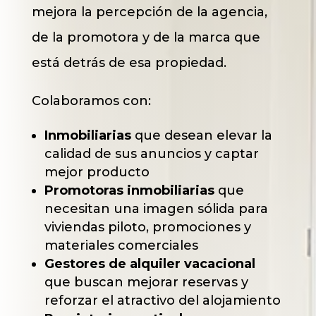
mejora la percepción de la agencia,
de la promotora y de la marca que
está detrás de esa propiedad.
Colaboramos con:
Inmobiliarias
que desean elevar la
calidad de sus anuncios y captar
mejor producto
Promotoras inmobiliarias
que
necesitan una imagen sólida para
viviendas piloto, promociones y
materiales comerciales
Gestores de alquiler vacacional
que buscan mejorar reservas y
reforzar el atractivo del alojamiento