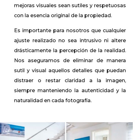
mejoras visuales sean sutiles y respetuosas
con la esencia original de la propiedad.
Es importante para nosotros que cualquier
ajuste realizado no sea intrusivo ni altere
drásticamente la percepción de la realidad.
Nos aseguramos de eliminar de manera
sutil y visual aquellos detalles que puedan
distraer o restar claridad a la imagen,
siempre manteniendo la autenticidad y la
naturalidad en cada fotografía.