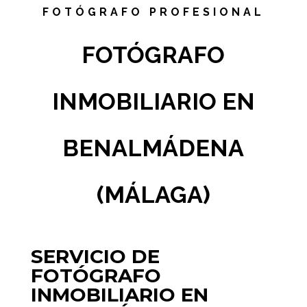
FOTÓGRAFO PROFESIONAL
FOTÓGRAFO
INMOBILIARIO EN
BENALMÁDENA
(MÁLAGA)
SERVICIO DE
FOTÓGRAFO
INMOBILIARIO EN