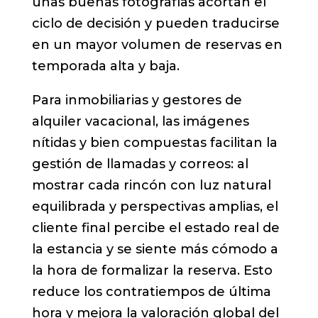
unas buenas fotografías acortan el
ciclo de decisión y pueden traducirse
en un mayor volumen de reservas en
temporada alta y baja.
Para inmobiliarias y gestores de
alquiler vacacional, las imágenes
nítidas y bien compuestas facilitan la
gestión de llamadas y correos: al
mostrar cada rincón con luz natural
equilibrada y perspectivas amplias, el
cliente final percibe el estado real de
la estancia y se siente más cómodo a
la hora de formalizar la reserva. Esto
reduce los contratiempos de última
hora y mejora la valoración global del