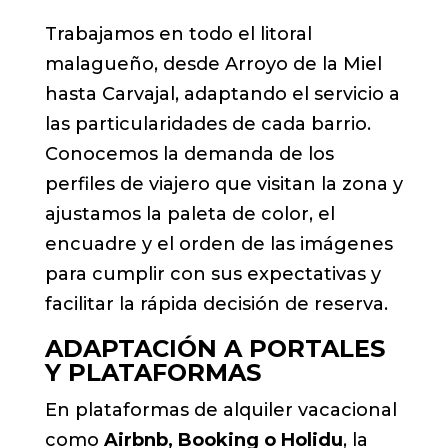
Trabajamos en todo el litoral
malagueño, desde Arroyo de la Miel
hasta Carvajal, adaptando el servicio a
las particularidades de cada barrio.
Conocemos la demanda de los
perfiles de viajero que visitan la zona y
ajustamos la paleta de color, el
encuadre y el orden de las imágenes
para cumplir con sus expectativas y
facilitar la rápida decisión de reserva.
ADAPTACIÓN A PORTALES
Y PLATAFORMAS
En plataformas de alquiler vacacional
como
Airbnb, Booking o Holidu
, la