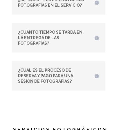
FOTOGRAFÍAS EN EL SERVICIO?
¿CUÁNTO TIEMPO SE TARDA EN
LA ENTREGA DE LAS
FOTOGRAFÍAS?
¿CUÁL ES EL PROCESO DE
RESERVA Y PAGO PARA UNA
SESIÓN DE FOTOGRAFÍAS?
SERVICIOS FOTOGRÁFICOS