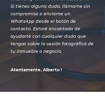
Si tienes alguna duda, llámame sin
compromiso o envíame un
WhatsApp desde el botón de
contacto. Estaré encantado de
ayudarte con cualquier duda que
tengas sobre la sesión fotográfica de
tu inmueble o negocio.
Atentamente, Alberto !