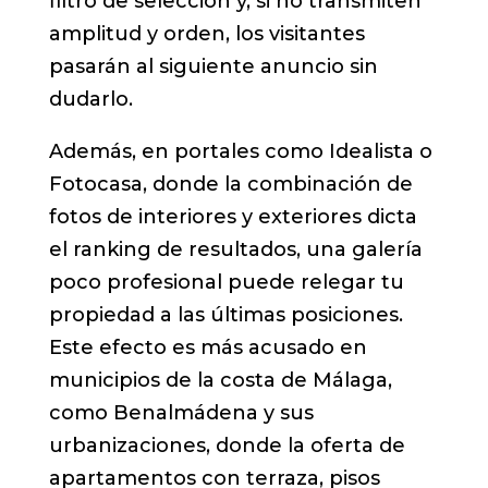
filtro de selección y, si no transmiten
amplitud y orden, los visitantes
pasarán al siguiente anuncio sin
dudarlo.
Además, en portales como Idealista o
Fotocasa, donde la combinación de
fotos de interiores y exteriores dicta
el ranking de resultados, una galería
poco profesional puede relegar tu
propiedad a las últimas posiciones.
Este efecto es más acusado en
municipios de la costa de Málaga,
como Benalmádena y sus
urbanizaciones, donde la oferta de
apartamentos con terraza, pisos