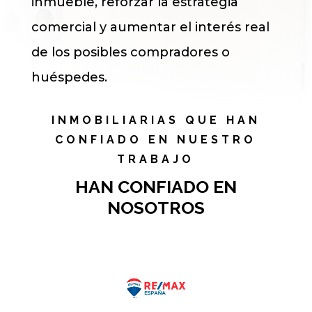
inmueble, reforzar la estrategia
comercial y aumentar el interés real
de los posibles compradores o
huéspedes.
INMOBILIARIAS QUE HAN
CONFIADO EN NUESTRO
TRABAJO
HAN CONFIADO EN
NOSOTROS