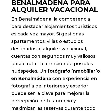
BENALMÁDENA PARA
ALQUILER VACACIONAL
En Benalmádena, la competencia
para destacar alojamientos turísticos
es cada vez mayor. Si gestionas
apartamentos, villas o estudios
destinados al alquiler vacacional,
cuentas con segundos muy valiosos
para captar la atención de posibles
huéspedes. Un
fotógrafo inmobiliario
en Benalmádena
con experiencia en
fotografía de interiores y exterior
puede ser la clave para mejorar la
percepción de tu anuncio y
maximizar las reservas durante todo