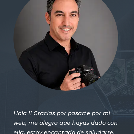
Hola !! Gracias por pasarte por mi
web, me alegra que hayas dado con
ella, estoy encantado de saludarte.