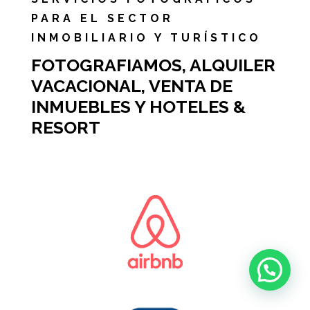
PARA EL SECTOR
INMOBILIARIO Y TURÍSTICO
FOTOGRAFIAMOS, ALQUILER
VACACIONAL, VENTA DE
INMUEBLES Y HOTELES &
RESORT