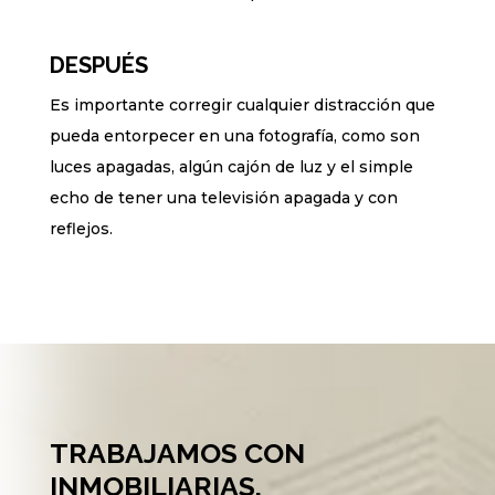
DESPUÉS
Es importante corregir cualquier distracción que
pueda entorpecer en una fotografía, como son
luces apagadas, algún cajón de luz y el simple
echo de tener una televisión apagada y con
reflejos.
TRABAJAMOS CON
INMOBILIARIAS,