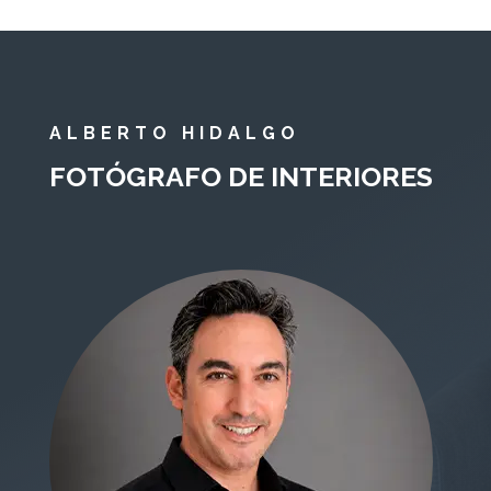
ALBERTO HIDALGO
FOTÓGRAFO DE INTERIORES