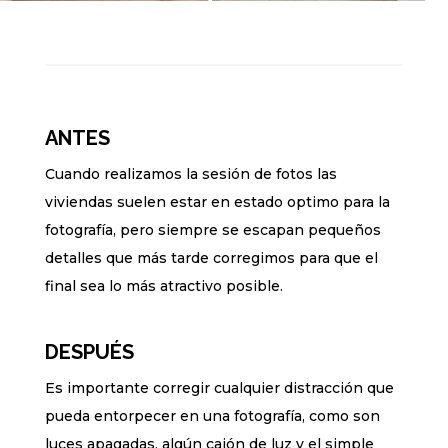
ANTES
Cuando realizamos la sesión de fotos las
viviendas suelen estar en estado optimo para la
fotografía, pero siempre se escapan pequeños
detalles que más tarde corregimos para que el
final sea lo más atractivo posible.
DESPUÉS
Es importante corregir cualquier distracción que
pueda entorpecer en una fotografía, como son
luces apagadas, algún cajón de luz y el simple