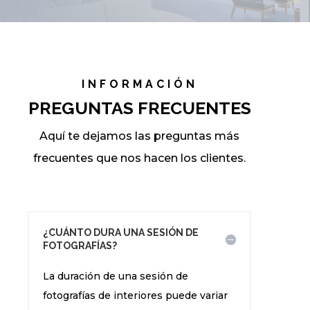
INFORMACIÓN
PREGUNTAS FRECUENTES
Aquí te dejamos las preguntas más
frecuentes que nos hacen los clientes.
¿CUÁNTO DURA UNA SESIÓN DE
FOTOGRAFÍAS?
La duración de una sesión de
fotografías de interiores puede variar