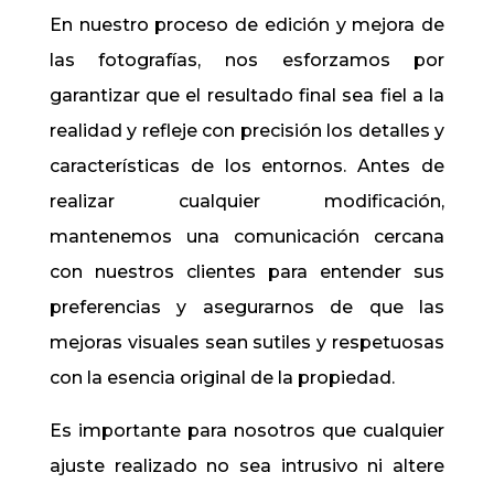
En nuestro proceso de edición y mejora de
las fotografías, nos esforzamos por
garantizar que el resultado final sea fiel a la
realidad y refleje con precisión los detalles y
características de los entornos. Antes de
realizar cualquier modificación,
mantenemos una comunicación cercana
con nuestros clientes para entender sus
preferencias y asegurarnos de que las
mejoras visuales sean sutiles y respetuosas
con la esencia original de la propiedad.
Es importante para nosotros que cualquier
ajuste realizado no sea intrusivo ni altere