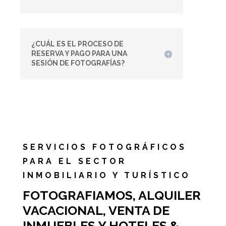
¿CUÁL ES EL PROCESO DE
RESERVA Y PAGO PARA UNA
SESIÓN DE FOTOGRAFÍAS?
SERVICIOS FOTOGRÁFICOS
PARA EL SECTOR
INMOBILIARIO Y TURÍSTICO
FOTOGRAFIAMOS, ALQUILER
VACACIONAL, VENTA DE
INMUEBLES Y HOTELES &