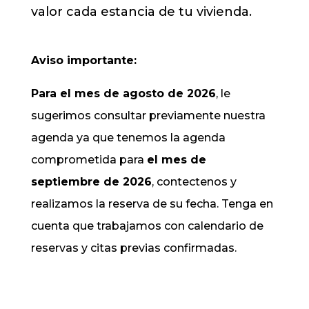
valor cada estancia de tu vivienda.
Aviso importante:
Para el mes de agosto de 2026
, le
sugerimos consultar previamente nuestra
agenda ya que tenemos la agenda
comprometida para
el mes de
septiembre de 2026
, contectenos y
realizamos la reserva de su fecha. Tenga en
cuenta que trabajamos con calendario de
reservas y citas previas confirmadas.