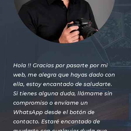
Hola !! Gracias por pasarte por mi
web, me alegra que hayas dado con
ella, estoy encantado de saludarte.
Si tienes alguna duda, llámame sin
compromiso o envíame un
WhatsApp desde el botón de
contacto. Estaré encantado de
ayudarte con cualquier duda que