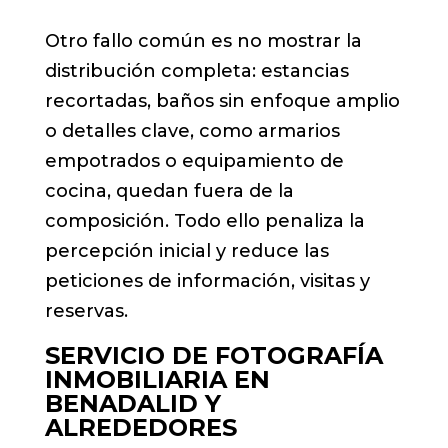
Otro fallo común es no mostrar la
distribución completa: estancias
recortadas, baños sin enfoque amplio
o detalles clave, como armarios
empotrados o equipamiento de
cocina, quedan fuera de la
composición. Todo ello penaliza la
percepción inicial y reduce las
peticiones de información, visitas y
reservas.
SERVICIO DE FOTOGRAFÍA
INMOBILIARIA EN
BENADALID Y
ALREDEDORES