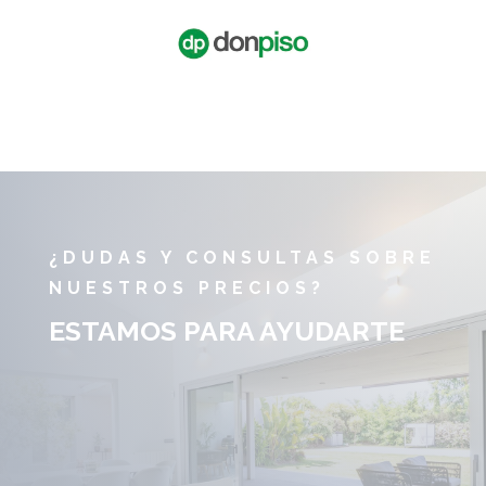
¿DUDAS Y CONSULTAS SOBRE
NUESTROS PRECIOS?
ESTAMOS PARA AYUDARTE