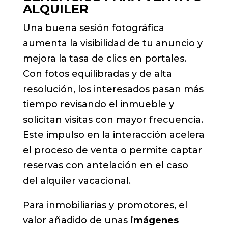
ALQUILER
Una buena sesión fotográfica
aumenta la visibilidad de tu anuncio y
mejora la tasa de clics en portales.
Con fotos equilibradas y de alta
resolución, los interesados pasan más
tiempo revisando el inmueble y
solicitan visitas con mayor frecuencia.
Este impulso en la interacción acelera
el proceso de venta o permite captar
reservas con antelación en el caso
del alquiler vacacional.
Para inmobiliarias y promotores, el
valor añadido de unas
imágenes