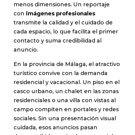
menos dimensiones. Un reportaje
con
imágenes profesionales
transmite la calidad y el cuidado de
cada espacio, lo que facilita el primer
contacto y suma credibilidad al
anuncio.
En la provincia de Málaga, el atractivo
turístico convive con la demanda
residencial y vacacional. Un piso en el
casco urbano, un chalet en las zonas
residenciales o una villa con vistas al
campo compiten en portales y redes
sociales. Sin una presentación visual
cuidada, esos anuncios pasan