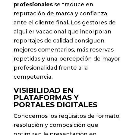
profesionales
se traduce en
reputación de marca y confianza
ante el cliente final. Los gestores de
alquiler vacacional que incorporan
reportajes de calidad consiguen
mejores comentarios, más reservas
repetidas y una percepción de mayor
profesionalidad frente a la
competencia.
VISIBILIDAD EN
PLATAFORMAS Y
PORTALES DIGITALES
Conocemos los requisitos de formato,
resolución y composición que
optimizan la presentación en