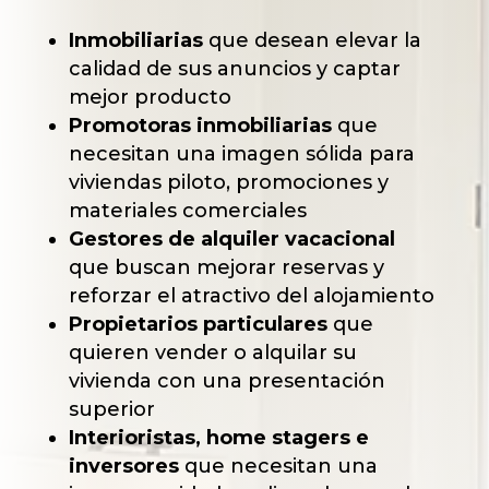
Inmobiliarias
que desean elevar la
calidad de sus anuncios y captar
mejor producto
Promotoras inmobiliarias
que
necesitan una imagen sólida para
viviendas piloto, promociones y
materiales comerciales
Gestores de alquiler vacacional
que buscan mejorar reservas y
reforzar el atractivo del alojamiento
Propietarios particulares
que
quieren vender o alquilar su
vivienda con una presentación
superior
Interioristas, home stagers e
inversores
que necesitan una