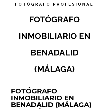
FOTÓGRAFO PROFESIONAL
FOTÓGRAFO
INMOBILIARIO EN
BENADALID
(MÁLAGA)
FOTÓGRAFO
INMOBILIARIO EN
BENADALID (MÁLAGA)