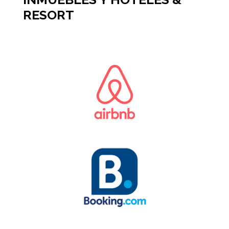
RESORT