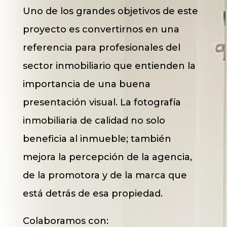
Uno de los grandes objetivos de este
proyecto es convertirnos en una
referencia para profesionales del
sector inmobiliario que entienden la
importancia de una buena
presentación visual. La fotografía
inmobiliaria de calidad no solo
beneficia al inmueble; también
mejora la percepción de la agencia,
de la promotora y de la marca que
está detrás de esa propiedad.
Colaboramos con: