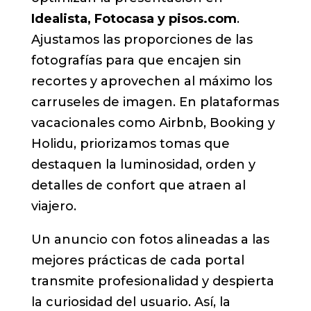
Idealista, Fotocasa y pisos.com
.
Ajustamos las proporciones de las
fotografías para que encajen sin
recortes y aprovechen al máximo los
carruseles de imagen. En plataformas
vacacionales como Airbnb, Booking y
Holidu, priorizamos tomas que
destaquen la luminosidad, orden y
detalles de confort que atraen al
viajero.
Un anuncio con fotos alineadas a las
mejores prácticas de cada portal
transmite profesionalidad y despierta
la curiosidad del usuario. Así, la