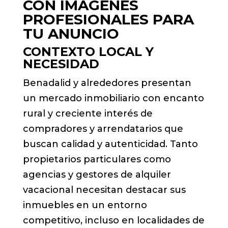
CON IMÁGENES
PROFESIONALES PARA
TU ANUNCIO
CONTEXTO LOCAL Y
NECESIDAD
Benadalid y alrededores presentan
un mercado inmobiliario con encanto
rural y creciente interés de
compradores y arrendatarios que
buscan calidad y autenticidad. Tanto
propietarios particulares como
agencias y gestores de alquiler
vacacional necesitan destacar sus
inmuebles en un entorno
competitivo, incluso en localidades de