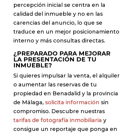
percepción inicial se centra en la
calidad del inmueble y no en las
carencias del anuncio, lo que se
traduce en un mejor posicionamiento
interno y más consultas directas.
¿PREPARADO PARA MEJORAR
LA PRESENTACIÓN DE TU
INMUEBLE?
Si quieres impulsar la venta, el alquiler
o aumentar las reservas de tu
propiedad en Benadalid y la provincia
de Málaga,
solicita información
sin
compromiso. Descubre nuestras
tarifas de fotografía inmobiliaria
y
consigue un reportaje que ponga en