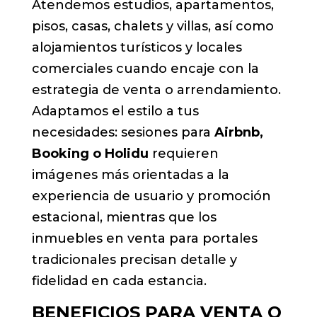
Atendemos estudios, apartamentos,
pisos, casas, chalets y villas, así como
alojamientos turísticos y locales
comerciales cuando encaje con la
estrategia de venta o arrendamiento.
Adaptamos el estilo a tus
necesidades: sesiones para
Airbnb,
Booking o Holidu
requieren
imágenes más orientadas a la
experiencia de usuario y promoción
estacional, mientras que los
inmuebles en venta para portales
tradicionales precisan detalle y
fidelidad en cada estancia.
BENEFICIOS PARA VENTA O