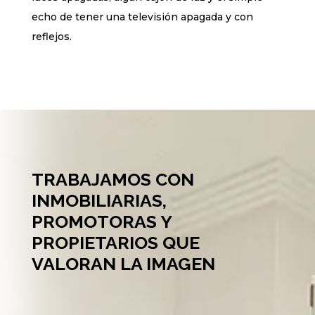
echo de tener una televisión apagada y con
reflejos.
TRABAJAMOS CON
INMOBILIARIAS,
PROMOTORAS Y
PROPIETARIOS QUE
VALORAN LA IMAGEN