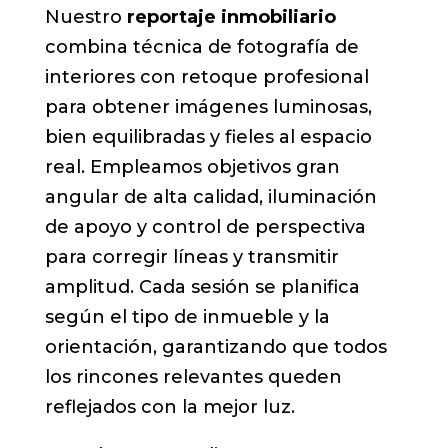
Nuestro
reportaje inmobiliario
combina técnica de fotografía de
interiores con retoque profesional
para obtener imágenes luminosas,
bien equilibradas y fieles al espacio
real. Empleamos objetivos gran
angular de alta calidad, iluminación
de apoyo y control de perspectiva
para corregir líneas y transmitir
amplitud. Cada sesión se planifica
según el tipo de inmueble y la
orientación, garantizando que todos
los rincones relevantes queden
reflejados con la mejor luz.