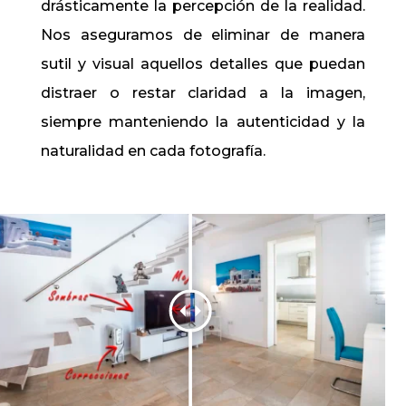
drásticamente la percepción de la realidad.
Nos aseguramos de eliminar de manera
sutil y visual aquellos detalles que puedan
distraer o restar claridad a la imagen,
siempre manteniendo la autenticidad y la
naturalidad en cada fotografía.