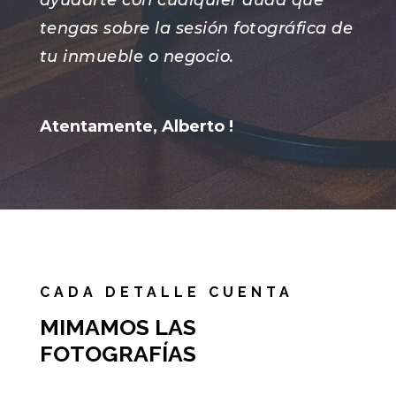
tengas sobre la sesión fotográfica de
tu inmueble o negocio.
Atentamente, Alberto !
CADA DETALLE CUENTA
MIMAMOS LAS
FOTOGRAFÍAS