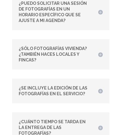
¿PUEDO SOLICITAR UNA SESIÓN
DE FOTOGRAFÍAS EN UN
HORARIO ESPECÍFICO QUE SE
AJUSTE A MI AGENDA?
¿SÓLO FOTOGRAFÍAS VIVIENDA?
¿TAMBIÉN HACES LOCALES Y
FINCAS?
¿SE INCLUYE LA EDICIÓN DE LAS
FOTOGRAFÍAS EN EL SERVICIO?
¿CUÁNTO TIEMPO SE TARDA EN
LA ENTREGA DE LAS
FOTOGRAFÍAS?