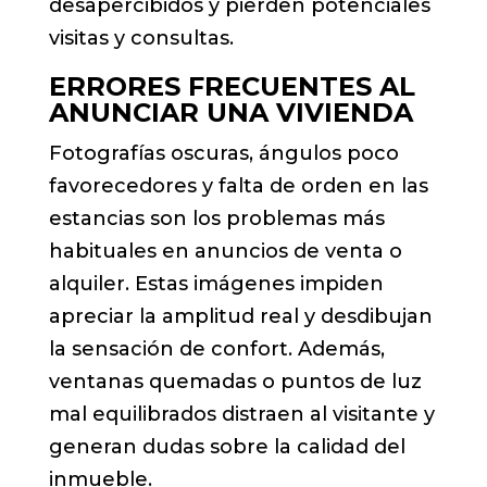
desapercibidos y pierden potenciales
visitas y consultas.
ERRORES FRECUENTES AL
ANUNCIAR UNA VIVIENDA
Fotografías oscuras, ángulos poco
favorecedores y falta de orden en las
estancias son los problemas más
habituales en anuncios de venta o
alquiler. Estas imágenes impiden
apreciar la amplitud real y desdibujan
la sensación de confort. Además,
ventanas quemadas o puntos de luz
mal equilibrados distraen al visitante y
generan dudas sobre la calidad del
inmueble.