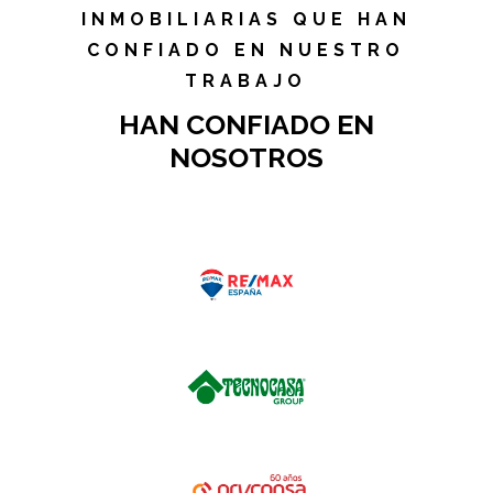
INMOBILIARIAS QUE HAN
CONFIADO EN NUESTRO
TRABAJO
HAN CONFIADO EN
NOSOTROS