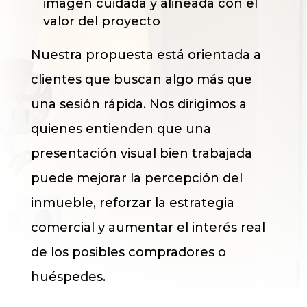
imagen cuidada y alineada con el
valor del proyecto
Nuestra propuesta está orientada a
clientes que buscan algo más que
una sesión rápida. Nos dirigimos a
quienes entienden que una
presentación visual bien trabajada
puede mejorar la percepción del
inmueble, reforzar la estrategia
comercial y aumentar el interés real
de los posibles compradores o
huéspedes.