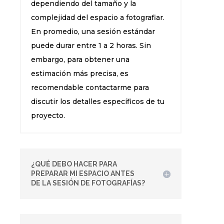
dependiendo del tamaño y la
complejidad del espacio a fotografiar.
En promedio, una sesión estándar
puede durar entre 1 a 2 horas. Sin
embargo, para obtener una
estimación más precisa, es
recomendable contactarme para
discutir los detalles específicos de tu
proyecto.
¿QUÉ DEBO HACER PARA
PREPARAR MI ESPACIO ANTES
DE LA SESIÓN DE FOTOGRAFÍAS?