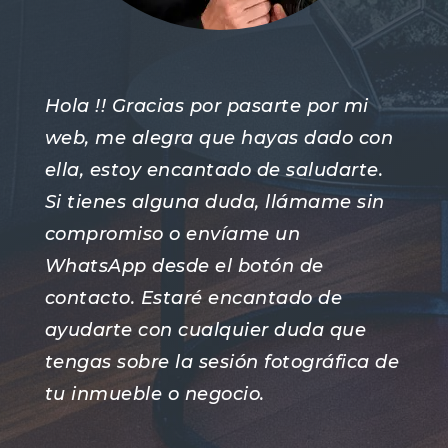
Hola !! Gracias por pasarte por mi
web, me alegra que hayas dado con
ella, estoy encantado de saludarte.
Si tienes alguna duda, llámame sin
compromiso o envíame un
WhatsApp desde el botón de
contacto. Estaré encantado de
ayudarte con cualquier duda que
tengas sobre la sesión fotográfica de
tu inmueble o negocio.