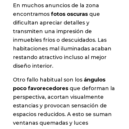
En muchos anuncios de la zona
encontramos
fotos oscuras
que
dificultan apreciar detalles y
transmiten una impresión de
inmuebles fríos o descuidados. Las
habitaciones mal iluminadas acaban
restando atractivo incluso al mejor
diseño interior.
Otro fallo habitual son los
ángulos
poco favorecedores
que deforman la
perspectiva, acortan visualmente
estancias y provocan sensación de
espacios reducidos. A esto se suman
ventanas quemadas y luces