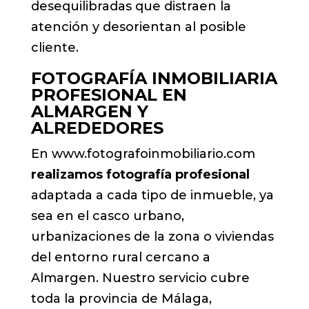
desequilibradas que distraen la
atención y desorientan al posible
cliente.
FOTOGRAFÍA INMOBILIARIA
PROFESIONAL EN
ALMARGEN Y
ALREDEDORES
En www.fotografoinmobiliario.com
realizamos fotografía profesional
adaptada a cada tipo de inmueble, ya
sea en el casco urbano,
urbanizaciones de la zona o viviendas
del entorno rural cercano a
Almargen. Nuestro servicio cubre
toda la provincia de Málaga,