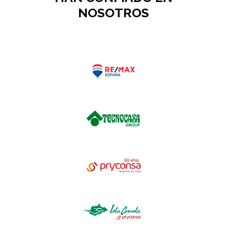
NOSOTROS