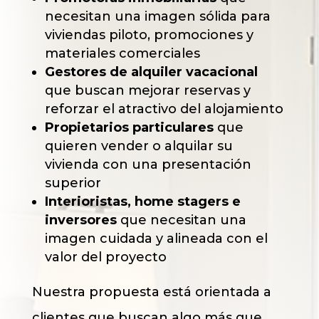
necesitan una imagen sólida para
viviendas piloto, promociones y
materiales comerciales
Gestores de alquiler vacacional
que buscan mejorar reservas y
reforzar el atractivo del alojamiento
Propietarios particulares
que
quieren vender o alquilar su
vivienda con una presentación
superior
Interioristas, home stagers e
inversores
que necesitan una
imagen cuidada y alineada con el
valor del proyecto
Nuestra propuesta está orientada a
clientes que buscan algo más que