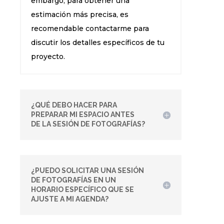
embargo, para obtener una
estimación más precisa, es
recomendable contactarme para
discutir los detalles específicos de tu
proyecto.
¿QUÉ DEBO HACER PARA
PREPARAR MI ESPACIO ANTES
DE LA SESIÓN DE FOTOGRAFÍAS?
¿PUEDO SOLICITAR UNA SESIÓN
DE FOTOGRAFÍAS EN UN
HORARIO ESPECÍFICO QUE SE
AJUSTE A MI AGENDA?