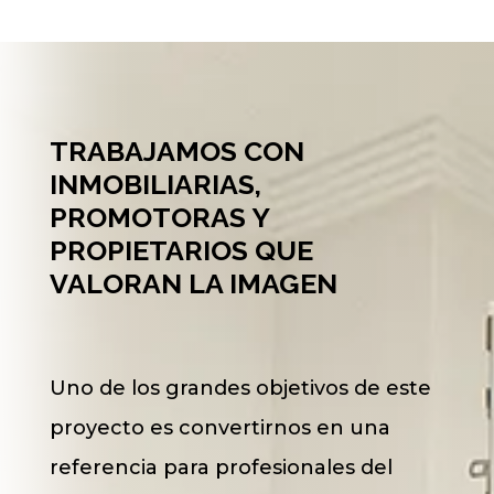
TRABAJAMOS CON
INMOBILIARIAS,
PROMOTORAS Y
PROPIETARIOS QUE
VALORAN LA IMAGEN
Uno de los grandes objetivos de este
proyecto es convertirnos en una
referencia para profesionales del