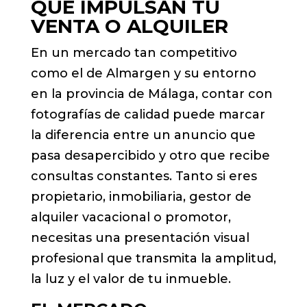
QUE IMPULSAN TU
VENTA O ALQUILER
En un mercado tan competitivo
como el de Almargen y su entorno
en la provincia de Málaga, contar con
fotografías de calidad puede marcar
la diferencia entre un anuncio que
pasa desapercibido y otro que recibe
consultas constantes. Tanto si eres
propietario, inmobiliaria, gestor de
alquiler vacacional o promotor,
necesitas una presentación visual
profesional que transmita la amplitud,
la luz y el valor de tu inmueble.