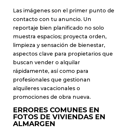
Las imágenes son el primer punto de
contacto con tu anuncio. Un
reportaje bien planificado no solo
muestra espacios; proyecta orden,
limpieza y sensación de bienestar,
aspectos clave para propietarios que
buscan vender o alquilar
rápidamente, así como para
profesionales que gestionan
alquileres vacacionales o
promociones de obra nueva.
ERRORES COMUNES EN
FOTOS DE VIVIENDAS EN
ALMARGEN