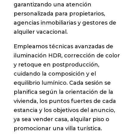
garantizando una atención
personalizada para propietarios,
agencias inmobiliarias y gestores de
alquiler vacacional.
Empleamos técnicas avanzadas de
iluminación HDR, corrección de color
y retoque en postproducción,
cuidando la composición y el
equilibrio lumínico. Cada sesión se
planifica según la orientación de la
vivienda, los puntos fuertes de cada
estancia y los objetivos del anuncio,
ya sea vender casa, alquilar piso o
promocionar una villa turística.