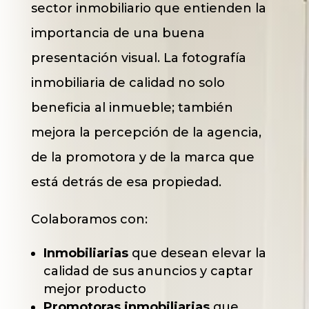
sector inmobiliario que entienden la
importancia de una buena
presentación visual. La fotografía
inmobiliaria de calidad no solo
beneficia al inmueble; también
mejora la percepción de la agencia,
de la promotora y de la marca que
está detrás de esa propiedad.
Colaboramos con:
Inmobiliarias
que desean elevar la
calidad de sus anuncios y captar
mejor producto
Promotoras inmobiliarias
que