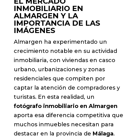
EL MERCADO
INMOBILIARIO EN
ALMARGEN Y LA
IMPORTANCIA DE LAS
IMÁGENES
Almargen ha experimentado un
crecimiento notable en su actividad
inmobiliaria, con viviendas en casco
urbano, urbanizaciones y zonas
residenciales que compiten por
captar la atención de compradores y
turistas. En esta realidad, un
fotógrafo inmobiliario en Almargen
aporta esa diferencia competitiva que
muchos inmuebles necesitan para
destacar en la provincia de
Málaga
.