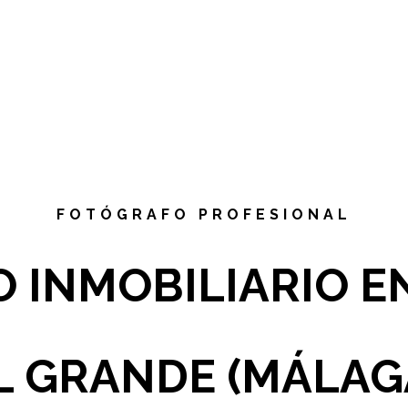
FOTÓGRAFO PROFESIONAL
 INMOBILIARIO E
L GRANDE (MÁLAG