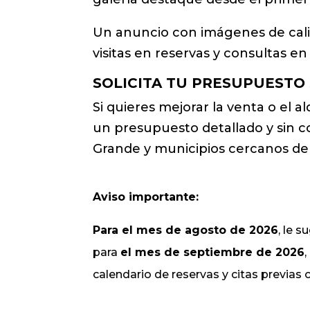
Un anuncio con imágenes de calid
visitas en reservas y consultas en
SOLICITA TU PRESUPUESTO
Si quieres mejorar la venta o el a
un presupuesto detallado y sin
Grande y municipios cercanos de 
Aviso importante:
Para el mes de agosto de 2026
, le 
para
el mes de septiembre de 2026
calendario de reservas y citas previas