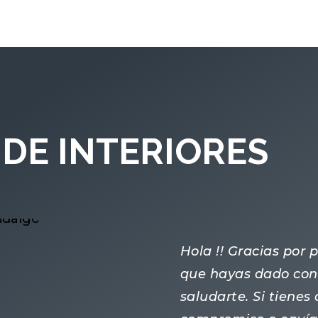
DE INTERIORES
Hola !! Gracias por
que hayas dado con 
saludarte. Si tiene