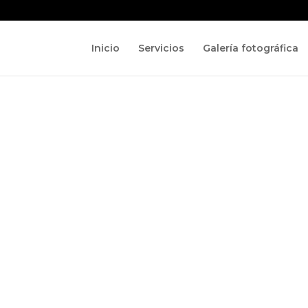
Inicio
Servicios
Galería fotográfica