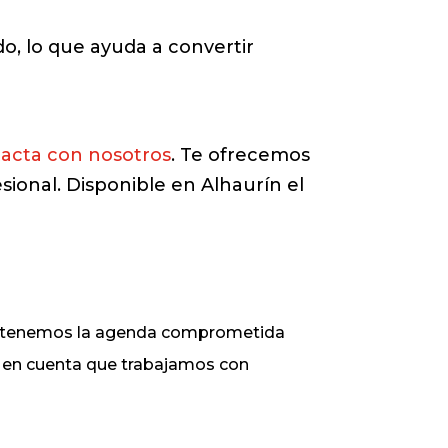
o, lo que ayuda a convertir
acta con nosotros
. Te ofrecemos
sional. Disponible en Alhaurín el
ue tenemos la agenda comprometida
ga en cuenta que trabajamos con