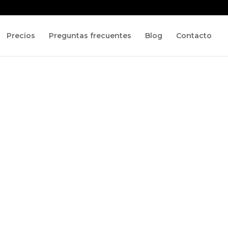
Precios
Preguntas frecuentes
Blog
Contacto