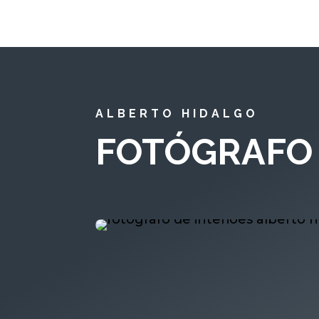
ALBERTO HIDALGO
FOTÓGRAFO 