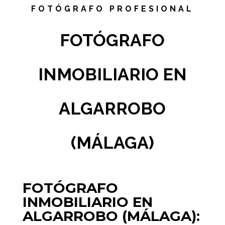
FOTÓGRAFO PROFESIONAL
FOTÓGRAFO
INMOBILIARIO EN
ALGARROBO
(MÁLAGA)
FOTÓGRAFO
INMOBILIARIO EN
ALGARROBO (MÁLAGA):