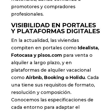
promotores y compradores
profesionales.
VISIBILIDAD EN PORTALES
Y PLATAFORMAS DIGITALES
En la actualidad, las viviendas
compiten en portales como
Idealista,
Fotocasa y pisos.com
para venta o
alquiler a largo plazo, y en
plataformas de alquiler vacacional
como
Airbnb, Booking o Holidu
. Cada
una tiene sus requisitos de formato,
resolución y composición.
Conocemos las especificaciones de
cada entorno para adaptar el