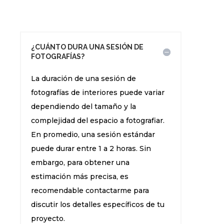
¿CUÁNTO DURA UNA SESIÓN DE
FOTOGRAFÍAS?
La duración de una sesión de
fotografías de interiores puede variar
dependiendo del tamaño y la
complejidad del espacio a fotografiar.
En promedio, una sesión estándar
puede durar entre 1 a 2 horas. Sin
embargo, para obtener una
estimación más precisa, es
recomendable contactarme para
discutir los detalles específicos de tu
proyecto.