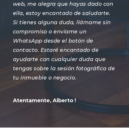
web, me alegra que hayas dado con
ella, estoy encantado de saludarte.
Si tienes alguna duda, llámame sin
compromiso o envíame un
WhatsApp desde el botón de
contacto. Estaré encantado de
ayudarte con cualquier duda que
tengas sobre la sesión fotográfica de
tu inmueble o negocio.
Atentamente, Alberto !