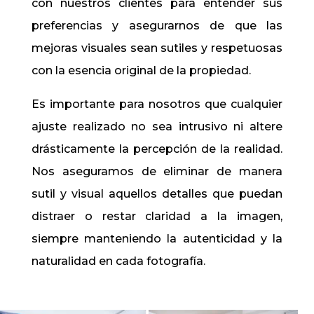
con nuestros clientes para entender sus
preferencias y asegurarnos de que las
mejoras visuales sean sutiles y respetuosas
con la esencia original de la propiedad.
Es importante para nosotros que cualquier
ajuste realizado no sea intrusivo ni altere
drásticamente la percepción de la realidad.
Nos aseguramos de eliminar de manera
sutil y visual aquellos detalles que puedan
distraer o restar claridad a la imagen,
siempre manteniendo la autenticidad y la
naturalidad en cada fotografía.