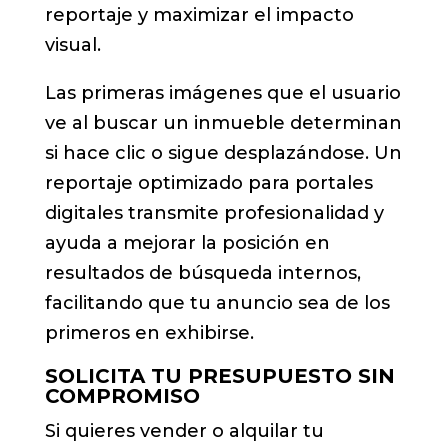
reportaje y maximizar el impacto
visual.
Las primeras imágenes que el usuario
ve al buscar un inmueble determinan
si hace clic o sigue desplazándose. Un
reportaje optimizado para portales
digitales transmite profesionalidad y
ayuda a mejorar la posición en
resultados de búsqueda internos,
facilitando que tu anuncio sea de los
primeros en exhibirse.
SOLICITA TU PRESUPUESTO SIN
COMPROMISO
Si quieres vender o alquilar tu