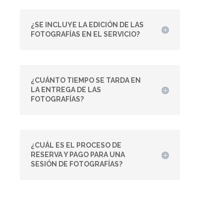
¿SE INCLUYE LA EDICIÓN DE LAS
FOTOGRAFÍAS EN EL SERVICIO?
¿CUÁNTO TIEMPO SE TARDA EN
LA ENTREGA DE LAS
FOTOGRAFÍAS?
¿CUÁL ES EL PROCESO DE
RESERVA Y PAGO PARA UNA
SESIÓN DE FOTOGRAFÍAS?