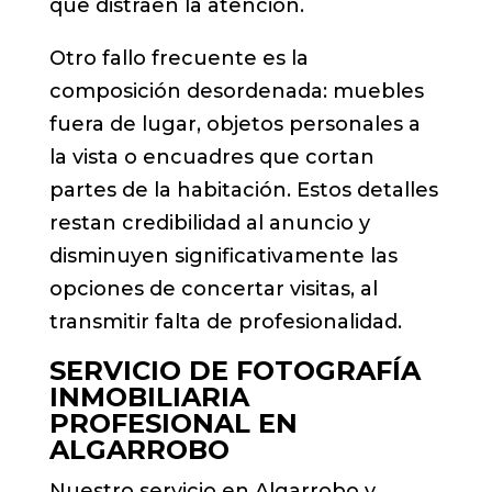
que distraen la atención.
Otro fallo frecuente es la
composición desordenada: muebles
fuera de lugar, objetos personales a
la vista o encuadres que cortan
partes de la habitación. Estos detalles
restan credibilidad al anuncio y
disminuyen significativamente las
opciones de concertar visitas, al
transmitir falta de profesionalidad.
SERVICIO DE FOTOGRAFÍA
INMOBILIARIA
PROFESIONAL EN
ALGARROBO
Nuestro servicio en Algarrobo y