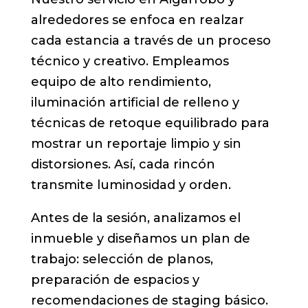
alrededores se enfoca en realzar
cada estancia a través de un proceso
técnico y creativo. Empleamos
equipo de alto rendimiento,
iluminación artificial de relleno y
técnicas de retoque equilibrado para
mostrar un reportaje limpio y sin
distorsiones. Así, cada rincón
transmite luminosidad y orden.
Antes de la sesión, analizamos el
inmueble y diseñamos un plan de
trabajo: selección de planos,
preparación de espacios y
recomendaciones de staging básico.