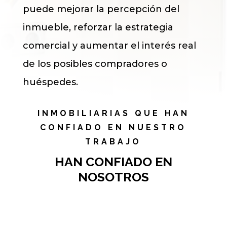
puede mejorar la percepción del
inmueble, reforzar la estrategia
comercial y aumentar el interés real
de los posibles compradores o
huéspedes.
INMOBILIARIAS QUE HAN
CONFIADO EN NUESTRO
TRABAJO
HAN CONFIADO EN
NOSOTROS