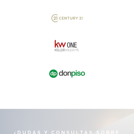
¿DUDAS Y CONSULTAS SOBRE