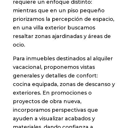
requiere un enfoque distinto:
mientras que en un piso pequeño
priorizamos la percepción de espacio,
en una villa exterior buscamos
resaltar zonas ajardinadas y áreas de
ocio.
Para inmuebles destinados al alquiler
vacacional, proponemos vistas
generales y detalles de confort:
cocina equipada, zonas de descanso y
exteriores. En promociones o
proyectos de obra nueva,
incorporamos perspectivas que
ayuden a visualizar acabados y
materiales, dando confianza a