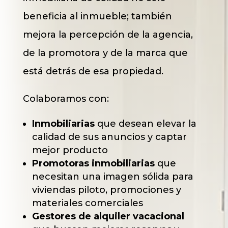
beneficia al inmueble; también
mejora la percepción de la agencia,
de la promotora y de la marca que
está detrás de esa propiedad.
Colaboramos con:
Inmobiliarias
que desean elevar la
calidad de sus anuncios y captar
mejor producto
Promotoras inmobiliarias
que
necesitan una imagen sólida para
viviendas piloto, promociones y
materiales comerciales
Gestores de alquiler vacacional