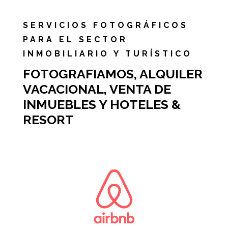
SERVICIOS FOTOGRÁFICOS
PARA EL SECTOR
INMOBILIARIO Y TURÍSTICO
FOTOGRAFIAMOS, ALQUILER
VACACIONAL, VENTA DE
INMUEBLES Y HOTELES &
RESORT