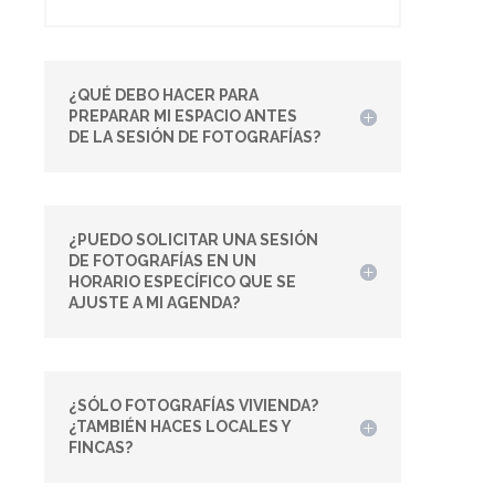
¿QUÉ DEBO HACER PARA
PREPARAR MI ESPACIO ANTES
DE LA SESIÓN DE FOTOGRAFÍAS?
¿PUEDO SOLICITAR UNA SESIÓN
DE FOTOGRAFÍAS EN UN
HORARIO ESPECÍFICO QUE SE
AJUSTE A MI AGENDA?
¿SÓLO FOTOGRAFÍAS VIVIENDA?
¿TAMBIÉN HACES LOCALES Y
FINCAS?