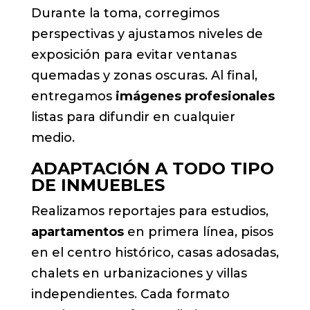
Durante la toma, corregimos
perspectivas y ajustamos niveles de
exposición para evitar ventanas
quemadas y zonas oscuras. Al final,
entregamos
imágenes profesionales
listas para difundir en cualquier
medio.
ADAPTACIÓN A TODO TIPO
DE INMUEBLES
Realizamos reportajes para estudios,
apartamentos
en primera línea, pisos
en el centro histórico, casas adosadas,
chalets en urbanizaciones y villas
independientes. Cada formato