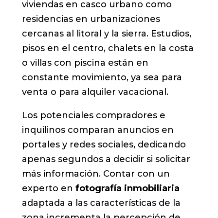
viviendas en casco urbano como
residencias en urbanizaciones
cercanas al litoral y la sierra. Estudios,
pisos en el centro, chalets en la costa
o villas con piscina están en
constante movimiento, ya sea para
venta o para alquiler vacacional.
Los potenciales compradores e
inquilinos comparan anuncios en
portales y redes sociales, dedicando
apenas segundos a decidir si solicitar
más información. Contar con un
experto en
fotografía inmobiliaria
adaptada a las características de la
zona incrementa la percepción de