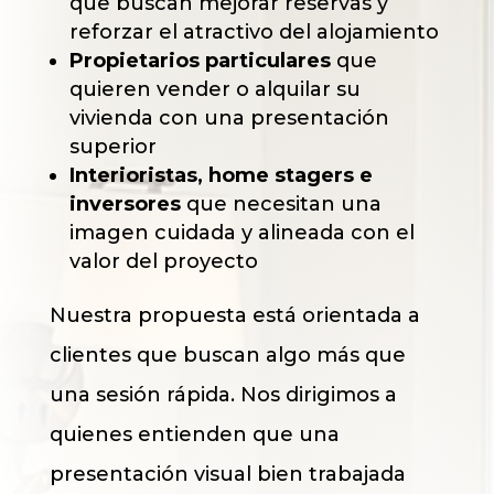
que buscan mejorar reservas y
reforzar el atractivo del alojamiento
Propietarios particulares
que
quieren vender o alquilar su
vivienda con una presentación
superior
Interioristas, home stagers e
inversores
que necesitan una
imagen cuidada y alineada con el
valor del proyecto
Nuestra propuesta está orientada a
clientes que buscan algo más que
una sesión rápida. Nos dirigimos a
quienes entienden que una
presentación visual bien trabajada