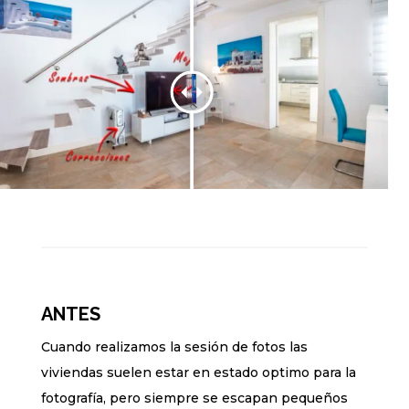
ANTES
Cuando realizamos la sesión de fotos las
viviendas suelen estar en estado optimo para la
fotografía, pero siempre se escapan pequeños