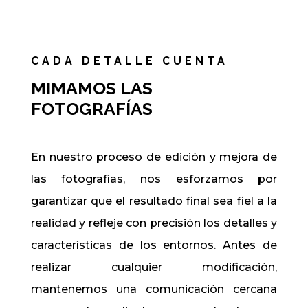
CADA DETALLE CUENTA
MIMAMOS LAS
FOTOGRAFÍAS
En nuestro proceso de edición y mejora de
las fotografías, nos esforzamos por
garantizar que el resultado final sea fiel a la
realidad y refleje con precisión los detalles y
características de los entornos. Antes de
realizar cualquier modificación,
mantenemos una comunicación cercana