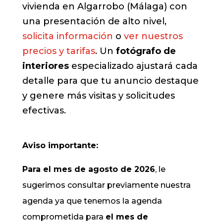
vivienda en Algarrobo (Málaga) con
una presentación de alto nivel,
solicita información
o
ver nuestros
precios y tarifas
. Un
fotógrafo de
interiores
especializado ajustará cada
detalle para que tu anuncio destaque
y genere más visitas y solicitudes
efectivas.
Aviso importante:
Para el mes de agosto de 2026
, le
sugerimos consultar previamente nuestra
agenda ya que tenemos la agenda
comprometida para
el mes de