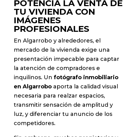
POTENCIA LA VENTA DE
TU VIVIENDA CON
IMÁGENES
PROFESIONALES
En Algarrobo y alrededores, el
mercado de la vivienda exige una
presentación impecable para captar
la atención de compradores e
inquilinos. Un
fotógrafo inmobiliario
en Algarrobo
aporta la calidad visual
necesaria para realzar espacios,
transmitir sensación de amplitud y
luz, y diferenciar tu anuncio de los
competidores.