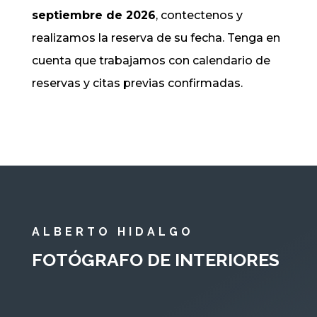
septiembre de 2026
, contectenos y
realizamos la reserva de su fecha. Tenga en
cuenta que trabajamos con calendario de
reservas y citas previas confirmadas.
ALBERTO HIDALGO
FOTÓGRAFO DE INTERIORES