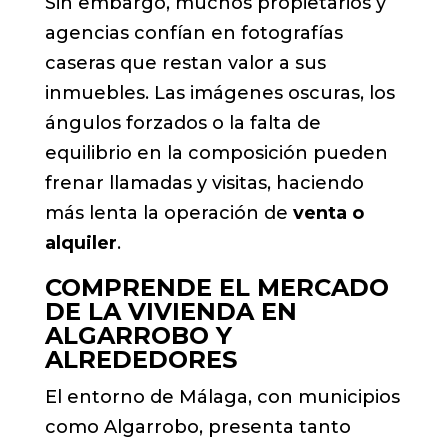
Sin embargo, muchos propietarios y
agencias confían en fotografías
caseras que restan valor a sus
inmuebles. Las imágenes oscuras, los
ángulos forzados o la falta de
equilibrio en la composición pueden
frenar llamadas y visitas, haciendo
más lenta la operación de
venta o
alquiler
.
COMPRENDE EL MERCADO
DE LA VIVIENDA EN
ALGARROBO Y
ALREDEDORES
El entorno de Málaga, con municipios
como Algarrobo, presenta tanto