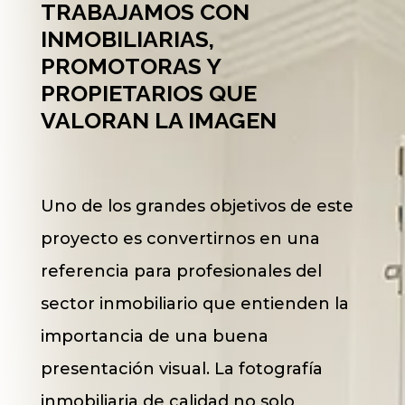
TRABAJAMOS CON
INMOBILIARIAS,
PROMOTORAS Y
PROPIETARIOS QUE
VALORAN LA IMAGEN
Uno de los grandes objetivos de este
proyecto es convertirnos en una
referencia para profesionales del
sector inmobiliario que entienden la
importancia de una buena
presentación visual. La fotografía
inmobiliaria de calidad no solo