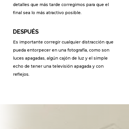
detalles que más tarde corregimos para que el
final sea lo más atractivo posible.
DESPUÉS
Es importante corregir cualquier distracción que
pueda entorpecer en una fotografía, como son
luces apagadas, algún cajón de luz y el simple
echo de tener una televisión apagada y con
reflejos.