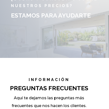
NUESTROS PRECIOS?
ESTAMOS PARA AYUDARTE
INFORMACIÓN
PREGUNTAS FRECUENTES
Aquí te dejamos las preguntas más
frecuentes que nos hacen los clientes.