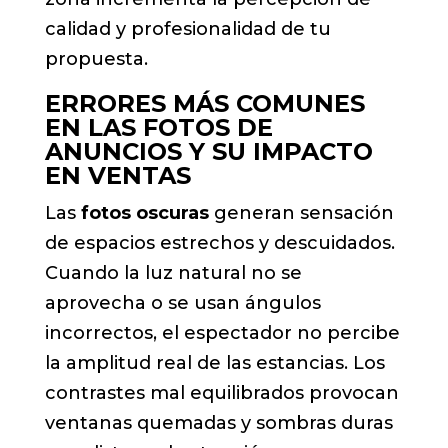
calidad y profesionalidad de tu
propuesta.
ERRORES MÁS COMUNES
EN LAS FOTOS DE
ANUNCIOS Y SU IMPACTO
EN VENTAS
Las
fotos oscuras
generan sensación
de espacios estrechos y descuidados.
Cuando la luz natural no se
aprovecha o se usan ángulos
incorrectos, el espectador no percibe
la amplitud real de las estancias. Los
contrastes mal equilibrados provocan
ventanas quemadas y sombras duras