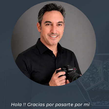
Hola !! Gracias por pasarte por mi