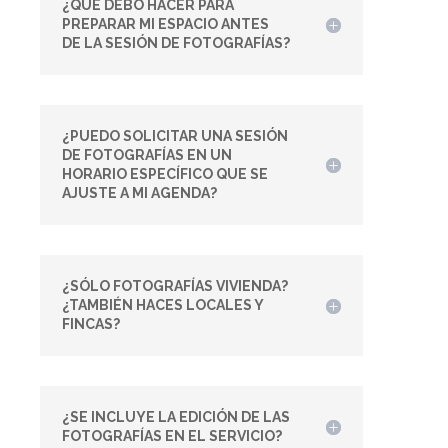
¿QUÉ DEBO HACER PARA
PREPARAR MI ESPACIO ANTES
DE LA SESIÓN DE FOTOGRAFÍAS?
¿PUEDO SOLICITAR UNA SESIÓN
DE FOTOGRAFÍAS EN UN
HORARIO ESPECÍFICO QUE SE
AJUSTE A MI AGENDA?
¿SÓLO FOTOGRAFÍAS VIVIENDA?
¿TAMBIÉN HACES LOCALES Y
FINCAS?
¿SE INCLUYE LA EDICIÓN DE LAS
FOTOGRAFÍAS EN EL SERVICIO?