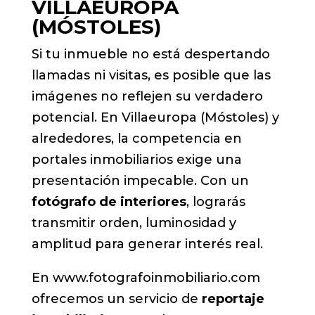
VILLAEUROPA
(MÓSTOLES)
Si tu inmueble no está despertando
llamadas ni visitas, es posible que las
imágenes no reflejen su verdadero
potencial. En Villaeuropa (Móstoles) y
alrededores, la competencia en
portales inmobiliarios exige una
presentación impecable. Con un
fotógrafo de interiores
, lograrás
transmitir orden, luminosidad y
amplitud para generar interés real.
En www.fotografoinmobiliario.com
ofrecemos un servicio de
reportaje