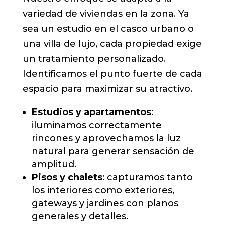
variedad de viviendas en la zona. Ya
sea un estudio en el casco urbano o
una villa de lujo, cada propiedad exige
un tratamiento personalizado.
Identificamos el punto fuerte de cada
espacio para maximizar su atractivo.
Estudios y apartamentos
:
iluminamos correctamente
rincones y aprovechamos la luz
natural para generar sensación de
amplitud.
Pisos y chalets
: capturamos tanto
los interiores como exteriores,
gateways y jardines con planos
generales y detalles.