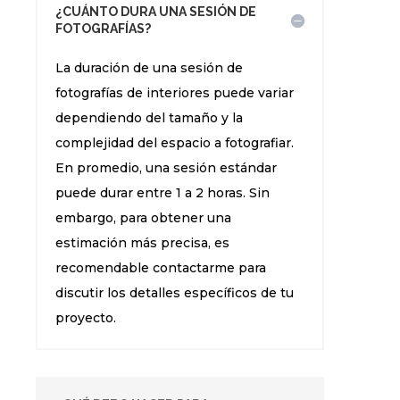
¿CUÁNTO DURA UNA SESIÓN DE
FOTOGRAFÍAS?
La duración de una sesión de
fotografías de interiores puede variar
dependiendo del tamaño y la
complejidad del espacio a fotografiar.
En promedio, una sesión estándar
puede durar entre 1 a 2 horas. Sin
embargo, para obtener una
estimación más precisa, es
recomendable contactarme para
discutir los detalles específicos de tu
proyecto.