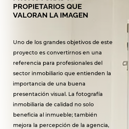
PROPIETARIOS QUE
VALORAN LA IMAGEN
Uno de los grandes objetivos de este
proyecto es convertirnos en una
referencia para profesionales del
sector inmobiliario que entienden la
importancia de una buena
presentación visual. La fotografía
inmobiliaria de calidad no solo
beneficia al inmueble; también
mejora la percepción de la agencia,