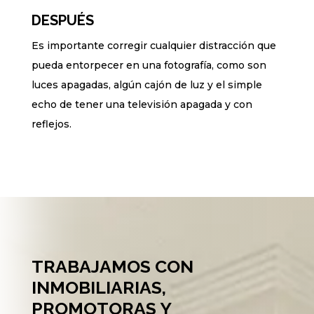
DESPUÉS
Es importante corregir cualquier distracción que
pueda entorpecer en una fotografía, como son
luces apagadas, algún cajón de luz y el simple
echo de tener una televisión apagada y con
reflejos.
TRABAJAMOS CON
INMOBILIARIAS,
PROMOTORAS Y