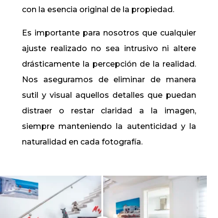
con la esencia original de la propiedad.
Es importante para nosotros que cualquier
ajuste realizado no sea intrusivo ni altere
drásticamente la percepción de la realidad.
Nos aseguramos de eliminar de manera
sutil y visual aquellos detalles que puedan
distraer o restar claridad a la imagen,
siempre manteniendo la autenticidad y la
naturalidad en cada fotografía.