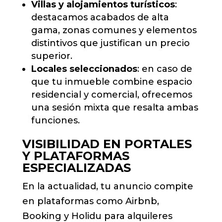
Villas y alojamientos turísticos
:
destacamos acabados de alta
gama, zonas comunes y elementos
distintivos que justifican un precio
superior.
Locales seleccionados
: en caso de
que tu inmueble combine espacio
residencial y comercial, ofrecemos
una sesión mixta que resalta ambas
funciones.
VISIBILIDAD EN PORTALES
Y PLATAFORMAS
ESPECIALIZADAS
En la actualidad, tu anuncio compite
en plataformas como Airbnb,
Booking y Holidu para alquileres