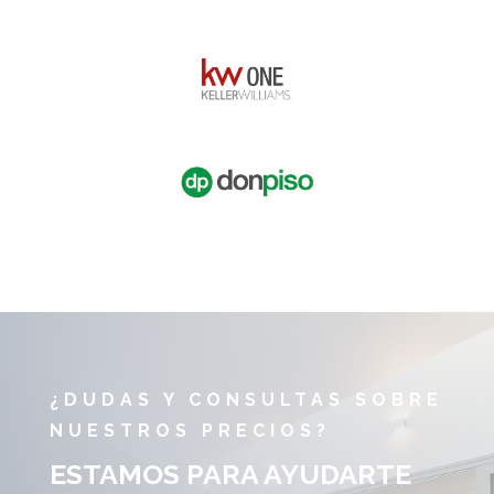
¿DUDAS Y CONSULTAS SOBRE
NUESTROS PRECIOS?
ESTAMOS PARA AYUDARTE