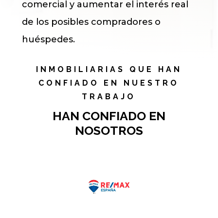
comercial y aumentar el interés real
de los posibles compradores o
huéspedes.
INMOBILIARIAS QUE HAN
CONFIADO EN NUESTRO
TRABAJO
HAN CONFIADO EN
NOSOTROS