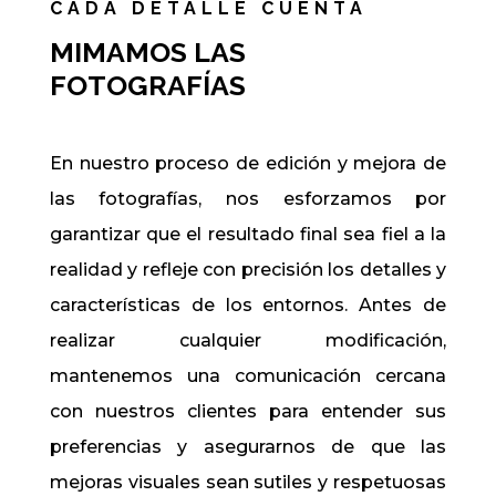
CADA DETALLE CUENTA
MIMAMOS LAS
FOTOGRAFÍAS
En nuestro proceso de edición y mejora de
las fotografías, nos esforzamos por
garantizar que el resultado final sea fiel a la
realidad y refleje con precisión los detalles y
características de los entornos. Antes de
realizar cualquier modificación,
mantenemos una comunicación cercana
con nuestros clientes para entender sus
preferencias y asegurarnos de que las
mejoras visuales sean sutiles y respetuosas