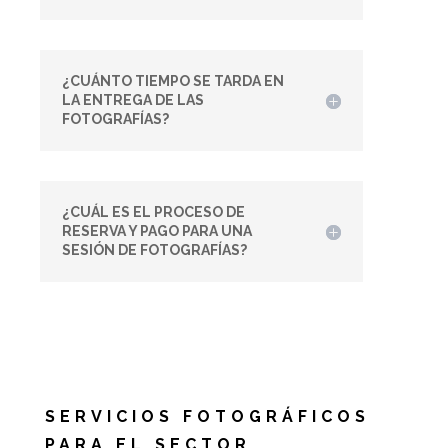
¿CUÁNTO TIEMPO SE TARDA EN
LA ENTREGA DE LAS
FOTOGRAFÍAS?
¿CUÁL ES EL PROCESO DE
RESERVA Y PAGO PARA UNA
SESIÓN DE FOTOGRAFÍAS?
SERVICIOS FOTOGRÁFICOS
PARA EL SECTOR