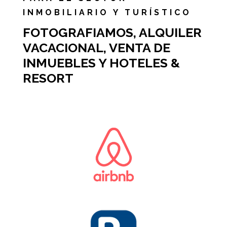
INMOBILIARIO Y TURÍSTICO
FOTOGRAFIAMOS, ALQUILER
VACACIONAL, VENTA DE
INMUEBLES Y HOTELES &
RESORT