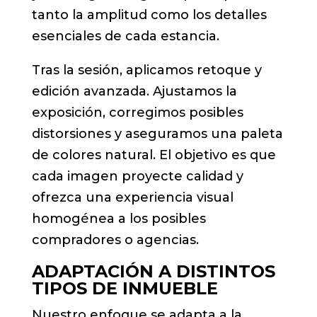
tanto la amplitud como los detalles
esenciales de cada estancia.
Tras la sesión, aplicamos retoque y
edición avanzada. Ajustamos la
exposición, corregimos posibles
distorsiones y aseguramos una paleta
de colores natural. El objetivo es que
cada imagen proyecte calidad y
ofrezca una experiencia visual
homogénea a los posibles
compradores o agencias.
ADAPTACIÓN A DISTINTOS
TIPOS DE INMUEBLE
Nuestro enfoque se adapta a la