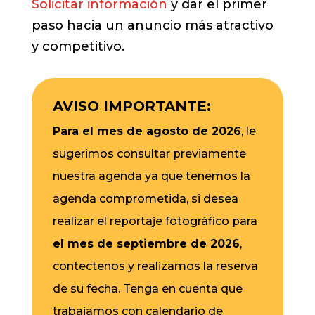
Solicitar información
y dar el primer
paso hacia un anuncio más atractivo
y competitivo.
AVISO IMPORTANTE:
Para el mes de agosto de 2026
, le
sugerimos consultar previamente
nuestra agenda ya que tenemos la
agenda comprometida, si desea
realizar el reportaje fotográfico para
el mes de septiembre de 2026
,
contectenos y realizamos la reserva
de su fecha. Tenga en cuenta que
trabajamos con calendario de