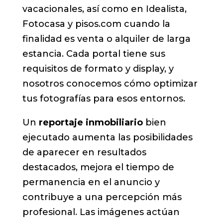
vacacionales, así como en Idealista,
Fotocasa y pisos.com cuando la
finalidad es venta o alquiler de larga
estancia. Cada portal tiene sus
requisitos de formato y display, y
nosotros conocemos cómo optimizar
tus fotografías para esos entornos.
Un
reportaje inmobiliario
bien
ejecutado aumenta las posibilidades
de aparecer en resultados
destacados, mejora el tiempo de
permanencia en el anuncio y
contribuye a una percepción más
profesional. Las imágenes actúan