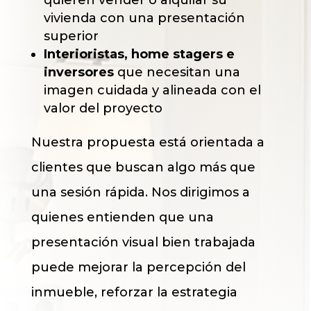
vivienda con una presentación
superior
Interioristas, home stagers e
inversores
que necesitan una
imagen cuidada y alineada con el
valor del proyecto
Nuestra propuesta está orientada a
clientes que buscan algo más que
una sesión rápida. Nos dirigimos a
quienes entienden que una
presentación visual bien trabajada
puede mejorar la percepción del
inmueble, reforzar la estrategia