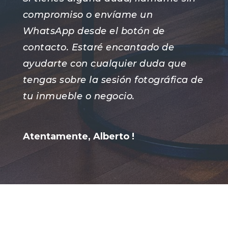
compromiso o envíame un
WhatsApp desde el botón de
contacto. Estaré encantado de
ayudarte con cualquier duda que
tengas sobre la sesión fotográfica de
tu inmueble o negocio.
Atentamente, Alberto !