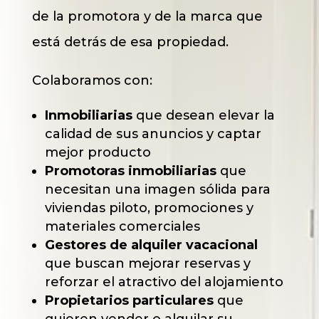
de la promotora y de la marca que
está detrás de esa propiedad.
Colaboramos con:
Inmobiliarias
que desean elevar la
calidad de sus anuncios y captar
mejor producto
Promotoras inmobiliarias
que
necesitan una imagen sólida para
viviendas piloto, promociones y
materiales comerciales
Gestores de alquiler vacacional
que buscan mejorar reservas y
reforzar el atractivo del alojamiento
Propietarios particulares
que
quieren vender o alquilar su