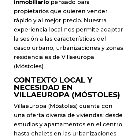
inmobiliario
pensado para
propietarios que quieren vender
rápido y al mejor precio. Nuestra
experiencia local nos permite adaptar
la sesión a las características del
casco urbano, urbanizaciones y zonas
residenciales de Villaeuropa
(Móstoles).
CONTEXTO LOCAL Y
NECESIDAD EN
VILLAEUROPA (MÓSTOLES)
Villaeuropa (Móstoles) cuenta con
una oferta diversa de viviendas: desde
estudios y apartamentos en el centro
hasta chalets en las urbanizaciones