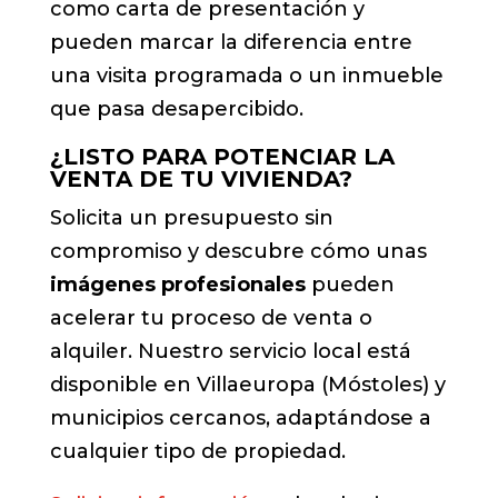
como carta de presentación y
pueden marcar la diferencia entre
una visita programada o un inmueble
que pasa desapercibido.
¿LISTO PARA POTENCIAR LA
VENTA DE TU VIVIENDA?
Solicita un presupuesto sin
compromiso y descubre cómo unas
imágenes profesionales
pueden
acelerar tu proceso de venta o
alquiler. Nuestro servicio local está
disponible en Villaeuropa (Móstoles) y
municipios cercanos, adaptándose a
cualquier tipo de propiedad.