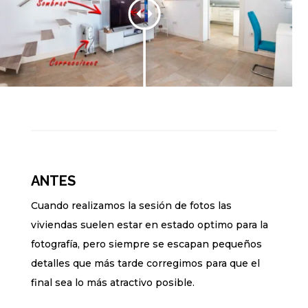
ANTES
Cuando realizamos la sesión de fotos las
viviendas suelen estar en estado optimo para la
fotografía, pero siempre se escapan pequeños
detalles que más tarde corregimos para que el
final sea lo más atractivo posible.