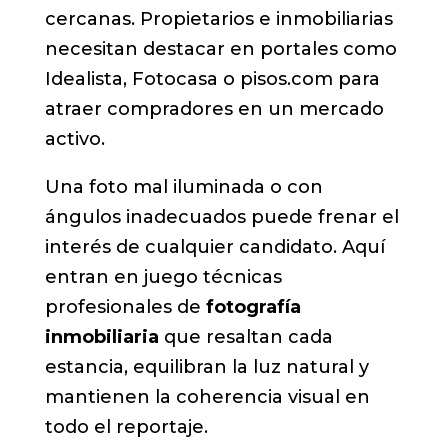
cercanas. Propietarios e inmobiliarias
necesitan destacar en portales como
Idealista, Fotocasa o pisos.com para
atraer compradores en un mercado
activo.
Una foto mal iluminada o con
ángulos inadecuados puede frenar el
interés de cualquier candidato. Aquí
entran en juego técnicas
profesionales de
fotografía
inmobiliaria
que resaltan cada
estancia, equilibran la luz natural y
mantienen la coherencia visual en
todo el reportaje.