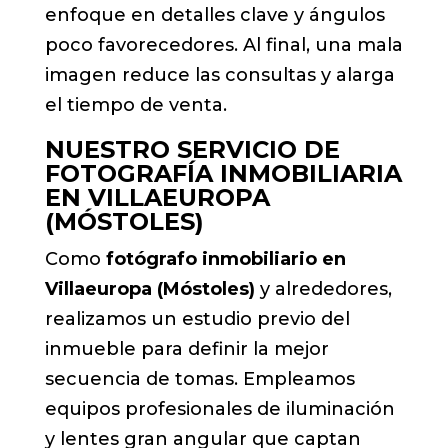
enfoque en detalles clave y ángulos
poco favorecedores. Al final, una mala
imagen reduce las consultas y alarga
el tiempo de venta.
NUESTRO SERVICIO DE
FOTOGRAFÍA INMOBILIARIA
EN VILLAEUROPA
(MÓSTOLES)
Como
fotógrafo inmobiliario en
Villaeuropa (Móstoles)
y alrededores,
realizamos un estudio previo del
inmueble para definir la mejor
secuencia de tomas. Empleamos
equipos profesionales de iluminación
y lentes gran angular que captan