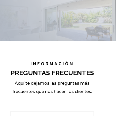
INFORMACIÓN
PREGUNTAS FRECUENTES
Aquí te dejamos las preguntas más
frecuentes que nos hacen los clientes.