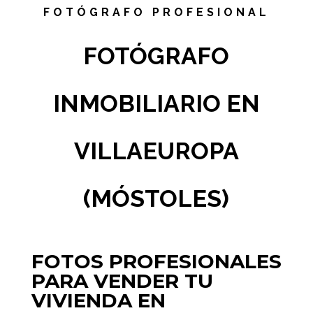
FOTÓGRAFO PROFESIONAL
FOTÓGRAFO
INMOBILIARIO EN
VILLAEUROPA
(MÓSTOLES)
FOTOS PROFESIONALES
PARA VENDER TU
VIVIENDA EN