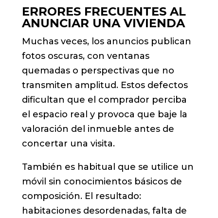
ERRORES FRECUENTES AL
ANUNCIAR UNA VIVIENDA
Muchas veces, los anuncios publican
fotos oscuras, con ventanas
quemadas o perspectivas que no
transmiten amplitud. Estos defectos
dificultan que el comprador perciba
el espacio real y provoca que baje la
valoración del inmueble antes de
concertar una visita.
También es habitual que se utilice un
móvil sin conocimientos básicos de
composición. El resultado:
habitaciones desordenadas, falta de