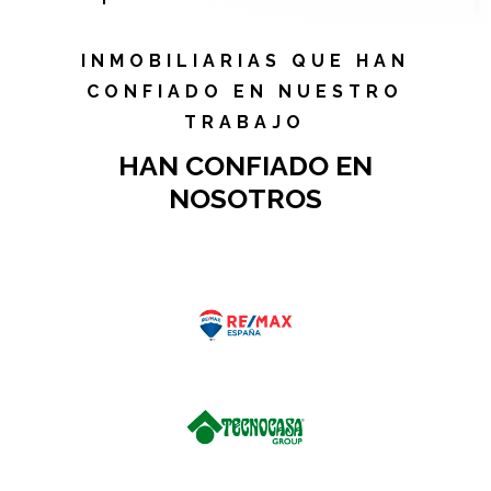
INMOBILIARIAS QUE HAN
CONFIADO EN NUESTRO
TRABAJO
HAN CONFIADO EN
NOSOTROS