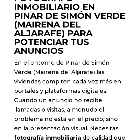
INMOBILIARIO EN
PINAR DE SIMÓN VERDE
(MAIRENA DEL
ALJARAFE) PARA
POTENCIAR TUS
ANUNCIOS
En el entorno de Pinar de Simón
Verde (Mairena del Aljarafe) las
viviendas compiten cada vez más en
portales y plataformas digitales.
Cuando un anuncio no recibe
llamadas o visitas, a menudo el
problema no está en el precio, sino
en la presentación visual. Necesitas
fotografía inmobiliaria
de calidad que