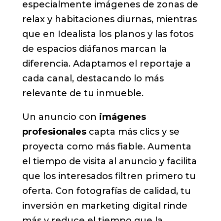
especialmente imágenes de zonas de
relax y habitaciones diurnas, mientras
que en Idealista los planos y las fotos
de espacios diáfanos marcan la
diferencia. Adaptamos el reportaje a
cada canal, destacando lo más
relevante de tu inmueble.
Un anuncio con
imágenes
profesionales
capta más clics y se
proyecta como más fiable. Aumenta
el tiempo de visita al anuncio y facilita
que los interesados filtren primero tu
oferta. Con fotografías de calidad, tu
inversión en marketing digital rinde
más y reduce el tiempo que la