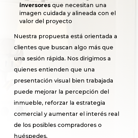
inversores
que necesitan una
imagen cuidada y alineada con el
valor del proyecto
Nuestra propuesta está orientada a
clientes que buscan algo más que
una sesión rápida. Nos dirigimos a
quienes entienden que una
presentación visual bien trabajada
puede mejorar la percepción del
inmueble, reforzar la estrategia
comercial y aumentar el interés real
de los posibles compradores o
huéspedes.