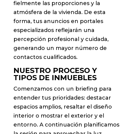
fielmente las proporciones y la
atmósfera de la vivienda. De esta
forma, tus anuncios en portales
especializados reflejarán una
percepción profesional y cuidada,
generando un mayor número de
contactos cualificados.
NUESTRO PROCESO Y
TIPOS DE INMUEBLES
Comenzamos con un briefing para
entender tus prioridades: destacar
espacios amplios, resaltar el diseño
interior o mostrar el exterior y el
entorno. A continuación planificamos
la sesión para aprovechar la luz