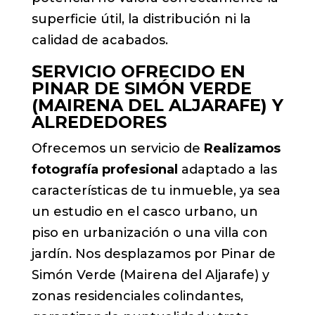
superficie útil, la distribución ni la
calidad de acabados.
SERVICIO OFRECIDO EN
PINAR DE SIMÓN VERDE
(MAIRENA DEL ALJARAFE) Y
ALREDEDORES
Ofrecemos un servicio de
Realizamos
fotografía profesional
adaptado a las
características de tu inmueble, ya sea
un estudio en el casco urbano, un
piso en urbanización o una villa con
jardín. Nos desplazamos por Pinar de
Simón Verde (Mairena del Aljarafe) y
zonas residenciales colindantes,