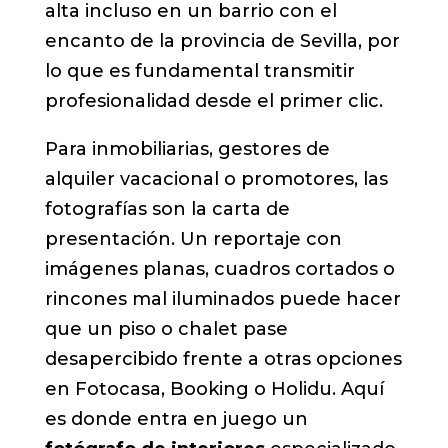
alta incluso en un barrio con el
encanto de la provincia de Sevilla, por
lo que es fundamental transmitir
profesionalidad desde el primer clic.
Para inmobiliarias, gestores de
alquiler vacacional o promotores, las
fotografías son la carta de
presentación. Un reportaje con
imágenes planas, cuadros cortados o
rincones mal iluminados puede hacer
que un piso o chalet pase
desapercibido frente a otras opciones
en Fotocasa, Booking o Holidu. Aquí
es donde entra en juego un