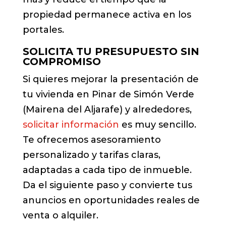
propiedad permanece activa en los
portales.
SOLICITA TU PRESUPUESTO SIN
COMPROMISO
Si quieres mejorar la presentación de
tu vivienda en Pinar de Simón Verde
(Mairena del Aljarafe) y alrededores,
solicitar información
es muy sencillo.
Te ofrecemos asesoramiento
personalizado y tarifas claras,
adaptadas a cada tipo de inmueble.
Da el siguiente paso y convierte tus
anuncios en oportunidades reales de
venta o alquiler.