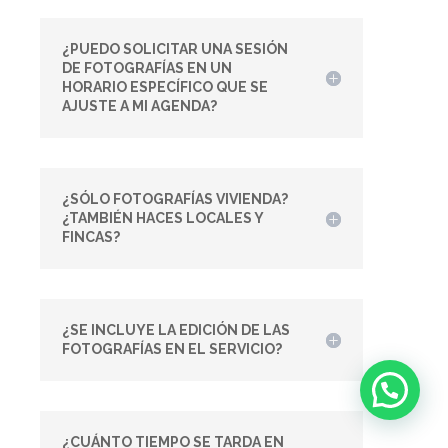
¿PUEDO SOLICITAR UNA SESIÓN
DE FOTOGRAFÍAS EN UN
HORARIO ESPECÍFICO QUE SE
AJUSTE A MI AGENDA?
¿SÓLO FOTOGRAFÍAS VIVIENDA?
¿TAMBIÉN HACES LOCALES Y
FINCAS?
¿SE INCLUYE LA EDICIÓN DE LAS
FOTOGRAFÍAS EN EL SERVICIO?
¿CUÁNTO TIEMPO SE TARDA EN