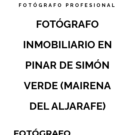
FOTÓGRAFO PROFESIONAL
FOTÓGRAFO
INMOBILIARIO EN
PINAR DE SIMÓN
VERDE (MAIRENA
DEL ALJARAFE)
FOTÓGRAFO