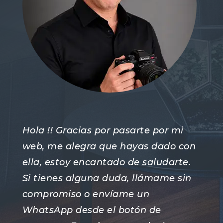
Hola !! Gracias por pasarte por mi
web, me alegra que hayas dado con
ella, estoy encantado de saludarte.
Si tienes alguna duda, llámame sin
compromiso o envíame un
WhatsApp desde el botón de