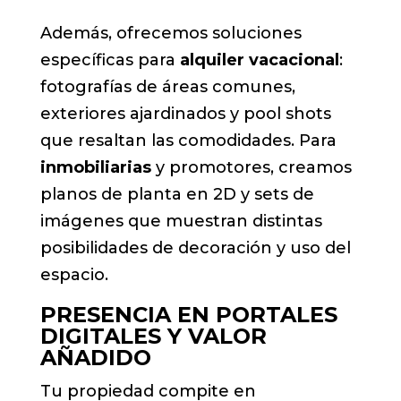
Además, ofrecemos soluciones
específicas para
alquiler vacacional
:
fotografías de áreas comunes,
exteriores ajardinados y pool shots
que resaltan las comodidades. Para
inmobiliarias
y promotores, creamos
planos de planta en 2D y sets de
imágenes que muestran distintas
posibilidades de decoración y uso del
espacio.
PRESENCIA EN PORTALES
DIGITALES Y VALOR
AÑADIDO
Tu propiedad compite en