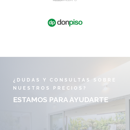
¿DUDAS Y CONSULTAS SOBRE
NUESTROS PRECIOS?
ESTAMOS PARA AYUDARTE