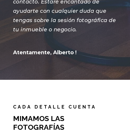
contacto. Estaré encantado de
ayudarte con cualquier duda que
tengas sobre la sesión fotográfica de
tu inmueble o negocio.
Atentamente, Alberto !
CADA DETALLE CUENTA
MIMAMOS LAS
FOTOGRAFÍAS