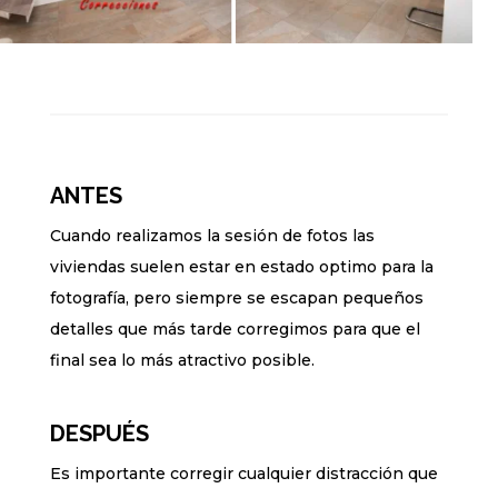
ANTES
Cuando realizamos la sesión de fotos las
viviendas suelen estar en estado optimo para la
fotografía, pero siempre se escapan pequeños
detalles que más tarde corregimos para que el
final sea lo más atractivo posible.
DESPUÉS
Es importante corregir cualquier distracción que