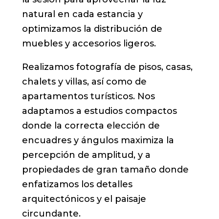
natural en cada estancia y
optimizamos la distribución de
muebles y accesorios ligeros.
Realizamos fotografía de pisos, casas,
chalets y villas, así como de
apartamentos turísticos. Nos
adaptamos a estudios compactos
donde la correcta elección de
encuadres y ángulos maximiza la
percepción de amplitud, y a
propiedades de gran tamaño donde
enfatizamos los detalles
arquitectónicos y el paisaje
circundante.