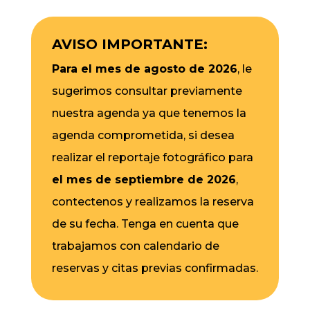
AVISO IMPORTANTE:
Para el mes de agosto de 2026
, le
sugerimos consultar previamente
nuestra agenda ya que tenemos la
agenda comprometida, si desea
realizar el reportaje fotográfico para
el mes de septiembre de 2026
,
contectenos y realizamos la reserva
de su fecha. Tenga en cuenta que
trabajamos con calendario de
reservas y citas previas confirmadas.