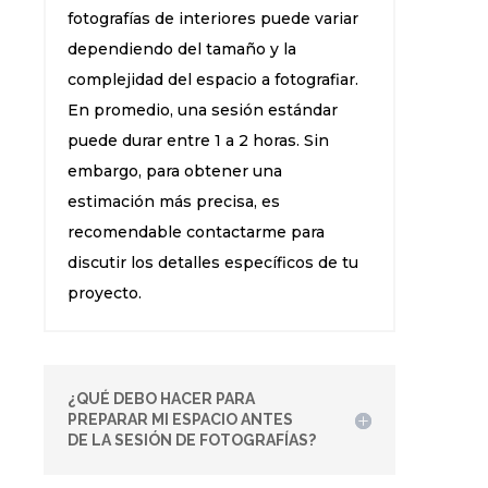
fotografías de interiores puede variar
dependiendo del tamaño y la
complejidad del espacio a fotografiar.
En promedio, una sesión estándar
puede durar entre 1 a 2 horas. Sin
embargo, para obtener una
estimación más precisa, es
recomendable contactarme para
discutir los detalles específicos de tu
proyecto.
¿QUÉ DEBO HACER PARA
PREPARAR MI ESPACIO ANTES
DE LA SESIÓN DE FOTOGRAFÍAS?