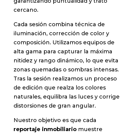
garantizando puntualidad y trato
cercano.
Cada sesión combina técnica de
iluminación, corrección de color y
composición. Utilizamos equipos de
alta gama para capturar la máxima
nitidez y rango dinámico, lo que evita
zonas quemadas o sombras intensas.
Tras la sesión realizamos un proceso
de edición que realza los colores
naturales, equilibra las luces y corrige
distorsiones de gran angular.
Nuestro objetivo es que cada
reportaje inmobiliario
muestre