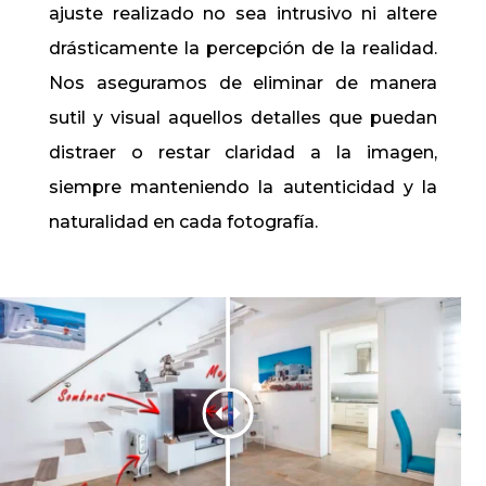
ajuste realizado no sea intrusivo ni altere
drásticamente la percepción de la realidad.
Nos aseguramos de eliminar de manera
sutil y visual aquellos detalles que puedan
distraer o restar claridad a la imagen,
siempre manteniendo la autenticidad y la
naturalidad en cada fotografía.