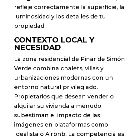
refleje correctamente la superficie, la
luminosidad y los detalles de tu
propiedad.
CONTEXTO LOCAL Y
NECESIDAD
La zona residencial de Pinar de Simón
Verde combina chalets, villas y
urbanizaciones modernas con un
entorno natural privilegiado.
Propietarios que desean vender o
alquilar su vivienda a menudo
subestiman el impacto de las
imágenes en plataformas como
Idealista o Airbnb. La competencia es