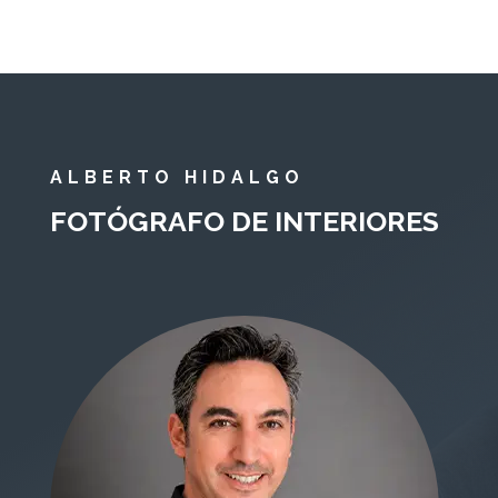
ALBERTO HIDALGO
FOTÓGRAFO DE INTERIORES