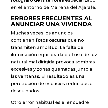
fotógrafo de interiores
especializado
en el entorno de Mairena del Aljarafe.
ERRORES FRECUENTES AL
ANUNCIAR UNA VIVIENDA
Muchas veces los anuncios
contienen
fotos oscuras
que no
transmiten amplitud. La falta de
iluminación equilibrada o el uso de luz
natural mal dirigida provoca sombras
excesivas y zonas quemadas junto a
las ventanas. El resultado es una
percepción de espacios reducidos o
descuidados.
Otro error habitual es el encuadre