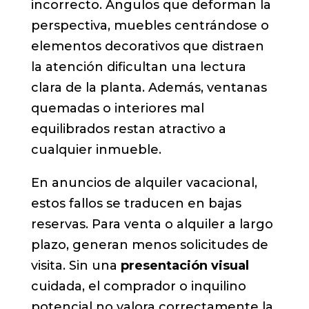
incorrecto. Ángulos que deforman la
perspectiva, muebles centrándose o
elementos decorativos que distraen
la atención dificultan una lectura
clara de la planta. Además, ventanas
quemadas o interiores mal
equilibrados restan atractivo a
cualquier inmueble.
En anuncios de alquiler vacacional,
estos fallos se traducen en bajas
reservas. Para venta o alquiler a largo
plazo, generan menos solicitudes de
visita. Sin una
presentación visual
cuidada, el comprador o inquilino
potencial no valora correctamente la