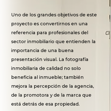
Uno de los grandes objetivos de este
proyecto es convertirnos en una
referencia para profesionales del
sector inmobiliario que entienden la
importancia de una buena
presentación visual. La fotografía
inmobiliaria de calidad no solo
beneficia al inmueble; también
mejora la percepción de la agencia,
de la promotora y de la marca que
está detrás de esa propiedad.