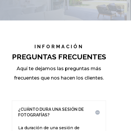
INFORMACIÓN
PREGUNTAS FRECUENTES
Aquí te dejamos las preguntas más
frecuentes que nos hacen los clientes.
¿CUÁNTO DURA UNA SESIÓN DE
FOTOGRAFÍAS?
La duración de una sesión de