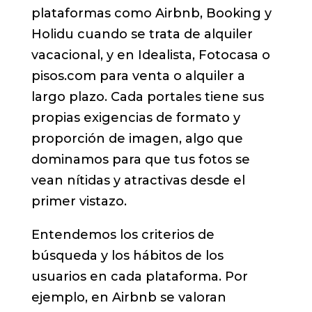
plataformas como Airbnb, Booking y
Holidu cuando se trata de alquiler
vacacional, y en Idealista, Fotocasa o
pisos.com para venta o alquiler a
largo plazo. Cada portales tiene sus
propias exigencias de formato y
proporción de imagen, algo que
dominamos para que tus fotos se
vean nítidas y atractivas desde el
primer vistazo.
Entendemos los criterios de
búsqueda y los hábitos de los
usuarios en cada plataforma. Por
ejemplo, en Airbnb se valoran