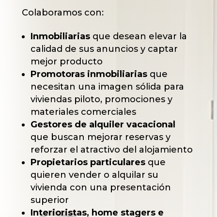
Colaboramos con:
Inmobiliarias
que desean elevar la
calidad de sus anuncios y captar
mejor producto
Promotoras inmobiliarias
que
necesitan una imagen sólida para
viviendas piloto, promociones y
materiales comerciales
Gestores de alquiler vacacional
que buscan mejorar reservas y
reforzar el atractivo del alojamiento
Propietarios particulares
que
quieren vender o alquilar su
vivienda con una presentación
superior
Interioristas, home stagers e