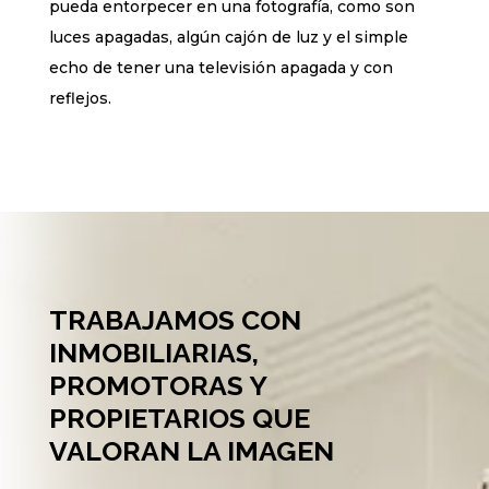
pueda entorpecer en una fotografía, como son
luces apagadas, algún cajón de luz y el simple
echo de tener una televisión apagada y con
reflejos.
TRABAJAMOS CON
INMOBILIARIAS,
PROMOTORAS Y
PROPIETARIOS QUE
VALORAN LA IMAGEN