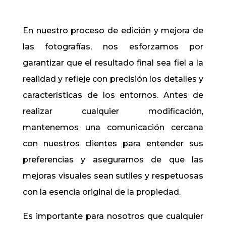
En nuestro proceso de edición y mejora de
las fotografías, nos esforzamos por
garantizar que el resultado final sea fiel a la
realidad y refleje con precisión los detalles y
características de los entornos. Antes de
realizar cualquier modificación,
mantenemos una comunicación cercana
con nuestros clientes para entender sus
preferencias y asegurarnos de que las
mejoras visuales sean sutiles y respetuosas
con la esencia original de la propiedad.
Es importante para nosotros que cualquier